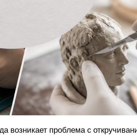
да возникает проблема с откручивани