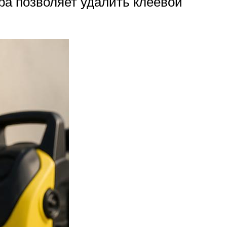
а позволяет удалить клеевой