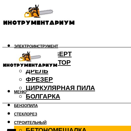
ЭЛЕКТРОИНСТРУМЕНТ
ШУРУПОВЕРТ
ПЕРФОРАТОР
ДРЕЛЬ
ФРЕЗЕР
ЦИРКУЛЯРНАЯ ПИЛА
МЕНЮ
БОЛГАРКА
БЕНЗОПИЛА
СТЕКЛОРЕЗ
СТРОИТЕЛЬНЫЙ
БЕТОНОМЕШАЛКА