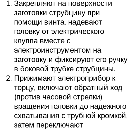
Закрепляют на поверхности
заготовки струбцину при
помощи винта, надевают
головку от электрического
клуппа вместе с
электроинструментом на
заготовку и фиксируют его ручку
в боковой трубке струбцины.
Прижимают электроприбор к
торцу, включают обратный ход
(против часовой стрелки)
вращения головки до надежного
схватывания с трубной кромкой,
затем переключают