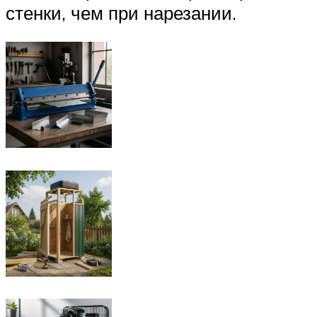
стенки, чем при нарезании.