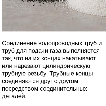
Соединение водопроводных труб и
труб для подачи газа выполняется
так, что на их концах накатывают
или нарезают цилиндрическую
трубную резьбу. Трубные концы
соединяются друг с другом
посредством соединительных
деталей.