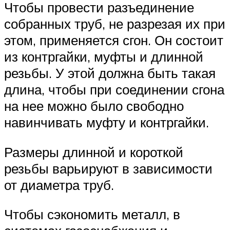
Чтобы провести разъединение
собранных труб, не разрезая их при
этом, применяется сгон. Он состоит
из контргайки, муфты и длинной
резьбы. У этой должна быть такая
длина, чтобы при соединении сгона
на нее можно было свободно
навинчивать муфту и контргайки.
Размеры длинной и короткой
резьбы варьируют в зависимости
от диаметра труб.
Чтобы сэкономить металл, в