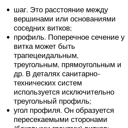
шаг. Это расстояние между
вершинами или основаниями
соседних витков;
профиль. Поперечное сечение у
витка может быть
трапецеидальным,
треугольным, прямоугольным и
др. В деталях санитарно-
технических систем
используется исключительно
треугольный профиль;
угол профиля. Он образуется
пересекаемыми сторонами