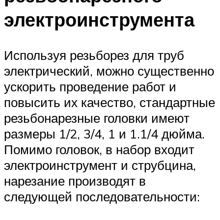
электроинструмента
Используя резьборез для труб
электрический, можно существенно
ускорить проведение работ и
повысить их качество, стандартные
резьбонарезные головки имеют
размеры 1/2, 3/4, 1 и 1.1/4 дюйма.
Помимо головок, в набор входит
электроинструмент и струбцина,
нарезание производят в
следующей последовательности: