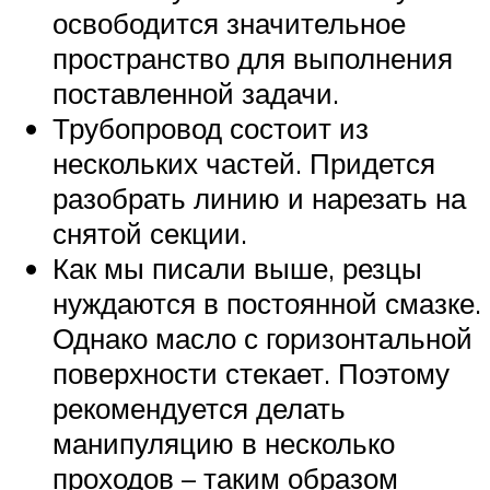
освободится значительное
пространство для выполнения
поставленной задачи.
Трубопровод состоит из
нескольких частей. Придется
разобрать линию и нарезать на
снятой секции.
Как мы писали выше, резцы
нуждаются в постоянной смазке.
Однако масло с горизонтальной
поверхности стекает. Поэтому
рекомендуется делать
манипуляцию в несколько
проходов – таким образом