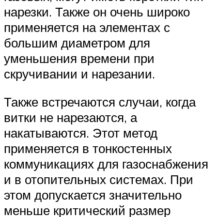
нарезки. Также он очень широко
применяется на элементах с
большим диаметром для
уменьшения времени при
скручивании и нарезании.
Также встречаются случаи, когда
витки не нарезаются, а
накатываются. Этот метод
применяется в тонкостенных
коммуникациях для газоснабжения
и в отопительных системах. При
этом допускается значительно
меньше критический размер