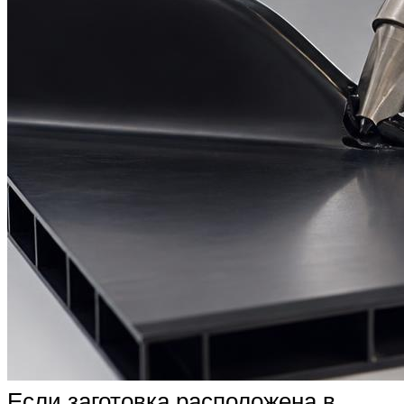
Если заготовка расположена в