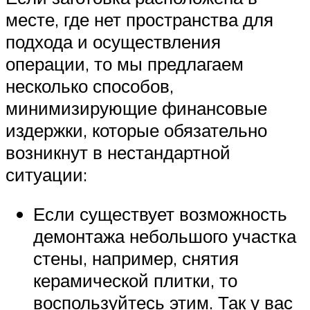
месте, где нет пространства для
подхода и осуществления
операции, то мы предлагаем
несколько способов,
минимизирующие финансовые
издержки, которые обязательно
возникнут в нестандартной
ситуации:
Если существует возможность
демонтажа небольшого участка
стены, например, снятия
керамической плитки, то
воспользуйтесь этим. Так у вас