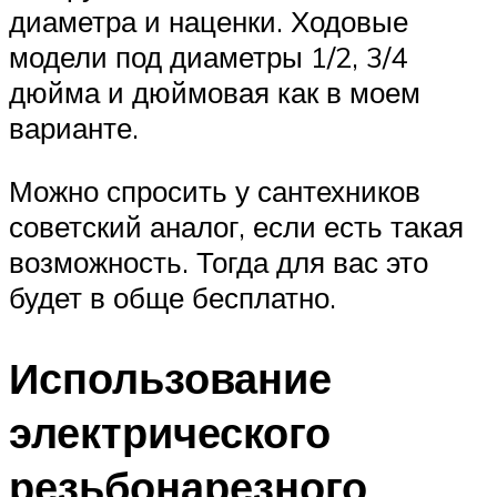
диаметра и наценки. Ходовые
модели под диаметры 1/2, 3/4
дюйма и дюймовая как в моем
варианте.
Можно спросить у сантехников
советский аналог, если есть такая
возможность. Тогда для вас это
будет в обще бесплатно.
Использование
электрического
резьбонарезного