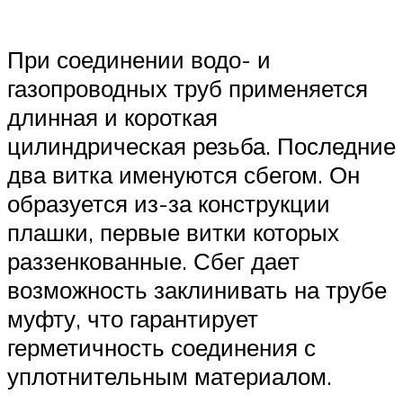
При соединении водо- и
газопроводных труб применяется
длинная и короткая
цилиндрическая резьба. Последние
два витка именуются сбегом. Он
образуется из-за конструкции
плашки, первые витки которых
раззенкованные. Сбег дает
возможность заклинивать на трубе
муфту, что гарантирует
герметичность соединения с
уплотнительным материалом.