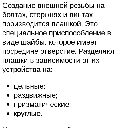
Создание внешней резьбы на
болтах, стержнях и винтах
производится плашкой. Это
специальное приспособление в
виде шайбы, которое имеет
посредине отверстие. Разделяют
плашки в зависимости от их
устройства на:
цельные;
раздвижные;
призматические;
круглые.