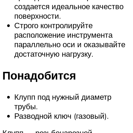
создается идеальное качество
поверхности.
Строго контролируйте
расположение инструмента
параллельно оси и оказывайте
достаточную нагрузку.
Понадобится
Клупп под нужный диаметр
трубы.
Разводной ключ (газовый).
Клупп — резьбонарезной