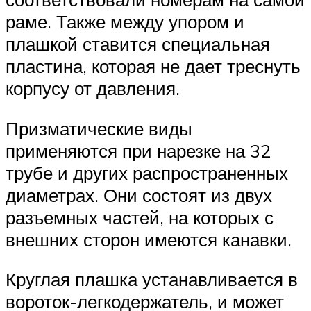
раме. Также между упором и
плашкой ставится специальная
пластина, которая не дает треснуть
корпусу от давления.
Призматические виды
применяются при нарезке на 32
трубе и других распространенных
диаметрах. Они состоят из двух
разъемных частей, на которых с
внешних сторон имеются канавки.
Круглая плашка устанавливается в
вороток-легкодержатель, и может