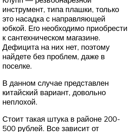
инструмент, типа плашки, только
это насадка с направляющей
юбкой. Его необходимо приобрести
к сантехническом магазине.
Дефицита на них нет, поэтому
найдете без проблем, даже в
поселке.
В данном случае представлен
китайский вариант, довольно
неплохой.
Стоит такая штука в районе 200-
500 рублей. Все зависит от