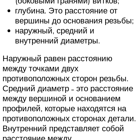
(боковыми гранями) витков;
глубина. Это расстояние от
вершины до основания резьбы;
наружный, средний и
внутренний диаметры.
Наружный равен расстоянию
между точками двух
противоположных сторон резьбы.
Средний диаметр ˗ это расстояние
между вершиной и основанием
профилей, которые находятся на
противоположных сторонах детали.
Внутренний представляет собой
расстояние между