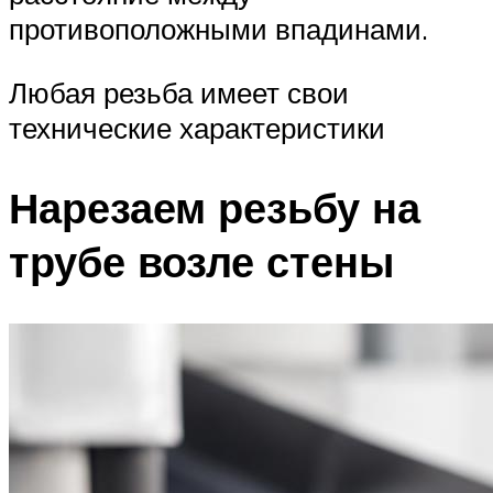
противоположными впадинами.
Любая резьба имеет свои
технические характеристики
Нарезаем резьбу на
трубе возле стены