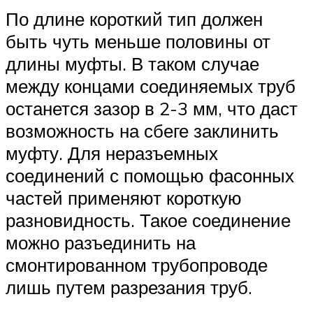
По длине короткий тип должен
быть чуть меньше половины от
длины муфты. В таком случае
между концами соединяемых труб
останется зазор в 2-3 мм, что даст
возможность на сбеге заклинить
муфту. Для неразъемных
соединений с помощью фасонных
частей применяют короткую
разновидность. Такое соединение
можно разъединить на
смонтированном трубопроводе
лишь путем разрезания труб.