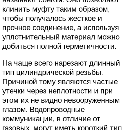
клинить муфту таким образом,
чтобы получалось жесткое и
прочное соединение, а используя
уплотнительный материал можно
добиться полной герметичности.
На чаще всего нарезают длинный
тип цилиндрической резьбы.
Причиной тому являются частые
утечки через неплотности и при
этом их не видно невооруженным
глазом. Водопроводные
коммуникации, в отличие от
газовых, могут иметь короткий тип