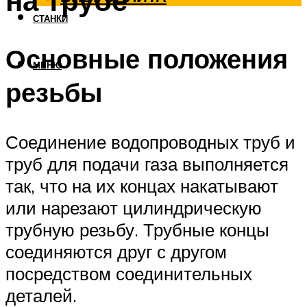
на трубе
СТАНКИ
Основные положения
МЕНЮ
резьбы
Соединение водопроводных труб и
труб для подачи газа выполняется
так, что на их концах накатывают
или нарезают цилиндрическую
трубную резьбу. Трубные концы
соединяются друг с другом
посредством соединительных
деталей.