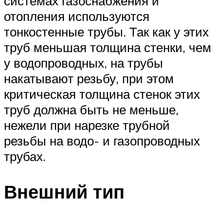
системах газоснабжения и
отопления используются
тонкостенные трубы. Так как у этих
труб меньшая толщина стенки, чем
у водопроводных, на трубы
накатывают резьбу, при этом
критическая толщина стенок этих
труб должна быть не меньше,
нежели при нарезке трубной
резьбы на водо- и газопроводных
трубах.
Внешний тип