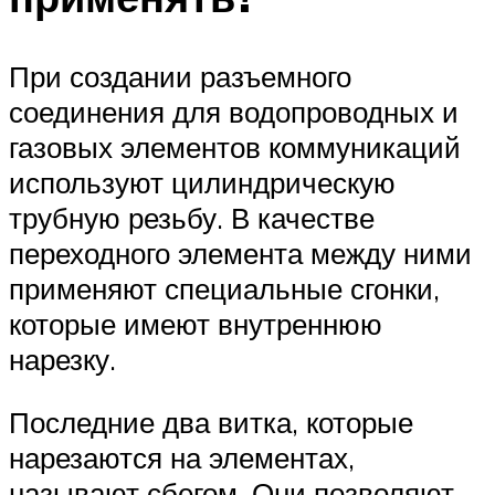
При создании разъемного
соединения для водопроводных и
газовых элементов коммуникаций
используют цилиндрическую
трубную резьбу. В качестве
переходного элемента между ними
применяют специальные сгонки,
которые имеют внутреннюю
нарезку.
Последние два витка, которые
нарезаются на элементах,
называют сбегом. Они позволяют