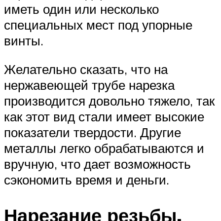
иметь один или несколько
специальных мест под упорные
винты.
Желательно сказать, что на
нержавеющей трубе нарезка
производится довольно тяжело, так
как этот вид стали имеет высокие
показатели твердости. Другие
металлы легко обрабатываются и
вручную, что дает возможность
сэкономить время и деньги.
Нарезание резьбы.