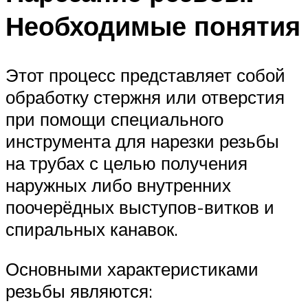
Необходимые понятия
Этот процесс представляет собой
обработку стержня или отверстия
при помощи специального
инструмента для нарезки резьбы
на трубах с целью получения
наружных либо внутренних
поочерёдных выступов-витков и
спиральных канавок.
Основными характеристиками
резьбы являются: