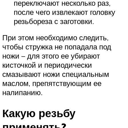
переключают несколько раз,
после чего извлекают головку
резьбореза с заготовки.
При этом необходимо следить,
чтобы стружка не попадала под
ножи – для этого ее убирают
кисточкой и периодически
смазывают ножи специальным
маслом, препятствующим ее
налипанию.
Какую резьбу
применять?