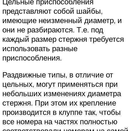
Цельные приспособления
представляют собой шайбы,
имеющие неизменный диаметр, и
они не разбираются. Т.е. под
каждый размер стержня требуется
использовать разные
приспособления.
Раздвижные типы, в отличие от
цельных, могут применяться при
небольших изменениях диаметра
стержня. При этом их крепление
производится в клуппе так, чтобы
все номера на частях полностью
соответствовали номерам на самой