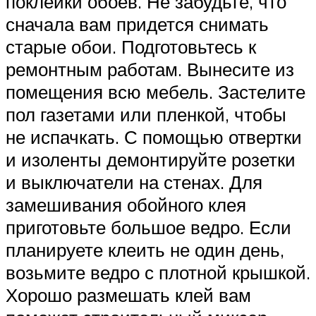
поклейки обоев. Не забудьте, что
сначала вам придется снимать
старые обои. Подготовьтесь к
ремонтным работам. Вынесите из
помещения всю мебель. Застелите
пол газетами или пленкой, чтобы
не испачкать. С помощью отвертки
и изоленты демонтируйте розетки
и выключатели на стенах. Для
замешивания обойного клея
приготовьте большое ведро. Если
планируете клеить не один день,
возьмите ведро с плотной крышкой.
Хорошо размешать клей вам