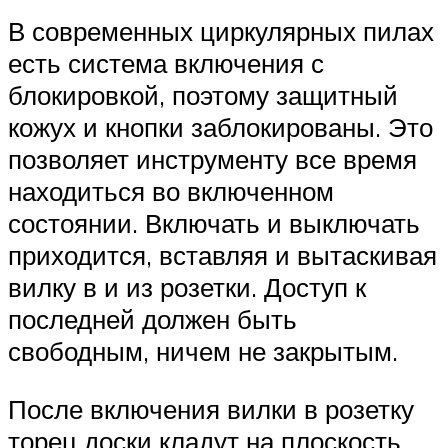
В современных циркулярных пилах
есть система включения с
блокировкой, поэтому защитный
кожух и кнопки заблокированы. Это
позволяет инструменту все время
находиться во включенном
состоянии. Включать и выключать
приходится, вставляя и вытаскивая
вилку в и из розетки. Доступ к
последней должен быть
свободным, ничем не закрытым.
После включения вилки в розетку
торец доски кладут на плоскость