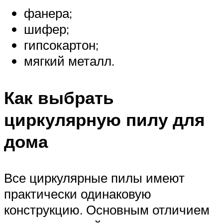
фанера;
шифер;
гипсокартон;
мягкий металл.
Как выбрать
циркулярную пилу для
дома
Все циркулярные пилы имеют
практически одинаковую
конструкцию. Основным отличием