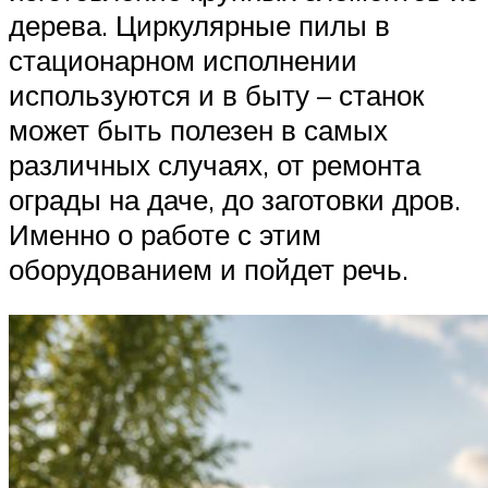
дерева. Циркулярные пилы в
стационарном исполнении
используются и в быту – станок
может быть полезен в самых
различных случаях, от ремонта
ограды на даче, до заготовки дров.
Именно о работе с этим
оборудованием и пойдет речь.