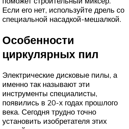
поможет строительный миксер.
Если его нет, используйте дрель со
специальной насадкой-мешалкой.
Особенности
циркулярных пил
Электрические дисковые пилы, а
именно так называют эти
инструменты специалисты,
появились в 20-х годах прошлого
века. Сегодня трудно точно
установить изобретателя этих