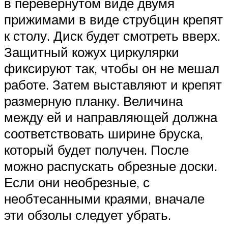
в перевернутом виде двумя
прижимами в виде струбцин крепят
к столу. Диск будет смотреть вверх.
Защитный кожух циркулярки
фиксируют так, чтобы он не мешал
работе. Затем выставляют и крепят
размерную планку. Величина
между ей и направляющей должна
соответствовать ширине бруска,
который будет получен. После
можно распускать обрезные доски.
Если они необрезные, с
необтесанными краями, вначале
эти обзолы следует убрать.