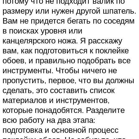
потому что не подходит валик по
размеру или нужен другой шпатель.
Вам не придется бегать по соседям
в поисках уровня или
канцелярского ножа. Я расскажу
вам, как подготовиться к поклейке
обоев, и правильно подобрать все
инструменты. Чтобы ничего не
пропустить, первое, что вы должны
сделать, это составить список
материалов и инструментов,
которые понадобятся. Разделите
всю работу на два этапа:
подготовка и основной процесс