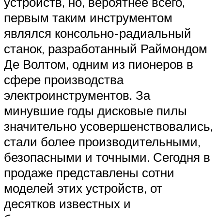
устройств, но, вероятнее всего,
первым таким инструментом
являлся консольно-радиальный
станок, разработанный Раймондом
Де Волтом, одним из пионеров в
сфере производства
электроинструментов. За
минувшие годы дисковые пилы
значительно усовершенствовались,
стали более производительными,
безопасными и точными. Сегодня в
продаже представлены сотни
моделей этих устройств, от
десятков известных и