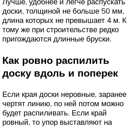
Лучше, удобнее и легче распускать
доски, толщиной не больше 50 мм,
длина которых не превышает 4 м. К
тому же при строительстве редко
пригождаются длинные бруски.
Как ровно распилить
доску вдоль и поперек
Если края доски неровные, заранее
чертят линию, по ней потом можно
будет распиливать. Если край
ровный, то упор выставляют на