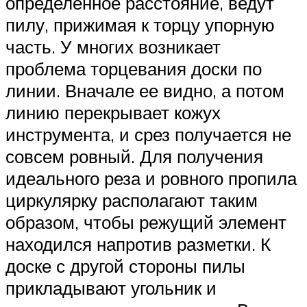
определенное расстояние, ведут
пилу, прижимая к торцу упорную
часть. У многих возникает
проблема торцевания доски по
линии. Вначале ее видно, а потом
линию перекрывает кожух
инструмента, и срез получается не
совсем ровный. Для получения
идеального реза и ровного пропила
циркулярку располагают таким
образом, чтобы режущий элемент
находился напротив разметки. К
доске с другой стороны пилы
прикладывают угольник и