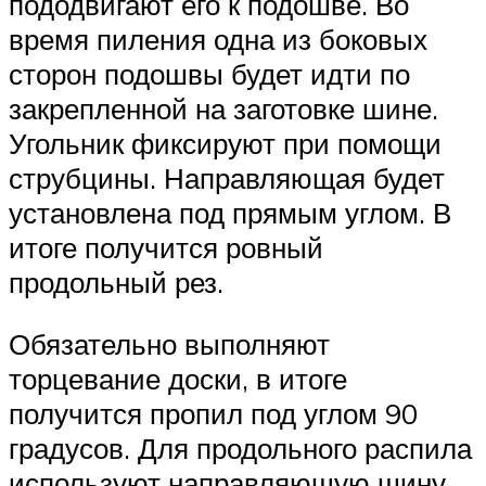
пододвигают его к подошве. Во
время пиления одна из боковых
сторон подошвы будет идти по
закрепленной на заготовке шине.
Угольник фиксируют при помощи
струбцины. Направляющая будет
установлена под прямым углом. В
итоге получится ровный
продольный рез.
Обязательно выполняют
торцевание доски, в итоге
получится пропил под углом 90
градусов. Для продольного распила
используют направляющую шину.