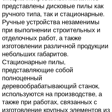
представлены дисковые пилы как
ручного типа, так и стационарные.
Ручные устройства незаменимы
при выполнении строительных и
отделочных работ, а также
изготовлении различной продукции
небольших габаритов.
Стационарные пилы,
представляющие собой
полноценный
деревообрабатывающий станок,
используются на производстве, а
также при работах, связанных с
изготовление крупных элементов из