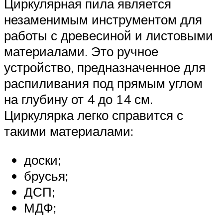
Циркулярная пила является
незаменимым инструментом для
работы с древесиной и листовыми
материалами. Это ручное
устройство, предназначенное для
распиливания под прямым углом
на глубину от 4 до 14 см.
Циркулярка легко справится с
такими материалами:
доски;
брусья;
ДСП;
МДФ;