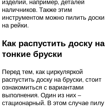
изделий, например, деталей
наличников. Также этим
инструментом можно пилить доски
на рейки.
Как распустить доску на
тонкие бруски
Перед тем, как циркуляркой
распустить доску на бруски, стоит
ознакомиться с вариантами
выполнения. Один из них –
стационарный. В этом случае пилу