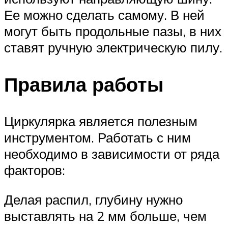
Ее можно сделать самому. В ней
могут быть продольные пазы, в них
ставят ручную электрическую пилу.
Правила работы
Циркулярка является полезным
инструментом. Работать с ним
необходимо в зависимости от ряда
факторов:
Делая распил, глубину нужно
выставлять на 2 мм больше, чем