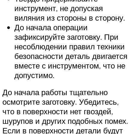
инструмент, не допуская
виляния из стороны в сторону.
До начала операции
зафиксируйте заготовку. При
несоблюдении правил техники
безопасности деталь двигается
вместе с инструментом, что не
допустимо.
До начала работы тщательно
осмотрите заготовку. Убедитесь,
что в поверхности нет гвоздей,
шурупов и других подобных помех.
Если в поверхности детали будут