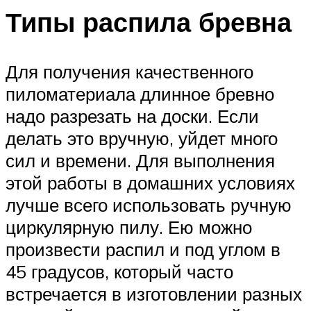
Типы распила бревна
Для получения качественного
пиломатериала длинное бревно
надо разрезать на доски. Если
делать это вручную, уйдет много
сил и времени. Для выполнения
этой работы в домашних условиях
лучше всего использовать ручную
циркулярную пилу. Ею можно
произвести распил и под углом в
45 градусов, который часто
встречается в изготовлении разных