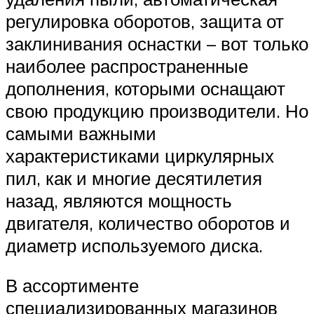
регулировка оборотов, защита от
заклинивания оснастки – вот только
наиболее распространенные
дополнения, которыми оснащают
свою продукцию производители. Но
самыми важными
характеристиками циркулярных
пил, как и многие десятилетия
назад, являются мощность
двигателя, количество оборотов и
диаметр используемого диска.
В ассортименте
специализированных магазинов