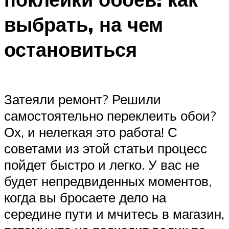
выбрать, на чем
остановиться
Затеяли ремонт? Решили
самостоятельно переклеить обои?
Ох, и нелегкая это работа! С
советами из этой статьи процесс
пойдет быстро и легко. У вас не
будет непредвиденных моментов,
когда вы бросаете дело на
середине пути и мчитесь в магазин,