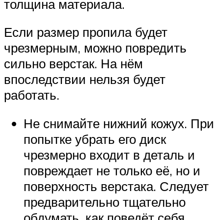
толщина материала.
Если размер пропила будет
чрезмерным, можно повредить
сильно верстак. На нём
впоследствии нельзя будет
работать.
Не снимайте нижний кожух. При
попытке убрать его диск
чрезмерно входит в деталь и
повреждает не только её, но и
поверхность верстака. Следует
предварительно тщательно
обдумать, как поведёт себя