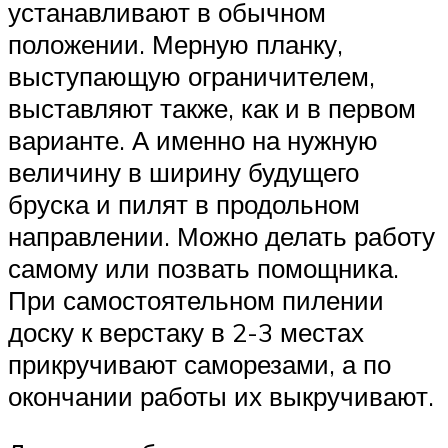
устанавливают в обычном
положении. Мерную планку,
выступающую ограничителем,
выставляют также, как и в первом
варианте. А именно на нужную
величину в ширину будущего
бруска и пилят в продольном
направлении. Можно делать работу
самому или позвать помощника.
При самостоятельном пилении
доску к верстаку в 2-3 местах
прикручивают саморезами, а по
окончании работы их выкручивают.