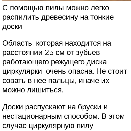
С помощью пилы можно легко
распилить древесину на тонкие
доски
Область, которая находится на
расстоянии 25 см от зубьев
работающего режущего диска
циркулярки, очень опасна. Не стоит
совать в нее пальцы, иначе их
можно лишиться.
Доски распускают на бруски и
нестационарным способом. В этом
случае циркулярную пилу