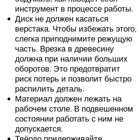
инструмент в процессе работы.
Диск не должен касаться
верстака. Чтобы избежать этого,
слегка приподнимите режущую
часть. Врезка в древесину
должна при наличии больших
оборотов. Это предотвратит
риск потерь и позволит быстро
распилить деталь.
Материал должен лежать на
рабочем столе. В подвешенном
состоянии работать с ним не
допускается.
Твёрдо придерживайте