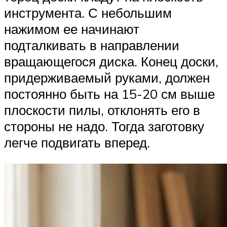
инструмента. С небольшим
нажимом ее начинают
подталкивать в направлении
вращающегося диска. Конец доски,
придерживаемый руками, должен
постоянно быть на 15-20 см выше
плоскости пилы, отклонять его в
стороны не надо. Тогда заготовку
легче подвигать вперед.