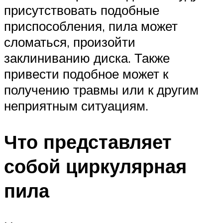
присутствовать подобные
приспособления, пила может
сломаться, произойти
заклиниванию диска. Также
привести подобное может к
получению травмы или к другим
неприятным ситуациям.
Что представляет
собой циркулярная
пила