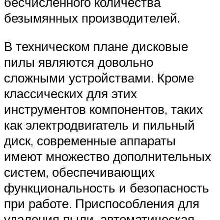
бесчисленного количества
безымянных производителей.
В техническом плане дисковые
пилы являются довольно
сложными устройствами. Кроме
классических для этих
инструментов компонентов, таких
как электродвигатель и пильный
диск, современные аппараты
имеют множество дополнительных
систем, обеспечивающих
функциональность и безопасность
при работе. Приспособления для
удаления пыли, автоматическая