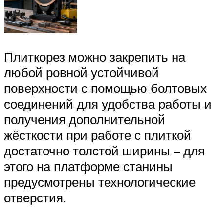
Плиткорез можно закрепить на
любой ровной устойчивой
поверхности с помощью болтовых
соединений для удобства работы и
получения дополнительной
жёсткости при работе с плиткой
достаточно толстой ширины – для
этого на платформе станины
предусмотрены технологические
отверстия.