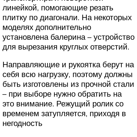
линейкой, помогающие резать
плитку по диагонали. На некоторых
моделях дополнительно
установлена балерина – устройство
для вырезания круглых отверстий.
Направляющие и рукоятка берут на
себя всю нагрузку, поэтому должны
быть изготовлены из прочной стали
– при выборе нужно обратить на
это внимание. Режущий ролик со
временем затупляется, приходя в
негодность