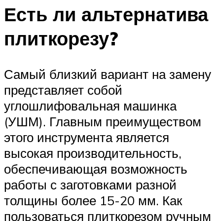
Есть ли альтернатива
плиткорезу?
Самый близкий вариант на замену
представляет собой
углошлифовальная машинка
(УШМ). Главным преимуществом
этого инструмента является
высокая производительность,
обеспечивающая возможность
работы с заготовками разной
толщины более 15-20 мм. Как
пользоваться плиткорезом ручным