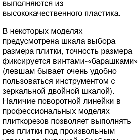
выполняются из
высококачественного пластика.
В некоторых моделях
предусмотрена шкала выбора
размера плитки, точность размера
фиксируется винтами-«барашками»
(левшам бывает очень удобно
пользоваться инструментом с
зеркальной двойной шкалой).
Наличие поворотной линейки в
профессиональных моделях
плиткорезов позволяет выполнять
рез плитки под произвольным