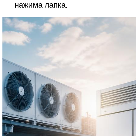
нажима лапка.