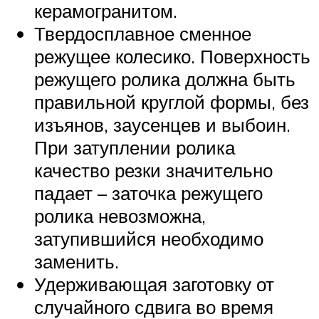
керамогранитом.
Твердосплавное сменное
режущее колесико. Поверхность
режущего ролика должна быть
правильной круглой формы, без
изъянов, заусенцев и выбоин.
При затуплении ролика
качество резки значительно
падает – заточка режущего
ролика невозможна,
затупившийся необходимо
заменить.
Удерживающая заготовку от
случайного сдвига во время