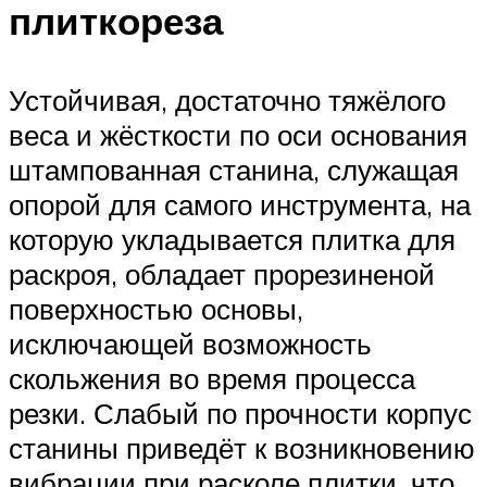
плиткореза
Устойчивая, достаточно тяжёлого
веса и жёсткости по оси основания
штампованная станина, служащая
опорой для самого инструмента, на
которую укладывается плитка для
раскроя, обладает прорезиненой
поверхностью основы,
исключающей возможность
скольжения во время процесса
резки. Слабый по прочности корпус
станины приведёт к возникновению
вибрации при расколе плитки, что