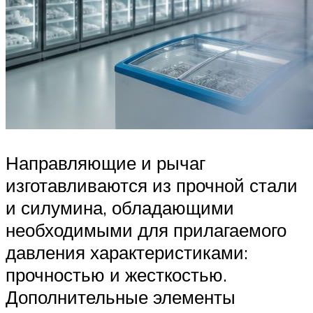
Направляющие и рычаг
изготавливаются из прочной стали
и силумина, обладающими
необходимыми для прилагаемого
давления характеристиками:
прочностью и жесткостью.
Дополнительные элементы