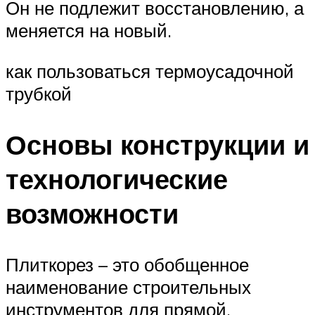
Он не подлежит восстановлению, а
меняется на новый.
как пользоваться термоусадочной
трубкой
Основы конструкции и
технологические
возможности
Плиткорез – это обобщенное
наименование строительных
инструментов для прямой,