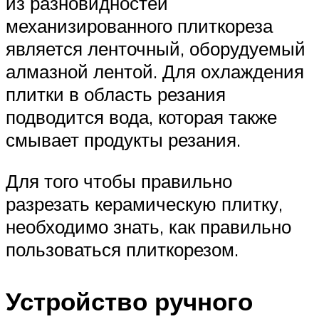
из разновидностей
механизированного плиткореза
является ленточный, оборудуемый
алмазной лентой. Для охлаждения
плитки в область резания
подводится вода, которая также
смывает продукты резания.
Для того чтобы правильно
разрезать керамическую плитку,
необходимо знать, как правильно
пользоваться плиткорезом.
Устройство ручного