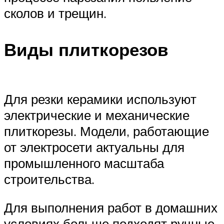
сколов и трещин.
Виды плиткорезов
Для резки керамики используют
электрические и механические
плиткорезы. Модели, работающие
от электросети актуальны для
промышленного масштаба
строительства.
Для выполнения работ в домашних
условиях больше подходят ручные