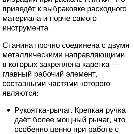
приведёт к выбраковке расходного
материала и порче самого
инструмента.
Станина прочно соединена с двумя
металлическими направляющими,
в которых закреплена каретка —
главный рабочий элемент,
составными частями которого
являются:
Рукоятка-рычаг. Крепкая ручка
даёт более мощный рычаг, что
особенно ценно при работе с