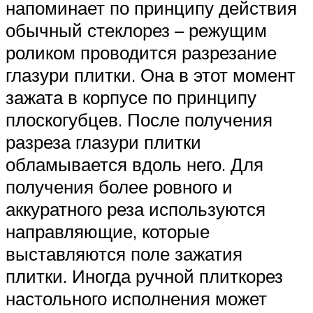
напоминает по принципу действия
обычный стеклорез – режущим
роликом проводится разрезание
глазури плитки. Она в этот момент
зажата в корпусе по принципу
плоскогубцев. После получения
разреза глазури плитки
обламывается вдоль него. Для
получения более ровного и
аккуратного реза используются
направляющие, которые
выставляются поле зажатия
плитки. Иногда ручной плиткорез
настольного исполнения может