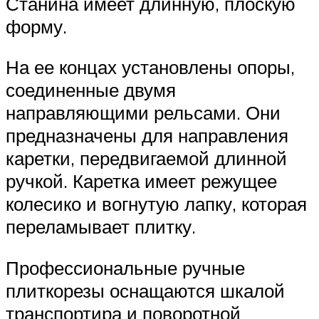
Станина имеет длинную, плоскую
форму.
На ее концах установлены опоры,
соединенные двумя
направляющими рельсами. Они
предназначены для направления
каретки, передвигаемой длинной
ручкой. Каретка имеет режущее
колесико и вогнутую лапку, которая
переламывает плитку.
Профессиональные ручные
плиткорезы оснащаются шкалой
транспортира и поворотной