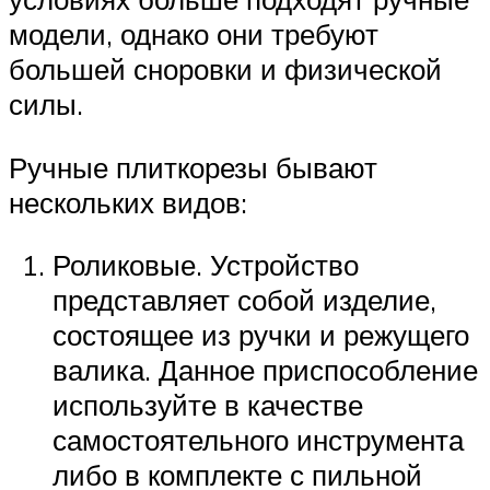
модели, однако они требуют
большей сноровки и физической
силы.
Ручные плиткорезы бывают
нескольких видов:
Роликовые. Устройство
представляет собой изделие,
состоящее из ручки и режущего
валика. Данное приспособление
используйте в качестве
самостоятельного инструмента
либо в комплекте с пильной