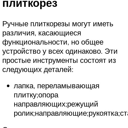
плиткорез
Ручные плиткорезы могут иметь
различия, касающиеся
функциональности, но общее
устройство у всех одинаково. Эти
простые инструменты состоят из
следующих деталей:
лапка, переламывающая
плитку;опора
направляющих;режущий
ролик;направляющие;рукоятка;ст