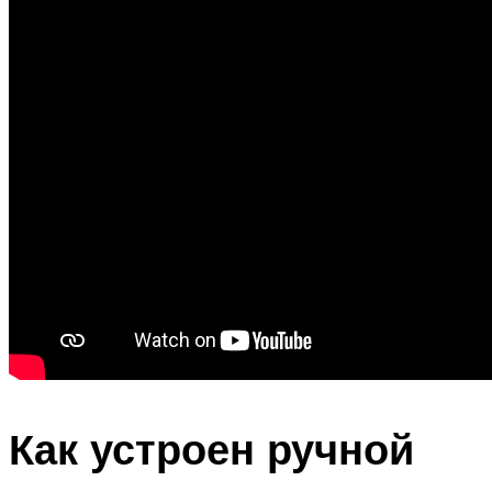
Как устроен ручной