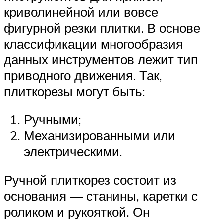
криволинейной или вовсе
фигурной резки плитки. В основе
классификации многообразия
данных инструментов лежит тип
приводного движения. Так,
плиткорезы могут быть:
Ручными;
Механизированными или
электрическими.
Ручной плиткорез состоит из
основания — станины, каретки с
роликом и рукояткой. Он