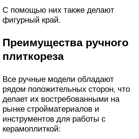
С помощью них также делают
фигурный край.
Преимущества ручного
плиткореза
Все ручные модели обладают
рядом положительных сторон, что
делает их востребованными на
рынке стройматериалов и
инструментов для работы с
керамоплиткой: