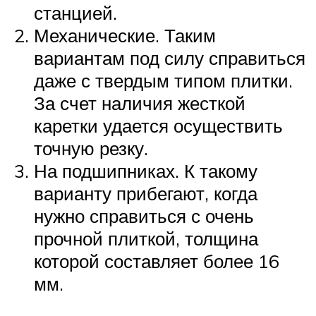
станцией.
Механические. Таким
вариантам под силу справиться
даже с твердым типом плитки.
За счет наличия жесткой
каретки удается осуществить
точную резку.
На подшипниках. К такому
варианту прибегают, когда
нужно справиться с очень
прочной плиткой, толщина
которой составляет более 16
мм.