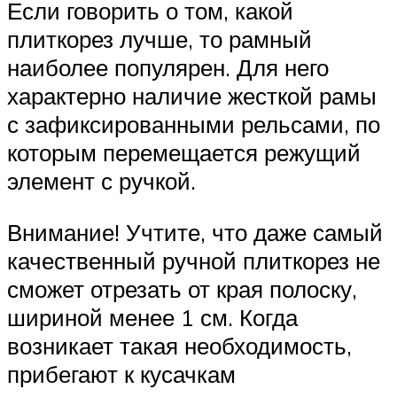
Если говорить о том, какой
плиткорез лучше, то рамный
наиболее популярен. Для него
характерно наличие жесткой рамы
с зафиксированными рельсами, по
которым перемещается режущий
элемент с ручкой.
Внимание! Учтите, что даже самый
качественный ручной плиткорез не
сможет отрезать от края полоску,
шириной менее 1 см. Когда
возникает такая необходимость,
прибегают к кусачкам