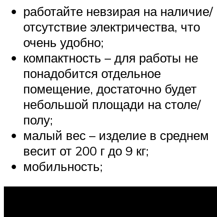
работайте невзирая на наличие/
отсутствие электричества, что
очень удобно;
компактность – для работы не
понадобится отдельное
помещение, достаточно будет
небольшой площади на столе/
полу;
малый вес – изделие в среднем
весит от 200 г до 9 кг;
мобильность;