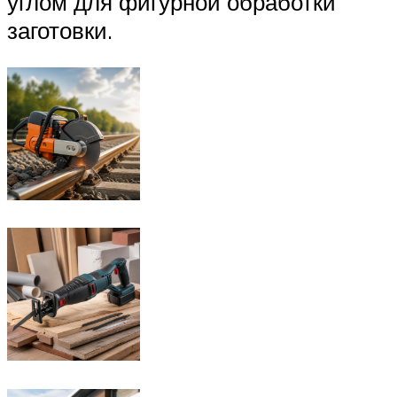
углом для фигурной обработки
заготовки.