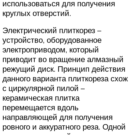
использоваться для получения
круглых отверстий.
Электрический плиткорез –
устройство, оборудованное
электроприводом, который
приводит во вращение алмазный
режущий диск. Принцип действия
данного варианта плиткореза схож
с циркулярной пилой –
керамическая плитка
перемещается вдоль
направляющей для получения
ровного и аккуратного реза. Одной