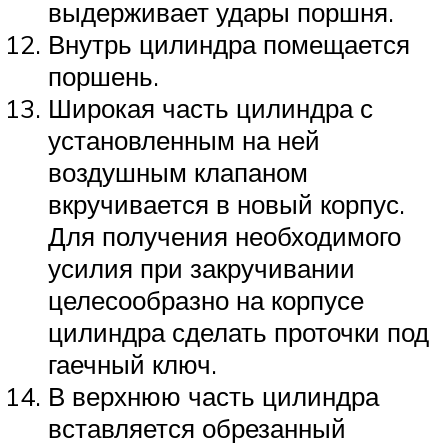
выдерживает удары поршня.
Внутрь цилиндра помещается
поршень.
Широкая часть цилиндра с
установленным на ней
воздушным клапаном
вкручивается в новый корпус.
Для получения необходимого
усилия при закручивании
целесообразно на корпусе
цилиндра сделать проточки под
гаечный ключ.
В верхнюю часть цилиндра
вставляется обрезанный