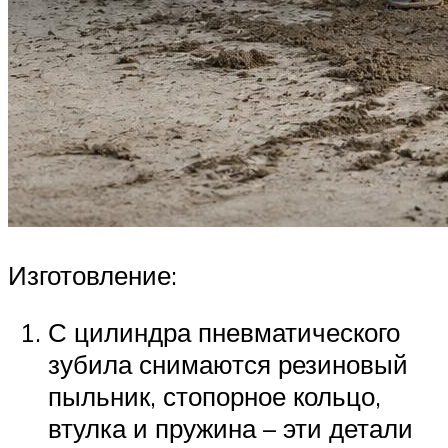
Изготовление:
С цилиндра пневматического
зубила снимаются резиновый
пыльник, стопорное кольцо,
втулка и пружина – эти детали