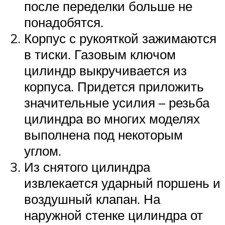
после переделки больше не
понадобятся.
Корпус с рукояткой зажимаются
в тиски. Газовым ключом
цилиндр выкручивается из
корпуса. Придется приложить
значительные усилия – резьба
цилиндра во многих моделях
выполнена под некоторым
углом.
Из снятого цилиндра
извлекается ударный поршень и
воздушный клапан. На
наружной стенке цилиндра от