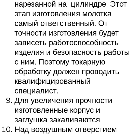
нарезанной на цилиндре. Этот
этап изготовления молотка
самый ответственный. От
точности изготовления будет
зависеть работоспособность
изделия и безопасность работы
с ним. Поэтому токарную
обработку должен проводить
квалифицированный
специалист.
Для увеличения прочности
изготовленные корпус и
заглушка закаливаются.
Над воздушным отверстием