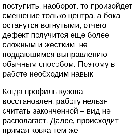
поступить, наоборот, то произойдет
смещение только центра, а бока
останутся вогнутыми, отчего
дефект получится еще более
сложным и жестким, не
поддающимся выправлению
обычным способом. Поэтому в
работе необходим навык.
Когда профиль кузова
восстановлен, работу нельзя
считать законченной – вид не
располагает. Далее, происходит
прямая ковка тем же