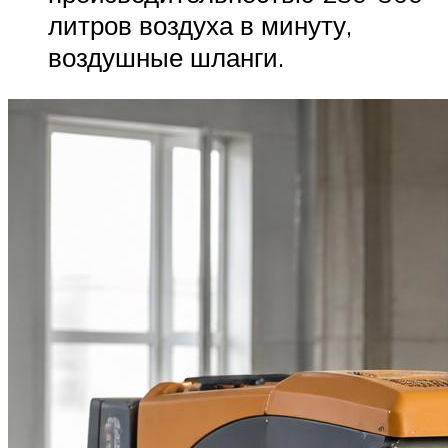
литров воздуха в минуту,
воздушные шланги.