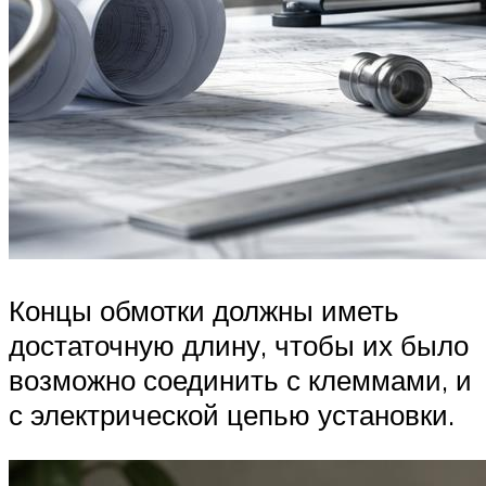
Концы обмотки должны иметь
достаточную длину, чтобы их было
возможно соединить с клеммами, и
с электрической цепью установки.