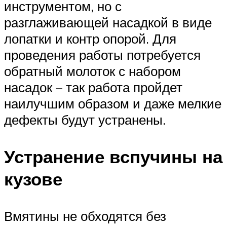
инструментом, но с
разглаживающей насадкой в виде
лопатки и контр опорой. Для
проведения работы потребуется
обратный молоток с набором
насадок – так работа пройдет
наилучшим образом и даже мелкие
дефекты будут устранены.
Устранение вспучины на
кузове
Вмятины не обходятся без