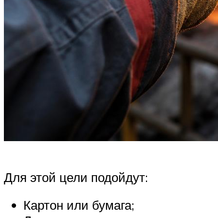
Для этой цели подойдут:
Картон или бумага;