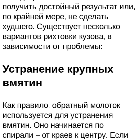
получить достойный результат или,
по крайней мере, не сделать
худшего. Существует несколько
вариантов рихтовки кузова, в
зависимости от проблемы:
Устранение крупных
вмятин
Как правило, обратный молоток
используется для устранения
вмятин. Оно начинается по
спирали – от краев к центру. Если