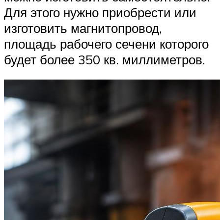
Для этого нужно приобрести или
изготовить магнитопровод,
площадь рабочего сечени которого
будет более 350 кв. миллиметров.