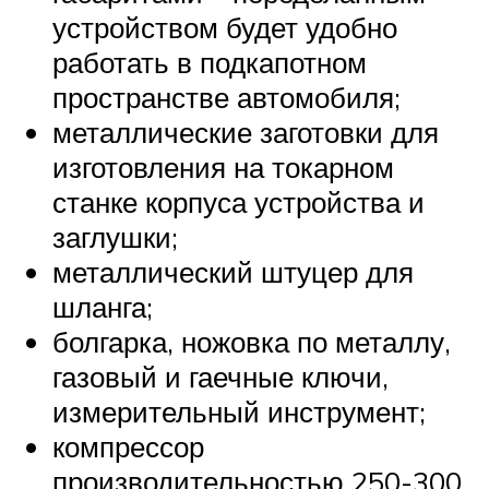
устройством будет удобно
работать в подкапотном
пространстве автомобиля;
металлические заготовки для
изготовления на токарном
станке корпуса устройства и
заглушки;
металлический штуцер для
шланга;
болгарка, ножовка по металлу,
газовый и гаечные ключи,
измерительный инструмент;
компрессор
производительностью 250-300