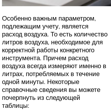
Особенно важным параметром,
подлежащим учету, является
расход воздуха. То есть количество
литров воздуха, необходимое для
корректной работы конкретного
инструмента. Причем расход
воздуха всегда измеряют именно в
литрах, потребляемых в течение
одной минуты. Некоторые
справочные сведения вы можете
почерпнуть из следующей
таблицы: