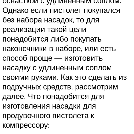
оснасткой с удлиненным соплом.
Однако если пистолет покупался
без набора насадок, то для
реализации такой цели
понадобится либо покупать
наконечники в наборе, или есть
способ проще — изготовить
насадку с удлиненным соплом
своими руками. Как это сделать из
подручных средств, рассмотрим
далее. Что понадобится для
изготовления насадки для
продувочного пистолета к
компрессору: