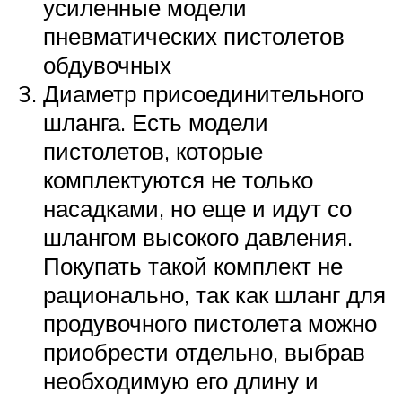
усиленные модели
пневматических пистолетов
обдувочных
Диаметр присоединительного
шланга. Есть модели
пистолетов, которые
комплектуются не только
насадками, но еще и идут со
шлангом высокого давления.
Покупать такой комплект не
рационально, так как шланг для
продувочного пистолета можно
приобрести отдельно, выбрав
необходимую его длину и