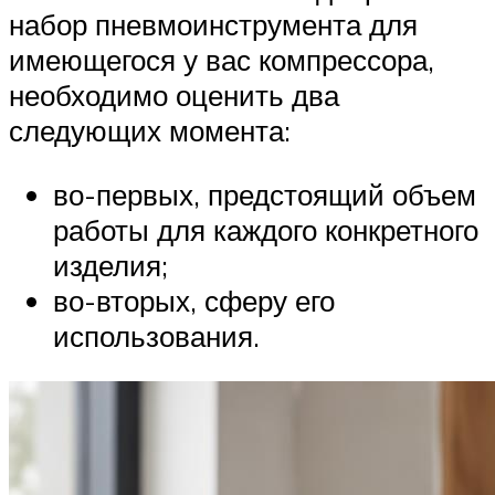
набор пневмоинструмента для
имеющегося у вас компрессора,
необходимо оценить два
следующих момента:
во-первых, предстоящий объем
работы для каждого конкретного
изделия;
во-вторых, сферу его
использования.