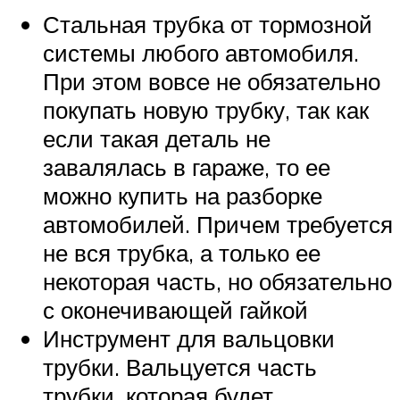
Стальная трубка от тормозной
системы любого автомобиля.
При этом вовсе не обязательно
покупать новую трубку, так как
если такая деталь не
завалялась в гараже, то ее
можно купить на разборке
автомобилей. Причем требуется
не вся трубка, а только ее
некоторая часть, но обязательно
с оконечивающей гайкой
Инструмент для вальцовки
трубки. Вальцуется часть
трубки, которая будет