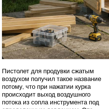
Пистолет для продувки сжатым
воздухом получил такое название
потому, что при нажатии курка
происходит выход воздушного
потока из сопла инструмента под