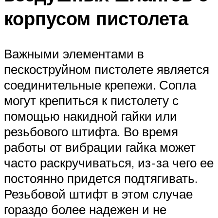
корпусом пистолета
Важными элементами в
пескоструйном пистолете является
соединительные крепежи. Сопла
могут крепиться к пистолету с
помощью накидной гайки или
резьбового штифта. Во время
работы от вибрации гайка может
часто раскручиваться, из-за чего ее
постоянно придется подтягивать.
Резьбовой штифт в этом случае
гораздо более надежен и не