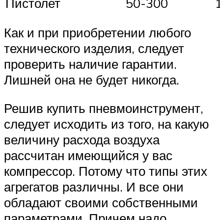
Пистолет
50-300
Как и при приобретении любого
технического изделия, следует
проверить наличие гарантии.
Лишней она не будет никогда.
Решив купить пневмоинструмент,
следует исходить из того, на какую
величину расхода воздуха
рассчитан имеющийся у вас
компрессор. Потому что типы этих
агрегатов различны. И все они
обладают своими собственными
параметрами. Причем надо