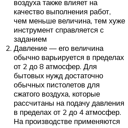
воздуха также влияет на
качество выполнения работ,
чем меньше величина, тем хуже
инструмент справляется с
заданием
Давление — его величина
обычно варьируется в пределах
от 2 до 8 атмосфер. Для
бытовых нужд достаточно
обычных пистолетов для
сжатого воздуха, которые
рассчитаны на подачу давления
в пределах от 2 до 4 атмосфер.
На производстве применяются