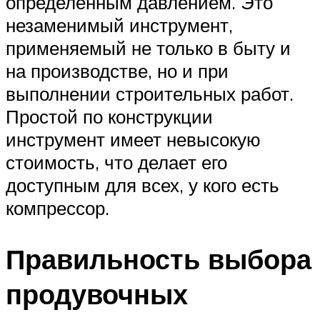
определенным давлением. Это
незаменимый инструмент,
применяемый не только в быту и
на производстве, но и при
выполнении строительных работ.
Простой по конструкции
инструмент имеет невысокую
стоимость, что делает его
доступным для всех, у кого есть
компрессор.
Правильность выбора
продувочных