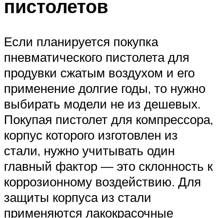
пистолетов
Если планируется покупка
пневматического пистолета для
продувки сжатым воздухом и его
применение долгие годы, то нужно
выбирать модели не из дешевых.
Покупая пистолет для компрессора,
корпус которого изготовлен из
стали, нужно учитывать один
главный фактор — это склонность к
коррозионному воздействию. Для
защиты корпуса из стали
применяются лакокрасочные