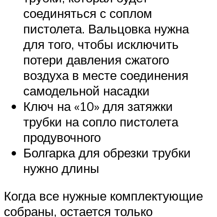
соединяться с соплом
пистолета. Вальцовка нужна
для того, чтобы исключить
потери давления сжатого
воздуха в месте соединения
самодельной насадки
Ключ на «10» для затяжки
трубки на сопло пистолета
продувочного
Болгарка для обрезки трубки
нужно длины
Когда все нужные комплектующие
собраны, остается только