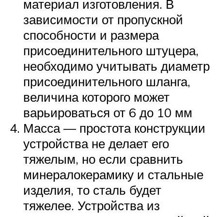
материал изготовления. В
зависимости от пропускной
способности и размера
присоединительного штуцера,
необходимо учитывать диаметр
присоединительного шланга,
величина которого может
варьироваться от 6 до 10 мм
Масса — простота конструкции
устройства не делает его
тяжелым, но если сравнить
минералокерамику и стальные
изделия, то сталь будет
тяжелее. Устройства из