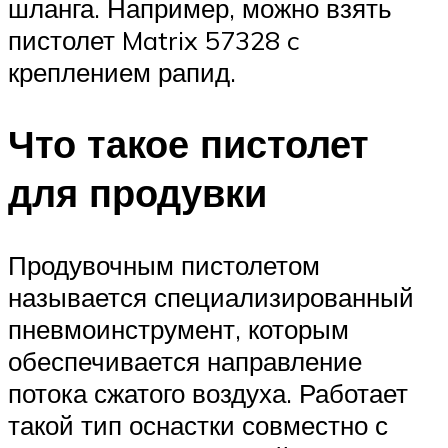
шланга. Например, можно взять
пистолет Matrix 57328 c
креплением рапид.
Что такое пистолет
для продувки
Продувочным пистолетом
называется специализированный
пневмоинструмент, которым
обеспечивается направление
потока сжатого воздуха. Работает
такой тип оснастки совместно с