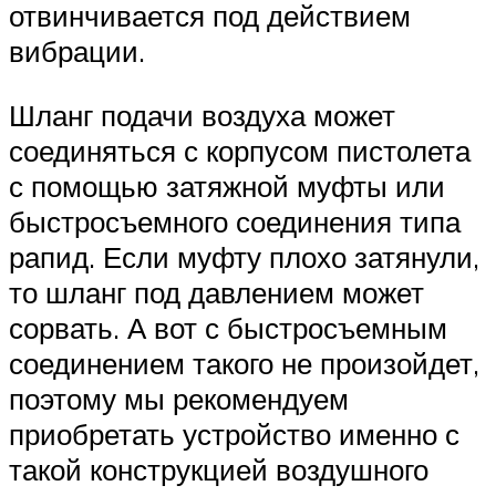
отвинчивается под действием
вибрации.
Шланг подачи воздуха может
соединяться с корпусом пистолета
с помощью затяжной муфты или
быстросъемного соединения типа
рапид. Если муфту плохо затянули,
то шланг под давлением может
сорвать. А вот с быстросъемным
соединением такого не произойдет,
поэтому мы рекомендуем
приобретать устройство именно с
такой конструкцией воздушного