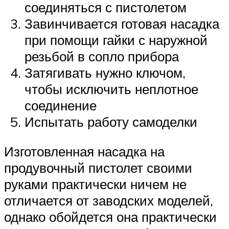
соединяться с пистолетом
Завинчивается готовая насадка
при помощи гайки с наружной
резьбой в сопло прибора
Затягивать нужно ключом,
чтобы исключить неплотное
соединение
Испытать работу самоделки
Изготовленная насадка на
продувочный пистолет своими
руками практически ничем не
отличается от заводских моделей,
однако обойдется она практически