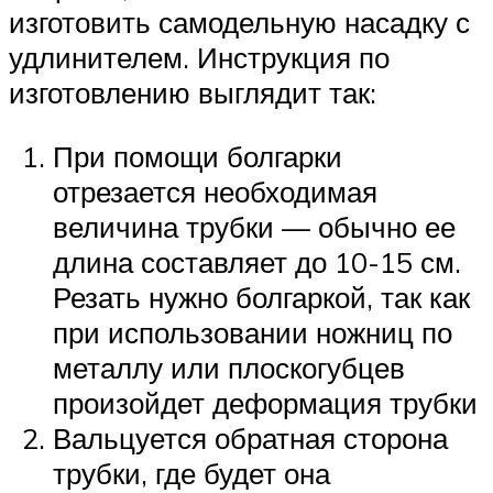
изготовить самодельную насадку с
удлинителем. Инструкция по
изготовлению выглядит так:
При помощи болгарки
отрезается необходимая
величина трубки — обычно ее
длина составляет до 10-15 см.
Резать нужно болгаркой, так как
при использовании ножниц по
металлу или плоскогубцев
произойдет деформация трубки
Вальцуется обратная сторона
трубки, где будет она