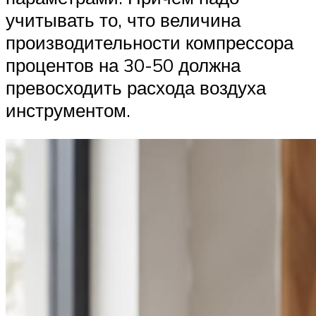
учитывать то, что величина
производительности компрессора
процентов на 30-50 должна
превосходить расхода воздуха
инструментом.