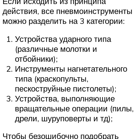
Если исходить из принципа
действия, все пневмоинструменты
можно разделить на 3 категории:
Устройства ударного типа
(различные молотки и
отбойники);
Инструменты нагнетательного
типа (краскопульты,
пескоструйные пистолеты);
Устройства, выполняющие
вращательные операции (пилы,
дрели, шуруповерты и тд);
Чтобы безошибочно подобрать