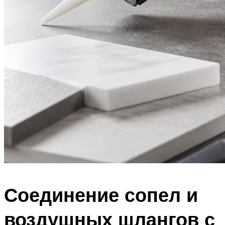
Соединение сопел и
воздушных шлангов с