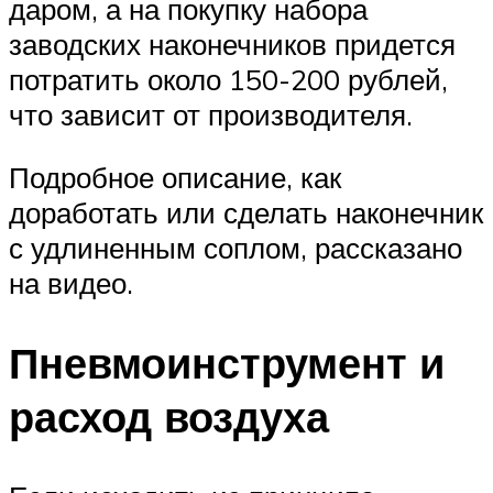
даром, а на покупку набора
заводских наконечников придется
потратить около 150-200 рублей,
что зависит от производителя.
Подробное описание, как
доработать или сделать наконечник
с удлиненным соплом, рассказано
на видео.
Пневмоинструмент и
расход воздуха