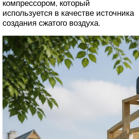
компрессором, который
используется в качестве источника
создания сжатого воздуха.