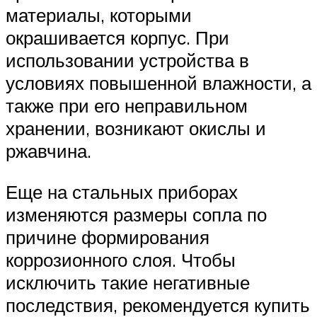
материалы, которыми
окрашивается корпус. При
использовании устройства в
условиях повышенной влажности, а
также при его неправильном
хранении, возникают окислы и
ржавчина.
Еще на стальных приборах
изменяются размеры сопла по
причине формирования
коррозионного слоя. Чтобы
исключить такие негативные
последствия, рекомендуется купить