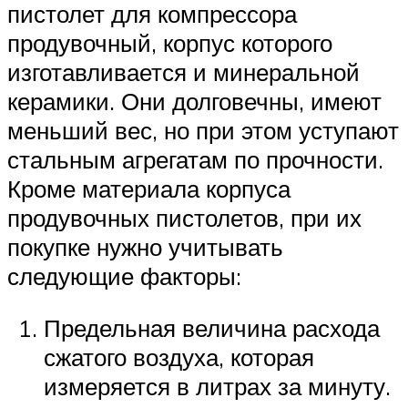
пистолет для компрессора
продувочный, корпус которого
изготавливается и минеральной
керамики. Они долговечны, имеют
меньший вес, но при этом уступают
стальным агрегатам по прочности.
Кроме материала корпуса
продувочных пистолетов, при их
покупке нужно учитывать
следующие факторы:
Предельная величина расхода
сжатого воздуха, которая
измеряется в литрах за минуту.