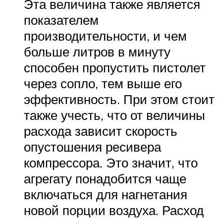
Эта величина также является
показателем
производительности, и чем
больше литров в минуту
способен пропустить пистолет
через сопло, тем выше его
эффективность. При этом стоит
также учесть, что от величины
расхода зависит скорость
опустошения ресивера
компрессора. Это значит, что
агрегату понадобится чаще
включаться для нагнетания
новой порции воздуха. Расход