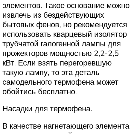
элементов. Такое основание можно
извлечь из бездействующих
бытовых фенов, но рекомендуется
использовать кварцевый изолятор
трубчатой галогенной лампы для
прожекторов мощностью 2,2-2,5
кВт. Если взять перегоревшую
такую лампу, то эта деталь
самодельного термофена может
обойтись бесплатно.
Насадки для термофена.
В качестве нагнетающего элемента