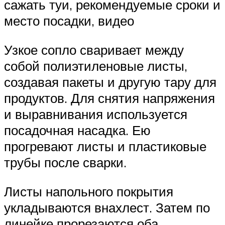
сажать туи, рекомендуемые сроки и
место посадки, видео
Узкое сопло сваривает между
собой полиэтиленовые листы,
создавая пакеты и другую тару для
продуктов. Для снятия напряжения
и выравнивания используется
посадочная насадка. Ею
прогревают листы и пластиковые
трубы после сварки.
Листы напольного покрытия
укладываются внахлест. Затем по
линейке прорезаются оба