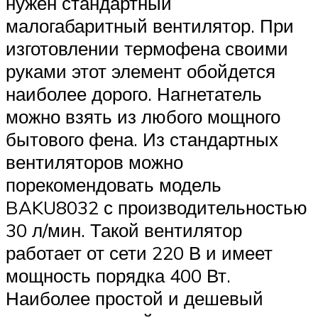
нужен стандартный
малогабаритный вентилятор. При
изготовлении термофена своими
руками этот элемент обойдется
наиболее дорого. Нагнетатель
можно взять из любого мощного
бытового фена. Из стандартных
вентиляторов можно
порекомендовать модель
BAKU8032 с производительностью
30 л/мин. Такой вентилятор
работает от сети 220 В и имеет
мощность порядка 400 Вт.
Наиболее простой и дешевый