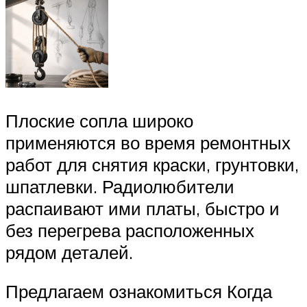
Плоские сопла широко
применяются во время ремонтных
работ для снятия краски, грунтовки,
шпатлевки. Радиолюбители
распаивают ими платы, быстро и
без перегрева расположенных
рядом деталей.
Предлагаем ознакомиться Когда