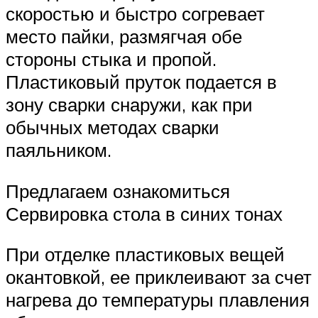
скоростью и быстро согревает
место пайки, размягчая обе
стороны стыка и пропой.
Пластиковый пруток подается в
зону сварки снаружи, как при
обычных методах сварки
паяльником.
Предлагаем ознакомиться
Сервировка стола в синих тонах
При отделке пластиковых вещей
окантовкой, ее приклеивают за счет
нагрева до температуры плавления