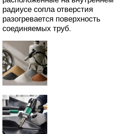
радиусе сопла отверстия
разогревается поверхность
соединяемых труб.