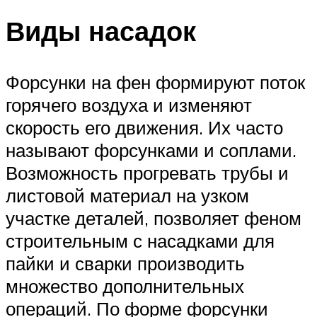
Виды насадок
Форсунки на фен формируют поток
горячего воздуха и изменяют
скорость его движения. Их часто
называют форсунками и соплами.
Возможность прогревать трубы и
листовой материал на узком
участке деталей, позволяет феном
строительным с насадками для
пайки и сварки производить
множество дополнительных
операций. По форме форсунки