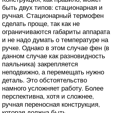
быть двух типов: стационарная и
ручная. Стационарный термофен
сделать проще, так как не
ограничиваются габариты аппарата
и не надо думать о температуре на
ручке. Однако в этом случае фен (в
данном случае как разновидность
паяльника) закрепляется
неподвижно, а перемещать нужно
деталь. Это обстоятельство
намного усложняет работу. Более
перспективна, хотя и сложнее,
ручная переносная конструкция,
которая должна быть