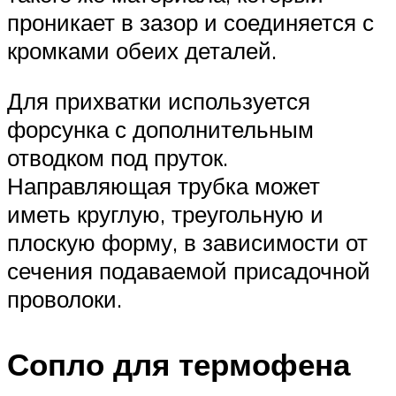
проникает в зазор и соединяется с
кромками обеих деталей.
Для прихватки используется
форсунка с дополнительным
отводком под пруток.
Направляющая трубка может
иметь круглую, треугольную и
плоскую форму, в зависимости от
сечения подаваемой присадочной
проволоки.
Сопло для термофена