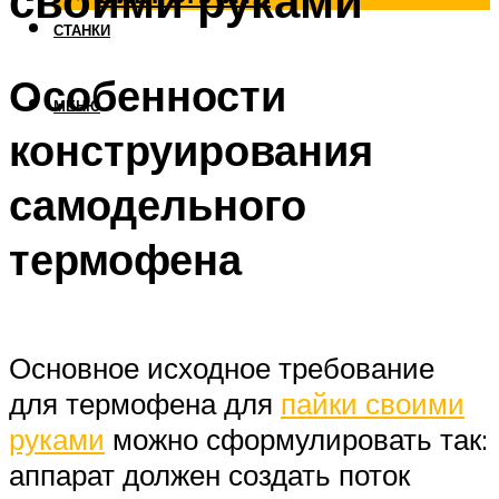
своими руками
СТАНКИ
Особенности
МЕНЮ
конструирования
самодельного
термофена
Основное исходное требование
для термофена для
пайки своими
руками
можно сформулировать так:
аппарат должен создать поток