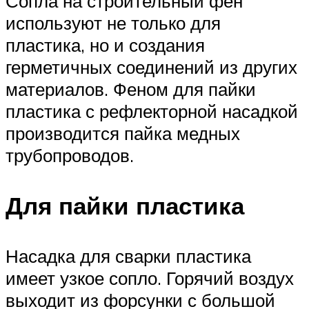
Сопла на строительный фен
используют не только для
пластика, но и создания
герметичных соединений из других
материалов. Феном для пайки
пластика с рефлекторной насадкой
производится пайка медных
трубопроводов.
Для пайки пластика
Насадка для сварки пластика
имеет узкое сопло. Горячий воздух
выходит из форсунки с большой