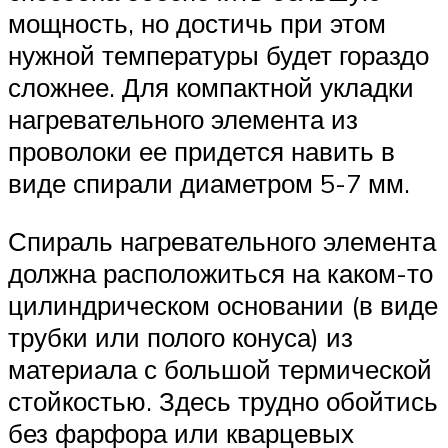
мощность, но достичь при этом
нужной температуры будет гораздо
сложнее. Для компактной укладки
нагревательного элемента из
проволоки ее придется навить в
виде спирали диаметром 5-7 мм.
Спираль нагревательного элемента
должна расположиться на каком-то
цилиндрическом основании (в виде
трубки или полого конуса) из
материала с большой термической
стойкостью. Здесь трудно обойтись
без фарфора или кварцевых