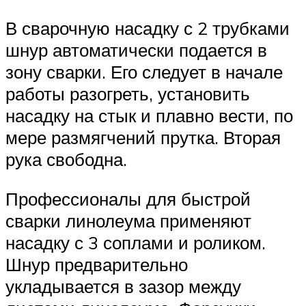
В сварочную насадку с 2 трубками
шнур автоматически подается в
зону сварки. Его следует в начале
работы разогреть, установить
насадку на стык и плавно вести, по
мере размягчений прутка. Вторая
рука свободна.
Профессионалы для быстрой
сварки линолеума применяют
насадку с 3 соплами и роликом.
Шнур предварительно
укладывается в зазор между