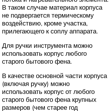
В таком случае материал корпуса
не подвергается термическому
воздействию, кроме участка,
прилегающего к соплу аппарата.
Для ручки инструмента можно
использовать корпус любого
старого бытового фена.
В качестве основной части корпуса
(включая ручку) можно
использовать корпус от любого
старого бытового фена крупных
размеров (чем старее год