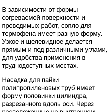
В зависимости от формы
согреваемой поверхности и
проводимых работ, сопло для
термофена имеет разную форму.
Узкое и щелевидное делается
прямым и под различными углами,
для удобства применения в
труднодоступных местах.
Насадка для пайки
полипропиленовых труб имеет
форму половинки цилиндра,
разрезанного вдоль оси. Через
расположенные на внутреннем