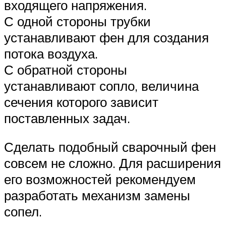
входящего напряжения.
С одной стороны трубки
устанавливают фен для создания
потока воздуха.
С обратной стороны
устанавливают сопло, величина
сечения которого зависит
поставленных задач.
Сделать подобный сварочный фен
совсем не сложно. Для расширения
его возможностей рекомендуем
разработать механизм замены
сопел.