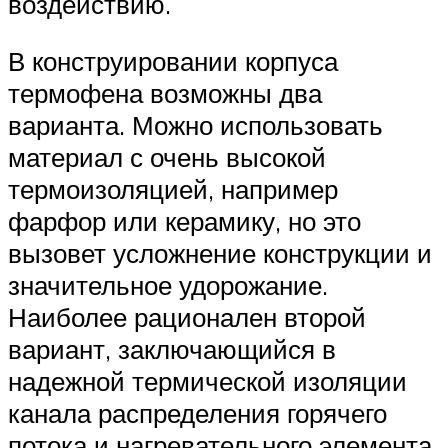
воздействию.
В конструировании корпуса
термофена возможны два
варианта. Можно использовать
материал с очень высокой
термоизоляцией, например
фарфор или керамику, но это
вызовет усложнение конструкции и
значительное удорожание.
Наиболее рационален второй
вариант, заключающийся в
надежной термической изоляции
канала распределения горячего
потока и нагревательного элемента.