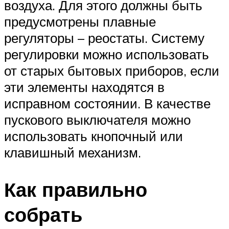
воздуха. Для этого должны быть
предусмотрены плавные
регуляторы – реостаты. Систему
регулировки можно использовать
от старых бытовых приборов, если
эти элементы находятся в
исправном состоянии. В качестве
пускового выключателя можно
использовать кнопочный или
клавишный механизм.
Как правильно
собрать