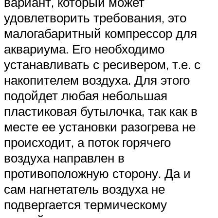
вариант, который может
удовлетворить требования, это
малогабаритный компрессор для
аквариума. Его необходимо
устанавливать с ресивером, т.е. с
накопителем воздуха. Для этого
подойдет любая небольшая
пластиковая бутылочка, так как в
месте ее установки разогрева не
происходит, а поток горячего
воздуха направлен в
противоположную сторону. Да и
сам нагнетатель воздуха не
подвергается термическому