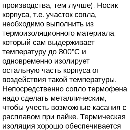
производства, тем лучше). Носик
корпуса, т.е. участок сопла,
необходимо выполнить из
термоизоляционного материала,
который сам выдерживает
температуру до 800ºС и
одновременно изолирует
остальную часть корпуса от
воздействия такой температуры.
Непосредственно сопло термофена
надо сделать металлическим,
чтобы учесть возможные касания с
расплавом при пайке. Термическая
изоляция хорошо обеспечивается