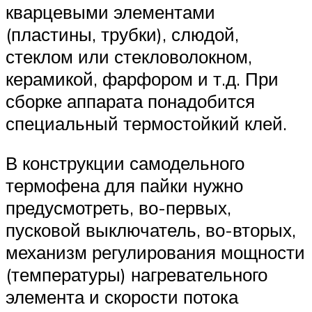
кварцевыми элементами
(пластины, трубки), слюдой,
стеклом или стекловолокном,
керамикой, фарфором и т.д. При
сборке аппарата понадобится
специальный термостойкий клей.
В конструкции самодельного
термофена для пайки нужно
предусмотреть, во-первых,
пусковой выключатель, во-вторых,
механизм регулирования мощности
(температуры) нагревательного
элемента и скорости потока