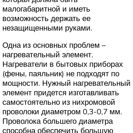
малогабаритной и иметь
возможность держать ее
незащищенными руками.
Одна из основных проблем –
нагревательный элемент.
Нагреватели в бытовых приборах
(фены, паяльник) не подходят по
мощности. Нужный нагревательный
элемент придется изготавливать
самостоятельно из нихромовой
проволоки диаметром 0,3-0,7 мм.
Проволока большего диаметра
способна обеспечить большую