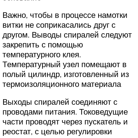
Важно, чтобы в процессе намотки
витки не соприкасались друг с
другом. Выводы спиралей следуют
закрепить с помощью
температурного клея.
Температурный узел помещают в
полый цилиндр, изготовленный из
термоизоляционного материала
Выходы спиралей соединяют с
проводами питания. Токоведущие
части проводят через пускатель и
реостат, с целью регулировки