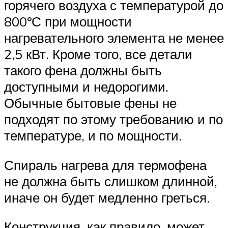
горячего воздуха с температурой до
800ºС при мощности
нагревательного элемента не менее
2,5 кВт. Кроме того, все детали
такого фена должны быть
доступными и недорогими.
Обычные бытовые фены не
подходят по этому требованию и по
температуре, и по мощности.
Спираль нагрева для термофена
не должна быть слишком длинной,
иначе он будет медленно греться.
Конструкция, как правило, может