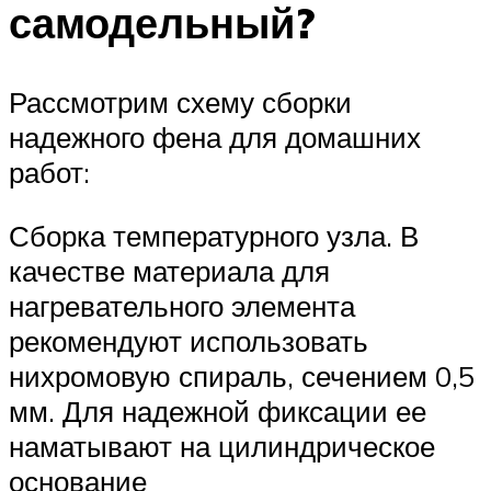
самодельный?
Рассмотрим схему сборки
надежного фена для домашних
работ:
Сборка температурного узла. В
качестве материала для
нагревательного элемента
рекомендуют использовать
нихромовую спираль, сечением 0,5
мм. Для надежной фиксации ее
наматывают на цилиндрическое
основание