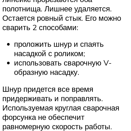
полотнища. Лишнее удаляется.
Остается ровный стык. Его можно
сварить 2 способами:
проложить шнур и спаять
насадкой с роликом;
использовать сварочную V-
образную насадку.
Шнур придется все время
придерживать и поправлять.
Используемая круглая сварочная
форсунка не обеспечит
равномерную скорость работы.