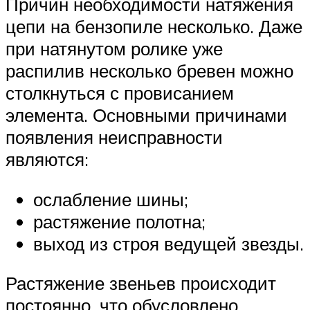
Причин необходимости натяжения
цепи на бензопиле несколько. Даже
при натянутом ролике уже
распилив несколько бревен можно
столкнуться с провисанием
элемента. Основными причинами
появления неисправности
являются:
ослабление шины;
растяжение полотна;
выход из строя ведущей звезды.
Растяжение звеньев происходит
постоянно, что обусловлено