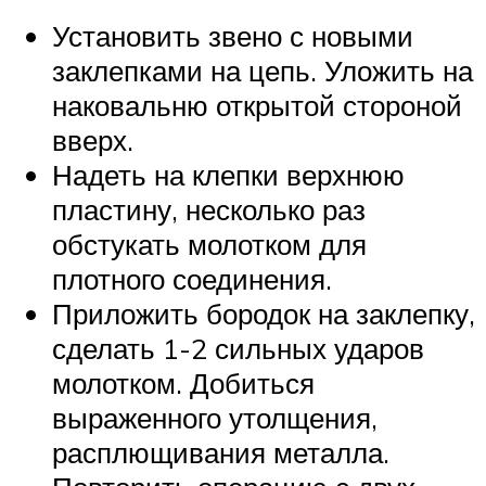
Установить звено с новыми
заклепками на цепь. Уложить на
наковальню открытой стороной
вверх.
Надеть на клепки верхнюю
пластину, несколько раз
обстукать молотком для
плотного соединения.
Приложить бородок на заклепку,
сделать 1-2 сильных ударов
молотком. Добиться
выраженного утолщения,
расплющивания металла.