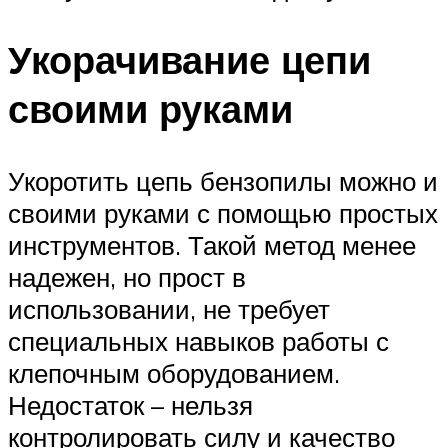
Укорачивание цепи
своими руками
Укоротить цепь бензопилы можно и
своими руками с помощью простых
инструментов. Такой метод менее
надежен, но прост в
использовании, не требует
специальных навыков работы с
клепочным оборудованием.
Недостаток – нельзя
контролировать силу и качество