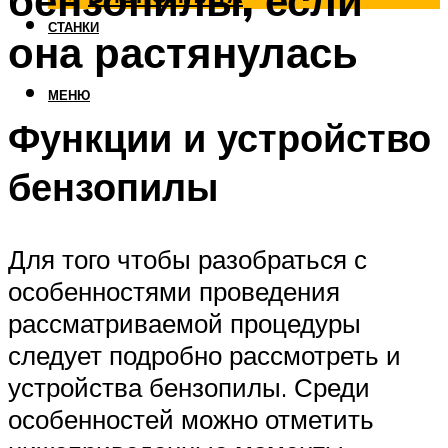
бензопилы, если
СТАНКИ
она растянулась
МЕНЮ
Функции и устройство
бензопилы
Для того чтобы разобраться с
особенностями проведения
рассматриваемой процедуры
следует подробно рассмотреть и
устройства бензопилы. Среди
особенностей можно отметить