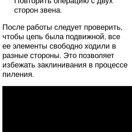
Повторить операцию с двух
сторон звена.
После работы следует проверить,
чтобы цепь была подвижной, все
ее элементы свободно ходили в
разные стороны. Это позволяет
избежать заклинивания в процессе
пиления.