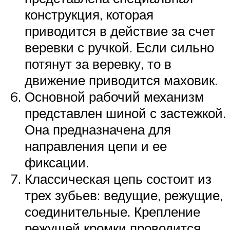
конструкция, которая
приводится в действие за счет
веревки с ручкой. Если сильно
потянут за веревку, то в
движение приводится маховик.
Основной рабочий механизм
представлен шиной с застежкой.
Она предназначена для
направления цепи и ее
фиксации.
Классическая цепь состоит из
трех зубьев: ведущие, режущие,
соединительные. Крепление
режущей кромки проводится