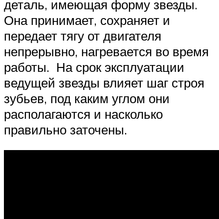
деталь, имеющая форму звезды.
Она принимает, сохраняет и
передает тягу от двигателя
непрерывно, нагревается во время
работы. На срок эксплуатации
ведущей звезды влияет шаг строя
зубьев, под каким углом они
располагаются и насколько
правильно заточены.