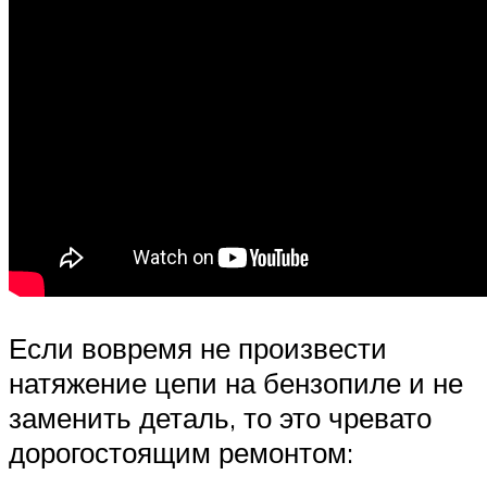
Если вовремя не произвести
натяжение цепи на бензопиле и не
заменить деталь, то это чревато
дорогостоящим ремонтом: