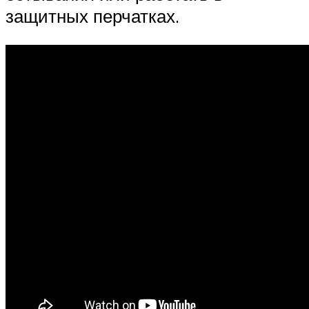
защитных перчатках.