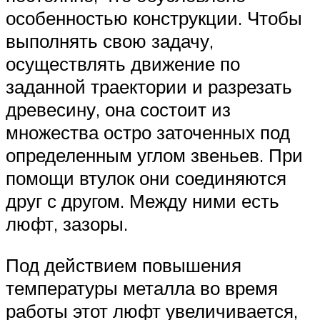
особенностью конструкции. Чтобы
выполнять свою задачу,
осуществлять движение по
заданной траектории и разрезать
древесину, она состоит из
множества остро заточенных под
определенным углом звеньев. При
помощи втулок они соединяются
друг с другом. Между ними есть
люфт, зазоры.
Под действием повышения
температуры металла во время
работы этот люфт увеличивается,