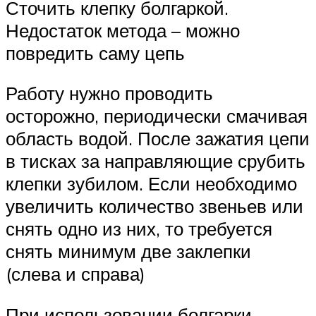
Сточить клепку болгаркой.
Недостаток метода – можно
повредить саму цепь
Работу нужно проводить
осторожно, периодически смачивая
область водой. После зажатия цепи
в тисках за направляющие срубить
клепки зубилом. Если необходимо
увеличить количество звеньев или
снять одно из них, то требуется
снять минимум две заклепки
(слева и справа)
При использовании болгарки