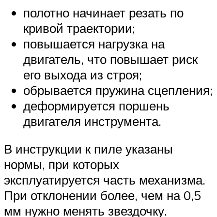
полотно начинает резать по
кривой траектории;
повышается нагрузка на
двигатель, что повышает риск
его выхода из строя;
обрывается пружина сцепления;
деформируется поршень
двигателя инструмента.
В инструкции к пиле указаны
нормы, при которых
эксплуатируется часть механизма.
При отклонении более, чем на 0,5
мм нужно менять звездочку.