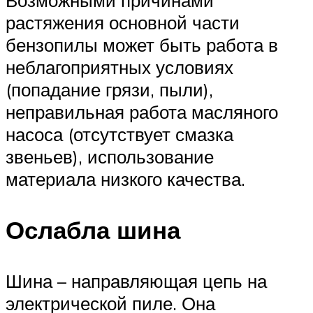
растяжения основной части
бензопилы может быть работа в
неблагоприятных условиях
(попадание грязи, пыли),
неправильная работа масляного
насоса (отсутствует смазка
звеньев), использование
материала низкого качества.
Ослабла шина
Шина – направляющая цепь на
электрической пиле. Она