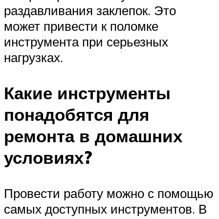
раздавливания заклепок. Это
может привести к поломке
инструмента при серьезных
нагрузках.
Какие инструменты
понадобятся для
ремонта в домашних
условиях?
Провести работу можно с помощью
самых доступных инструментов. В