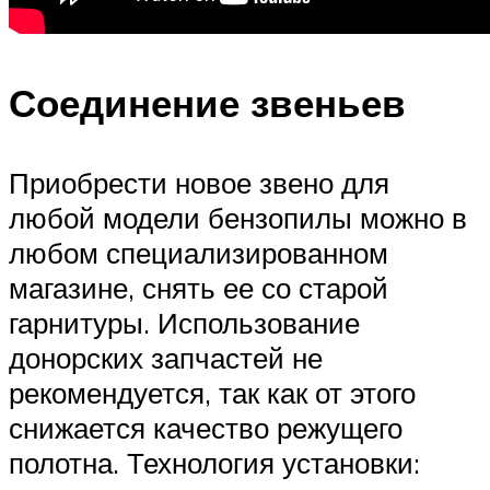
Соединение звеньев
Приобрести новое звено для
любой модели бензопилы можно в
любом специализированном
магазине, снять ее со старой
гарнитуры. Использование
донорских запчастей не
рекомендуется, так как от этого
снижается качество режущего
полотна. Технология установки: