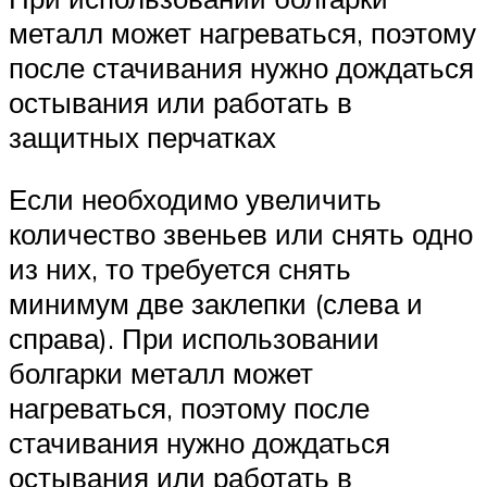
металл может нагреваться, поэтому
после стачивания нужно дождаться
остывания или работать в
защитных перчатках
Если необходимо увеличить
количество звеньев или снять одно
из них, то требуется снять
минимум две заклепки (слева и
справа). При использовании
болгарки металл может
нагреваться, поэтому после
стачивания нужно дождаться
остывания или работать в