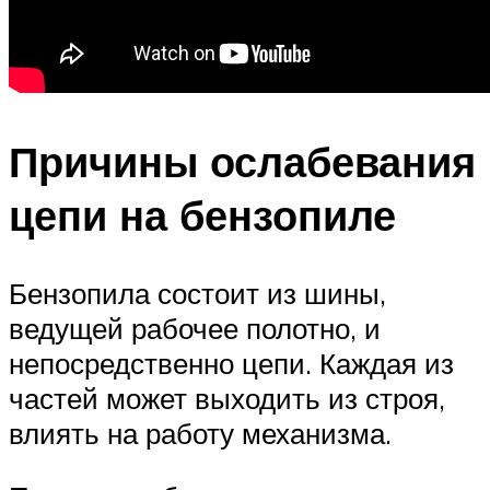
Причины ослабевания
цепи на бензопиле
Бензопила состоит из шины,
ведущей рабочее полотно, и
непосредственно цепи. Каждая из
частей может выходить из строя,
влиять на работу механизма.