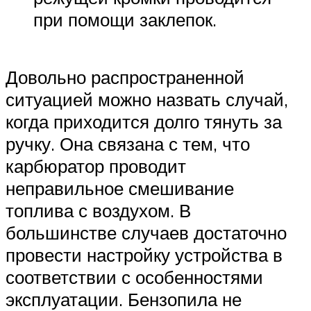
при помощи заклепок.
Довольно распространенной
ситуацией можно назвать случай,
когда приходится долго тянуть за
ручку. Она связана с тем, что
карбюратор проводит
неправильное смешивание
топлива с воздухом. В
большинстве случаев достаточно
провести настройку устройства в
соответствии с особенностями
эксплуатации. Бензопила не