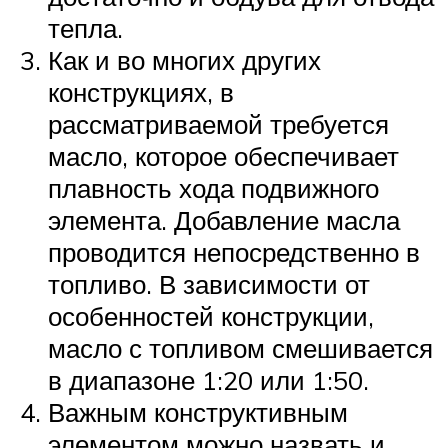
тепла.
Как и во многих других
конструкциях, в
рассматриваемой требуется
масло, которое обеспечивает
плавность хода подвижного
элемента. Добавление масла
проводится непосредственно в
топливо. В зависимости от
особенностей конструкции,
масло с топливом смешивается
в диапазоне 1:20 или 1:50.
Важным конструктивным
элементом можно назвать и