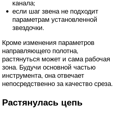
канала;
если шаг звена не подходит
параметрам установленной
звездочки.
Кроме изменения параметров
направляющего полотна,
растянуться может и сама рабочая
зона. Будучи основной частью
инструмента, она отвечает
непосредственно за качество среза.
Растянулась цепь