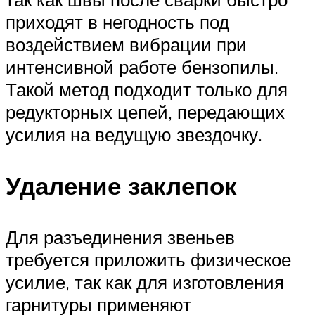
приходят в негодность под
воздействием вибрации при
интенсивной работе бензопилы.
Такой метод подходит только для
редукторных цепей, передающих
усилия на ведущую звездочку.
Удаление заклепок
Для разъединения звеньев
требуется приложить физическое
усилие, так как для изготовления
гарнитуры применяют