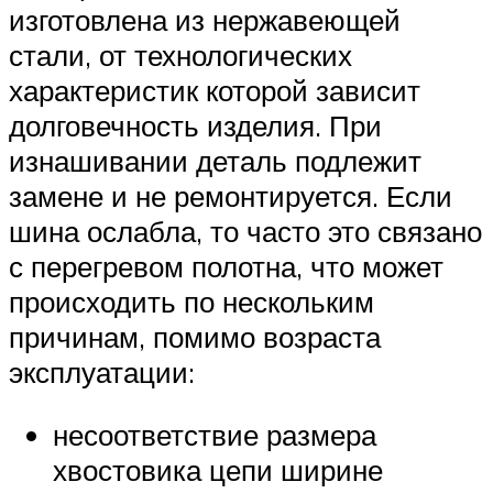
изготовлена из нержавеющей
стали, от технологических
характеристик которой зависит
долговечность изделия. При
изнашивании деталь подлежит
замене и не ремонтируется. Если
шина ослабла, то часто это связано
с перегревом полотна, что может
происходить по нескольким
причинам, помимо возраста
эксплуатации:
несоответствие размера
хвостовика цепи ширине