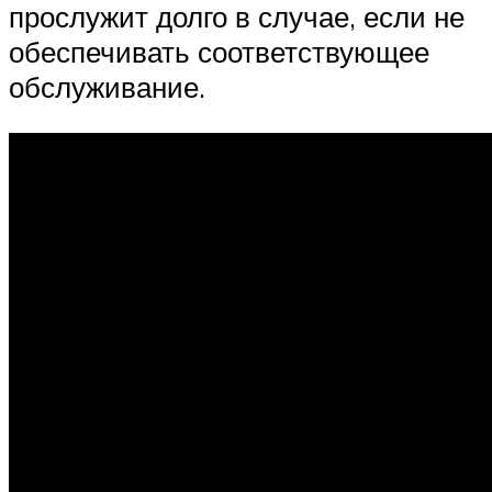
прослужит долго в случае, если не
обеспечивать соответствующее
обслуживание.