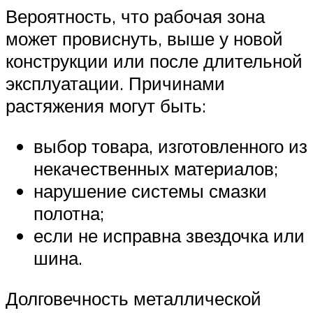
Вероятность, что рабочая зона
может провиснуть, выше у новой
конструкции или после длительной
эксплуатации. Причинами
растяжения могут быть:
выбор товара, изготовленного из
некачественных материалов;
нарушение системы смазки
полотна;
если не исправна звездочка или
шина.
Долговечность металлической