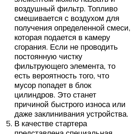
воздушный фильтр. Топливо
смешивается с воздухом для
получения определенной смеси,
которая подается в камеру
сгорания. Если не проводить
постоянную чистку
фильтрующего элемента, то
есть вероятность того, что
мусор попадет в блок
цилиндров. Это станет
причиной быстрого износа или
даже заклинивания устройства.
В качестве стартера
представлена специальная