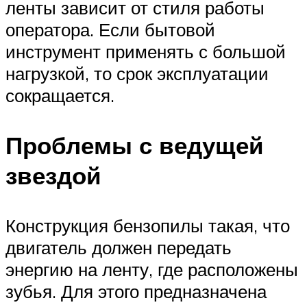
ленты зависит от стиля работы
оператора. Если бытовой
инструмент применять с большой
нагрузкой, то срок эксплуатации
сокращается.
Проблемы с ведущей
звездой
Конструкция бензопилы такая, что
двигатель должен передать
энергию на ленту, где расположены
зубья. Для этого предназначена