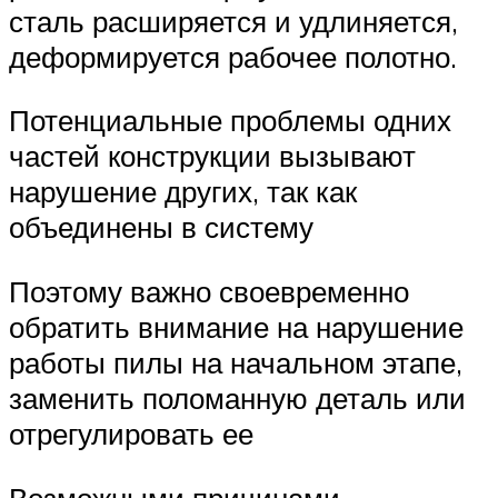
сталь расширяется и удлиняется,
деформируется рабочее полотно.
Потенциальные проблемы одних
частей конструкции вызывают
нарушение других, так как
объединены в систему
Поэтому важно своевременно
обратить внимание на нарушение
работы пилы на начальном этапе,
заменить поломанную деталь или
отрегулировать ее
Возможными причинами