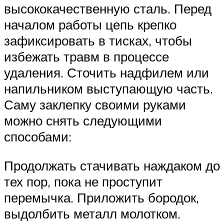
высококачественную сталь. Перед
началом работы цепь крепко
зафиксировать в тисках, чтобы
избежать травм в процессе
удаления. Сточить надфилем или
напильником выступающую часть.
Саму заклепку своими руками
можно снять следующими
способами:
Продолжать стачивать наждаком до
тех пор, пока не проступит
перемычка. Приложить бородок,
выдолбить металл молотком.