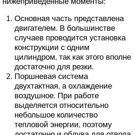
нижеприведенные моменты:
Основная часть представлена
двигателем. В большинстве
случаев проводится установка
конструкции с одним
цилиндром, так как этого вполне
достаточно для резки.
Поршневая система
двухтактная, а охлаждение
воздушное. При работе
выделяется относительно
небольшое количество
тепловой энергии, поэтому
достаточно и обдува для отвода