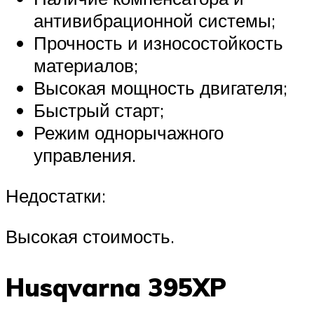
антивибрационной системы;
Прочность и износостойкость
материалов;
Высокая мощность двигателя;
Быстрый старт;
Режим однорычажного
управления.
Недостатки:
Высокая стоимость.
Husqvarna 395XP