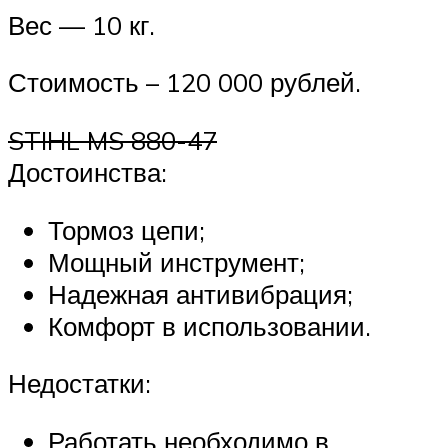
Вес — 10 кг.
Стоимость – 120 000 рублей.
STIHL MS 880-47
Достоинства:
Тормоз цепи;
Мощный инструмент;
Надежная антивибрация;
Комфорт в использовании.
Недостатки:
Работать необходимо в