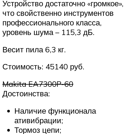
Устройство достаточно «громкое»,
что свойственно инструментов
профессионального класса,
уровень шума – 115,3 дБ.
Весит пила 6,3 кг.
Стоимость: 45140 руб.
Makita EA7300P-60
Достоинства:
Наличие функционала
ативибрации;
Тормоз цепи;