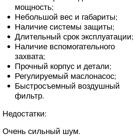
мощность;
Небольшой вес и габариты;
Наличие системы защиты;
Длительный срок эксплуатации;
Наличие вспомогательного
захвата;
Прочный корпус и детали;
Регулируемый маслонасос;
Быстросъемный воздушный
фильтр.
Недостатки:
Очень сильный шум.