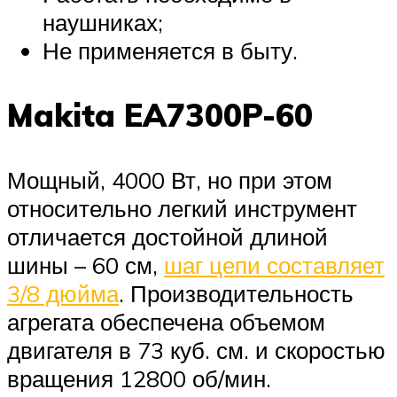
наушниках;
Не применяется в быту.
Makita EA7300P-60
Мощный, 4000 Вт, но при этом
относительно легкий инструмент
отличается достойной длиной
шины – 60 см,
шаг цепи составляет
3/8 дюйма
. Производительность
агрегата обеспечена объемом
двигателя в 73 куб. см. и скоростью
вращения 12800 об/мин.