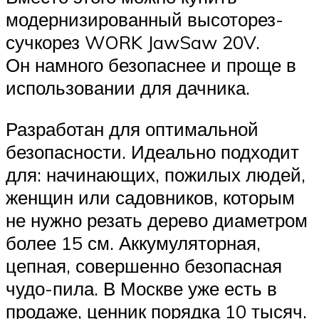
модернизированный высоторез-
сучкорез WORK JawSaw 20V.
Он намного безопаснее и проще в
использовании для дачника.
Разработан для оптимальной
безопасности. Идеально подходит
для: начинающих, пожилых людей,
женщин или садовников, которым
не нужно резать дерево диаметром
более 15 см. Аккумуляторная,
цепная, совершенно безопасная
чудо-пила. В Москве уже есть в
продаже, ценник порядка 10 тысяч.