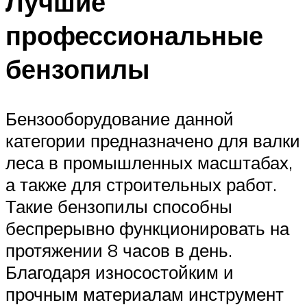
Лучшие
профессиональные
бензопилы
Бензооборудование данной
категории предназначено для валки
леса в промышленных масштабах,
а также для строительных работ.
Такие бензопилы способны
беспрерывно функционировать на
протяжении 8 часов в день.
Благодаря износостойким и
прочным материалам инструмент