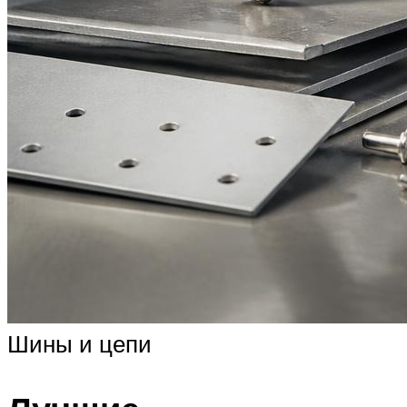
Шины и цепи