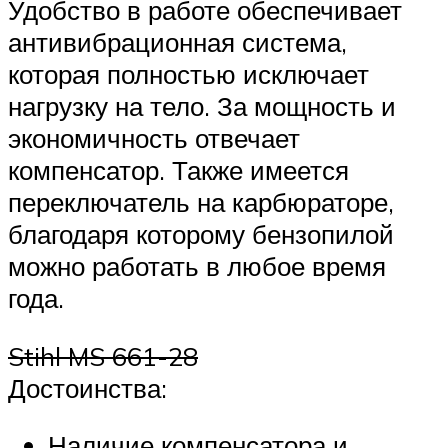
Удобство в работе обеспечивает
антивибрационная система,
которая полностью исключает
нагрузку на тело. За мощность и
экономичность отвечает
компенсатор. Также имеется
переключатель на карбюраторе,
благодаря которому бензопилой
можно работать в любое время
года.
Stihl MS 661-28
Достоинства:
Наличие компенсатора и