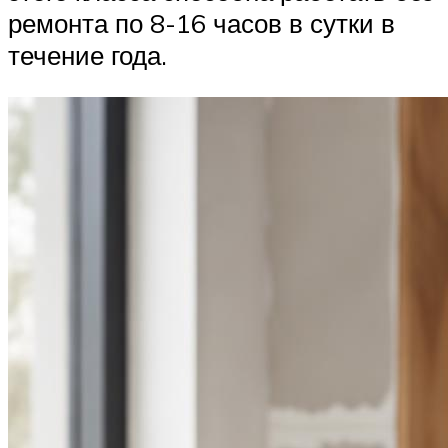
ремонта по 8-16 часов в сутки в
течение года.