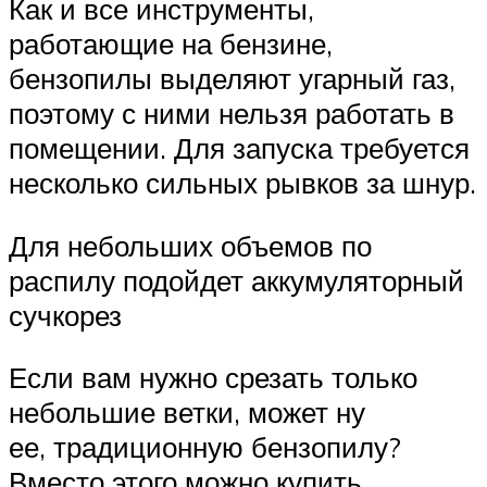
Как и все инструменты,
работающие на бензине,
бензопилы выделяют угарный газ,
поэтому с ними нельзя работать в
помещении. Для запуска требуется
несколько сильных рывков за шнур.
Для небольших объемов по
распилу подойдет аккумуляторный
сучкорез
Если вам нужно срезать только
небольшие ветки, может ну
ее, традиционную бензопилу?
Вместо этого можно купить