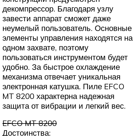
декомпрессор. Благодаря узлу
завести аппарат сможет даже
неумелый пользователь. Основные
элементы управления находятся на
одном захвате, поэтому
пользоваться инструментом будет
удобно. За быстрое охлаждение
механизма отвечает уникальная
электронная катушка. Пиле EFCO
MT 8200 характерна надежная
защита от вибрации и легкий вес.
EFCO MT 8200
Достоинства: