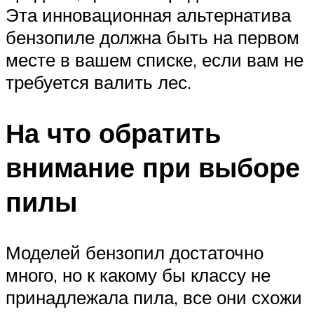
Эта инновационная альтернатива
бензопиле должна быть на первом
месте в вашем списке, если вам не
требуется валить лес.
На что обратить
внимание при выборе
пилы
Моделей бензопил достаточно
много, но к какому бы классу не
принадлежала пила, все они схожи