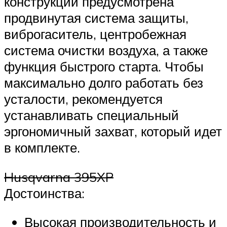
конструкции предусмотрена
продвинутая система защиты,
виброгаситель, центробежная
система очистки воздуха, а также
функция быстрого старта. Чтобы
максимально долго работать без
усталости, рекомендуется
устанавливать специальный
эргономичный захват, который идет
в комплекте.
Husqvarna 395XP
Достоинства:
Высокая производительность и