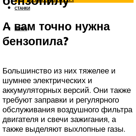
бензопилу
СТАНКИ
А вам точно нужна
МЕНЮ
бензопила?
Большинство из них тяжелее и
шумнее электрических и
аккумуляторных версий. Они также
требуют заправки и регулярного
обслуживания воздушного фильтра
двигателя и свечи зажигания, а
также выделяют выхлопные газы.