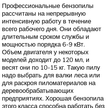
Профессиональные бензопилы
рассчитаны на непрерывную
интенсивную работу в течение
всего рабочего дня. Они обладают
длительным сроком службы и
мощностью порядка 6-9 кВт.
Объем двигателя у некоторых
моделей доходит до 120 мл, и
весят они по 10-15 кг. Такую пилу
надо выбрать для валки леса или
для раскроя пиломатериалов на
деревообрабатывающих
предприятиях. Хорошая бензопила
этого класса способна работать без