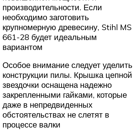
производительности. Если
необходимо заготовить
крупномерную древесину, Stihl MS
661-28 будет идеальным
вариантом
Особое внимание следует уделить
конструкции пилы. Крышка цепной
звездочки оснащена надежно
закрепленными гайками, которые
даже в непредвиденных
обстоятельствах не слетят в
процессе валки