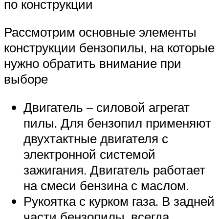
по конструкции
Рассмотрим основные элементы
конструкции бензопилы, на которые
нужно обратить внимание при
выборе
Двигатель – силовой агрегат
пилы. Для бензопил применяют
двухтактные двигателя с
электронной системой
зажигания. Двигатель работает
на смеси бензина с маслом.
Рукоятка с курком газа. В задней
части бензопилы, всегда