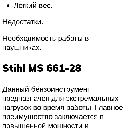
Легкий вес.
Недостатки:
Необходимость работы в
наушниках.
Stihl MS 661-28
Данный бензоинструмент
предназначен для экстремальных
нагрузок во время работы. Главное
преимущество заключается в
повышенной мощности и