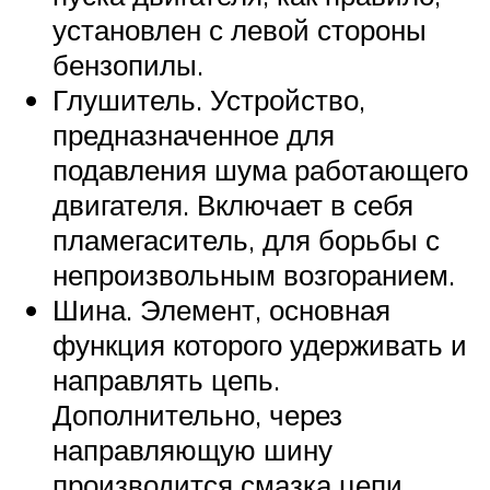
установлен с левой стороны
бензопилы.
Глушитель. Устройство,
предназначенное для
подавления шума работающего
двигателя. Включает в себя
пламегаситель, для борьбы с
непроизвольным возгоранием.
Шина. Элемент, основная
функция которого удерживать и
направлять цепь.
Дополнительно, через
направляющую шину
производится смазка цепи.