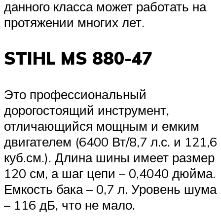
данного класса может работать на
протяжении многих лет.
STIHL MS 880-47
Это профессиональный
дорогостоящий инструмент,
отличающийся мощным и емким
двигателем (6400 Вт/8,7 л.с. и 121,6
куб.см.). Длина шины имеет размер
120 см, а шаг цепи – 0,4040 дюйма.
Емкость бака – 0,7 л. Уровень шума
– 116 дБ, что не мало.