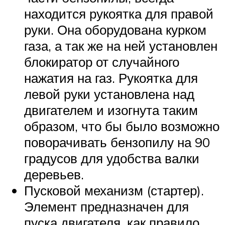
находится рукоятка для правой
руки. Она оборудована курком
газа, а так же на ней установлен
блокиратор от случайного
нажатия на газ. Рукоятка для
левой руки установлена над
двигателем и изогнута таким
образом, что бы было возможно
поворачивать бензопилу на 90
градусов для удобства валки
деревьев.
Пусковой механизм (стартер).
Элемент предназначен для
пуска двигателя, как правило,