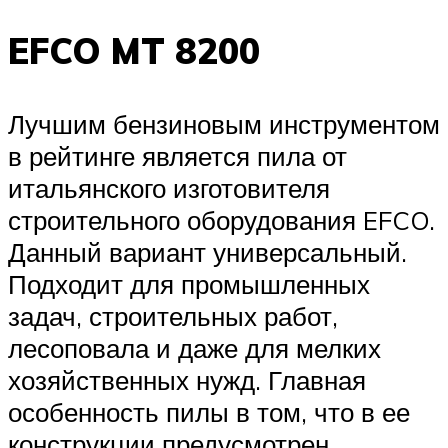
EFCO MT 8200
Лучшим бензиновым инструментом
в рейтинге является пила от
итальянского изготовителя
строительного оборудования EFCO.
Данный вариант универсальный.
Подходит для промышленных
задач, строительных работ,
лесоповала и даже для мелких
хозяйственных нужд. Главная
особенность пилы в том, что в ее
конструкции предусмотрен