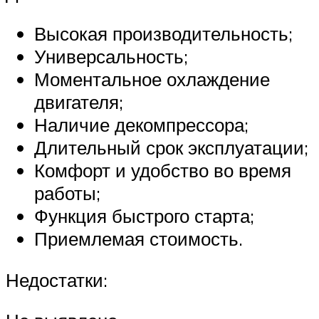
Высокая производительность;
Универсальность;
Моментальное охлаждение
двигателя;
Наличие декомпрессора;
Длительный срок эксплуатации;
Комфорт и удобство во время
работы;
Функция быстрого старта;
Приемлемая стоимость.
Недостатки: