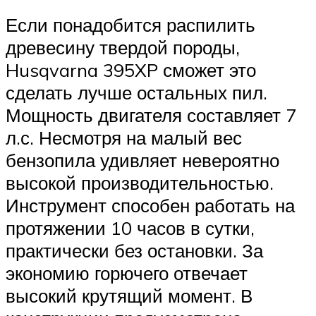
Если понадобится распилить
древесину твердой породы,
Husqvarna 395XP сможет это
сделать лучше остальных пил.
Мощность двигателя составляет 7
л.с. Несмотря на малый вес
бензопила удивляет невероятно
высокой производительностью.
Инструмент способен работать на
протяжении 10 часов в сутки,
практически без остановки. За
экономию горючего отвечает
высокий крутящий момент. В