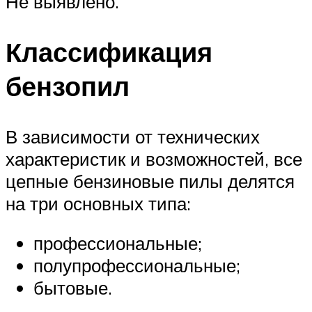
Не выявлено.
Классификация
бензопил
В зависимости от технических
характеристик и возможностей, все
цепные бензиновые пилы делятся
на три основных типа:
профессиональные;
полупрофессиональные;
бытовые.