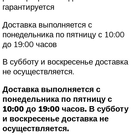
гарантируется
Доставка выполняется с
понедельника по пятницу с 10:00
до 19:00 часов
В субботу и воскресенье доставка
не осуществляется.
Доставка выполняется с
понедельника по пятницу с
10:00 до 19:00 часов. В субботу
и воскресенье доставка не
осуществляется.