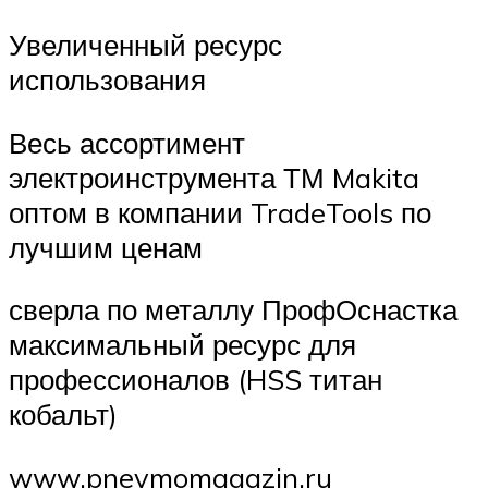
Увеличенный ресурс
использования
Весь ассортимент
электроинструмента ТМ Makita
оптом в компании TradeTools по
лучшим ценам
сверла по металлу ПрофОснастка
максимальный ресурс для
профессионалов (HSS титан
кобальт)
www.pnevmomagazin.ru