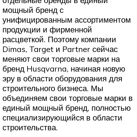
мощный бренд с
унифицированным ассортиментом
продукции и фирменной
расцветкой. Поэтому компании
Dimas, Target и Partner сейчас
меняют свои торговые марки на
бренд Husqvarna, начиная новую
эру в области оборудования для
строительного бизнеса. Мы
объединяем свои торговые марки в
единый мощный бренд, полностью
специализирующийся в области
строительства.