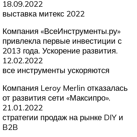
18.09.2022
выставка митекс 2022
Компания «ВсеИнструменты.ру»
привлекла первые инвестиции с
2013 года. Ускорение развития.
12.02.2022
все инструменты ускоряются
Компания Leroy Merlin отказалась
от развития сети «Максипро».
21.01.2022
стратегии продаж на рынке DIY и
B2B