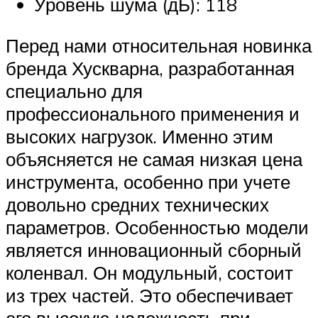
Уровень шума (дБ): 118
Перед нами относительная новинка
бренда Хускварна, разработанная
специально для
профессионального применения и
высоких нагрузок. Именно этим
объясняется не самая низкая цена
инструмента, особенно при учете
довольно средних технических
параметров. Особенностью модели
является инновационный сборный
коленвал. Он модульный, состоит
из трех частей. Это обеспечивает
его высокую надежность при