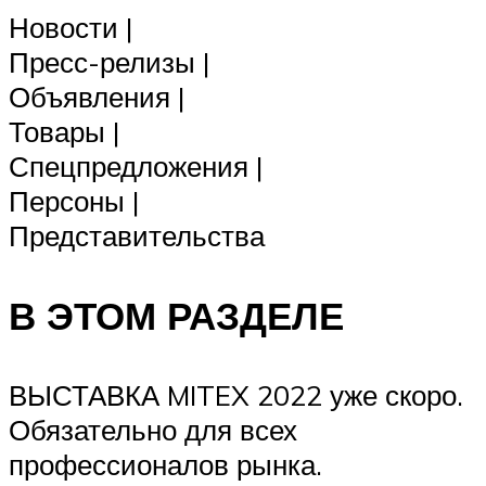
Новости |
Пресс-релизы |
Объявления |
Товары |
Спецпредложения |
Персоны |
Представительства
В ЭТОМ РАЗДЕЛЕ
ВЫСТАВКА MITEX 2022 уже скоро.
Обязательно для всех
профессионалов рынка.