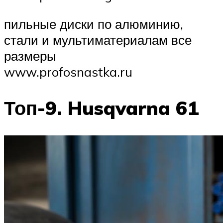
пильные диски по алюминию,
стали и мультиматериалам все
размеры
www.profosnastka.ru
Топ-9. Husqvarna 61