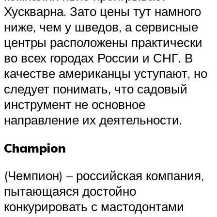
Хускварна. Зато цены тут намного
ниже, чем у шведов, а сервисные
центры расположены практически
во всех городах России и СНГ. В
качестве американцы уступают, но
следует понимать, что садовый
инструмент не основное
направление их деятельности.
Champion
(Чемпион) – российская компания,
пытающаяся достойно
конкурировать с мастодонтами