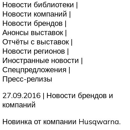
Новости библиотеки |
Новости компаний |
Новости брендов |
Анонсы выставок |
Отчёты с выставок |
Новости регионов |
Иностранные новости |
Спецпредложения |
Пресс-релизы
27.09.2016 | Новости брендов и
компаний
Новинка от компании Husqwarna.