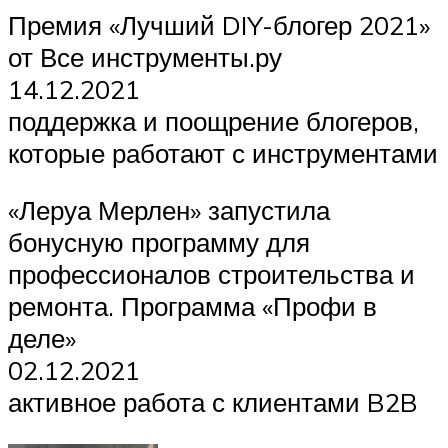
Премия «Лучший DIY-блогер 2021»
от Все инструменты.ру
14.12.2021
поддержка и поощрение блогеров,
которые работают с инструментами
«Леруа Мерлен» запустила
бонусную программу для
профессионалов строительства и
ремонта. Программа «Профи в
деле»
02.12.2021
активное работа с клиентами B2B