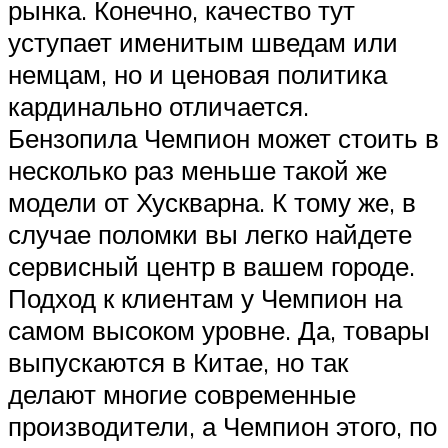
рынка. Конечно, качество тут
уступает именитым шведам или
немцам, но и ценовая политика
кардинально отличается.
Бензопила Чемпион может стоить в
несколько раз меньше такой же
модели от Хускварна. К тому же, в
случае поломки вы легко найдете
сервисный центр в вашем городе.
Подход к клиентам у Чемпион на
самом высоком уровне. Да, товары
выпускаются в Китае, но так
делают многие современные
производители, а Чемпион этого, по