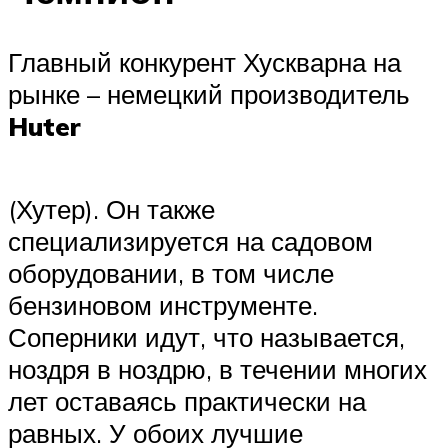
Главный конкурент Хускварна на
рынке – немецкий производитель
Huter
(Хутер). Он также
специализируется на садовом
оборудовании, в том числе
бензиновом инструменте.
Соперники идут, что называется,
ноздря в ноздрю, в течении многих
лет оставаясь практически на
равных. У обоих лучшие