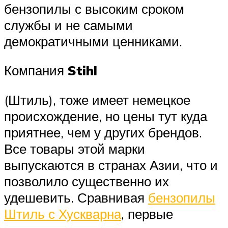
бензопилы с высоким сроком
службы и не самыми
демократичными ценниками.
Компания
Stihl
(Штиль), тоже имеет немецкое
происхождение, но цены тут куда
приятнее, чем у других брендов.
Все товары этой марки
выпускаются в странах Азии, что и
позволило существенно их
удешевить. Сравнивая
бензопилы
Штиль с Хускварна
, первые