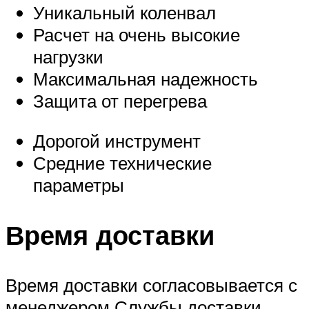
Уникальный коленвал
Расчет на очень высокие
нагрузки
Максимальная надежность
Защита от перегрева
Дорогой инструмент
Средние технические
параметры
Время доставки
Время доставки согласовывается с
менеджером Службы доставки,