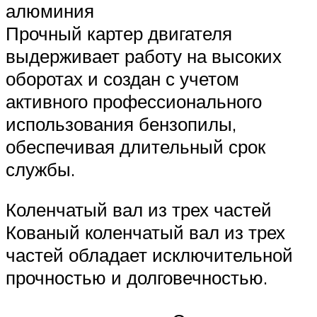
алюминия
Прочный картер двигателя
выдерживает работу на высоких
оборотах и создан с учетом
активного профессионального
использования бензопилы,
обеспечивая длительный срок
службы.
Коленчатый вал из трех частей
Кованый коленчатый вал из трех
частей обладает исключительной
прочностью и долговечностью.