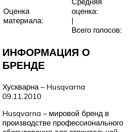
Средняя
Оценка
оценка:
материала:
|
Всего голосов:
ИНФОРМАЦИЯ О
БРЕНДЕ
Хускварна – Husqvarna
09.11.2010
Husqvarna – мировой бренд в
производстве профессионального
оборудования для строительной