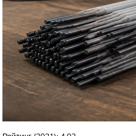
Рейтинг (2021): 4.03