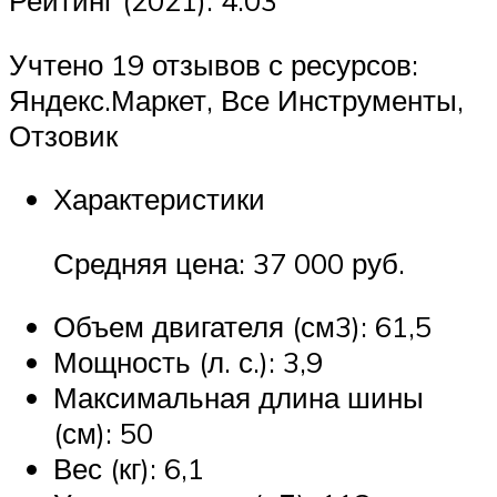
Учтено 19 отзывов с ресурсов:
Яндекс.Маркет, Все Инструменты,
Отзовик
Характеристики
Средняя цена: 37 000 руб.
Объем двигателя (см3): 61,5
Мощность (л. с.): 3,9
Максимальная длина шины
(см): 50
Вес (кг): 6,1