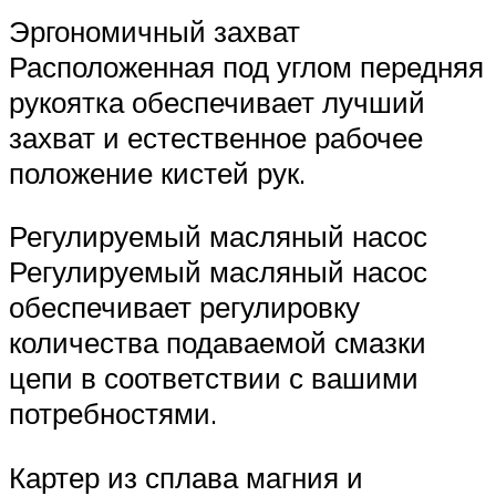
Эргономичный захват
Расположенная под углом передняя
рукоятка обеспечивает лучший
захват и естественное рабочее
положение кистей рук.
Регулируемый масляный насос
Регулируемый масляный насос
обеспечивает регулировку
количества подаваемой смазки
цепи в соответствии с вашими
потребностями.
Картер из сплава магния и