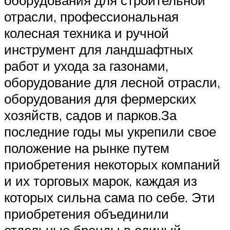
отрасли, профессиональная
колесная техника и ручной
инструмент для ландшафтных
работ и ухода за газонами,
оборудование для лесной отрасли,
оборудования для фермерских
хозяйств, садов и парков.За
последние годы мы укрепили свое
положение на рынке путем
приобретения некоторых компаний
и их торговых марок, каждая из
которых сильна сама по себе. Эти
приобретения объединили
отдельные бренды в единый