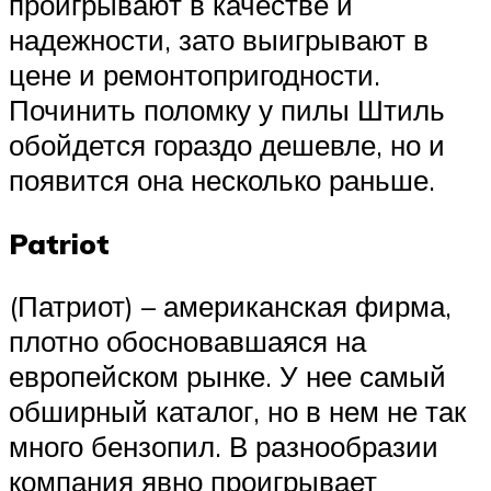
проигрывают в качестве и
надежности, зато выигрывают в
цене и ремонтопригодности.
Починить поломку у пилы Штиль
обойдется гораздо дешевле, но и
появится она несколько раньше.
Patriot
(Патриот) – американская фирма,
плотно обосновавшаяся на
европейском рынке. У нее самый
обширный каталог, но в нем не так
много бензопил. В разнообразии
компания явно проигрывает