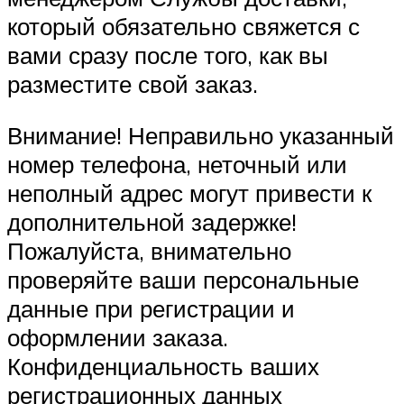
который обязательно свяжется с
вами сразу после того, как вы
разместите свой заказ.
Внимание! Неправильно указанный
номер телефона, неточный или
неполный адрес могут привести к
дополнительной задержке!
Пожалуйста, внимательно
проверяйте ваши персональные
данные при регистрации и
оформлении заказа.
Конфиденциальность ваших
регистрационных данных