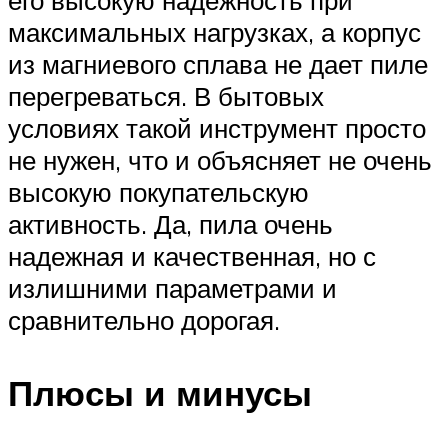
максимальных нагрузках, а корпус
из магниевого сплава не дает пиле
перегреваться. В бытовых
условиях такой инструмент просто
не нужен, что и объясняет не очень
высокую покупательскую
активность. Да, пила очень
надежная и качественная, но с
излишними параметрами и
сравнительно дорогая.
Плюсы и минусы