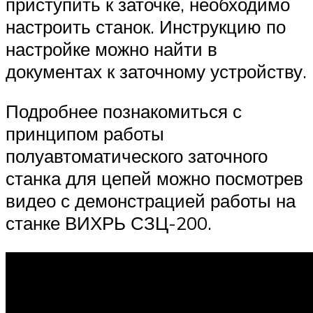
приступить к заточке, необходимо
настроить станок. Инструкцию по
настройке можно найти в
документах к заточному устройству.
Подробнее познакомиться с
принципом работы
полуавтоматического заточного
станка для цепей можно посмотрев
видео с демонстрацией работы на
станке ВИХРЬ СЗЦ-200.