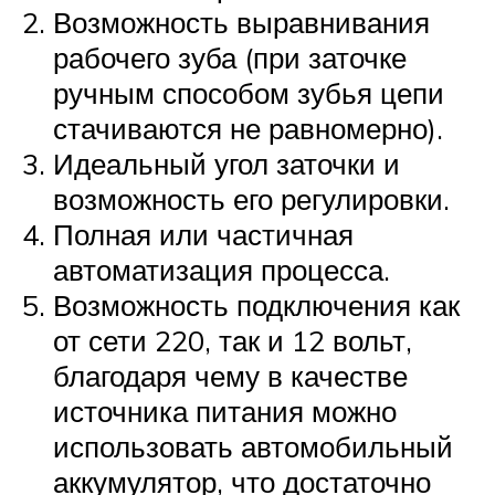
Возможность выравнивания
рабочего зуба (при заточке
ручным способом зубья цепи
стачиваются не равномерно).
Идеальный угол заточки и
возможность его регулировки.
Полная или частичная
автоматизация процесса.
Возможность подключения как
от сети 220, так и 12 вольт,
благодаря чему в качестве
источника питания можно
использовать автомобильный
аккумулятор, что достаточно