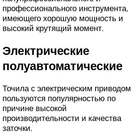
профессионального инструмента,
имеющего хорошую мощность и
высокий крутящий момент.
Электрические
полуавтоматические
Точила с электрическим приводом
пользуются популярностью по
причине высокой
производительности и качества
заточки.