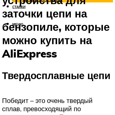
устройства для
СТАНКИ
заточки цепи на
бензопиле, которые
МЕНЮ
можно купить на
AliExpress
Твердосплавные цепи
Победит – это очень твердый
сплав, превосходящий по