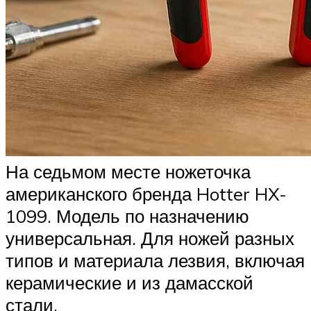
На седьмом месте ножеточка
американского бренда Hotter HX-
1099. Модель по назначению
универсальная. Для ножей разных
типов и материала лезвия, включая
керамические и из дамасской
стали.