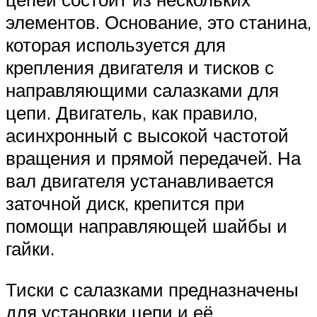
элементов. Основание, это станина,
которая используется для
крепления двигателя и тисков с
направляющими салазками для
цепи. Двигатель, как правило,
асинхронный с высокой частотой
вращения и прямой передачей. На
вал двигателя устанавливается
заточной диск, крепится при
помощи направляющей шайбы и
гайки.
Тиски с салазками предназначены
для установки цепи и её