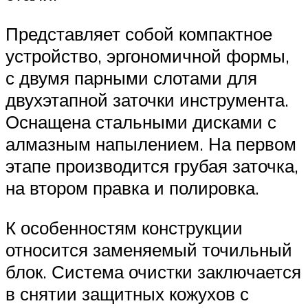
Представляет собой компактное
устройство, эргономичной формы,
с двумя парными слотами для
двухэтапной заточки инструмента.
Оснащена стальными дисками с
алмазным напылением. На первом
этапе производится грубая заточка,
на втором правка и полировка.
К особенностям конструкции
относится заменяемый точильный
блок. Система очистки заключается
в снятии защитных кожухов с