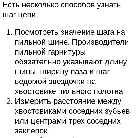
Есть несколько способов узнать
шаг цепи:
Посмотреть значение шага на
пильной шине. Производители
пильной гарнитуры,
обязательно указывают длину
шины, ширину паза и шаг
ведомой звездочки на
хвостовике пильного полотна.
Измерить расстояние между
хвостовиками соседних зубьев
или центрами трех соседних
заклепок.