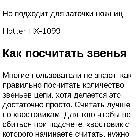
Не подходит для заточки ножниц.
Hotter HX-1099
Как посчитать звенья
Многие пользователи не знают, как
правильно посчитать количество
звеньев цепи, хотя делается это
достаточно просто. Считать лучше
по хвостовикам. Для того чтобы не
сбиться при подсчете, хвостовик с
которого начинаете считать, нужно