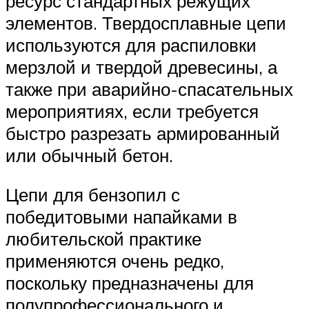
ресурс стандартных режущих
элементов. Твердосплавные цепи
используются для распиловки
мерзлой и твердой древесины, а
также при аварийно-спасательных
мероприятиях, если требуется
быстро разрезать армированный
или обычный бетон.
Цепи для бензопил с
победитовыми напайками в
любительской практике
применяются очень редко,
поскольку предназначены для
полупрофессионального и