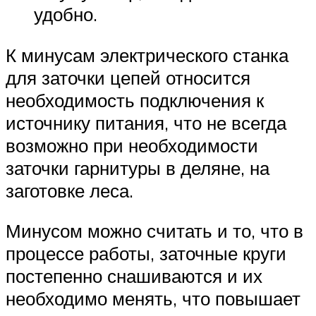
удобно.
К минусам электрического станка
для заточки цепей относится
необходимость подключения к
источнику питания, что не всегда
возможно при необходимости
заточки гарнитуры в деляне, на
заготовке леса.
Минусом можно считать и то, что в
процессе работы, заточные круги
постепенно снашиваются и их
необходимо менять, что повышает