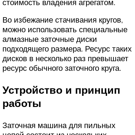
стоимость владения агрегатом.
Во избежание стачивания кругов,
можно использовать специальные
алмазные заточные диски
подходящего размера. Ресурс таких
дисков в несколько раз превышает
ресурс обычного заточного круга.
Устройство и принцип
работы
Заточная машина для пильных
цепей состоит из нескольких