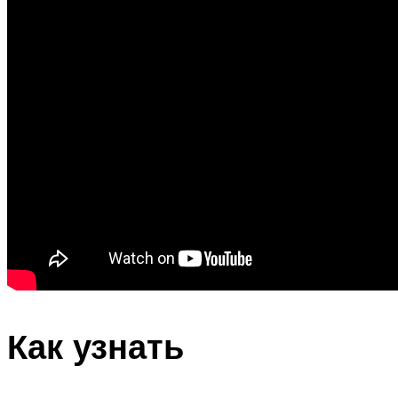
Как узнать