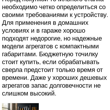
необходимо четко определиться со
своими требованиями к устройству.
Для применения в домашних
условиях и в гараже хорошо
подходят недорогие, но надежные
модели агрегатов с компактными
габаритами. Бюджетную точилку
стоит купить, если обрабатывать
сверла предстоит только время от
времени. Даже у хороших дешевых
агрегатов запас долговечности не
слишком высокий.