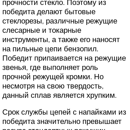
прочности стекло. Поэтому из
победита делают бытовые
стеклорезы, различные режущие
слесарные и токарные
инструменты, а также его наносят
на пильные цепи бензопил.
Победит припаивается на режущие
звенья, где выполняет роль
прочной режущей кромки. Но
несмотря на свою твердость,
данный сплав является хрупким.
Срок службы цепей с напайками из
победита значительно превышает