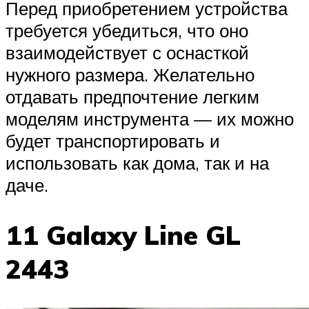
Перед приобретением устройства
требуется убедиться, что оно
взаимодействует с оснасткой
нужного размера. Желательно
отдавать предпочтение легким
моделям инструмента — их можно
будет транспортировать и
использовать как дома, так и на
даче.
11 Galaxy Line GL
2443