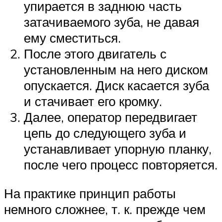
упирается в заднюю часть
затачиваемого зуба, не давая
ему сместиться.
После этого двигатель с
установленным на него диском
опускается. Диск касается зуба
и стачивает его кромку.
Далее, оператор передвигает
цепь до следующего зуба и
устанавливает упорную планку,
после чего процесс повторяется.
На практике принцип работы
немного сложнее, т. к. прежде чем