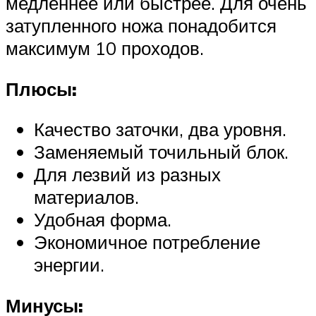
медленнее или быстрее. Для очень
затупленного ножа понадобится
максимум 10 проходов.
Плюсы:
Качество заточки, два уровня.
Заменяемый точильный блок.
Для лезвий из разных
материалов.
Удобная форма.
Экономичное потребление
энергии.
Минусы: