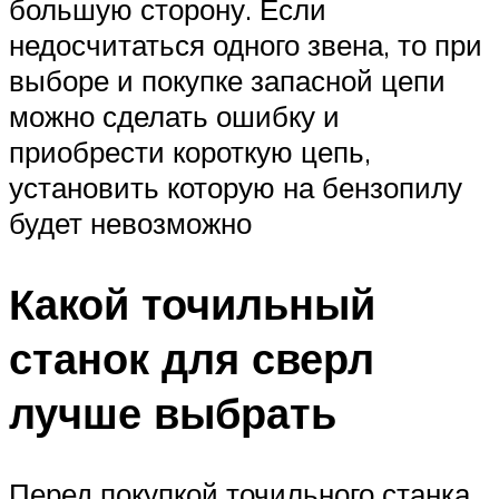
большую сторону. Если
недосчитаться одного звена, то при
выборе и покупке запасной цепи
можно сделать ошибку и
приобрести короткую цепь,
установить которую на бензопилу
будет невозможно
Какой точильный
станок для сверл
лучше выбрать
Перед покупкой точильного станка