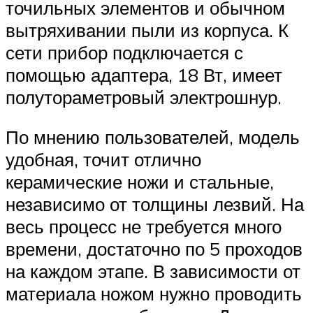
точильных элементов и обычном
вытряхивании пыли из корпуса. К
сети прибор подключается с
помощью адаптера, 18 Вт, имеет
полутораметровый электрошнур.
По мнению пользователей, модель
удобная, точит отлично
керамические ножи и стальные,
независимо от толщины лезвий. На
весь процесс не требуется много
времени, достаточно по 5 проходов
на каждом этапе. В зависимости от
материала ножом нужно проводить