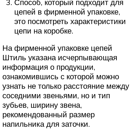
Способ, который подходит для
цепей в фирменной упаковке,
это посмотреть характеристики
цепи на коробке.
На фирменной упаковке цепей
Штиль указана исчерпывающая
информация о продукции,
ознакомившись с которой можно
узнать не только расстояние между
соседними звеньями, но и тип
зубьев, ширину звена,
рекомендованный размер
напильника для заточки.