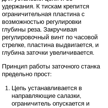
удержания. К тискам крепится
ограничительная пластина с
возможностью регулировки
глубины реза. Закручивая
регулировочный винт по часовой
стрелке, пластина выдвигается, и
глубина заточки увеличивается.
Принцип работы заточного станка
предельно прост:
Цепь устанавливается в
направляющие салазки,
ограничитель опускается и