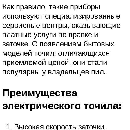
Как правило, такие приборы
используют специализированные
сервисные центры, оказывающие
платные услуги по правке и
заточке. С появлением бытовых
моделей точил, отличающихся
приемлемой ценой, они стали
популярны у владельцев пил.
Преимущества
электрического точила:
Высокая скорость заточки.