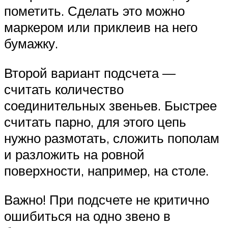
пометить. Сделать это можно
маркером или приклеив на него
бумажку.
Второй вариант подсчета —
считать количество
соединительных звеньев. Быстрее
считать парно, для этого цепь
нужно размотать, сложить пополам
и разложить на ровной
поверхности, например, на столе.
Важно! При подсчете не критично
ошибиться на одно звено в