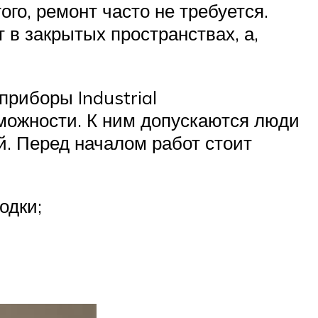
о, ремонт часто не требуется.
 в закрытых пространствах, а,
приборы Industrial
можности. К ним допускаются люди
. Перед началом работ стоит
одки;