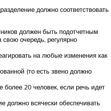
разделение должно соответствовать
тников должен быть подотчетным
в свою очередь, регулярно
еагировать на любые изменения как
ованной (то есть звено должно
 более 20 человек, если речь идет
ие должно всячески обеспечивать