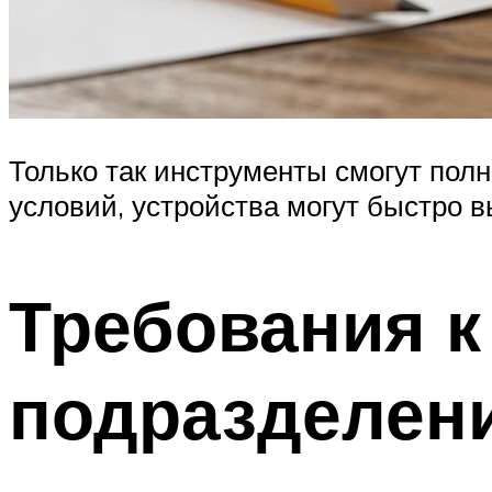
Только так инструменты смогут пол
условий, устройства могут быстро в
Требования к
подразделен