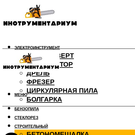
ЭЛЕКТРОИНСТРУМЕНТ
ШУРУПОВЕРТ
ПЕРФОРАТОР
ДРЕЛЬ
ФРЕЗЕР
ЦИРКУЛЯРНАЯ ПИЛА
МЕНЮ
БОЛГАРКА
БЕНЗОПИЛА
СТЕКЛОРЕЗ
СТРОИТЕЛЬНЫЙ
БЕТОНОМЕШАЛКА