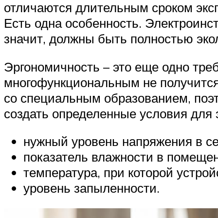
отличаются длительным сроком эксп
Есть одна особенность. Электроинст
значит, должны быть полностью эко
Эргономичность – это еще одно треб
многофункциональным не получится,
со специальным образованием, поэт
создать определенные условия для 
нужный уровень напряжения в с
показатель влажности в помещен
температура, при которой устрой
уровень запыленности.