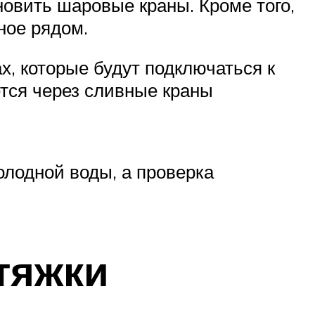
новить шаровые краны. Кроме того,
ное рядом.
х, которые будут подключаться к
яется через сливные краны
лодной воды, а проверка
тяжки