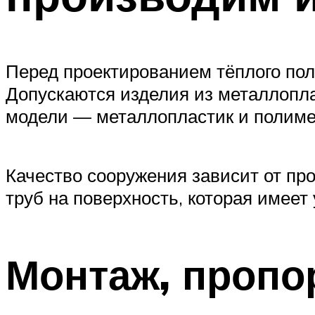
Перед проектированием тёплого пол
Допускаются изделия из металлопл
модели — металлопластик и полиме
Качество сооружения зависит от пр
труб на поверхность, которая имеет
Монтаж, пропо