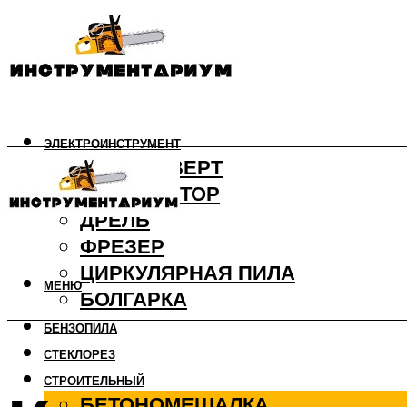
ЭЛЕКТРОИНСТРУМЕНТ
ШУРУПОВЕРТ
ПЕРФОРАТОР
ДРЕЛЬ
ФРЕЗЕР
ЦИРКУЛЯРНАЯ ПИЛА
МЕНЮ
БОЛГАРКА
БЕНЗОПИЛА
СТЕКЛОРЕЗ
СТРОИТЕЛЬНЫЙ
БЕТОНОМЕШАЛКА