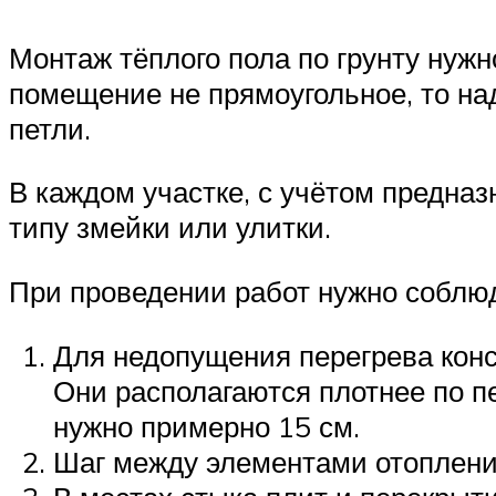
Монтаж тёплого пола по грунту нуж
помещение не прямоугольное, то на
петли.
В каждом участке, с учётом предназ
типу змейки или улитки.
При проведении работ нужно соблюд
Для недопущения перегрева конс
Они располагаются плотнее по пе
нужно примерно 15 см.
Шаг между элементами отопления