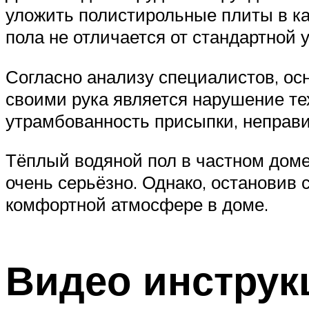
уложить полистирольные плиты в ка
пола не отличается от стандартной у
Согласно анализу специалистов, ос
своими рука является нарушение те
утрамбованность присыпки, неправ
Тёплый водяной пол в частном доме 
очень серьёзно. Однако, остановив 
комфортной атмосфере в доме.
Видео инструк