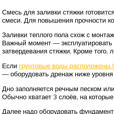
Смесь для заливки стяжки готовится
смеси. Для повышения прочности к
Заливки теплого пола схож с монта
Важный момент — эксплуатировать 
затвердевания стяжки. Кроме того, 
Если
грунтовые воды расположены 
— оборудовать дренаж ниже уровня 
Дно заполняется речным песком или
Обычно хватает 3 слоёв, на которые
Далее надо оборудовать фундамент 