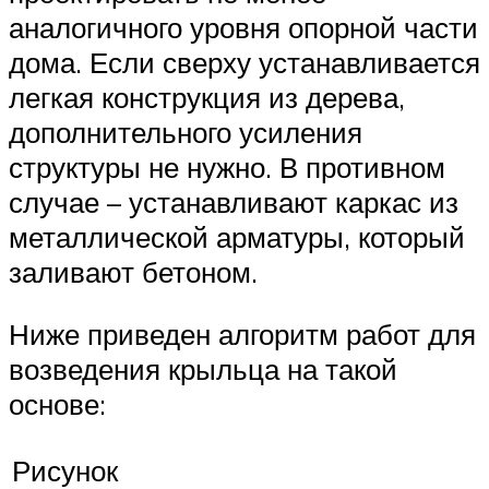
аналогичного уровня опорной части
дома. Если сверху устанавливается
легкая конструкция из дерева,
дополнительного усиления
структуры не нужно. В противном
случае – устанавливают каркас из
металлической арматуры, который
заливают бетоном.
Ниже приведен алгоритм работ для
возведения крыльца на такой
основе:
Рисунок