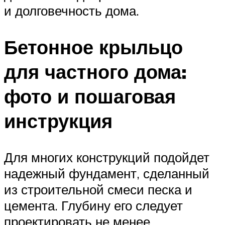
и долговечность дома.
Бетонное крыльцо
для частного дома:
фото и пошаговая
инструкция
Для многих конструкций подойдет
надежный фундамент, сделанный
из строительной смеси песка и
цемента. Глубину его следует
проектировать не менее