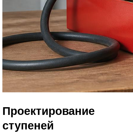
Проектирование
ступеней