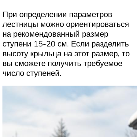
При определении параметров
лестницы можно ориентироваться
на рекомендованный размер
ступени 15-20 см. Если разделить
высоту крыльца на этот размер, то
вы сможете получить требуемое
число ступеней.