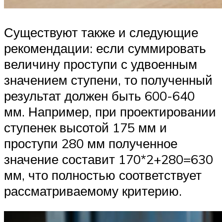
Существуют также и следующие
рекомендации: если суммировать
величину проступи с удвоенным
значением ступени, то полученный
результат должен быть 600-640
мм. Например, при проектировании
ступенек высотой 175 мм и
проступи 280 мм полученное
значение составит 170*2+280=630
мм, что полностью соответствует
рассматриваемому критерию.