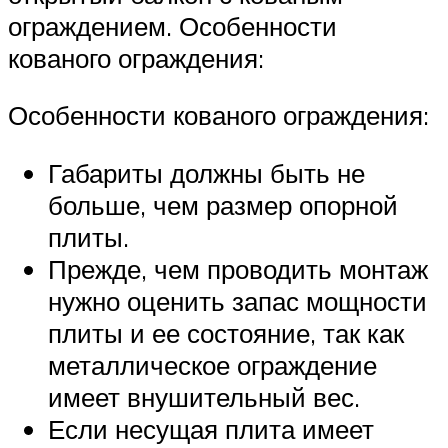
ограждением. Особенности
кованого ограждения:
Особенности кованого ограждения:
Габариты должны быть не
больше, чем размер опорной
плиты.
Прежде, чем проводить монтаж
нужно оценить запас мощности
плиты и ее состояние, так как
металлическое ограждение
имеет внушительный вес.
Если несущая плита имеет