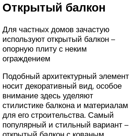
Открытый балкон
Для частных домов зачастую
используют открытый балкон –
опорную плиту с неким
ограждением
Подобный архитектурный элемент
носит декоративный вид, особое
внимание здесь уделяют
стилистике балкона и материалам
для его строительства. Самый
популярный и стильный вариант –
открытый балкон с кованым