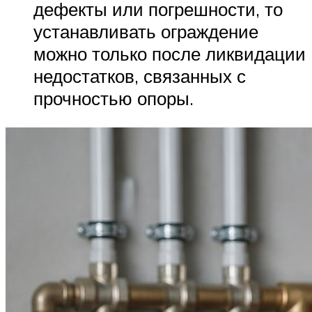
дефекты или погрешности, то
устанавливать ограждение
можно только после ликвидации
недостатков, связанных с
прочностью опоры.