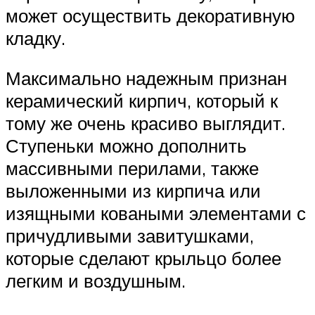
может осуществить декоративную
кладку.
Максимально надежным признан
керамический кирпич, который к
тому же очень красиво выглядит.
Ступеньки можно дополнить
массивными перилами, также
выложенными из кирпича или
изящными коваными элементами с
причудливыми завитушками,
которые сделают крыльцо более
легким и воздушным.