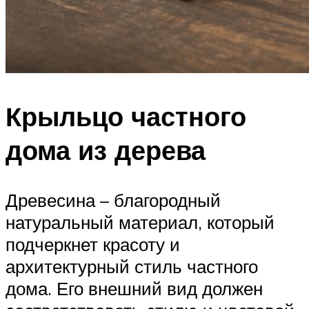
Крыльцо частного
дома из дерева
Древесина – благородный
натуральный материал, который
подчеркнет красоту и
архитектурный стиль частного
дома. Его внешний вид должен