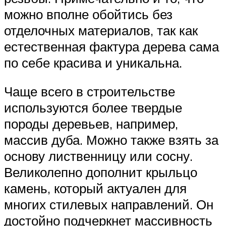
можно вполне обойтись без
отделочных материалов, так как
естественная фактура дерева сама
по себе красива и уникальна.
Чаще всего в строительстве
используются более твердые
породы деревьев, например,
массив дуба. Можно также взять за
основу лиственницу или сосну.
Великолепно дополнит крыльцо
камень, который актуален для
многих стилевых направлений. Он
достойно подчеркнет массивность