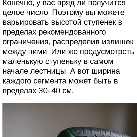
Конечно, у вас вряд ли получится
целое число. Поэтому вы можете
варьировать высотой ступенек в
пределах рекомендованного
ограничения, распределив излишек
между ними. Или же предусмотреть
маленькую ступеньку в самом
начале лестницы. А вот ширина
каждого сегмента может быть в
пределах 30-40 см.