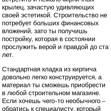
крылец, зачастую удивляющих
своей эстетикой. Строительство не
потребует больших финансовых
вложений, зато ты получишь
постройку, которая в состоянии
прослужить верой и правдой до ста
лет.
Стандартная кладка из кирпича
довольно легко конструируется, а
материал ты сможешь приобрести
в любой строительном магазине.
Если хочешь чего-то необычного –
обратись к специалисту, который