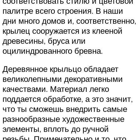
соответствовать стилю и цветовой
палитре всего строения. В наши
дни много домов и, соответственно,
крылец сооружается из клееной
древесины, бруса или
оцилиндрованного бревна.
Деревянное крыльцо обладает
великолепными декоративными
качествами. Материал легко
поддается обработке, а это значит,
что ты сможешь внедрить самые
разнообразные художественные
элементы, вплоть до ручной
резьбы. Примечательно и то, что