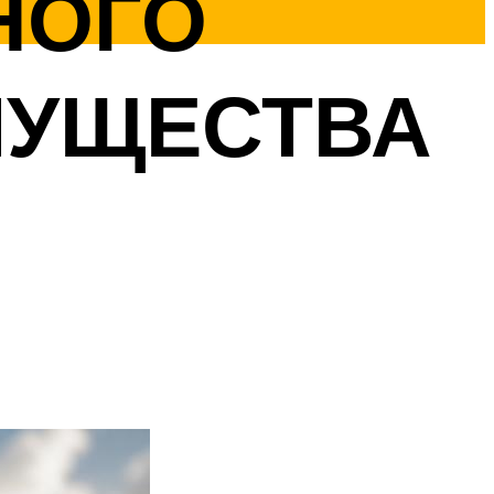
НОГО
МУЩЕСТВА