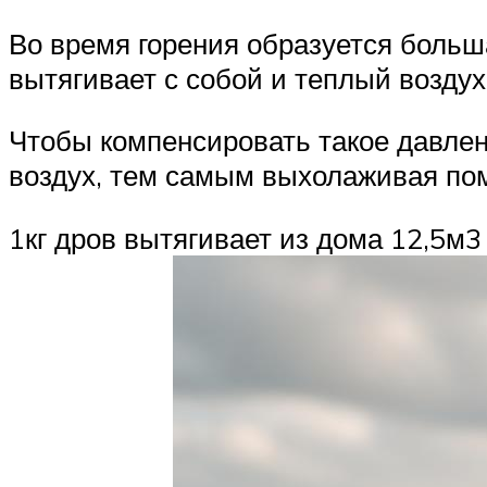
Во время горения образуется больша
вытягивает с собой и теплый воздух
Чтобы компенсировать такое давлен
воздух, тем самым выхолаживая по
1кг дров вытягивает из дома 12,5м3 