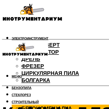
ЭЛЕКТРОИНСТРУМЕНТ
ШУРУПОВЕРТ
ПЕРФОРАТОР
ДРЕЛЬ
ФРЕЗЕР
ЦИРКУЛЯРНАЯ ПИЛА
МЕНЮ
БОЛГАРКА
БЕНЗОПИЛА
СТЕКЛОРЕЗ
СТРОИТЕЛЬНЫЙ
БЕТОНОМЕШАЛКА