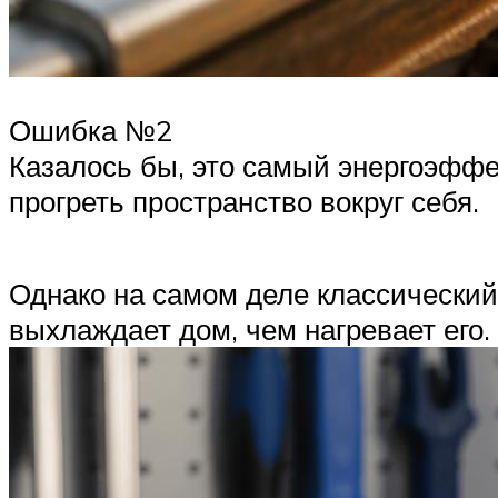
Ошибка №2
Казалось бы, это самый энергоэффек
прогреть пространство вокруг себя.
Однако на самом деле классический
выхлаждает дом, чем нагревает его.