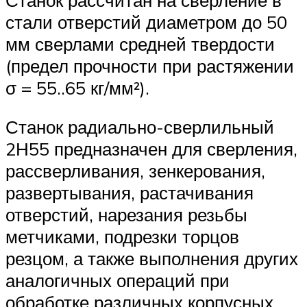
стали отверстий диаметром до 50
мм сверлами средней твердости
(предел прочности при растяжении
σ = 55..65 кг/мм²).
Станок радиально-сверлильный
2Н55 предназначен для сверления,
рассверливания, зенкерования,
развертывания, растачивания
отверстий, нарезания резьбы
метчиками, подрезки торцов
резцом, а также выполнения других
аналогичных операций при
обработке различных корпусных