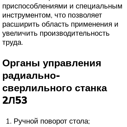
приспособлениями и специальным
инструментом, что позволяет
расширить область применения и
увеличить производительность
труда.
Органы управления
радиально-
сверлильного станка
2Л53
Ручной поворот стола;