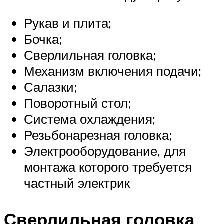
Рукав и плита;
Бочка;
Сверлильная головка;
Механизм включения подачи;
Салазки;
Поворотный стол;
Система охлаждения;
Резьбонарезная головка;
Электрооборудование, для
монтажа которого требуется
частный электрик
Сверлильная головка