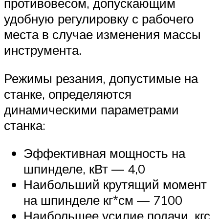
противовесом, допускающим
удобную регулировку с рабочего
места в случае изменения массы
инструмента.
Режимы резания, допустимые на
станке, определяются
динамическими параметрами
станка:
Эффективная мощность на
шпинделе, кВт — 4,0
Наибольший крутящий момент
на шпинделе кг*см — 7100
Наибольшее усилие подачи, кгс