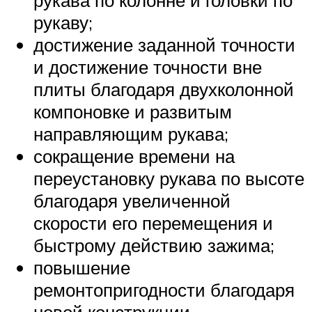
рукаву;
достижение заданной точности
и достижение точности вне
плиты благодаря двухколонной
компоновке и развитым
направляющим рукава;
сокращение времени на
переустановку рукава по высоте
благодаря увеличенной
скорости его перемещения и
быстрому действию зажима;
повышение
ремонтопригодности благодаря
новой конструкции