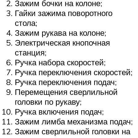
Зажим бочки на колоне;
Гайки зажима поворотного
стола;
Зажим рукава на колоне;
Электрическая кнопочная
станция;
Ручка набора скоростей;
Ручка переключения скоростей;
Ручка переключения подач;
Перемещения сверлильной
головки по рукаву;
Ручка включения подач;
Зажим лимба механизма подач;
Зажим сверлильной головки на