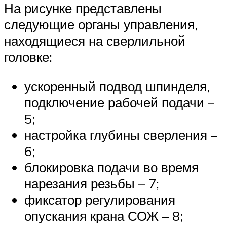
На рисунке представлены
следующие органы управления,
находящиеся на сверлильной
головке:
ускоренный подвод шпинделя,
подключение рабочей подачи –
5;
настройка глубины сверления –
6;
блокировка подачи во время
нарезания резьбы – 7;
фиксатор регулирования
опускания крана СОЖ – 8;