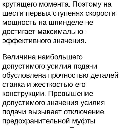
крутящего момента. Поэтому на
шести первых ступенях скорости
мощность на шпинделе не
достигает максимально-
эффективного значения.
Величина наибольшего
допустимого усилия подачи
обусловлена прочностью деталей
станка и жесткостью его
конструкции. Превышение
допустимого значения усилия
подачи вызывает отключение
предохранительной муфты