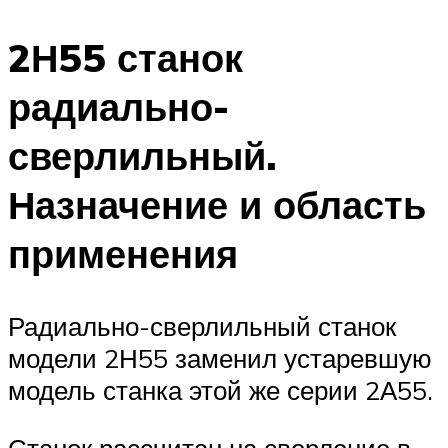
2Н55 станок
радиально-
сверлильный.
Назначение и область
применения
Радиально-сверлильный станок
модели 2Н55 заменил устаревшую
модель станка этой же серии 2А55.
Станок рассчитан на сверление в