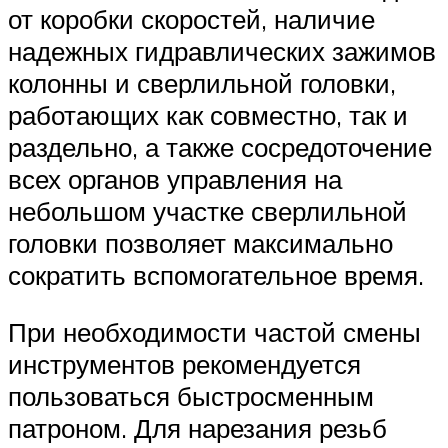
от коробки скоростей, наличие
надежных гидравлических зажимов
колонны и сверлильной головки,
работающих как совместно, так и
раздельно, а также сосредоточение
всех органов управления на
небольшом участке сверлильной
головки позволяет максимально
сократить вспомогательное время.
При необходимости частой смены
инструментов рекомендуется
пользоваться быстросменным
патроном. Для нарезания резьб