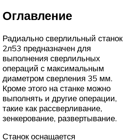
Оглавление
Радиально сверлильный станок
2л53 предназначен для
выполнения сверлильных
операций с максимальным
диаметром сверления 35 мм.
Кроме этого на станке можно
выполнять и другие операции,
такие как рассверливание,
зенкерование, развертывание.
Станок оснащается