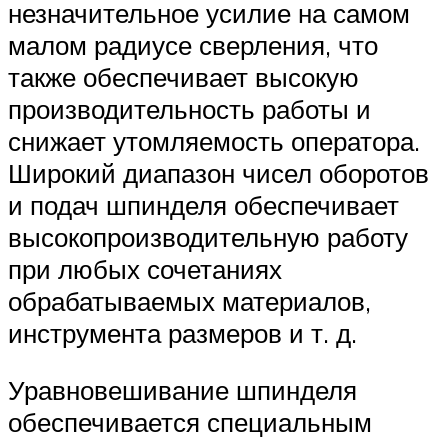
незначительное усилие на самом
малом радиусе сверления, что
также обеспечивает высокую
производительность работы и
снижает утомляемость оператора.
Широкий диапазон чисел оборотов
и подач шпинделя обеспечивает
высокопроизводительную работу
при любых сочетаниях
обрабатываемых материалов,
инструмента размеров и т. д.
Уравновешивание шпинделя
обеспечивается специальным