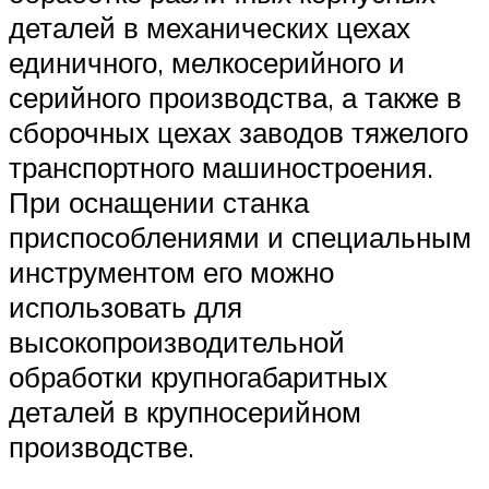
деталей в механических цехах
единичного, мелкосерийного и
серийного производства, а также в
сборочных цехах заводов тяжелого
транспортного машиностроения.
При оснащении станка
приспособлениями и специальным
инструментом его можно
использовать для
высокопроизводительной
обработки крупногабаритных
деталей в крупносерийном
производстве.