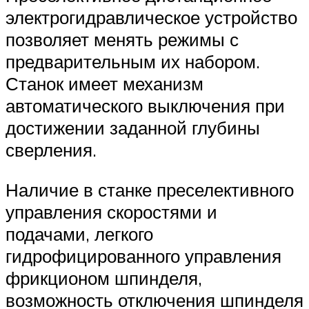
электрогидравлическое устройство
позволяет менять режимы с
предварительным их набором.
Станок имеет механизм
автоматического выключения при
достижении заданной глубины
сверления.
Наличие в станке преселективного
управления скоростями и
подачами, легкого
гидрофицированного управления
фрикционом шпинделя,
возможность отключения шпинделя