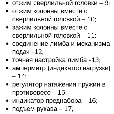
отжим сверлильной головки – 9;
отжим колонны вместе с
сверлильной головкой – 10;
зажим колонны вместе с
сверлильной головкой – 11;
соединение лимба и механизма
подач -12;
точная настройка лимба -13;
амперметр (индикатор нагрузки)
– 14;
регулятор натяжения пружин в
противовесе – 15;
индикатор преднабора – 16;
подъем рукава – 17;