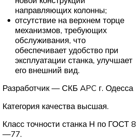
направляющих колонны;
отсутствие на верхнем торце
механизмов, требующих
обслуживания, что
обеспечивает удобство при
эксплуатации станка, улучшает
его внешний вид.
Разработчик — СКБ APC г. Одесса
Категория качества высшая.
Класс точности станка Н по ГОСТ 8
—77.