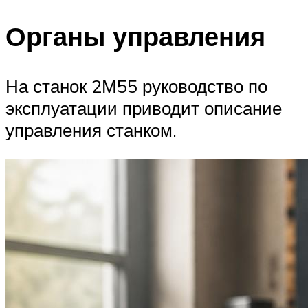
Органы управления
На станок 2М55 руководство по
эксплуатации приводит описание
управления станком.