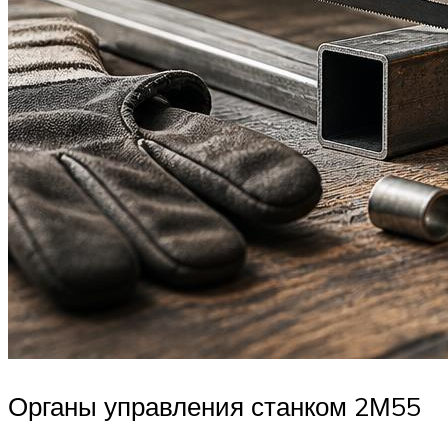
Органы управления станком 2М55