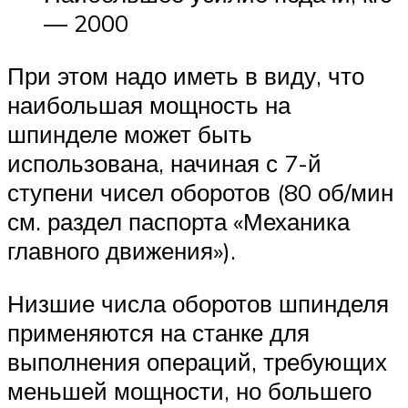
— 2000
При этом надо иметь в виду, что
наибольшая мощность на
шпинделе может быть
использована, начиная с 7-й
ступени чисел оборотов (80 об/мин
см. раздел паспорта «Механика
главного движения»).
Низшие числа оборотов шпинделя
применяются на станке для
выполнения операций, требующих
меньшей мощности, но большего