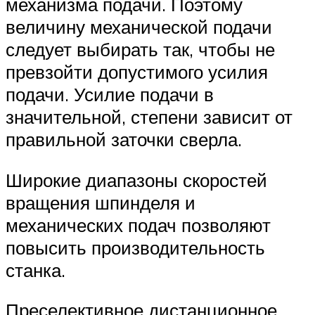
механизма подачи. Поэтому
величину механической подачи
следует выбирать так, чтобы не
превзойти допустимого усилия
подачи. Усилие подачи в
значительной, степени зависит от
правильной заточки сверла.
Широкие диапазоны скоростей
вращения шпинделя и
механических подач позволяют
повысить производительность
станка.
Преселективное дистанционное