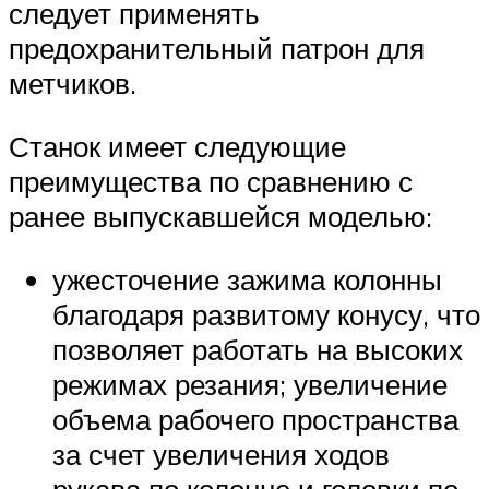
следует применять
предохранительный патрон для
метчиков.
Станок имеет следующие
преимущества по сравнению с
ранее выпускавшейся моделью:
ужесточение зажима колонны
благодаря развитому конусу, что
позволяет работать на высоких
режимах резания; увеличение
объема рабочего пространства
за счет увеличения ходов
рукава по колонне и головки по