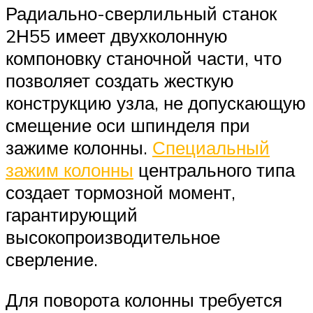
Радиально-сверлильный станок
2Н55 имеет двухколонную
компоновку станочной части, что
позволяет создать жесткую
конструкцию узла, не допускающую
смещение оси шпинделя при
зажиме колонны.
Специальный
зажим колонны
центрального типа
создает тормозной момент,
гарантирующий
высокопроизводительное
сверление.
Для поворота колонны требуется