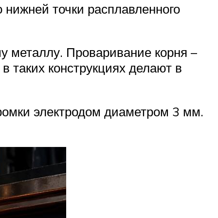
о нижней точки расплавленного
у металлу. Проваривание корня –
в таких конструкциях делают в
ромки электродом диаметром 3 мм.