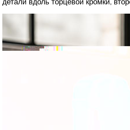
детали вдоль торцевой кромки, втор