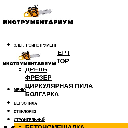
ЭЛЕКТРОИНСТРУМЕНТ
ШУРУПОВЕРТ
ПЕРФОРАТОР
ДРЕЛЬ
ФРЕЗЕР
ЦИРКУЛЯРНАЯ ПИЛА
МЕНЮ
БОЛГАРКА
БЕНЗОПИЛА
СТЕКЛОРЕЗ
СТРОИТЕЛЬНЫЙ
БЕТОНОМЕШАЛКА