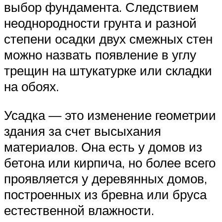
выбор фундамента. Следствием
неоднородности грунта и разной
степени осадки двух смежных стен
можно назвать появление в углу
трещин на штукатурке или складки
на обоях.
Усадка — это изменение геометрии
здания за счет высыхания
материалов. Она есть у домов из
бетона или кирпича, но более всего
проявляется у деревянных домов,
построенных из бревна или бруса
естественной влажности.