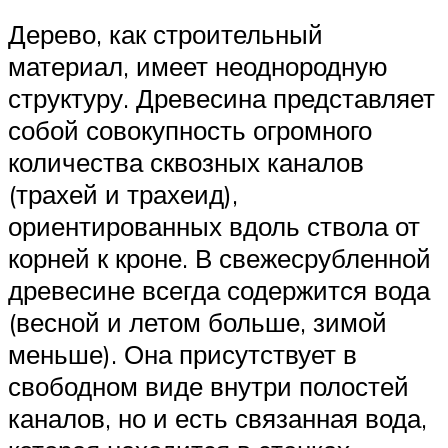
Дерево, как строительный
материал, имеет неоднородную
структуру. Древесина представляет
собой совокупность огромного
количества сквозных каналов
(трахей и трахеид),
ориентированных вдоль ствола от
корней к кроне. В свежесрубленной
древесине всегда содержится вода
(весной и летом больше, зимой
меньше). Она присутствует в
свободном виде внутри полостей
каналов, но и есть связанная вода,