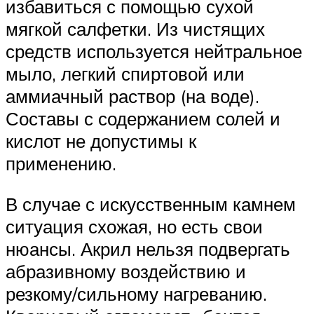
избавиться с помощью сухой
мягкой салфетки. Из чистящих
средств используется нейтральное
мыло, легкий спиртовой или
аммиачный раствор (на воде).
Составы с содержанием солей и
кислот не допустимы к
применению.
В случае с искусственным камнем
ситуация схожая, но есть свои
нюансы. Акрил нельзя подвергать
абразивному воздействию и
резкому/сильному нагреванию.