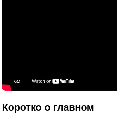
Коротко о главном