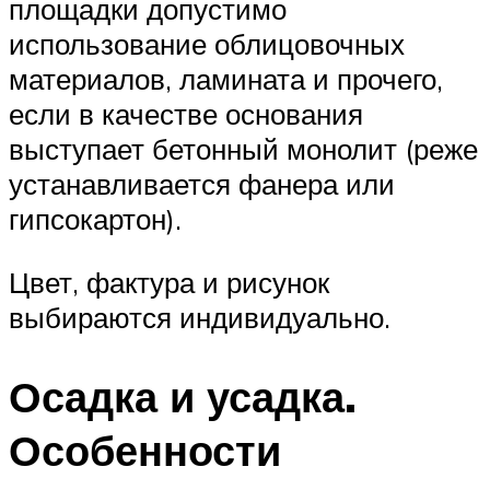
площадки допустимо
использование облицовочных
материалов, ламината и прочего,
если в качестве основания
выступает бетонный монолит (реже
устанавливается фанера или
гипсокартон).
Цвет, фактура и рисунок
выбираются индивидуально.
Осадка и усадка.
Особенности