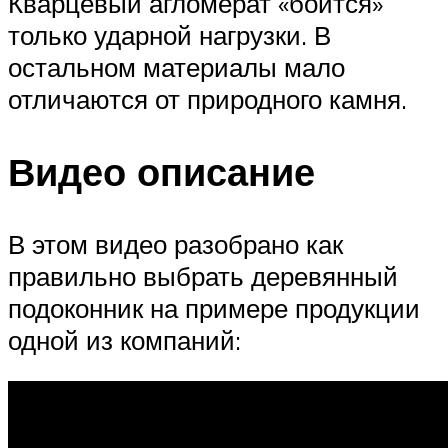
Кварцевый агломерат «боится»
только ударной нагрузки. В
остальном материалы мало
отличаются от природного камня.
Видео описание
В этом видео разобрано как
правильно выбрать деревянный
подоконник на примере продукции
одной из компаний: