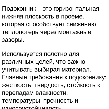
Подоконник – это горизонтальная
нижняя плоскость в проеме,
которая способствует снижению
теплопотерь через монтажные
зазоры.
Используется полотно для
различных целей, что важно
учитывать выбирая материал.
Главные требования к подоконнику:
жесткость, твердость, стойкость к
перепадам влажности,
температуры, прочность и
износоустойчивость