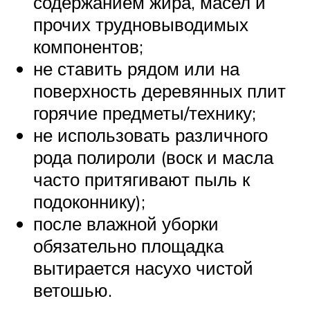
содержанием жира, масел и
прочих трудновыводимых
компонентов;
не ставить рядом или на
поверхность деревянных плит
горячие предметы/технику;
не использовать различного
рода полироли (воск и масла
часто притягивают пыль к
подоконнику);
после влажной уборки
обязательно площадка
вытирается насухо чистой
ветошью.