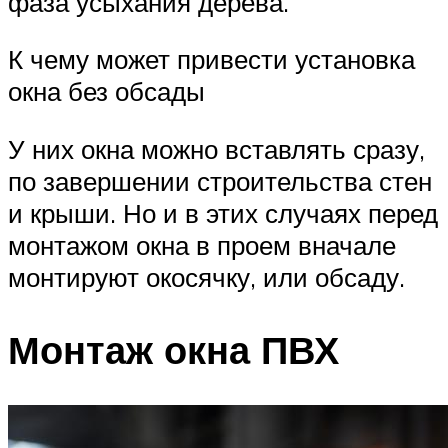
фаза усыхания дерева.
К чему может привести установка
окна без обсады
У них окна можно вставлять сразу,
по завершении строительства стен
и крыши. Но и в этих случаях перед
монтажом окна в проем вначале
монтируют окосячку, или обсаду.
Монтаж окна ПВХ