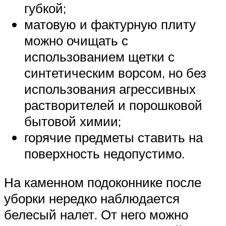
губкой;
матовую и фактурную плиту
можно очищать с
использованием щетки с
синтетическим ворсом, но без
использования агрессивных
растворителей и порошковой
бытовой химии;
горячие предметы ставить на
поверхность недопустимо.
На каменном подоконнике после
уборки нередко наблюдается
белесый налет. От него можно