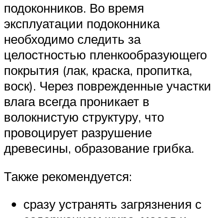
подоконников. Во время
эксплуатации подоконника
необходимо следить за
целостностью пленкообразующего
покрытия (лак, краска, пропитка,
воск). Через поврежденные участки
влага всегда проникает в
волокнистую структуру, что
провоцирует разрушение
древесины, образование грибка.
Также рекомендуется:
сразу устранять загрязнения с