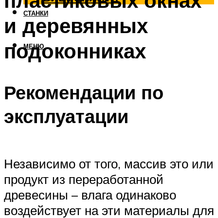
пластиковых окнах
СТАНКИ
и деревянных
подоконниках
МЕНЮ
Рекомендации по
эксплуатации
Независимо от того, массив это или
продукт из переработанной
древесины – влага одинаково
воздействует на эти материалы для