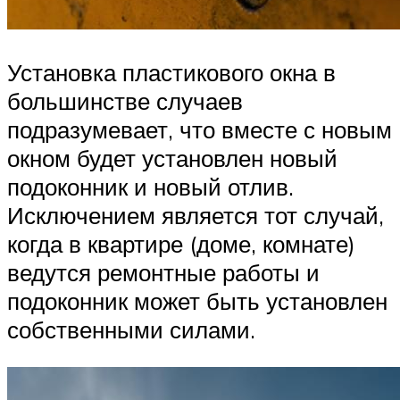
Установка пластикового окна в
большинстве случаев
подразумевает, что вместе с новым
окном будет установлен новый
подоконник и новый отлив.
Исключением является тот случай,
когда в квартире (доме, комнате)
ведутся ремонтные работы и
подоконник может быть установлен
собственными силами.