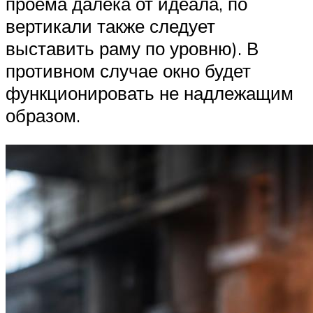
проема далека от идеала, по
вертикали также следует
выставить раму по уровню). В
противном случае окно будет
функционировать не надлежащим
образом.