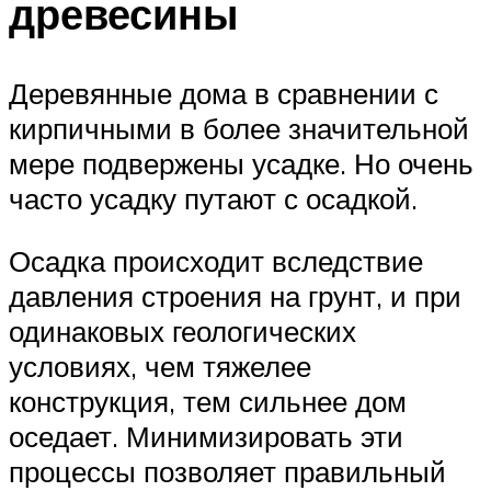
древесины
Деревянные дома в сравнении с
кирпичными в более значительной
мере подвержены усадке. Но очень
часто усадку путают с осадкой.
Осадка происходит вследствие
давления строения на грунт, и при
одинаковых геологических
условиях, чем тяжелее
конструкция, тем сильнее дом
оседает. Минимизировать эти
процессы позволяет правильный