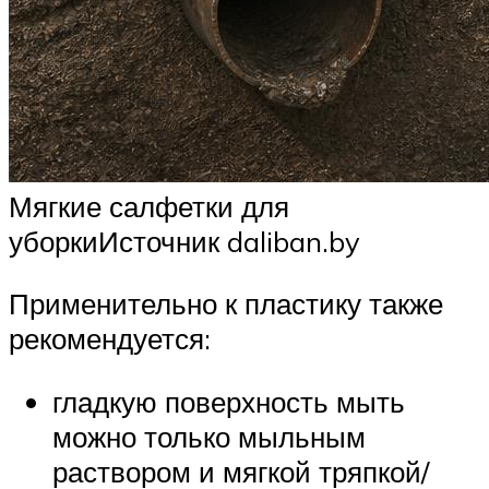
Мягкие салфетки для
уборкиИсточник daliban.by
Применительно к пластику также
рекомендуется:
гладкую поверхность мыть
можно только мыльным
раствором и мягкой тряпкой/