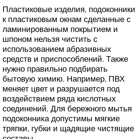
Пластиковые изделия, подоконники
к пластиковым окнам сделанные с
ламинированным покрытием и
шпоном нельзя чистить с
использованием абразивных
средств и приспособлений. Также
нужно правильно подбирать
бытовую химию. Например, ПВХ
меняет цвет и разрушается под
воздействием ряда кислотных
соединений. Для бережного мытья
подоконника допустимы мягкие
тряпки, губки и щадящие чистящие
составы.