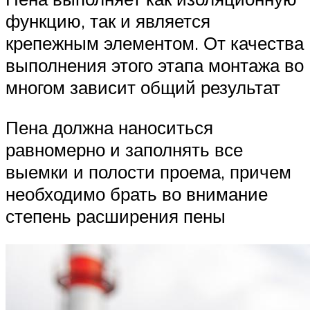
функцию, так и является
крепежным элементом. От качества
выполнения этого этапа монтажа во
многом зависит общий результат
Пена должна наноситься
равномерно и заполнять все
выемки и полости проема, причем
необходимо брать во внимание
степень расширения пены