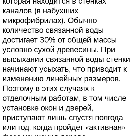
которая находится в стенках
каналов (в набухших
микрофибрилах). Обычно
количество связанной воды
достигает 30% от общей массы
условно сухой древесины. При
высыхании связанной воды стенки
начинают усыхать, что приводит к
изменению линейных размеров.
Поэтому в этих случаях к
отделочным работам, в том числе
установке окон и дверей,
приступают лишь спустя полгода
или год, когда пройдет «активная»