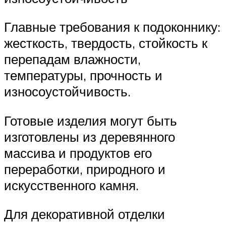
Главные требования к подоконнику:
жесткость, твердость, стойкость к
перепадам влажности,
температуры, прочность и
износоустойчивость.
Готовые изделия могут быть
изготовлены из деревянного
массива и продуктов его
переработки, природного и
искусственного камня.
Для декоративной отделки