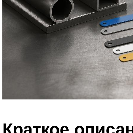
Краткое описа