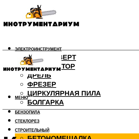
ЭЛЕКТРОИНСТРУМЕНТ
ШУРУПОВЕРТ
ПЕРФОРАТОР
ДРЕЛЬ
ФРЕЗЕР
ЦИРКУЛЯРНАЯ ПИЛА
МЕНЮ
БОЛГАРКА
БЕНЗОПИЛА
СТЕКЛОРЕЗ
СТРОИТЕЛЬНЫЙ
БЕТОНОМЕШАЛКА