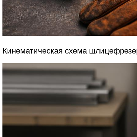
Кинематическая схема шлицефрезер