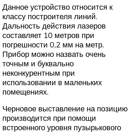
Данное устройство относится к
классу построителя линий.
Дальность действия лазеров
составляет 10 метров при
погрешности 0,2 мм на метр.
Прибор можно назвать очень
точным и буквально
неконкурентным при
использовании в маленьких
помещениях.
Черновое выставление на позицию
производится при помощи
встроенного уровня пузырькового