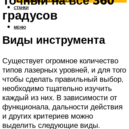
Точный на все 360
СТАНКИ
градусов
МЕНЮ
Виды инструмента
Существует огромное количество
типов лазерных уровней, и для того
чтобы сделать правильный выбор,
необходимо тщательно изучить
каждый из них. В зависимости от
функционала, дальности действия
и других критериев можно
выделить следующие виды.