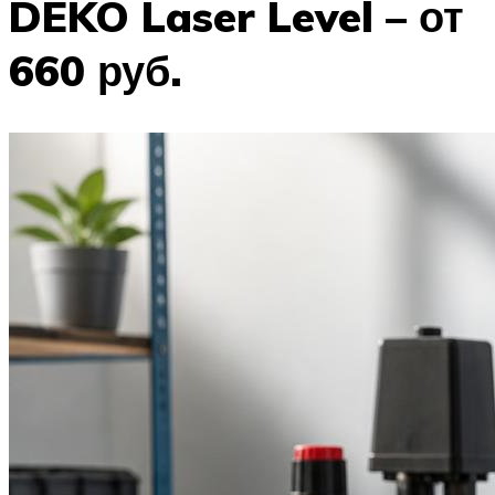
DEKO Laser Level – от
660 руб.