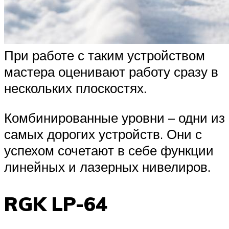
При работе с таким устройством
мастера оценивают работу сразу в
нескольких плоскостях.
Комбинированные уровни – одни из
самых дорогих устройств. Они с
успехом сочетают в себе функции
линейных и лазерных нивелиров.
RGK LP-64