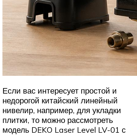
Если вас интересует простой и
недорогой китайский линейный
нивелир, например, для укладки
плитки, то можно рассмотреть
модель DEKO Laser Level LV-01 с