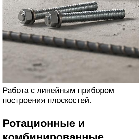
Работа с линейным прибором
построения плоскостей.
Ротационные и
комбинированные