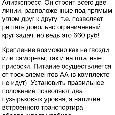
Алиэкспресс. Он строит всего две
линии, расположенные под прямым
углом друг к другу, т.е. позволяет
решать довольно ограниченный
круг задач, но ведь это 660 руб!
Крепление возможно как на гвозди
или саморезы, так и на штатные
присоски. Питание осуществляется
от трех элементов АА (в комплекте
не идут). Установить правильное
положение позволяют два
пузырьковых уровня, а наличие
встроенного транспортира