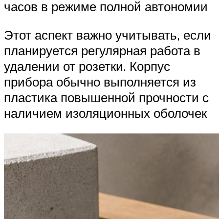
часов в режиме полной автономии
Этот аспект важно учитывать, если
планируется регулярная работа в
удалении от розетки. Корпус
прибора обычно выполняется из
пластика повышенной прочности с
наличием изоляционных оболочек