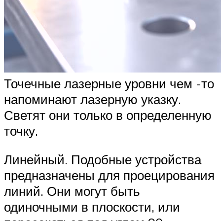
Точечные лазерные уровни чем -то
напоминают лазерную указку.
Светят они только в определенную
точку.
Линейный. Подобные устройства
предназначены для проецирования
линий. Они могут быть
одиночными в плоскости, или