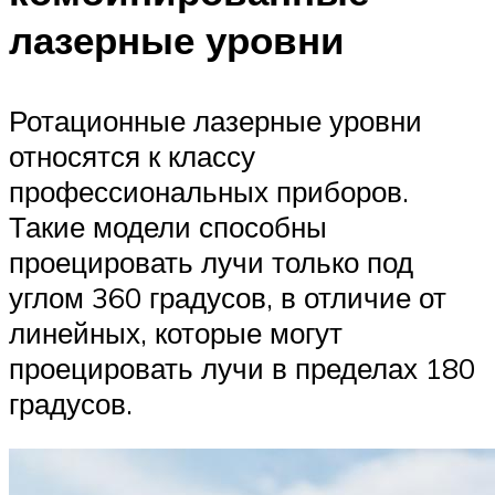
лазерные уровни
Ротационные лазерные уровни
относятся к классу
профессиональных приборов.
Такие модели способны
проецировать лучи только под
углом 360 градусов, в отличие от
линейных, которые могут
проецировать лучи в пределах 180
градусов.