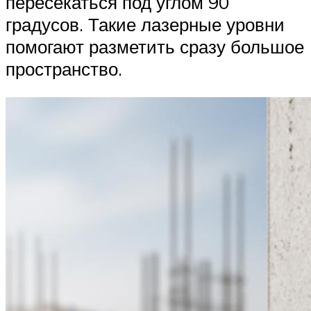
пересекаться под углом 90
градусов. Такие лазерные уровни
помогают разметить сразу большое
пространство.