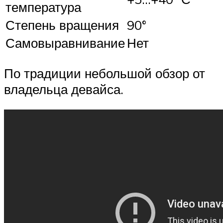
температура
Степень вращения
90°
Самовыравнивание
Нет
По традиции небольшой обзор от
владельца девайса.