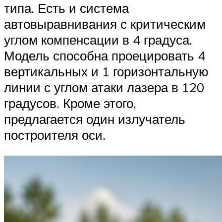
типа. Есть и система
автовыравнивания с критическим
углом компенсации в 4 градуса.
Модель способна проецировать 4
вертикальных и 1 горизонтальную
линии с углом атаки лазера в 120
градусов. Кроме этого,
предлагается один излучатель
построителя оси.