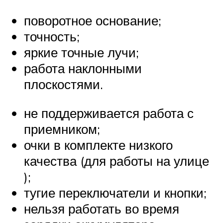
поворотное основание;
точность;
яркие точные лучи;
работа наклонными
плоскостями.
не поддерживается работа с
приемником;
очки в комплекте низкого
качества (для работы на улице
);
тугие переключатели и кнопки;
нельзя работать во время