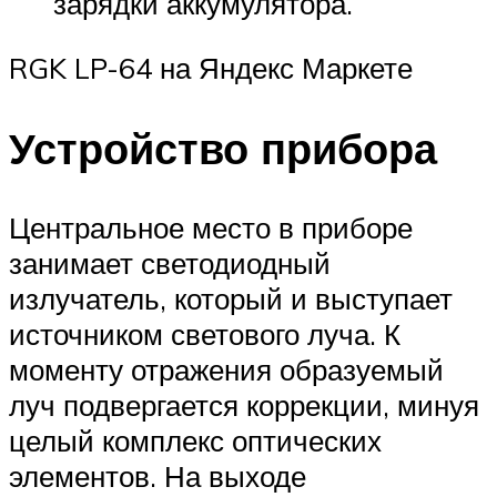
зарядки аккумулятора.
RGK LP-64 на Яндекс Маркете
Устройство прибора
Центральное место в приборе
занимает светодиодный
излучатель, который и выступает
источником светового луча. К
моменту отражения образуемый
луч подвергается коррекции, минуя
целый комплекс оптических
элементов. На выходе