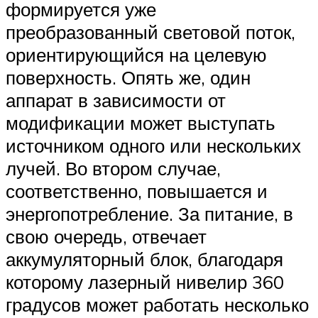
формируется уже
преобразованный световой поток,
ориентирующийся на целевую
поверхность. Опять же, один
аппарат в зависимости от
модификации может выступать
источником одного или нескольких
лучей. Во втором случае,
соответственно, повышается и
энергопотребление. За питание, в
свою очередь, отвечает
аккумуляторный блок, благодаря
которому лазерный нивелир 360
градусов может работать несколько