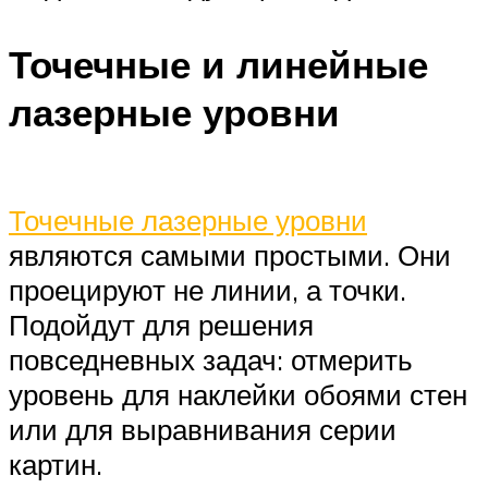
Точечные и линейные
лазерные уровни
Точечные лазерные уровни
являются самыми простыми. Они
проецируют не линии, а точки.
Подойдут для решения
повседневных задач: отмерить
уровень для наклейки обоями стен
или для выравнивания серии
картин.