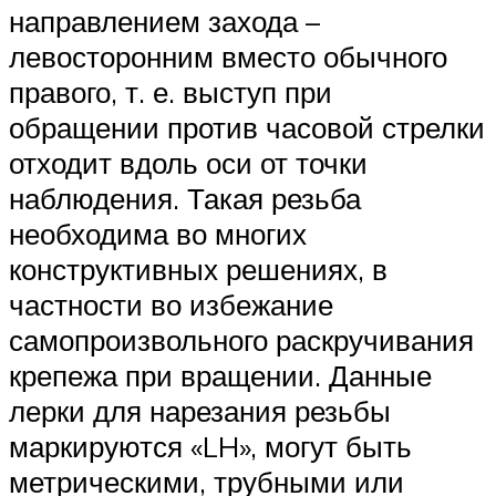
направлением захода –
левосторонним вместо обычного
правого, т. е. выступ при
обращении против часовой стрелки
отходит вдоль оси от точки
наблюдения. Такая резьба
необходима во многих
конструктивных решениях, в
частности во избежание
самопроизвольного раскручивания
крепежа при вращении. Данные
лерки для нарезания резьбы
маркируются «LH», могут быть
метрическими, трубными или