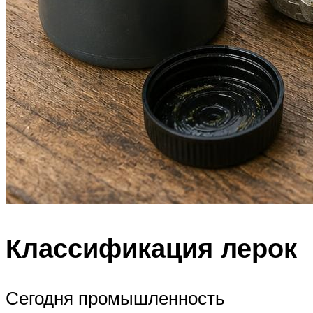
Классификация лерок
Сегодня промышленность