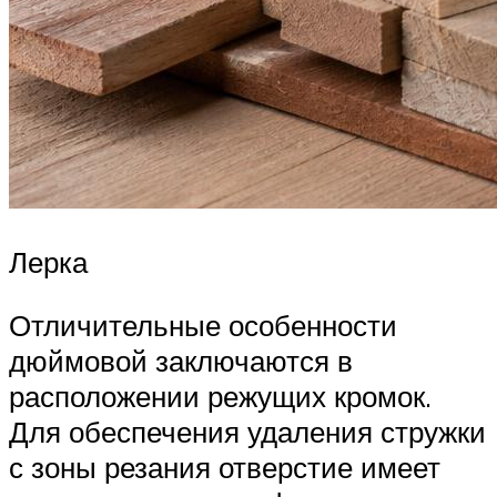
Лерка
Отличительные особенности
дюймовой заключаются в
расположении режущих кромок.
Для обеспечения удаления стружки
с зоны резания отверстие имеет