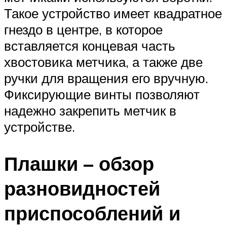
Такое устройство имеет квадратное
гнездо в центре, в которое
вставляется концевая часть
хвостовика метчика, а также две
ручки для вращения его вручную.
Фиксирующие винты позволяют
надежно закрепить метчик в
устройстве.
Плашки – обзор
разновидностей
приспособлений и