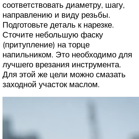
соответствовать диаметру, шагу,
направлению и виду резьбы.
Подготовьте деталь к нарезке.
Сточите небольшую фаску
(притупление) на торце
напильником. Это необходимо для
лучшего врезания инструмента.
Для этой же цели можно смазать
заходной участок маслом.