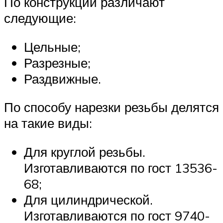
По конструкции различают
следующие:
Цельные;
Разрезные;
Раздвижные.
По способу нарезки резьбы делятся
на такие виды:
Для круглой резьбы.
Изготавливаются по гост 13536-
68;
Для цилиндрической.
Изготавливаются по гост 9740-