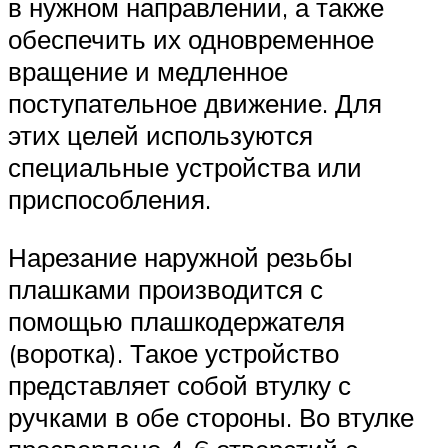
в нужном направлении, а также
обеспечить их одновременное
вращение и медленное
поступательное движение. Для
этих целей используются
специальные устройства или
приспособления.
Нарезание наружной резьбы
плашками производится с
помощью плашкодержателя
(воротка). Такое устройство
представляет собой втулку с
ручками в обе стороны. Во втулке