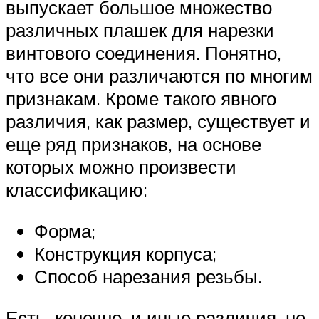
выпускает большое множество
различных плашек для нарезки
винтового соединения. Понятно,
что все они различаются по многим
признакам. Кроме такого явного
различия, как размер, существует и
еще ряд признаков, на основе
которых можно произвести
классификацию:
Форма;
Конструкция корпуса;
Способ нарезания резьбы.
Есть, конечно, и иные различия, но