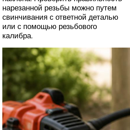
нарезанной резьбы можно путем
свинчивания с ответной деталью
или с помощью резьбового
калибра.