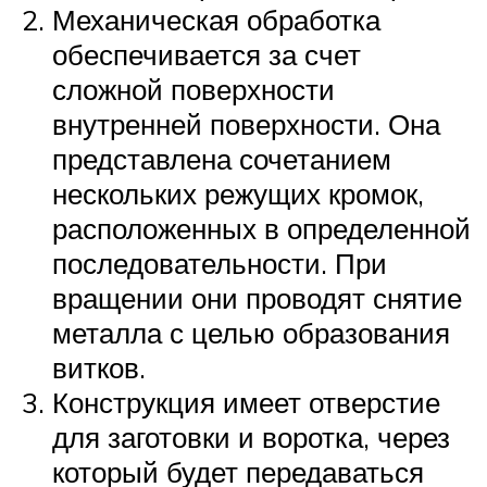
Механическая обработка
обеспечивается за счет
сложной поверхности
внутренней поверхности. Она
представлена сочетанием
нескольких режущих кромок,
расположенных в определенной
последовательности. При
вращении они проводят снятие
металла с целью образования
витков.
Конструкция имеет отверстие
для заготовки и воротка, через
который будет передаваться