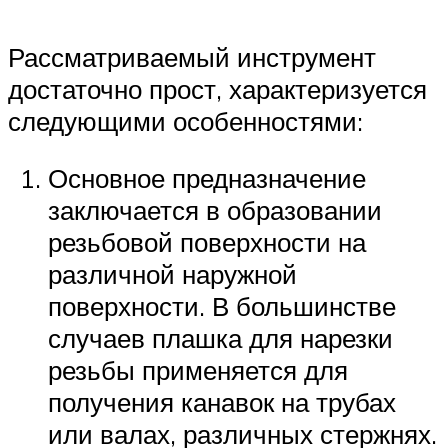
Рассматриваемый инструмент
достаточно прост, характеризуется
следующими особенностями:
Основное предназначение
заключается в образовании
резьбовой поверхности на
различной наружной
поверхности. В большинстве
случаев плашка для нарезки
резьбы применяется для
получения канавок на трубах
или валах, различных стержнях.