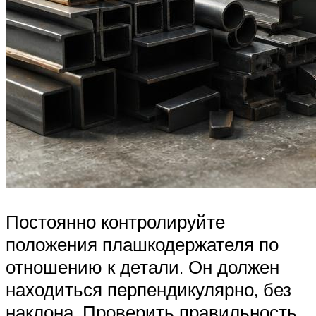
Постоянно контролируйте
положения плашкодержателя по
отношению к детали. Он должен
находиться перпендикулярно, без
наклона. Проверить правильность