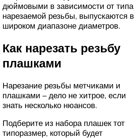
дюймовыми в зависимости от типа
нарезаемой резьбы, выпускаются в
широком диапазоне диаметров.
Как нарезать резьбу
плашками
Нарезание резьбы метчиками и
плашками – дело не хитрое, если
знать несколько нюансов.
Подберите из набора плашек тот
типоразмер, который будет