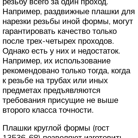
резьбу всего за один проход.
Например, раздвижные плашки для
нарезки резьбы иной формы, могут
гарантировать качество только
после трех-четырех проходов.
Однако есть у них и недостаток.
Например, их использование
рекомендовано только тогда, когда
к резьбе на трубах или иных
предметах предъявляются
требования присущие не выше
второго класса точности.
Плашки круглой формы (гост
13536-68) позволяют изготовить