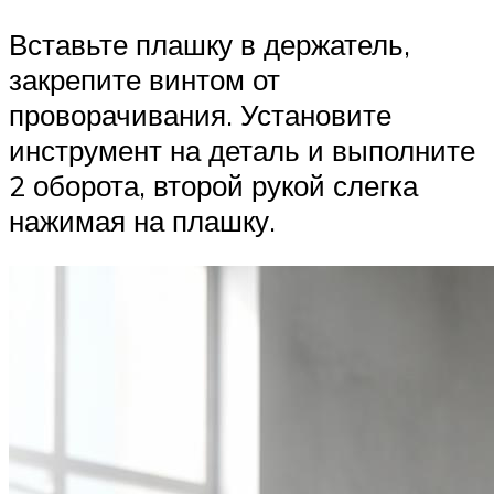
Вставьте плашку в держатель,
закрепите винтом от
проворачивания. Установите
инструмент на деталь и выполните
2 оборота, второй рукой слегка
нажимая на плашку.