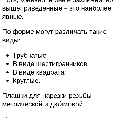
вышеприведенные – это наиболее
явные.
По форме могут различать такие
виды:
Трубчатые;
В виде шестигранников;
В виде квадрата;
Круглые.
Плашки для нарезки резьбы
метрической и дюймовой