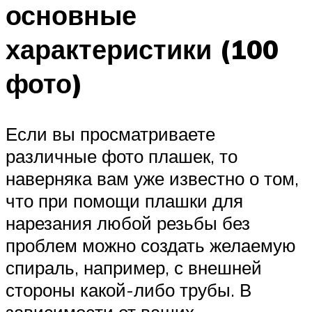
основные
характеристики (100
фото)
Если вы просматриваете
различные фото плашек, то
наверняка вам уже известно о том,
что при помощи плашки для
нарезания любой резьбы без
проблем можно создать желаемую
спираль, например, с внешней
стороны какой-либо трубы. В
зависимости от ваших