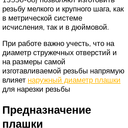
резьбу мелкого и крупного шага, как
в метрической системе
исчисления, так и в дюймовой.
При работе важно учесть, что на
диаметр стружечных отверстий и
на размеры самой
изготавливаемой резьбы напрямую
влияет
наружный диаметр плашки
для нарезки резьбы
Предназначение
плашки