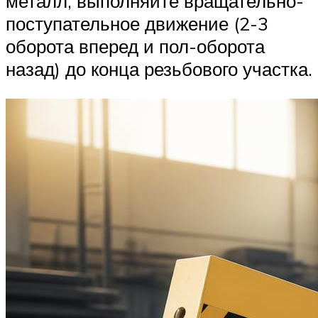
металл, выполняйте вращательно-
поступательное движение (2-3
оборота вперед и пол-оборота
назад) до конца резьбового участка.