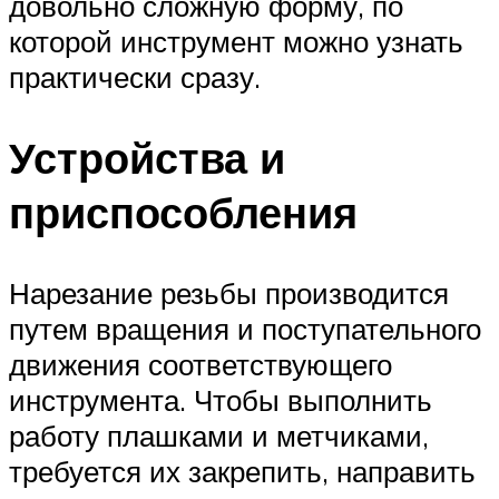
довольно сложную форму, по
которой инструмент можно узнать
практически сразу.
Устройства и
приспособления
Нарезание резьбы производится
путем вращения и поступательного
движения соответствующего
инструмента. Чтобы выполнить
работу плашками и метчиками,
требуется их закрепить, направить