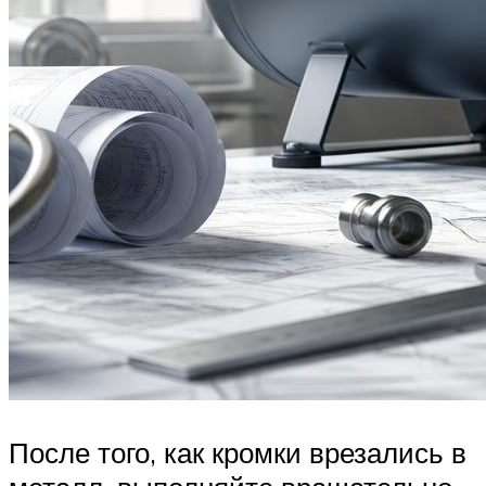
После того, как кромки врезались в