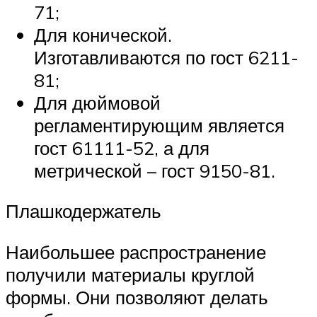
71;
Для конической.
Изготавливаются по гост 6211-
81;
Для дюймовой
регламентирующим является
гост 61111-52, а для
метрической – гост 9150-81.
Плашкодержатель
Наибольшее распространение
получили материалы круглой
формы. Они позволяют делать