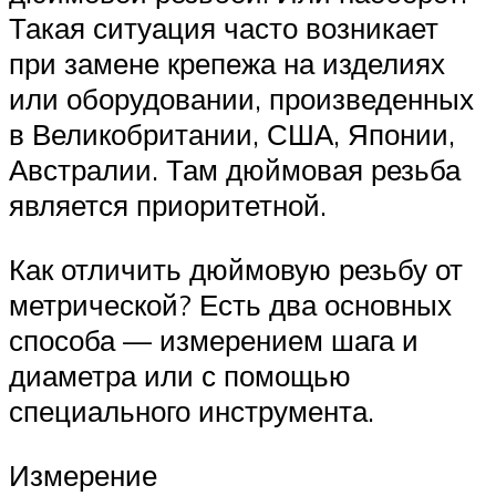
Такая ситуация часто возникает
при замене крепежа на изделиях
или оборудовании, произведенных
в Великобритании, США, Японии,
Австралии. Там дюймовая резьба
является приоритетной.
Как отличить дюймовую резьбу от
метрической? Есть два основных
способа — измерением шага и
диаметра или с помощью
специального инструмента.
Измерение