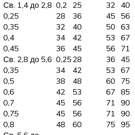
Св. 1,4 до 2,8
0,2
25
32
40
0,25
28
36
45
56
0,35
32
40
50
63
0,4
34
42
53
67
0,45
36
45
56
71
Св. 2,8 до 5,6
0,25
28
36
45
0,35
34
42
53
67
0,5
38
48
60
75
0,6
42
53
67
85
0,7
45
56
71
90
0,75
45
56
71
90
0,8
48
60
75
95