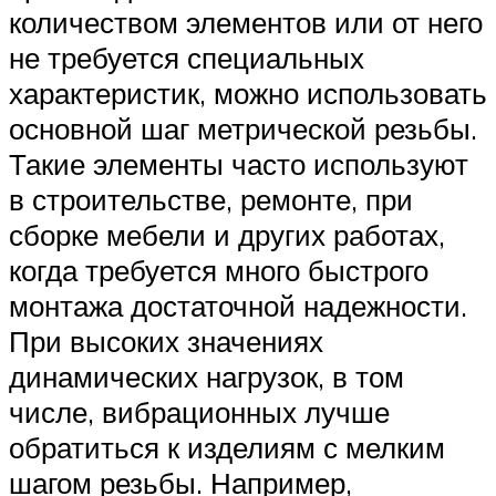
количеством элементов или от него
не требуется специальных
характеристик, можно использовать
основной шаг метрической резьбы.
Такие элементы часто используют
в строительстве, ремонте, при
сборке мебели и других работах,
когда требуется много быстрого
монтажа достаточной надежности.
При высоких значениях
динамических нагрузок, в том
числе, вибрационных лучше
обратиться к изделиям с мелким
шагом резьбы. Например,