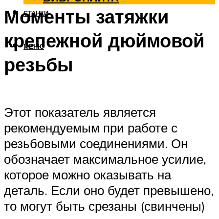
Моменты затяжки
СТАНКИ
крепежной дюймовой
МЕНЮ
резьбы
Этот показатель является
рекомендуемым при работе с
резьбовыми соединениями. Он
обозначает максимальное усилие,
которое можно оказывать на
деталь. Если оно будет превышено,
то могут быть срезаны (свинчены)