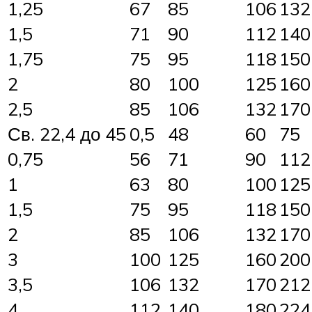
1,25
67
85
106
132
1,5
71
90
112
140
1,75
75
95
118
150
2
80
100
125
160
2,5
85
106
132
170
Св. 22,4 до 45
0,5
48
60
75
0,75
56
71
90
112
1
63
80
100
125
1,5
75
95
118
150
2
85
106
132
170
3
100
125
160
200
3,5
106
132
170
212
4
112
140
180
224