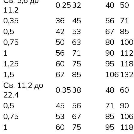
Св. 5,6 до
0,25
32
40
50
11,2
0,35
36
45
56
71
0,5
42
53
67
85
0,75
50
63
80
100
1
56
71
90
112
1,25
60
75
95
118
1,5
67
85
106
132
Св. 11,2 до
0,35
38
48
60
22,4
0,5
45
56
71
90
0,75
53
67
85
106
1
60
75
95
118