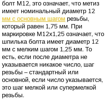
болт М12, это означает, что метиз
имеет номинальный диаметр 12
мм с основным шагом
резьбы,
который равен 1,75 мм. При
маркировке М12х1,25 означает, что
шпилька болта имеет диаметр 12
мм с мелким шагом 1,25 мм. То
есть, если после диаметра не
указывается никакое число, шаг
резьбы – стандартный или
основной, если число указывается,
это шаг мелкой или супермелкой
резьбы.