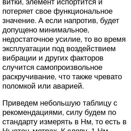
витки, элемент испортится и
потеряет свое функциональное
значение. А если напротив, будет
допущено минимальное,
недостаточное усилие, то во время
эксплуатации под воздействием
вибрации и других факторов
случится самопроизвольное
раскручивание, что также чревато
поломкой или аварией.
Приведем небольшую таблицу с
рекомендациями, силу будем по
стандарту измерять в Нм, то есть в
Ньютон-метрах. К слову, 1 Нм