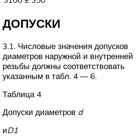
ДОПУСКИ
3.1. Числовые значения допусков
диаметров наружной и внутренней
резьбы должны соответствовать
указанным в табл. 4 — 6.
Таблица 4
Допуски диаметров
d
и
D
1