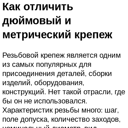
Как отличить
дюймовый и
метрический крепеж
Резьбовой крепеж является одним
из самых популярных для
присоединения деталей, сборки
изделий, оборудования,
конструкций. Нет такой отрасли, где
бы он не использовался.
Характеристик резьбы много: шаг,
поле допуска, количество заходов,
номинальный диаметр, вид