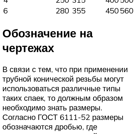
6
280
355
450
560
Обозначение на
чертежах
В связи с тем, что при применении
трубной конической резьбы могут
использоваться различные типы
таких спаек, то должным образом
необходимо знать размеры.
Согласно ГОСТ 6111-52 размеры
обозначаются дробью, где