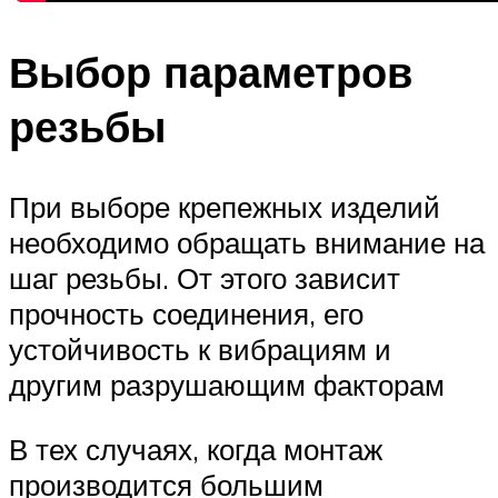
Выбор параметров
резьбы
При выборе крепежных изделий
необходимо обращать внимание на
шаг резьбы. От этого зависит
прочность соединения, его
устойчивость к вибрациям и
другим разрушающим факторам
В тех случаях, когда монтаж
производится большим