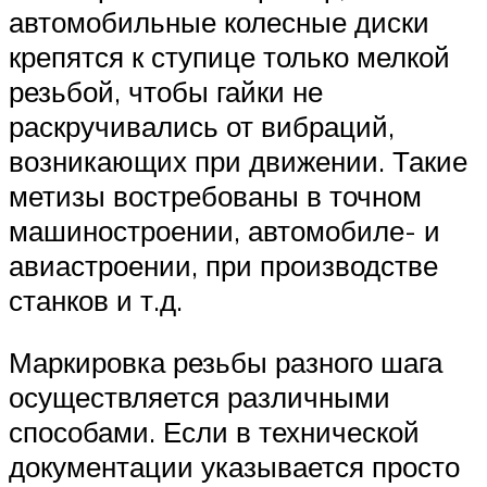
автомобильные колесные диски
крепятся к ступице только мелкой
резьбой, чтобы гайки не
раскручивались от вибраций,
возникающих при движении. Такие
метизы востребованы в точном
машиностроении, автомобиле- и
авиастроении, при производстве
станков и т.д.
Маркировка резьбы разного шага
осуществляется различными
способами. Если в технической
документации указывается просто