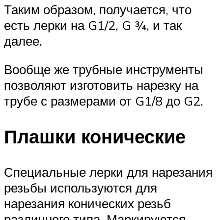
Таким образом, получается, что
есть лерки на G1/2, G ¾, и так
далее.
Вообще же трубные инструменты
позволяют изготовить нарезку на
трубе с размерами от G1/8 до G2.
Плашки конические
Специальные лерки для нарезания
резьбы используются для
нарезания конических резьб
различного типа. Маркируются