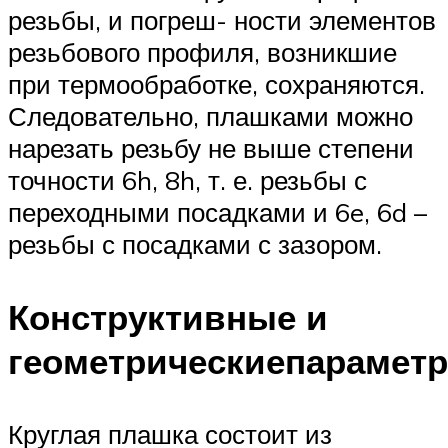
резьбы, и погреш- ности элементов
резьбового профиля, возникшие
при термообработке, сохраняются.
Следовательно, плашками можно
нарезать резьбу не выше степени
точности 6h, 8h, т. е. резьбы с
переходными посадками и 6e, 6d –
резьбы с посадками с зазором.
Конструктивные и
геометрическиепарамет
Круглая плашка состоит из