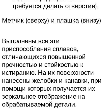
требуется делать отверстие).
Метчик (сверху) и плашка (внизу)
Выполнены все эти
приспособления сплавов,
отличающихся повышенной
прочностью и стойкостью к
истиранию. На их поверхности
нанесены желобки и канавки, при
помощи которых получается их
зеркальное отображение на
обрабатываемой детали.