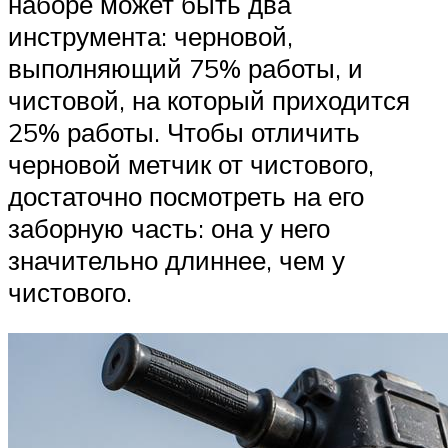
наборе может быть два
инструмента: черновой,
выполняющий 75% работы, и
чистовой, на который приходится
25% работы. Чтобы отличить
черновой метчик от чистового,
достаточно посмотреть на его
заборную часть: она у него
значительно длиннее, чем у
чистового.