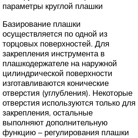
параметры круглой плашки
Базирование плашки
осуществляется по одной из
торцовых поверхностей. Для
закрепления инструмента в
плашкодержателе на наружной
цилиндрической поверхности
изготавливаются конические
отверстия (углубления). Некоторые
отверстия используются только для
закрепления, остальные
выполняют дополнительную
функцию – регулирования плашки