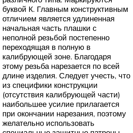
буквой К. Главным конструктивным
отличием является удлиненная
начальная часть плашки с
неполной резьбой постепенно
переходящая в полную в
калибрующей зоне. Благодаря
этому резьба нарезается по всей
длине изделия. Следует учесть, что
из специфики конструкции
(отсутствия калибрующей части)
наибольшее усилие прилагается
при окончании нарезания, поэтому
желательно использовать
специальные защитные патроны.