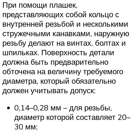
При помощи плашек,
представляющих собой кольцо с
внутренней резьбой и несколькими
стружечными канавками, наружную
резьбу делают на винтах, болтах и
шпильках. Поверхность детали
должна быть предварительно
обточена на величину требуемого
диаметра, который обязательно
должен учитывать допуск:
0,14–0,28 мм – для резьбы,
диаметр которой составляет 20–
30 мм;