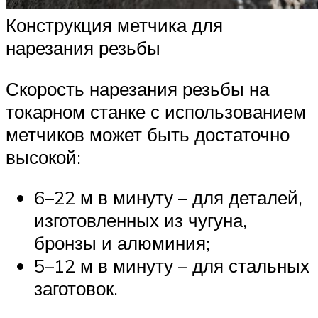
Конструкция метчика для
нарезания резьбы
Скорость нарезания резьбы на
токарном станке с использованием
метчиков может быть достаточно
высокой:
6–22 м в минуту – для деталей,
изготовленных из чугуна,
бронзы и алюминия;
5–12 м в минуту – для стальных
заготовок.