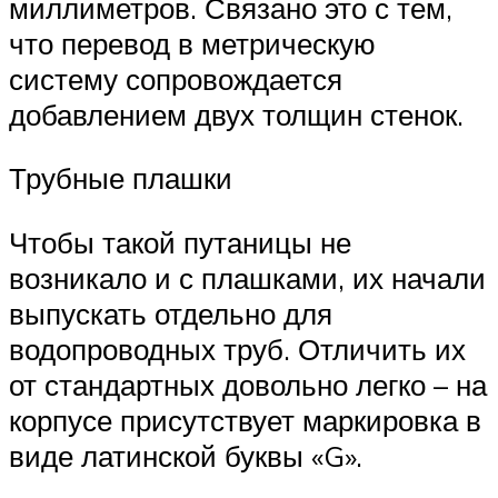
миллиметров. Связано это с тем,
что перевод в метрическую
систему сопровождается
добавлением двух толщин стенок.
Трубные плашки
Чтобы такой путаницы не
возникало и с плашками, их начали
выпускать отдельно для
водопроводных труб. Отличить их
от стандартных довольно легко – на
корпусе присутствует маркировка в
виде латинской буквы «G».