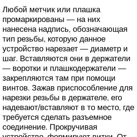
Любой метчик или плашка
промаркированы — на них
нанесена надпись, обозначающая
тип резьбы, которую данное
устройство нарезает — диаметр и
шаг. Вставляются они в держатели
— воротки и плашкодержатели —
закрепляются там при помощи
винтов. Зажав приспособление для
нарезки резьбы в держателе, его
надевают/вставляют в то место, где
требуется сделать разъемное
соединение. Прокручивая
устройство, формируют витки. От