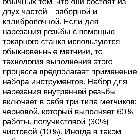
обычных тем, что они состоят из
двух частей – заборной и
калибровочной. Если для
нарезания резьбы с помощью
токарного станка используются
обыкновенные метчики, то
технология выполнения этого
процесса предполагает применение
набора инструментов. Набор для
нарезания внутренней резьбы
включает в себя три типа метчиков:
черновой, который выполняет 60%
работы, получистовой (30%),
чистовой (10%). Иногда в таком