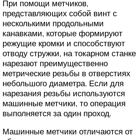
При помощи метчиков,
представляющих собой винт с
несколькими продольными
канавками, которые формируют
режущие кромки и способствуют
отводу стружки, на токарном станке
нарезают преимущественно
метрические резьбы в отверстиях
небольшого диаметра. Если для
нарезания резьбы используются
машинные метчики, то операция
выполняется за один проход.
Машинные метчики отличаются от