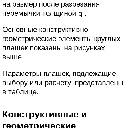
на размер после разрезания
перемычки толщиной q .
Основные конструктивно-
геометрические элементы круглых
плашек показаны на рисунках
выше.
Параметры плашек, подлежащие
выбору или расчету, представлены
в таблице:
Конструктивные и
геометрические