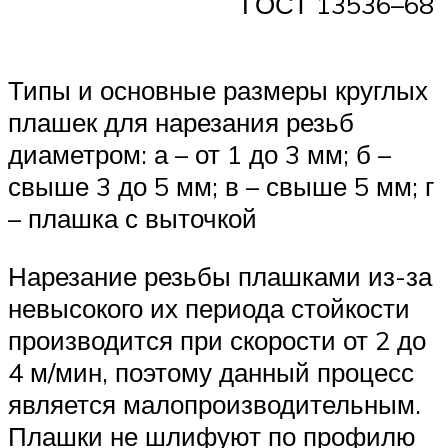
ГОСТ 13536–68
Типы и основные размеры круглых
плашек для нарезания резьб
диаметром: а – от 1 до 3 мм; б –
свыше 3 до 5 мм; в – свыше 5 мм; г
– плашка с выточкой
Нарезание резьбы плашками из-за
невысокого их периода стойкости
производится при скорости от 2 до
4 м/мин, поэтому данный процесс
является малопроизводительным.
Плашки не шлифуют по профилю