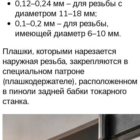
0,12–0,24 мм – для резьбы с
диаметром 11–18 мм;
0,1–0,2 мм – для резьбы,
имеющей диаметр 6–10 мм.
Плашки, которыми нарезается
наружная резьба, закрепляются в
специальном патроне
(плашкодержателе), расположенном
в пиноли задней бабки токарного
станка.