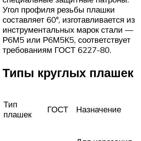
Угол профиля резьбы плашки
составляет 60°, изготавливается из
инструментальных марок стали —
Р6М5 или Р6М5К5, соответствует
требованиям ГОСТ 6227-80.
Типы круглых плашек
Тип
ГОСТ
Назначение
плашек