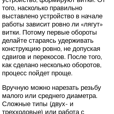
того, насколько правильно
выставлено устройство в начале
работы зависит ровно ли «лягут»
витки. Потому первые обороты
делайте стараясь удерживать
конструкцию ровно, не допуская
сдвигов и перекосов. После того,
как сделано несколько оборотов,
процесс пойдет проще.
Вручную можно нарезать резьбу
малого или среднего диаметра.
Сложные типы (двух- и
трехходовые) или работа с