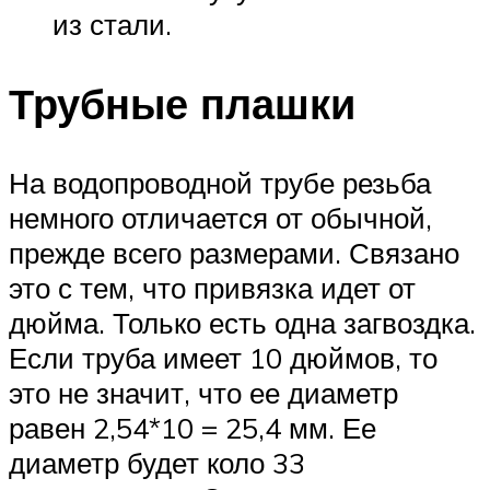
из стали.
Трубные плашки
На водопроводной трубе резьба
немного отличается от обычной,
прежде всего размерами. Связано
это с тем, что привязка идет от
дюйма. Только есть одна загвоздка.
Если труба имеет 10 дюймов, то
это не значит, что ее диаметр
равен 2,54*10 = 25,4 мм. Ее
диаметр будет коло 33