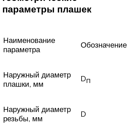
параметры плашек
Наименование
Обозначение
параметра
Наружный диаметр
D
П
плашки, мм
Наружный диаметр
D
резьбы, мм