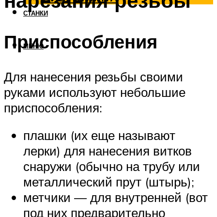
нарезания резьбы
СТАНКИ
Приспособления
МЕНЮ
Для нанесения резьбы своими
руками используют небольшие
приспособления:
плашки (их еще называют
лерки) для нанесения витков
снаружи (обычно на трубу или
металлический прут (штырь);
метчики — для внутренней (вот
под них предварительно