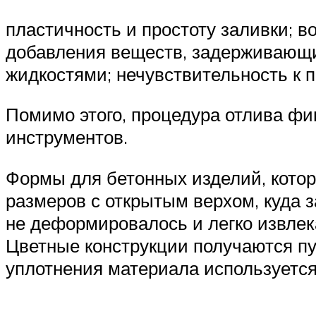
пластичность и простоту заливки; в
добавления веществ, задерживающих
жидкостями; нечувствительность к 
Помимо этого, процедура отлива фи
инструментов.
Формы для бетонных изделий, кото
размеров с открытым верхом, куда 
не деформировалось и легко извлек
Цветные конструкции получаются пу
уплотнения материала используется