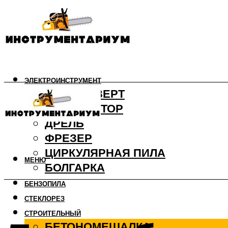
ЭЛЕКТРОИНСТРУМЕНТ
ШУРУПОВЕРТ
ПЕРФОРАТОР
ДРЕЛЬ
ФРЕЗЕР
ЦИРКУЛЯРНАЯ ПИЛА
МЕНЮ
БОЛГАРКА
БЕНЗОПИЛА
СТЕКЛОРЕЗ
СТРОИТЕЛЬНЫЙ
БЕТОНОМЕШАЛКА