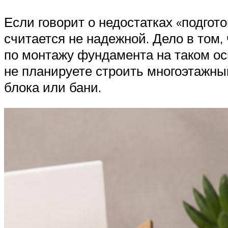
Если говорит о недостатках «подгот
считается не надежной. Дело в том,
по монтажу фундамента на таком ос
не планируете строить многоэтажный
блока или бани.