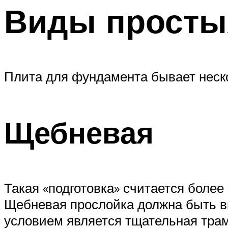
Виды просты
Плита для фундамента бывает неск
Щебневая
Такая «подготовка» считается более
Щебневая прослойка должна быть в
условием является тщательная трам