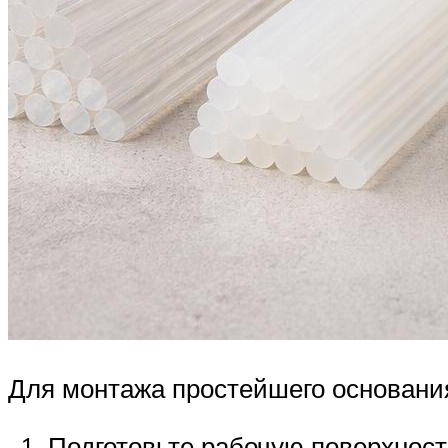
Для монтажа простейшего основани
Подготовьте рабочую поверхност