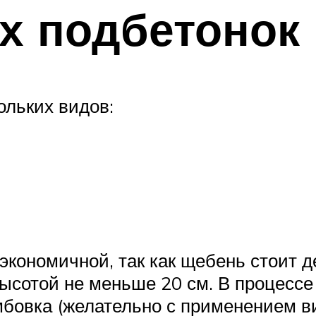
х подбетонок
ольких видов:
 экономичной, так как щебень стоит 
ысотой не меньше 20 см. В процессе
бовка (желательно с применением в