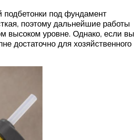
ой подбетонки под фундамент
есткая, поэтому дальнейшие работы
м высоком уровне. Однако, если вы
лне достаточно для хозяйственного