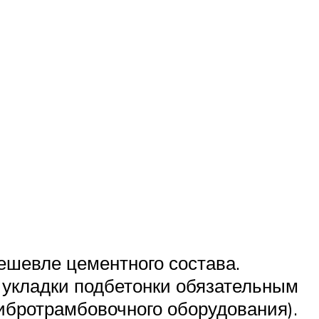
дешевле цементного состава.
 укладки подбетонки обязательным
ибротрамбовочного оборудования).