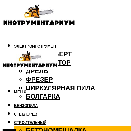
ЭЛЕКТРОИНСТРУМЕНТ
ШУРУПОВЕРТ
ПЕРФОРАТОР
ДРЕЛЬ
ФРЕЗЕР
ЦИРКУЛЯРНАЯ ПИЛА
МЕНЮ
БОЛГАРКА
БЕНЗОПИЛА
СТЕКЛОРЕЗ
СТРОИТЕЛЬНЫЙ
БЕТОНОМЕШАЛКА