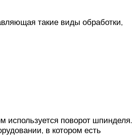
авляющая такие виды обработки,
ом используется поворот шпинделя.
рудовании, в котором есть