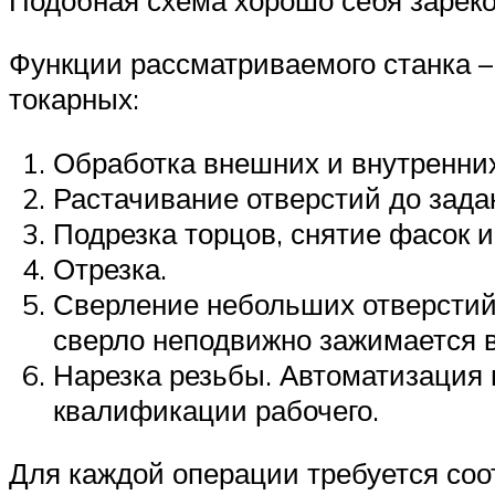
Функции рассматриваемого станка –
токарных:
Обработка внешних и внутренних
Растачивание отверстий до зада
Подрезка торцов, снятие фасок и
Отрезка.
Сверление небольших отверстий. 
сверло неподвижно зажимается в
Нарезка резьбы. Автоматизация 
квалификации рабочего.
Для каждой операции требуется со