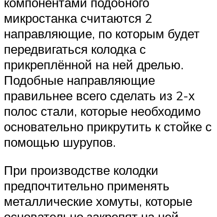
компонентами подобного
микростанка считаются 2
направляющие, по которым будет
передвигаться колодка с
прикреплённой на ней дрелью.
Подобные направляющие
правильнее всего сделать из 2-х
полос стали, которые необходимо
основательно прикрутить к стойке с
помощью шурупов.
При производстве колодки
предпочтительно применять
металлические хомуты, которые
основательно закрепят на ней