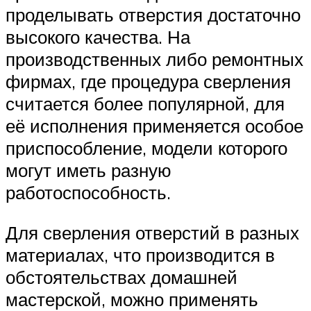
проделывать отверстия достаточно
высокого качества. На
производственных либо ремонтных
фирмах, где процедура сверления
считается более популярной, для
её исполнения применяется особое
приспособление, модели которого
могут иметь разную
работоспособность.
Для сверления отверстий в разных
материалах, что производится в
обстоятельствах домашней
мастерской, можно применять