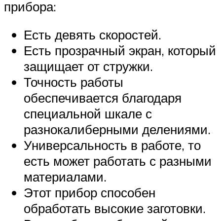
прибора:
Есть девять скоростей.
Есть прозрачный экран, который
защищает от стружки.
Точность работы
обеспечивается благодаря
специальной шкале с
разнокалиберными делениями.
Универсальность в работе, то
есть может работать с разными
материалами.
Этот прибор способен
обработать высокие заготовки.