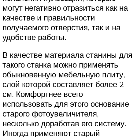
могут негативно отразиться как на
качестве и правильности
получаемого отверстия, так и на
удобстве работы.
В качестве материала станины для
такого станка можно применять
обыкновенную мебельную плиту,
слой которой составляет более 2
см. Комфортнее всего
использовать для этого основание
старого фотоувеличителя,
несколько доработав его систему.
Иногда применяют старый