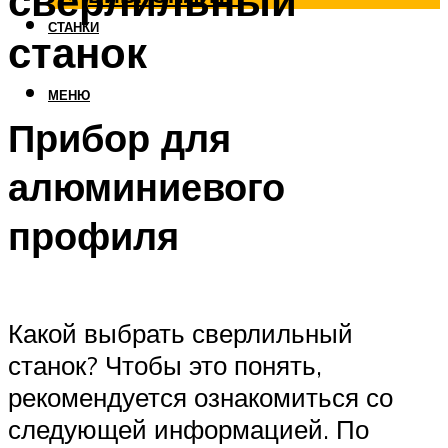
сверлильный
СТАНКИ
станок
МЕНЮ
Прибор для
алюминиевого
профиля
Какой выбрать сверлильный
станок? Чтобы это понять,
рекомендуется ознакомиться со
следующей информацией. По