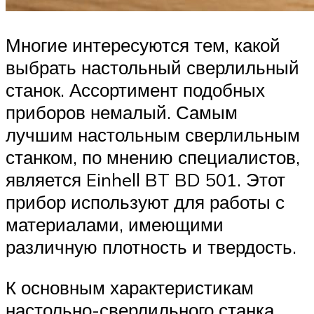
Многие интересуются тем, какой
выбрать настольный сверлильный
станок. Ассортимент подобных
приборов немалый. Самым
лучшим настольным сверлильным
станком, по мнению специалистов,
является Einhell BT BD 501. Этот
прибор используют для работы с
материалами, имеющими
различную плотность и твердость.
К основным характеристикам
настольно-сверлильного станка