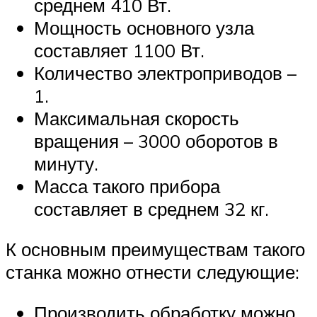
среднем 410 Вт.
Мощность основного узла
составляет 1100 Вт.
Количество электроприводов –
1.
Максимальная скорость
вращения – 3000 оборотов в
минуту.
Масса такого прибора
составляет в среднем 32 кг.
К основным преимуществам такого
станка можно отнести следующие:
Производить обработку можно