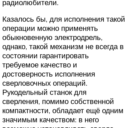
радиолюбители.
Казалось бы, для исполнения такой
операции можно применять
обыкновенную электродрель,
однако, такой механизм не всегда в
состоянии гарантировать
требуемое качество и
достоверность исполнения
сверловочных операций.
Рукодельный станок для
сверления, помимо собственной
компактности, обладает ещё одним
значимым качеством: в него