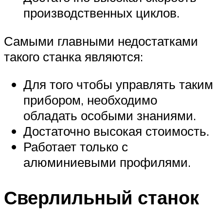
производственных циклов.
Самыми главными недостатками
такого станка являются:
Для того чтобы управлять таким
прибором, необходимо
обладать особыми знаниями.
Достаточно высокая стоимость.
Работает только с
алюминиевыми профилями.
Сверлильный станок