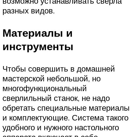
возможно устанавливать сверла
разных видов.
Материалы и
инструменты
Чтобы совершить в домашней
мастерской небольшой, но
многофункциональный
сверлильный станок, не надо
обретать специальные материалы
и комплектующие. Система такого
удобного и нужного настольного