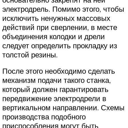
электродрель. Помимо этого, чтобы
исключить ненужных массовых
действий при сверлении, в месте
объединения колодки и дрели
следует определить прокладку из
толстой резины.
После этого необходимо сделать
механизм подачи такого станка,
который должен гарантировать
передвижение электродрели в
вертикальном направлении. Схемы
производства подобного
приспособления могут быть