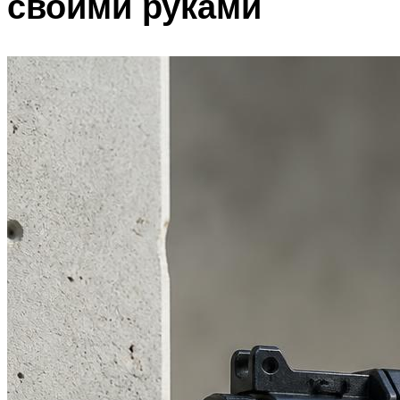
своими руками