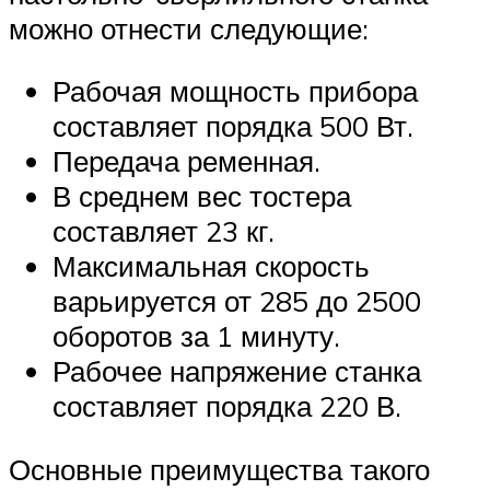
можно отнести следующие:
Рабочая мощность прибора
составляет порядка 500 Вт.
Передача ременная.
В среднем вес тостера
составляет 23 кг.
Максимальная скорость
варьируется от 285 до 2500
оборотов за 1 минуту.
Рабочее напряжение станка
составляет порядка 220 В.
Основные преимущества такого