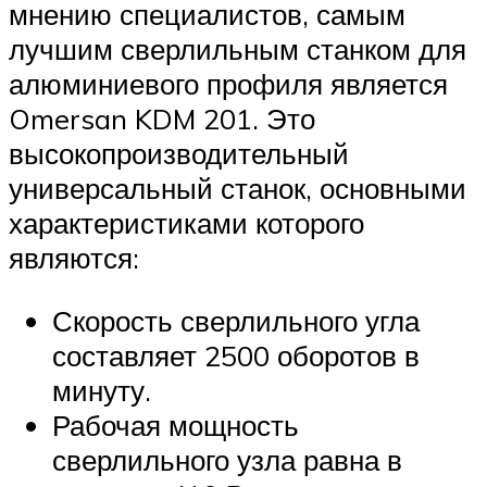
мнению специалистов, самым
лучшим сверлильным станком для
алюминиевого профиля является
Omersan KDM 201. Это
высокопроизводительный
универсальный станок, основными
характеристиками которого
являются:
Скорость сверлильного угла
составляет 2500 оборотов в
минуту.
Рабочая мощность
сверлильного узла равна в