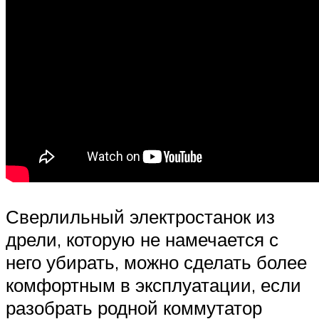
Сверлильный электростанок из
дрели, которую не намечается с
него убирать, можно сделать более
комфортным в эксплуатации, если
разобрать родной коммутатор