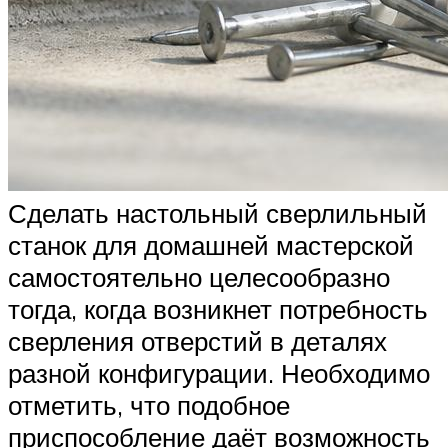
Сделать настольный сверлильный
станок для домашней мастерской
самостоятельно целесообразно
тогда, когда возникнет потребность
сверления отверстий в деталях
разной конфигурации. Необходимо
отметить, что подобное
приспособление даёт возможность