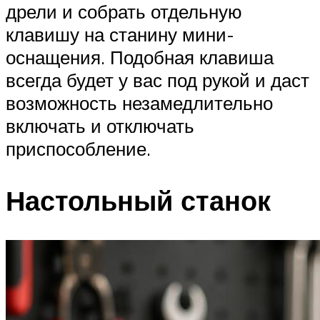
дрели и собрать отдельную
клавишу на станину мини-
оснащения. Подобная клавиша
всегда будет у вас под рукой и даст
возможность незамедлительно
включать и отключать
приспособление.
Настольный станок