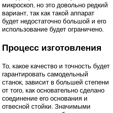
микроскоп, но это довольно редкий
вариант, так как такой аппарат
будет недостаточно большой и его
использование будет ограничено.
Процесс изготовления
То, какое качество и точность будет
гарантировать самодельный
станок, зависит в большей степени
от того, как основательно сделано
соединение его основания и
отвесной стойки. Значимыми