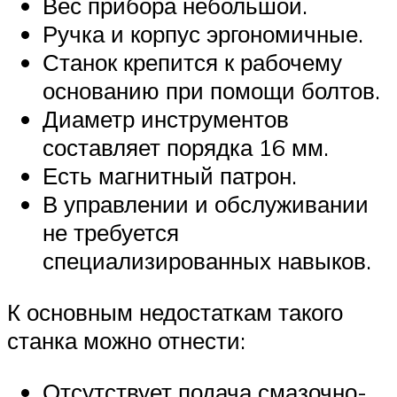
Вес прибора небольшой.
Ручка и корпус эргономичные.
Станок крепится к рабочему
основанию при помощи болтов.
Диаметр инструментов
составляет порядка 16 мм.
Есть магнитный патрон.
В управлении и обслуживании
не требуется
специализированных навыков.
К основным недостаткам такого
станка можно отнести:
Отсутствует подача смазочно-