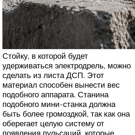
Стойку, в которой будет
удерживаться электродрель, можно
сделать из листа ДСП. Этот
материал способен вынести вес
подобного аппарата. Станина
подобного мини-станка должна
быть более громоздкой, так как она
оберегает целую систему от
появления пульсаций, которые