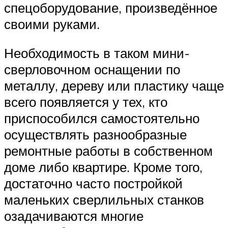
спецоборудование, произведённое
своими руками.
Необходимость в таком мини-
сверловочном оснащении по
металлу, дереву или пластику чаще
всего появляется у тех, кто
приспособился самостоятельно
осуществлять разнообразные
ремонтные работы в собственном
доме либо квартире. Кроме того,
достаточно часто постройкой
маленьких сверлильных станков
озадачиваются многие