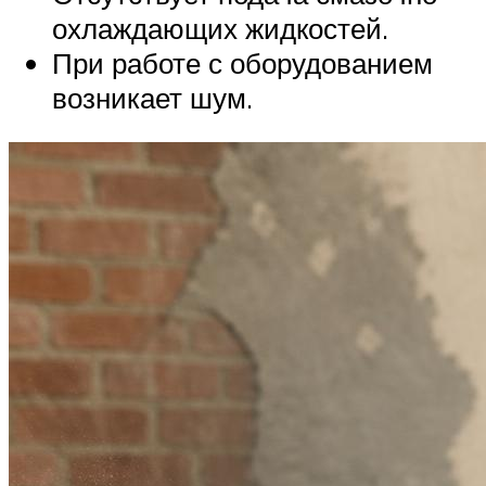
охлаждающих жидкостей.
При работе с оборудованием
возникает шум.