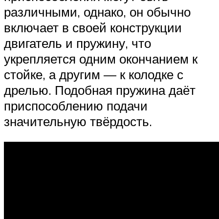
различными, однако, он обычно
включает в своей конструкции
двигатель и пружину, что
укрепляется одним окончанием к
стойке, а другим — к колодке с
дрелью. Подобная пружина даёт
приспособлению подачи
значительную твёрдость.