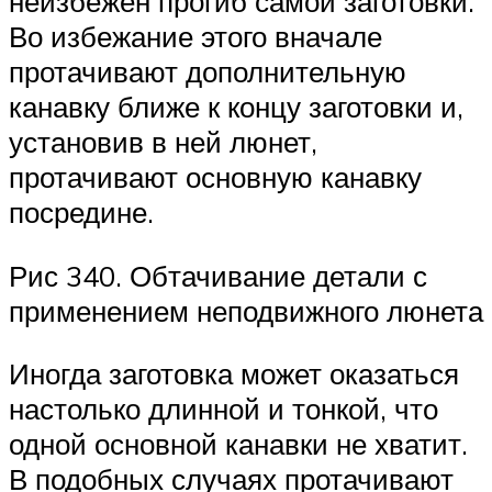
неизбежен прогиб самой заготовки.
Во избежание этого вначале
протачивают дополнительную
канавку ближе к концу заготовки и,
установив в ней люнет,
протачивают основную канавку
посредине.
Рис 340. Обтачивание детали с
применением неподвижного люнета
Иногда заготовка может оказаться
настолько длинной и тонкой, что
одной основной канавки не хватит.
В подобных случаях протачивают