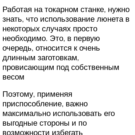
Работая на токарном станке, нужно
знать, что использование люнета в
некоторых случаях просто
необходимо. Это, в первую
очередь, относится к очень
длинным заготовкам,
провисающим под собственным
весом
Поэтому, применяя
приспособление, важно
максимально использовать его
выгодные стороны и по
возможности избегать