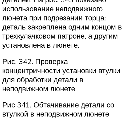
использование неподвижного
люнета при подрезании торца:
деталь закреплена одним концом в
трехкулачковом патроне, а другим
установлена в люнете.
Рис. 342. Проверка
концентричности установки втулки
для обработки детали в
неподвижном люнете
Рис 341. Обтачивание детали со
втулкой в неподвижном люнете