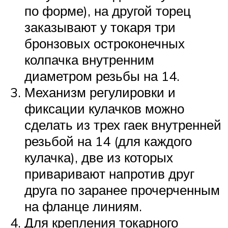
по форме), на другой торец
заказывают у токаря три
бронзовых остроконечных
колпачка внутренним
диаметром резьбы на 14.
Механизм регулировки и
фиксации кулачков можно
сделать из трех гаек внутренней
резьбой на 14 (для каждого
кулачка), две из которых
приваривают напротив друг
друга по заранее прочерченным
на фланце линиям.
Для крепления токарного