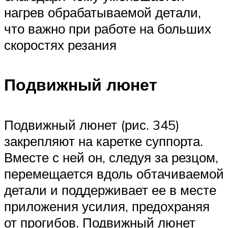
нагрев обрабатываемой детали,
что важно при работе на больших
скоростях резания
Подвижный люнет
Подвижный люнет (рис. 345)
закрепляют на каретке суппорта.
Вместе с ней он, следуя за резцом,
перемещается вдоль обтачиваемой
детали и поддерживает ее в месте
приложения усилия, предохраняя
от прогибов. Подвижный люнет