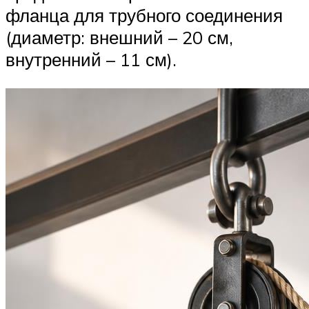
фланца для трубного соединения
(диаметр: внешний – 20 см,
внутренний – 11 см).