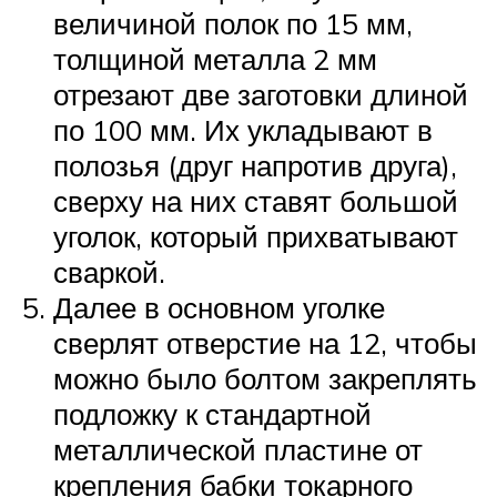
величиной полок по 15 мм,
толщиной металла 2 мм
отрезают две заготовки длиной
по 100 мм. Их укладывают в
полозья (друг напротив друга),
сверху на них ставят большой
уголок, который прихватывают
сваркой.
Далее в основном уголке
сверлят отверстие на 12, чтобы
можно было болтом закреплять
подложку к стандартной
металлической пластине от
крепления бабки токарного