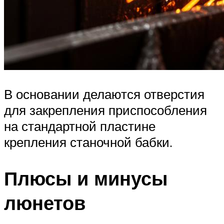
В основании делаются отверстия
для закрепления приспособления
на стандартной пластине
крепления станочной бабки.
Плюсы и минусы
люнетов