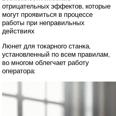
отрицательных эффектов, которые
могут проявиться в процессе
работы при неправильных
действиях
Люнет для токарного станка,
установленный по всем правилам,
во многом облегчает работу
оператора: