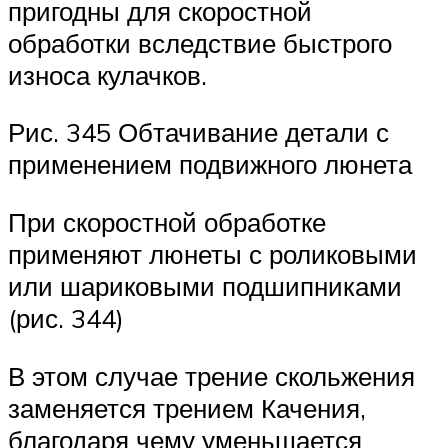
пригодны для скоростной
обработки вследствие быстрого
износа кулачков.
Рис. 345 Обтачивание детали с
применением подвижного люнета
При скоростной обработке
применяют люнеты с роликовыми
или шариковыми подшипниками
(рис. 344)
В этом случае трение скольжения
заменяется трением Качения,
благодаря чему уменьшается