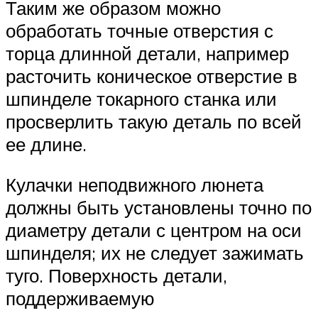
Таким же образом можно
обработать точные отверстия с
торца длинной детали, например
расточить коническое отверстие в
шпинделе токарного станка или
просверлить такую деталь по всей
ее длине.
Кулачки неподвижного люнета
должны быть установлены точно по
диаметру детали с центром на оси
шпинделя; их не следует зажимать
туго. Поверхность детали,
поддерживаемую