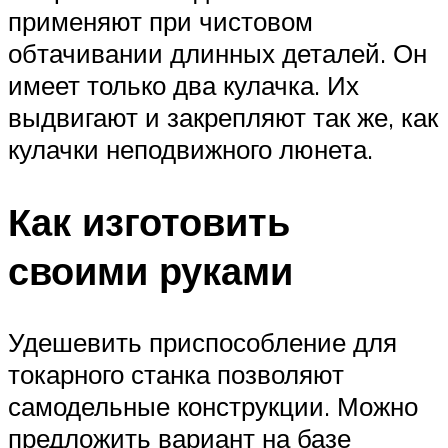
применяют при чистовом
обтачивании длинных деталей. Он
имеет только два кулачка. Их
выдвигают и закрепляют так же, как
кулачки неподвижного люнета.
Как изготовить
своими руками
Удешевить приспособление для
токарного станка позволяют
самодельные конструкции. Можно
предложить вариант на базе