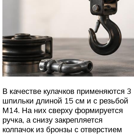
В качестве кулачков применяются 3
шпильки длиной 15 см и с резьбой
М14. На них сверху формируется
ручка, а снизу закрепляется
колпачок из бронзы с отверстием