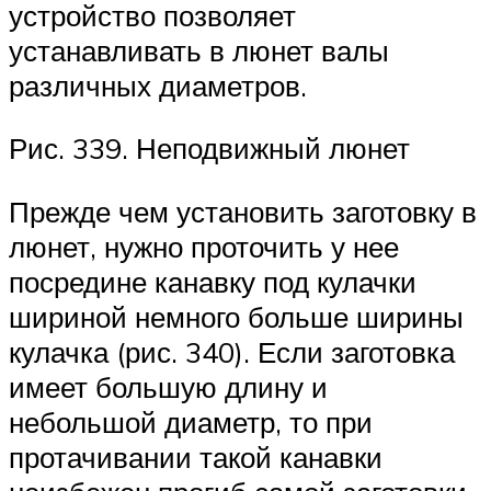
устройство позволяет
устанавливать в люнет валы
различных диаметров.
Рис. 339. Неподвижный люнет
Прежде чем установить заготовку в
люнет, нужно проточить у нее
посредине канавку под кулачки
шириной немного больше ширины
кулачка (рис. 340). Если заготовка
имеет большую длину и
небольшой диаметр, то при
протачивании такой канавки