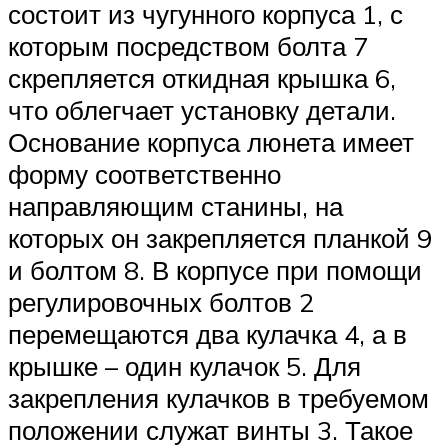
состоит из чугунного корпуса 1, с
которым посредством болта 7
скрепляется откидная крышка 6,
что облегчает установку детали.
Основание корпуса люнета имеет
форму соответственно
направляющим станины, на
которых он закрепляется планкой 9
и болтом 8. В корпусе при помощи
регулировочных болтов 2
перемещаются два кулачка 4, а в
крышке – один кулачок 5. Для
закрепления кулачков в требуемом
положении служат винты 3. Такое