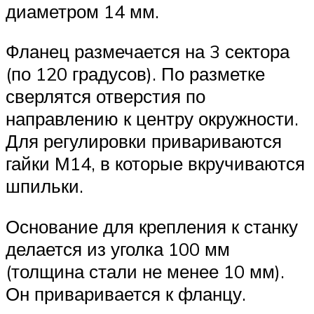
диаметром 14 мм.
Фланец размечается на 3 сектора
(по 120 градусов). По разметке
сверлятся отверстия по
направлению к центру окружности.
Для регулировки привариваются
гайки М14, в которые вкручиваются
шпильки.
Основание для крепления к станку
делается из уголка 100 мм
(толщина стали не менее 10 мм).
Он приваривается к фланцу.