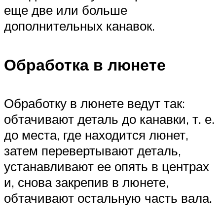
еще две или больше
дополнительных канавок.
Обработка в люнете
Обработку в люнете ведут так:
обтачивают деталь до канавки, т. е.
до места, где находится люнет,
затем перевертывают деталь,
устанавливают ее опять в центрах
и, снова закрепив в люнете,
обтачивают остальную часть вала.