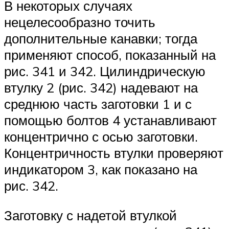
В некоторых случаях
нецелесообразно точить
дополнительные канавки; тогда
применяют способ, показанный на
рис. 341 и 342. Цилиндрическую
втулку 2 (рис. 342) надевают на
среднюю часть заготовки 1 и с
помощью болтов 4 устанавливают
концентрично с осью заготовки.
Концентричность втулки проверяют
индикатором 3, как показано на
рис. 342.
Заготовку с надетой втулкой