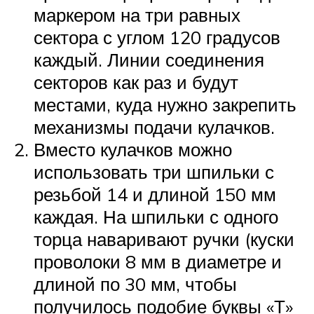
маркером на три равных
сектора с углом 120 градусов
каждый. Линии соединения
секторов как раз и будут
местами, куда нужно закрепить
механизмы подачи кулачков.
Вместо кулачков можно
использовать три шпильки с
резьбой 14 и длиной 150 мм
каждая. На шпильки с одного
торца наваривают ручки (куски
проволоки 8 мм в диаметре и
длиной по 30 мм, чтобы
получилось подобие буквы «Т»