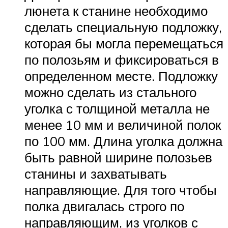
люнета к станине необходимо
сделать специальную подложку,
которая бы могла перемещаться
по полозьям и фиксироваться в
определенном месте. Подложку
можно сделать из стального
уголка с толщиной металла не
менее 10 мм и величиной полок
по 100 мм. Длина уголка должна
быть равной ширине полозьев
станины и захватывать
направляющие. Для того чтобы
полка двигалась строго по
направляющим, из уголков с