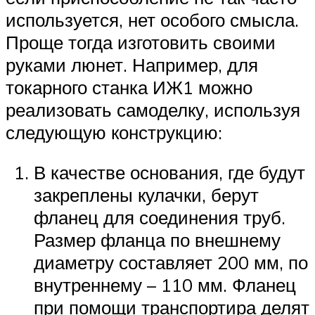
используется, нет особого смысла.
Проще тогда изготовить своими
руками люнет. Например, для
токарного станка ИЖ1 можно
реализовать самоделку, используя
следующую конструкцию:
В качестве основания, где будут
закреплены кулачки, берут
фланец для соединения труб.
Размер фланца по внешнему
диаметру составляет 200 мм, по
внутреннему – 110 мм. Фланец
при помощи транспортира делят