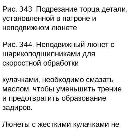
Рис. 343. Подрезание торца детали,
установленной в патроне и
неподвижном люнете
Рис. 344. Неподвижный люнет с
шарикоподшипниками для
скоростной обработки
кулачками, необходимо смазать
маслом, чтобы уменьшить трение
и предотвратить образование
задиров.
Люнеты с жесткими кулачками не