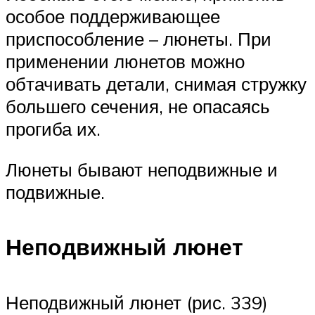
особое поддерживающее
приспособление – люнеты. При
применении люнетов можно
обтачивать детали, снимая стружку
большего сечения, не опасаясь
прогиба их.
Люнеты бывают неподвижные и
подвижные.
Неподвижный люнет
Неподвижный люнет (рис. 339)