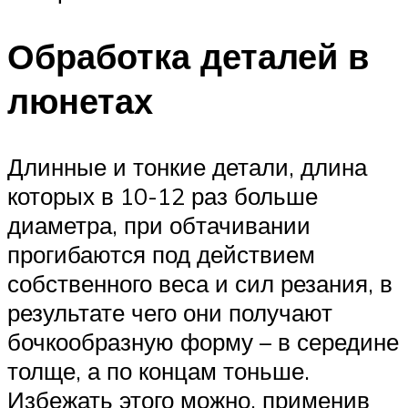
Обработка деталей в
люнетах
Длинные и тонкие детали, длина
которых в 10-12 раз больше
диаметра, при обтачивании
прогибаются под действием
собственного веса и сил резания, в
результате чего они получают
бочкообразную форму – в середине
толще, а по концам тоньше.
Избежать этого можно, применив