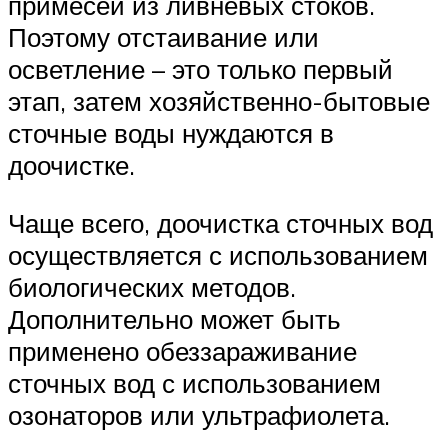
примесей из ливневых стоков.
Поэтому отстаивание или
осветление – это только первый
этап, затем хозяйственно-бытовые
сточные воды нуждаются в
доочистке.
Чаще всего, доочистка сточных вод
осуществляется с использованием
биологических методов.
Дополнительно может быть
применено обеззараживание
сточных вод с использованием
озонаторов или ультрафиолета.