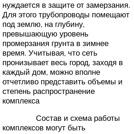
нуждается в защите от замерзания.
Для этого трубопроводы помещают
под землю, на глубину,
превышающую уровень
промерзания грунта в зимнее
время. Учитывая, что сеть
пронизывает весь город, заходя в
каждый дом, можно вполне
отчетливо представить объемы и
степень распространение
комплекса
Состав и схема работы
комплексов могут быть