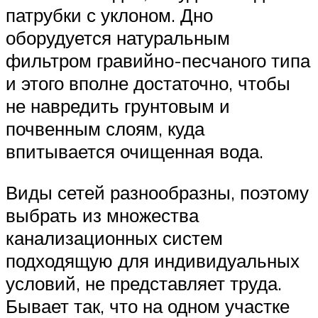
патрубки с уклоном. Дно
оборудуется натуральным
фильтром гравийно-песчаного типа
и этого вполне достаточно, чтобы
не навредить грунтовым и
почвенным слоям, куда
впитывается очищенная вода.
Виды сетей разнообразны, поэтому
выбрать из множества
канализационных систем
подходящую для индивидуальных
условий, не представляет труда.
Бывает так, что на одном участке