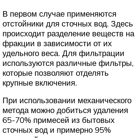
В первом случае применяются
отстойники для сточных вод. Здесь
происходит разделение веществ на
фракции в зависимости от их
удельного веса. Для фильтрации
используются различные фильтры,
которые позволяют отделять
крупные включения.
При использовании механического
метода можно добиться удаления
65-70% примесей из бытовых
сточных вод и примерно 95%