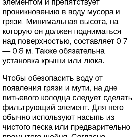
элементом и препятствует
проникновению в воду мусора и
грязи. Минимальная высота, на
которую он должен подниматься
над поверхностью, составляет 0,7
— 0,8 м. Также обязательна
установка крыши или люка.
Чтобы обезопасить воду от
появления грязи и мути, на дне
питьевого колодца следует сделать
фильтрующий элемент. Для него
обычно используют насыпь из
чистого песка или предварительно
промытого щебня. Согласно