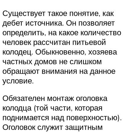
Существует такое понятие, как
дебет источника. Он позволяет
определить, на какое количество
человек рассчитан питьевой
колодец. Обыкновенно, хозяева
частных домов не слишком
обращают внимания на данное
условие.
Обязателен монтаж оголовка
колодца (той части, которая
поднимается над поверхностью).
Оголовок служит защитным