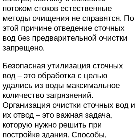
потоком стоков естественные
методы очищения не справятся. По
этой причине отведение сточных
вод без предварительной очистки
запрещено.
Безопасная утилизация сточных
вод – это обработка с целью
удались из воды максимальное
количество загрязнений.
Организация очистки сточных вод и
их отвод – это важная задача,
которую нужно решить при
постройке здания. Способы,