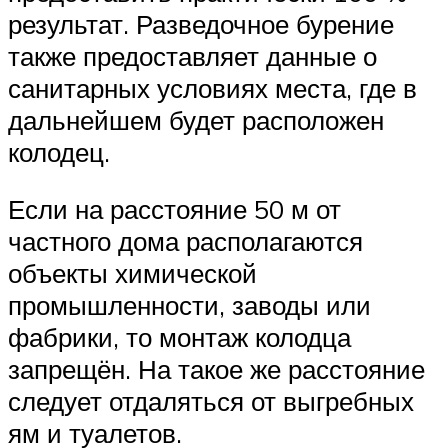
результат. Разведочное бурение
также предоставляет данные о
санитарных условиях места, где в
дальнейшем будет расположен
колодец.
Если на расстояние 50 м от
частного дома располагаются
объекты химической
промышленности, заводы или
фабрики, то монтаж колодца
запрещён. На такое же расстояние
следует отдаляться от выгребных
ям и туалетов.