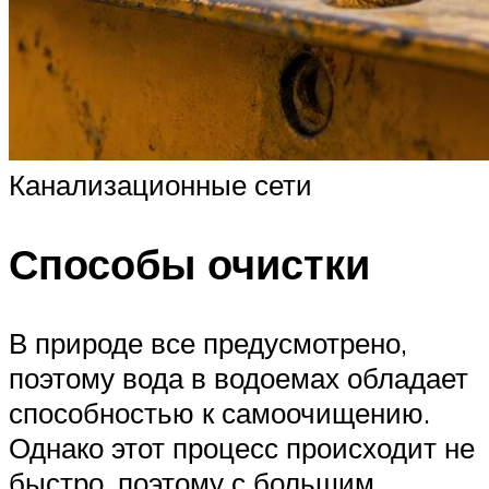
Канализационные сети
Способы очистки
В природе все предусмотрено,
поэтому вода в водоемах обладает
способностью к самоочищению.
Однако этот процесс происходит не
быстро, поэтому с большим