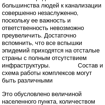
большинства людей к канализации
совершенно незаслуженно,
поскольку ее важность и
ответственность невозможно
преувеличить. Достаточно
вспомнить, что все вспышки
эпидемий приходятся на отсталые
страны с полным отсутствием
инфраструктуры. Состав и
схема работы комплексов могут
быть различными
Это обусловлено величиной
населенного пункта, количеством