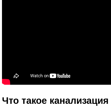
Что такое канализация