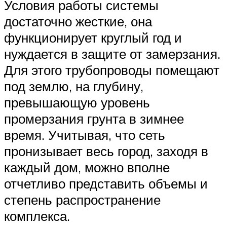
Условия работы системы
достаточно жесткие, она
функционирует круглый год и
нуждается в защите от замерзания.
Для этого трубопроводы помещают
под землю, на глубину,
превышающую уровень
промерзания грунта в зимнее
время. Учитывая, что сеть
пронизывает весь город, заходя в
каждый дом, можно вполне
отчетливо представить объемы и
степень распространение
комплекса.