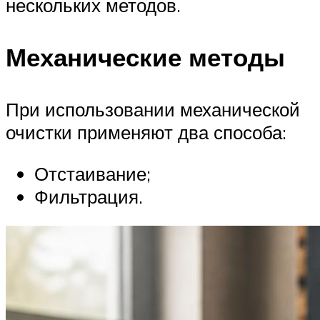
нескольких методов.
Механические методы
При использовании механической
очистки применяют два способа:
Отстаивание;
Фильтрация.