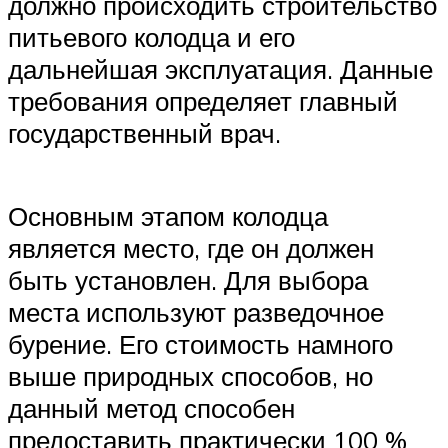
должно происходить строительство
питьевого колодца и его
дальнейшая эксплуатация. Данные
требования определяет главный
государственный врач.
Основным этапом колодца
является место, где он должен
быть установлен. Для выбора
места используют разведочное
бурение. Его стоимость намного
выше природных способов, но
данный метод способен
предоставить практически 100 %