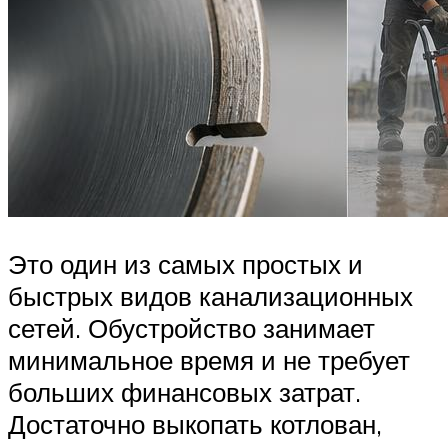
Это один из самых простых и
быстрых видов канализационных
сетей. Обустройство занимает
минимальное время и не требует
больших финансовых затрат.
Достаточно выкопать котлован,