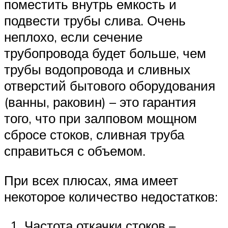
поместить внутрь емкость и
подвести трубы слива. Очень
неплохо, если сечение
трубопровода будет больше, чем
трубы водопровода и сливных
отверстий бытового оборудования
(ванны, раковин) – это гарантия
того, что при залповом мощном
сбросе стоков, сливная труба
справиться с объемом.
При всех плюсах, яма имеет
некоторое количество недостатков:
Частота откачки стоков –