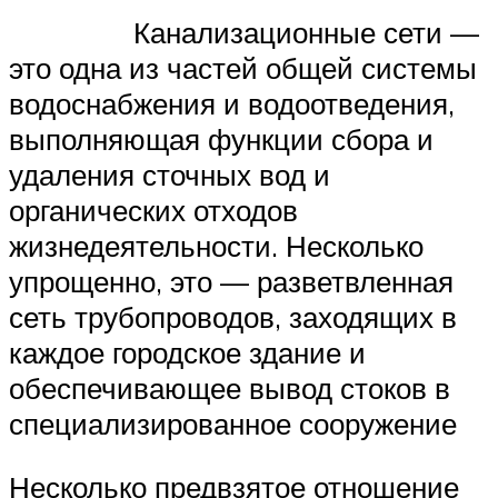
Канализационные сети —
это одна из частей общей системы
водоснабжения и водоотведения,
выполняющая функции сбора и
удаления сточных вод и
органических отходов
жизнедеятельности. Несколько
упрощенно, это — разветвленная
сеть трубопроводов, заходящих в
каждое городское здание и
обеспечивающее вывод стоков в
специализированное сооружение
Несколько предвзятое отношение