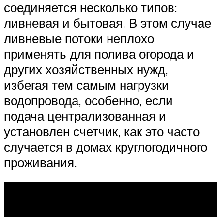
соединяется несколько типов:
ливневая и бытовая. В этом случае
ливневые потоки неплохо
применять для полива огорода и
других хозяйственных нужд,
избегая тем самым нагрузки
водопровода, особенно, если
подача централизованная и
установлен счетчик, как это часто
случается в домах круглогодичного
проживания.