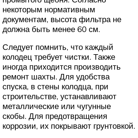
некоторым нормативным
документам, высота фильтра не
должна быть менее 60 см.
Следует помнить, что каждый
колодец требует чистки. Также
иногда приходится производить
ремонт шахты. Для удобства
спуска, в стены колодца, при
строительстве, устанавливают
металлические или чугунные
скобы. Для предотвращения
коррозии, их покрывают грунтовкой.