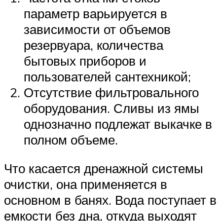
параметр варьируется в
зависимости от объемов
резервуара, количества
бытовых приборов и
пользователей сантехникой;
Отсутствие фильтровального
оборудования. Сливы из ямы
однозначно подлежат выкачке в
полном объеме.
Что касается дренажной системы
очистки, она применяется в
основном в банях. Вода поступает в
емкости без дна, откуда выходят