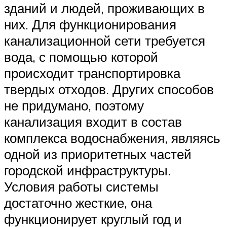
зданий и людей, проживающих в
них. Для функционирования
канализационной сети требуется
вода, с помощью которой
происходит транспортировка
твердых отходов. Других способов
не придумано, поэтому
канализация входит в состав
комплекса водоснабжения, являясь
одной из приоритетных частей
городской инфраструктуры.
Условия работы системы
достаточно жесткие, она
функционирует круглый год и