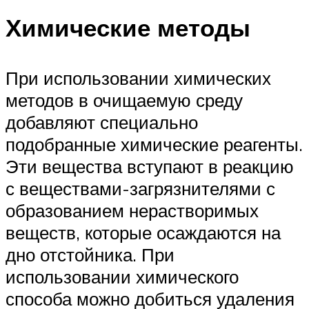
Химические методы
При использовании химических
методов в очищаемую среду
добавляют специально
подобранные химические реагенты.
Эти вещества вступают в реакцию
с веществами-загрязнителями с
образованием нерастворимых
веществ, которые осаждаются на
дно отстойника. При
использовании химического
способа можно добиться удаления