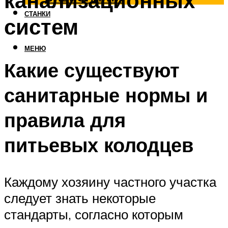
канализационных
СТАНКИ
систем
МЕНЮ
Какие существуют
санитарные нормы и
правила для
питьевых колодцев
Каждому хозяину частного участка
следует знать некоторые
стандарты, согласно которым