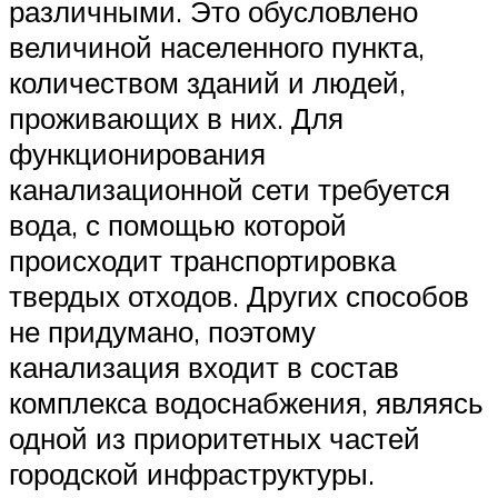
различными. Это обусловлено
величиной населенного пункта,
количеством зданий и людей,
проживающих в них. Для
функционирования
канализационной сети требуется
вода, с помощью которой
происходит транспортировка
твердых отходов. Других способов
не придумано, поэтому
канализация входит в состав
комплекса водоснабжения, являясь
одной из приоритетных частей
городской инфраструктуры.