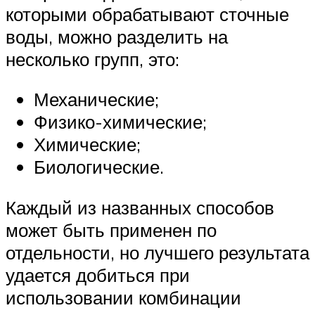
которыми обрабатывают сточные
воды, можно разделить на
несколько групп, это:
Механические;
Физико-химические;
Химические;
Биологические.
Каждый из названных способов
может быть применен по
отдельности, но лучшего результата
удается добиться при
использовании комбинации