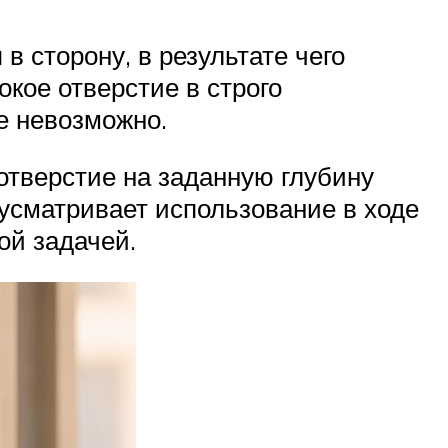
 сторону, в результате чего
окое отверстие в строго
е невозможно.
отверстие на заданную глубину
едусматривает использование в ходе
ой задачей.