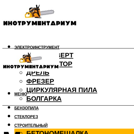
ЭЛЕКТРОИНСТРУМЕНТ
ШУРУПОВЕРТ
ПЕРФОРАТОР
ДРЕЛЬ
ФРЕЗЕР
ЦИРКУЛЯРНАЯ ПИЛА
МЕНЮ
БОЛГАРКА
БЕНЗОПИЛА
СТЕКЛОРЕЗ
СТРОИТЕЛЬНЫЙ
БЕТОНОМЕШАЛКА