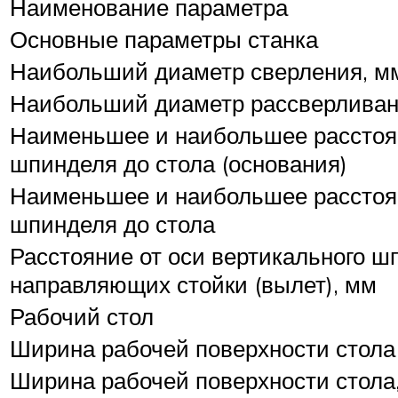
Наименование параметра
Основные параметры станка
Наибольший диаметр сверления, м
Наибольший диаметр рассверливан
Наименьшее и наибольшее расстоян
шпинделя до стола (основания)
Наименьшее и наибольшее расстоян
шпинделя до стола
Расстояние от оси вертикального ш
направляющих стойки (вылет), мм
Рабочий стол
Ширина рабочей поверхности стола 
Ширина рабочей поверхности стола