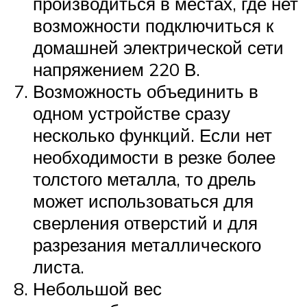
производиться в местах, где нет
возможности подключиться к
домашней электрической сети
напряжением 220 В.
Возможность объединить в
одном устройстве сразу
несколько функций. Если нет
необходимости в резке более
толстого металла, то дрель
может использоваться для
сверления отверстий и для
разрезания металлического
листа.
Небольшой вес