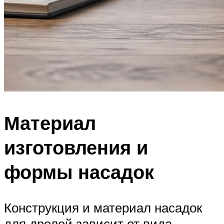
Материал
изготовления и
формы насадок
Конструкция и материал насадок
для дрелей зависит от вида