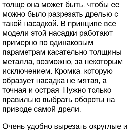
толще она может быть, чтобы ее
можно было разрезать дрелью с
такой насадкой. В принципе все
модели этой насадки работают
примерно по одинаковым
параметрам касательно толщины
металла, возможно, за некоторым
исключением. Кромка, которую
образует насадка не мятая, а
точная и острая. Нужно только
правильно выбрать обороты на
приводе самой дрели.
Очень удобно вырезать округлые и