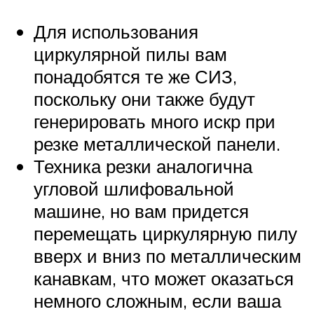
Для использования
циркулярной пилы вам
понадобятся те же СИЗ,
поскольку они также будут
генерировать много искр при
резке металлической панели.
Техника резки аналогична
угловой шлифовальной
машине, но вам придется
перемещать циркулярную пилу
вверх и вниз по металлическим
канавкам, что может оказаться
немного сложным, если ваша