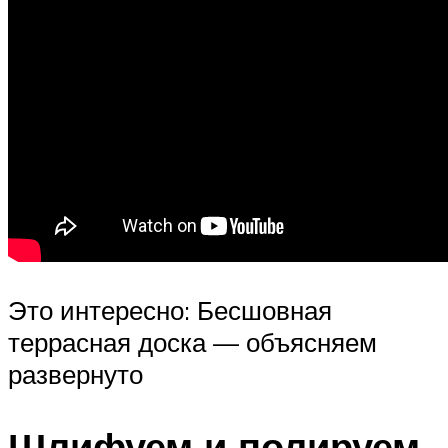
Это интересно: Бесшовная
террасная доска — объясняем
развернуто
Шлифуем и полируем