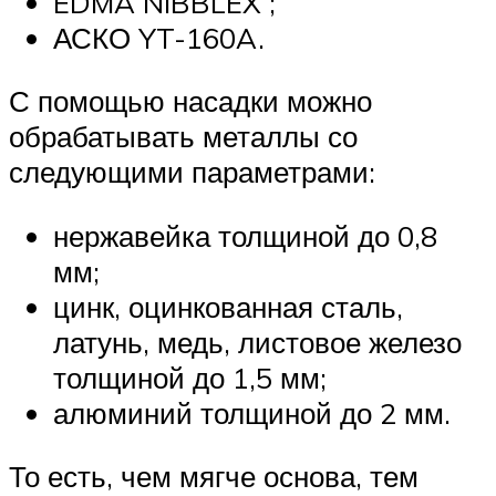
EDMA NIBBLEX ;
АСКО YT-160A.
С помощью насадки можно
обрабатывать металлы со
следующими параметрами:
нержавейка толщиной до 0,8
мм;
цинк, оцинкованная сталь,
латунь, медь, листовое железо
толщиной до 1,5 мм;
алюминий толщиной до 2 мм.
То есть, чем мягче основа, тем