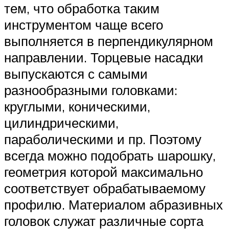
тем, что обработка таким
инструментом чаще всего
выполняется в перпендикулярном
направлении. Торцевые насадки
выпускаются с самыми
разнообразными головками:
круглыми, коническими,
цилиндрическими,
параболическими и пр. Поэтому
всегда можно подобрать шарошку,
геометрия которой максимально
соответствует обрабатываемому
профилю. Материалом абразивных
головок служат различные сорта