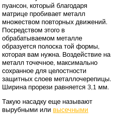
пуансон, который благодаря
матрице пробивает металл
множеством повторных движений.
Посредством этого в
обрабатываемом металле
образуется полоска той формы,
которая вам нужна. Воздействие на
металл точечное, максимально
сохранное для целостности
защитных слоев металлочерепицы.
Ширина прорези равняется 3,1 мм.
Такую насадку еще называют
вырубными или
высечными