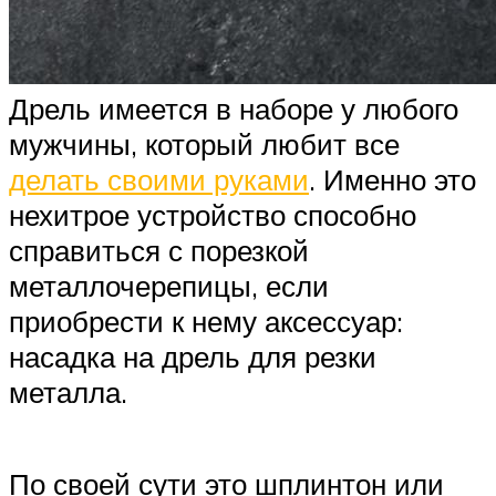
Дрель имеется в наборе у любого
мужчины, который любит все
делать своими руками
. Именно это
нехитрое устройство способно
справиться с порезкой
металлочерепицы, если
приобрести к нему аксессуар:
насадка на дрель для резки
металла.
По своей сути это шплинтон или