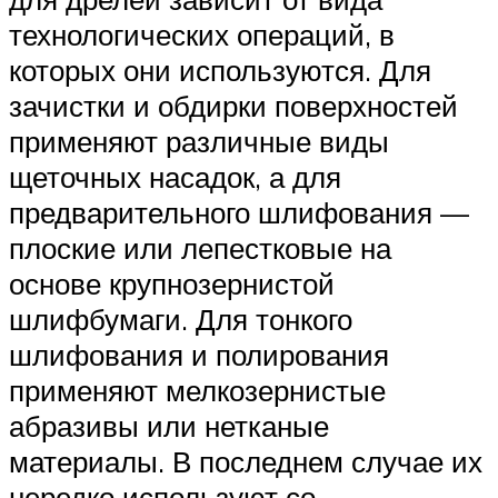
технологических операций, в
которых они используются. Для
зачистки и обдирки поверхностей
применяют различные виды
щеточных насадок, а для
предварительного шлифования —
плоские или лепестковые на
основе крупнозернистой
шлифбумаги. Для тонкого
шлифования и полирования
применяют мелкозернистые
абразивы или нетканые
материалы. В последнем случае их
нередко используют со