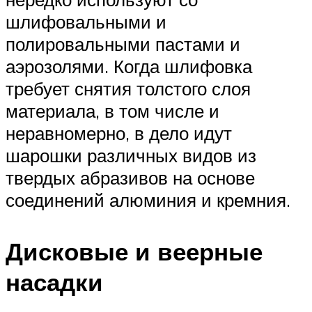
шлифовальными и
полировальными пастами и
аэрозолями. Когда шлифовка
требует снятия толстого слоя
материала, в том числе и
неравномерно, в дело идут
шарошки различных видов из
твердых абразивов на основе
соединений алюминия и кремния.
Дисковые и веерные
насадки