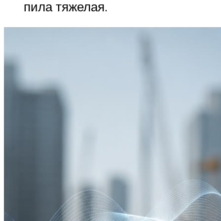
пила тяжелая.