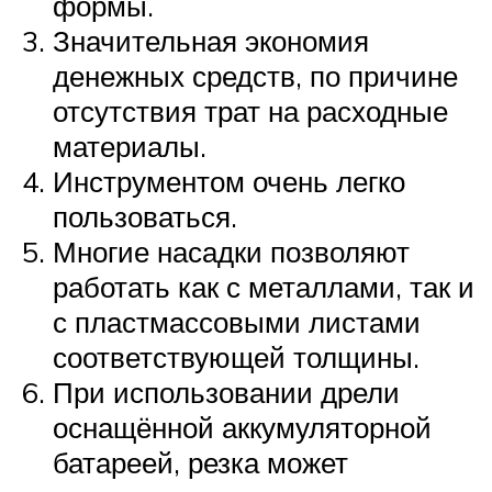
формы.
Значительная экономия
денежных средств, по причине
отсутствия трат на расходные
материалы.
Инструментом очень легко
пользоваться.
Многие насадки позволяют
работать как с металлами, так и
с пластмассовыми листами
соответствующей толщины.
При использовании дрели
оснащённой аккумуляторной
батареей, резка может