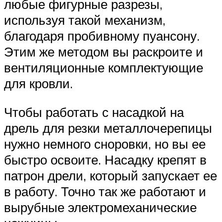
любые фигурные разрезы,
используя такой механизм,
благодаря пробивному пуансону.
Этим же методом вы раскроите и
вентиляционные комплектующие
для кровли.
Чтобы работать с насадкой на
дрель для резки металлочерепицы
нужно немного сноровки, но вы ее
быстро освоите. Насадку крепят в
патрон дрели, который запускает ее
в работу. Точно так же работают и
вырубные электромеханические