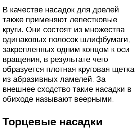
В качестве насадок для дрелей
также применяют лепестковые
круги. Они состоят из множества
одинаковых полосок шлифбумаги,
закрепленных одним концом к оси
вращения, в результате чего
образуется плотная круговая щетка
из абразивных ламелей. За
внешнее сходство такие насадки в
обиходе называют веерными.
Торцевые насадки