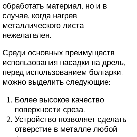
обработать материал, но и в
случае, когда нагрев
металлического листа
нежелателен.
Среди основных преимуществ
использования насадки на дрель,
перед использованием болгарки,
можно выделить следующие:
Более высокое качество
поверхности среза.
Устройство позволяет сделать
отверстие в металле любой