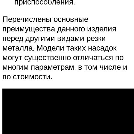
приспособления.
Перечислены основные
преимущества данного изделия
перед другими видами резки
металла. Модели таких насадок
могут существенно отличаться по
многим параметрам, в том числе и
по стоимости.