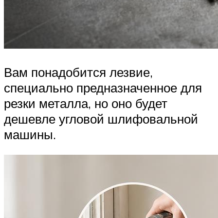
Вам понадобится лезвие,
специально предназначенное для
резки металла, но оно будет
дешевле угловой шлифовальной
машины.