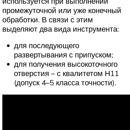
используется при выполнении
промежуточной или уже конечный
обработки. В связи с этим
выделяют два вида инструмента:
для последующего
развертывания с припуском;
для получения высокоточного
отверстия – с квалитетом Н11
(допуск 4–5 класса точности).