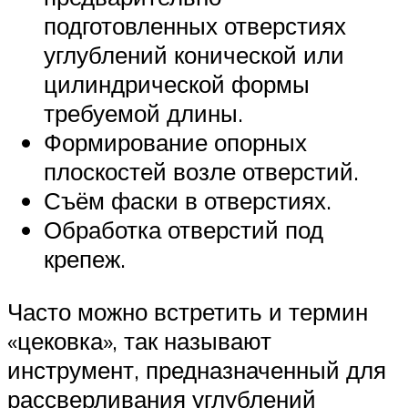
подготовленных отверстиях
углублений конической или
цилиндрической формы
требуемой длины.
Формирование опорных
плоскостей возле отверстий.
Съём фаски в отверстиях.
Обработка отверстий под
крепеж.
Часто можно встретить и термин
«цековка», так называют
инструмент, предназначенный для
рассверливания углублений