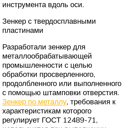
инструмента вдоль оси.
Зенкер с твердосплавными
пластинами
Разработали зенкер для
металлообрабатывающей
промышленности с целью
обработки просверленного,
продолбленного или выполненного
с помощью штамповки отверстия.
Зенкер по металлу
, требования к
характеристикам которого
регулирует ГОСТ 12489-71,