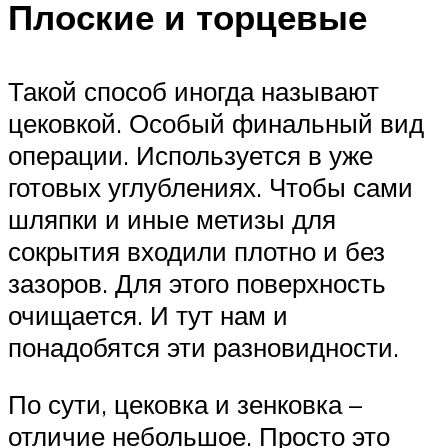
Плоские и торцевые
Такой способ иногда называют
цековкой. Особый финальный вид
операции. Используется в уже
готовых углублениях. Чтобы сами
шляпки и иные метизы для
сокрытия входили плотно и без
зазоров. Для этого поверхность
очищается. И тут нам и
понадобятся эти разновидности.
По сути, цековка и зенковка –
отличие небольшое. Просто это