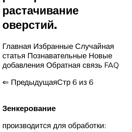
растачивание
оверстий.
Главная Избранные Случайная
статья Познавательные Новые
добавления Обратная связь FAQ
⇐ ПредыдущаяСтр 6 из 6
Зенкерование
производится для обработки: