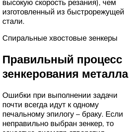
высокую скорость резания), чем
изготовленный из быстрорежущей
стали.
Спиральные хвостовые зенкеры
Правильный процесс
зенкерования металла
Ошибки при выполнении задачи
почти всегда идут к одному
печальному эпилогу – браку. Если
неправильно выбран зенкер, то