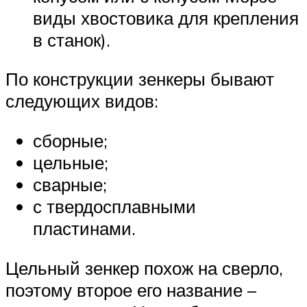
виды хвостовика для крепления
в станок).
По конструкции зенкеры бывают
следующих видов:
сборные;
цельные;
сварные;
с твердосплавными
пластинами.
Цельный зенкер похож на сверло,
поэтому второе его название –