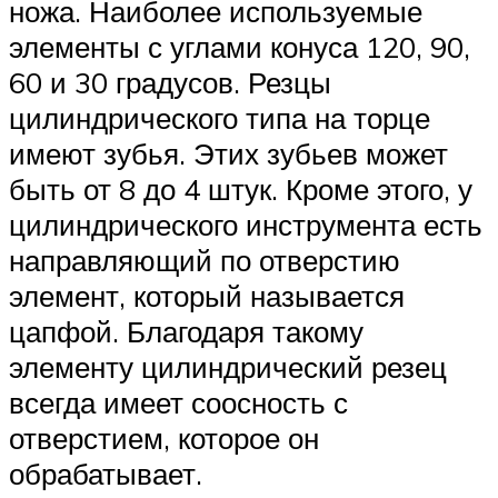
ножа. Наиболее используемые
элементы с углами конуса 120, 90,
60 и 30 градусов. Резцы
цилиндрического типа на торце
имеют зубья. Этих зубьев может
быть от 8 до 4 штук. Кроме этого, у
цилиндрического инструмента есть
направляющий по отверстию
элемент, который называется
цапфой. Благодаря такому
элементу цилиндрический резец
всегда имеет соосность с
отверстием, которое он
обрабатывает.