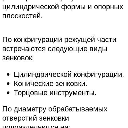
цилиндрической формы и опорных
плоскостей.
По конфигурации режущей части
встречаются следующие виды
зенковок:
Цилиндрической конфигурации.
Конические зенковки.
Торцовые инструменты.
По диаметру обрабатываемых
отверстий зенковки
подразделяются на: