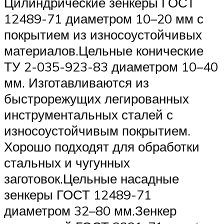
Цилиндрические зенкеры ГОСТ
12489-71 диаметром 10–20 мм с
покрытием из износоустойчивых
материалов.Цельные конические
ТУ 2-035-923-83 диаметром 10–40
мм. Изготавливаются из
быстрорежущих легированных
инструментальных сталей с
износоустойчивым покрытием.
Хорошо подходят для обработки
стальных и чугунных
заготовок.Цельные насадные
зенкеры ГОСТ 12489-71
диаметром 32–80 мм.Зенкер