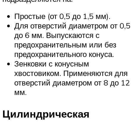
Простые (от 0,5 до 1,5 мм).
Для отверстий диаметром от 0,5
до 6 мм. Выпускаются с
предохранительным или без
предохранительного конуса.
Зенковки с конусным
хвостовиком. Применяются для
отверстий диаметром от 8 до 12
мм.
Цилиндрическая