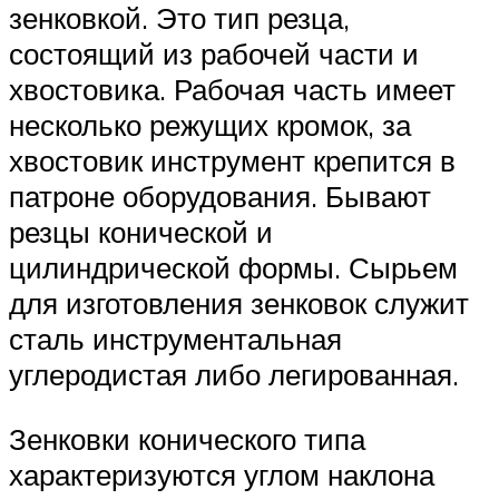
зенковкой. Это тип резца,
состоящий из рабочей части и
хвостовика. Рабочая часть имеет
несколько режущих кромок, за
хвостовик инструмент крепится в
патроне оборудования. Бывают
резцы конической и
цилиндрической формы. Сырьем
для изготовления зенковок служит
сталь инструментальная
углеродистая либо легированная.
Зенковки конического типа
характеризуются углом наклона