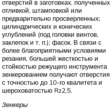
отверстий в заготовках, полученных
отливкой, штамповкой или
предварительно просверленных;
цилиндрических и конических
углублений (под головки винтов,
заклепок и т. п.); фасок. В связи с
более благоприятными условиями
резания, большей жесткостью и
стойкостью режущего инструмента
зенкерованием получают отверстия
с точностью до 10-го квалитета и
шероховатостью Rz2,5.
Зенкеры