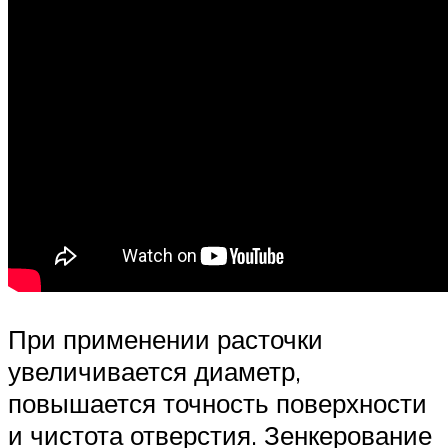
При применении расточки
увеличивается диаметр,
повышается точность поверхности
и чистота отверстия. Зенкерование