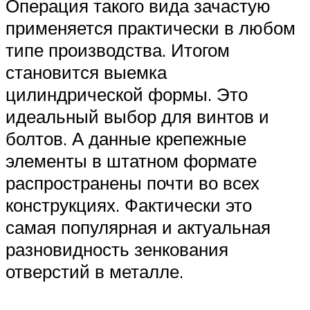
Операция такого вида зачастую
применяется практически в любом
типе производства. Итогом
становится выемка
цилиндрической формы. Это
идеальный выбор для винтов и
болтов. А данные крепежные
элементы в штатном формате
распространены почти во всех
конструкциях. Фактически это
самая популярная и актуальная
разновидность зенкования
отверстий в металле.