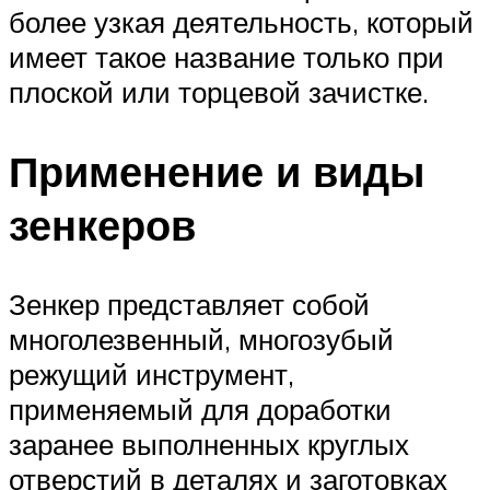
более узкая деятельность, который
имеет такое название только при
плоской или торцевой зачистке.
Применение и виды
зенкеров
Зенкер представляет собой
многолезвенный, многозубый
режущий инструмент,
применяемый для доработки
заранее выполненных круглых
отверстий в деталях и заготовках