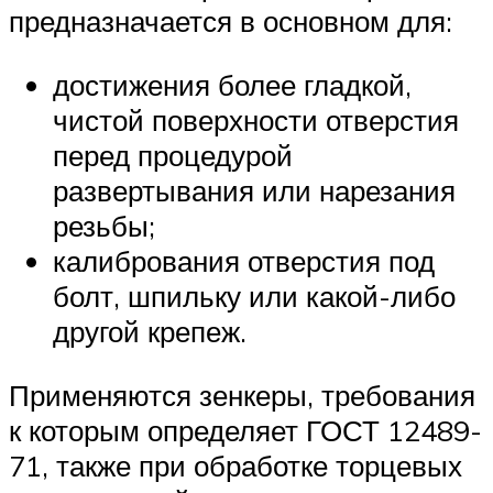
предназначается в основном для:
достижения более гладкой,
чистой поверхности отверстия
перед процедурой
развертывания или нарезания
резьбы;
калибрования отверстия под
болт, шпильку или какой-либо
другой крепеж.
Применяются зенкеры, требования
к которым определяет ГОСТ 12489-
71, также при обработке торцевых