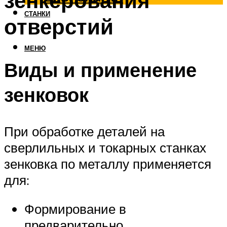
зенкерования
СТАНКИ
отверстий
МЕНЮ
Виды и применение
зенковок
При обработке деталей на
сверлильных и токарных станках
зенковка по металлу применяется
для:
Формирование в
предварительно