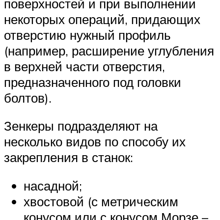
поверхностей и при выполнении
некоторых операций, придающих
отверстию нужный профиль
(например, расширение углубления
в верхней части отверстия,
предназначенного под головки
болтов).
Зенкеры подразделяют на
несколько видов по способу их
закрепления в станок:
насадной;
хвостовой (с метрическим
конусом или с конусом Морзе –