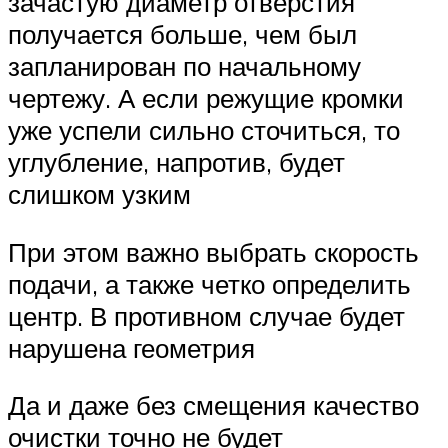
зачастую диаметр отверстия
получается больше, чем был
запланирован по начальному
чертежу. А если режущие кромки
уже успели сильно сточиться, то
углубление, напротив, будет
слишком узким
При этом важно выбрать скорость
подачи, а также четко определить
центр. В противном случае будет
нарушена геометрия
Да и даже без смещения качество
очистки точно не будет