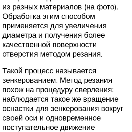
из разных материалов (на фото).
Обработка этим способом
применяется для увеличения
диаметра и получения более
качественной поверхности
отверстия методом резания.
Такой процесс называется
зенкерованием. Метод резания
похож на процедуру сверления:
наблюдается такое же вращение
оснастки для зенкерования вокруг
своей оси и одновременное
поступательное движение