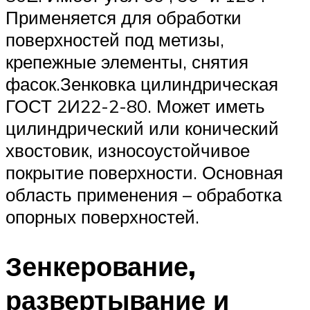
Применяется для обработки
поверхностей под метизы,
крепежные элементы, снятия
фасок.Зенковка цилиндрическая
ГОСТ 2И22-2-80. Может иметь
цилиндрический или конический
хвостовик, износоустойчивое
покрытие поверхности. Основная
область применения – обработка
опорных поверхностей.
Зенкерование,
развертывание и