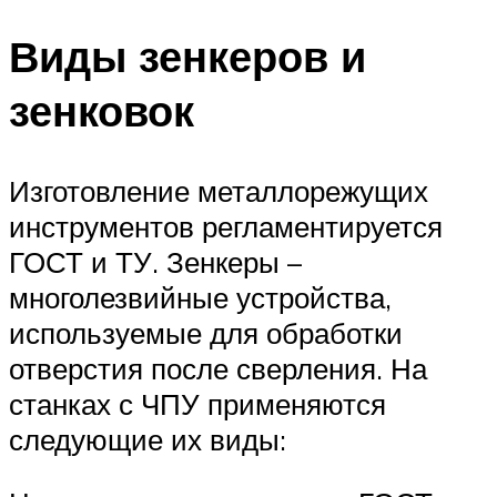
Виды зенкеров и
зенковок
Изготовление металлорежущих
инструментов регламентируется
ГОСТ и ТУ. Зенкеры –
многолезвийные устройства,
используемые для обработки
отверстия после сверления. На
станках с ЧПУ применяются
следующие их виды: