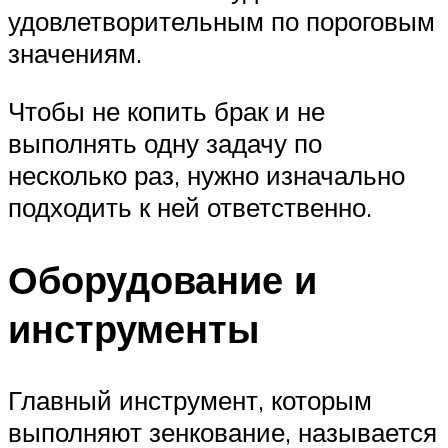
удовлетворительным по пороговым
значениям.
Чтобы не копить брак и не
выполнять одну задачу по
несколько раз, нужно изначально
подходить к ней ответственно.
Оборудование и
инструменты
Главный инструмент, которым
выполняют зенкование, называется