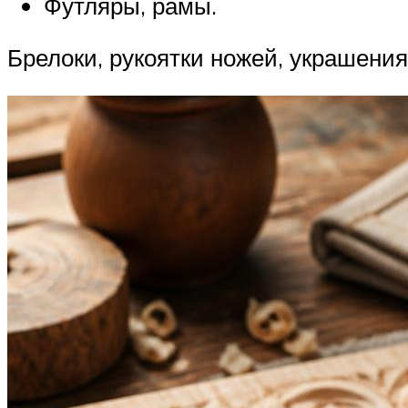
Футляры, рамы.
Брелоки, рукоятки ножей, украшения