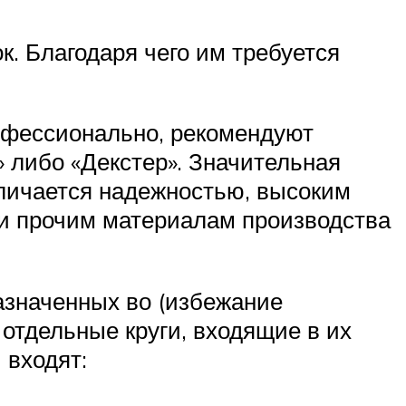
. Благодаря чего им требуется
фессионально, рекомендуют
» либо «Декстер». Значительная
тличается надежностью, высоким
 и прочим материалам производства
азначенных во (избежание
отдельные круги, входящие в их
 входят: