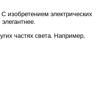
. С изобретением электрических
 элегантнее.
ругих частях света. Например,