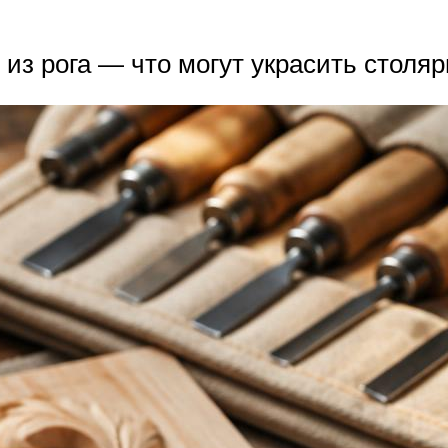
 из рога — что могут украсить столя