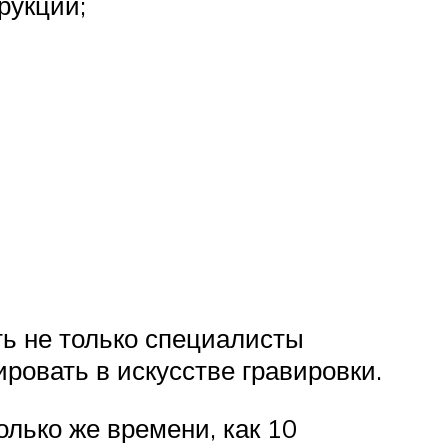
рукции;
ть не только специалисты
ировать в искусстве гравировки.
лько же времени, как 10