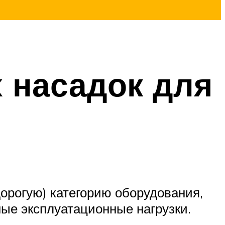
 насадок для
орогую) категорию оборудования,
ые эксплуатационные нагрузки.