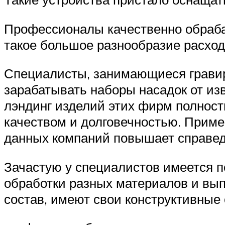
Профессионалы качественно обрабат
такое большое разнообразие расход
Специалисты, занимающиеся грави
зарабатывать наборы насадок от изв
лэндинг изделий этих фирм полност
качеством и долговечностью. Приме
данных компаний повышает справедл
Зачастую у специалистов имеется п
обработки разных материалов и вып
состав, имеют свои конструктивные