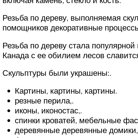
Резьба по дереву, выполняемая ску
помощников декоративные процессы 
Резьба по дереву стала популярной н
Канада с ее обилием лесов славитс
Скульптуры были украшены:.
Картины, картины, картины.
резные перила,.
иконы, иконостас,.
спинки кроватей, мебельные фас
деревянные деревянные домики, 