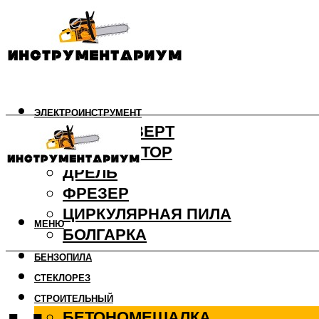
ЭЛЕКТРОИНСТРУМЕНТ
ШУРУПОВЕРТ
ПЕРФОРАТОР
ДРЕЛЬ
ФРЕЗЕР
ЦИРКУЛЯРНАЯ ПИЛА
МЕНЮ
БОЛГАРКА
БЕНЗОПИЛА
СТЕКЛОРЕЗ
СТРОИТЕЛЬНЫЙ
БЕТОНОМЕШАЛКА