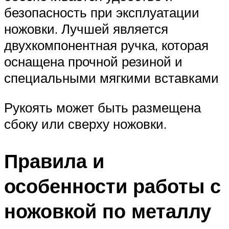
безопасность при эксплуатации
ножовки. Лучшей является
двухкомпонентная ручка, которая
оснащена прочной резиной и
специальными мягкими вставками
Рукоять может быть размещена
сбоку или сверху ножовки.
Правила и
особенности работы с
ножовкой по металлу