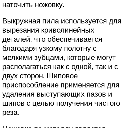
наточить ножовку.
Выкружная пила используется для
вырезания криволинейных
деталей, что обеспечивается
благодаря узкому полотну с
мелкими зубцами, которые могут
располагаться как с одной, так и с
двух сторон. Шиповое
приспособление применяется для
удаления выступающих пазов и
шипов с целью получения чистого
реза.