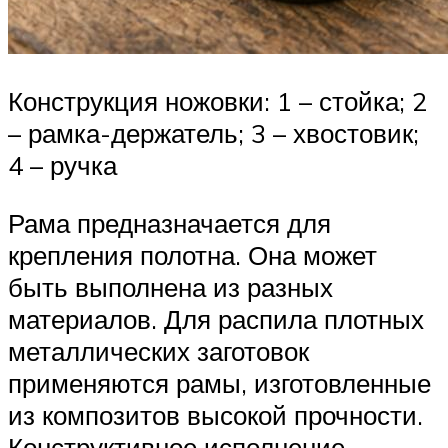
Конструкция ножовки: 1 – стойка; 2
– рамка-держатель; 3 – хвостовик;
4 – ручка
Рама предназначается для
крепления полотна. Она может
быть выполнена из разных
материалов. Для распила плотных
металлических заготовок
применяются рамы, изготовленные
из композитов высокой прочности.
Конструктивное исполнение