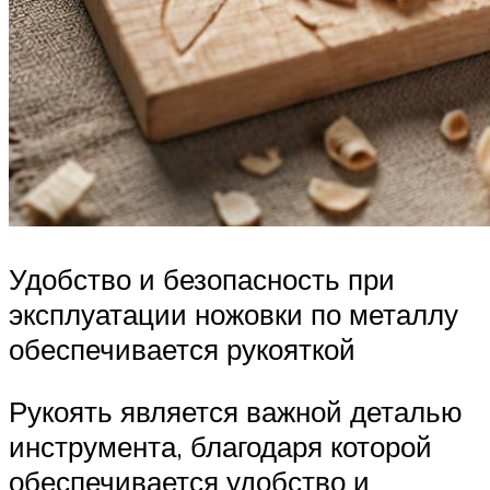
Удобство и безопасность при
эксплуатации ножовки по металлу
обеспечивается рукояткой
Рукоять является важной деталью
инструмента, благодаря которой
обеспечивается удобство и