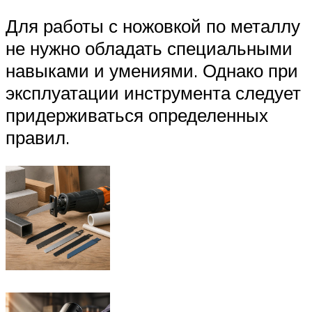
Для работы с ножовкой по металлу
не нужно обладать специальными
навыками и умениями. Однако при
эксплуатации инструмента следует
придерживаться определенных
правил.