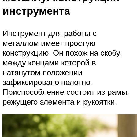
инструмента
Инструмент для работы с
металлом имеет простую
конструкцию. Он похож на скобу,
между концами которой в
натянутом положении
зафиксировано полотно.
Приспособление состоит из рамы,
режущего элемента и рукоятки.