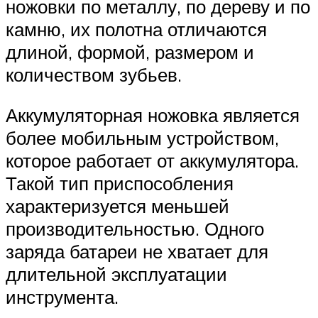
ножовки по металлу, по дереву и по
камню, их полотна отличаются
длиной, формой, размером и
количеством зубьев.
Аккумуляторная ножовка является
более мобильным устройством,
которое работает от аккумулятора.
Такой тип приспособления
характеризуется меньшей
производительностью. Одного
заряда батареи не хватает для
длительной эксплуатации
инструмента.