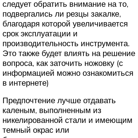
следует обратить внимание на то,
подвергались ли резцы закалке,
благодаря которой увеличивается
срок эксплуатации и
производительность инструмента.
Это также будет влиять на решение
вопроса, как заточить ножовку (с
информацией можно ознакомиться
в интернете)
Предпочтение лучше отдавать
каленым, выполненным из
никелированной стали и имеющим
темный окрас или