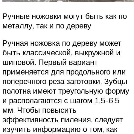
Ручные ножовки могут быть как по
металлу, так и по дереву
Ручная ножовка по дереву может
быть классической, выкружной и
шиповой. Первый вариант
применяется для продольного или
поперечного реза заготовки. Зубцы
полотна имеют треугольную форму
и располагаются с шагом 1,5-6,5
мм. Чтобы повысить
эффективность пиления, следует
изучить информацию о том, как