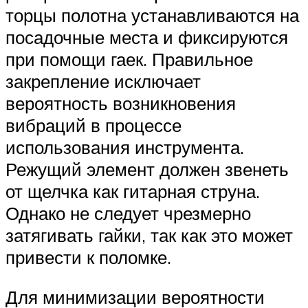
торцы полотна устанавливаются на
посадочные места и фиксируются
при помощи гаек. Правильное
закрепление исключает
вероятность возникновения
вибраций в процессе
использования инструмента.
Режущий элемент должен звенеть
от щелчка как гитарная струна.
Однако не следует чрезмерно
затягивать гайки, так как это может
привести к поломке.
Для минимизации вероятности