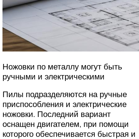
Ножовки по металлу могут быть
ручными и электрическими
Пилы подразделяются на ручные
приспособления и электрические
ножовки. Последний вариант
оснащен двигателем, при помощи
которого обеспечивается быстрая и