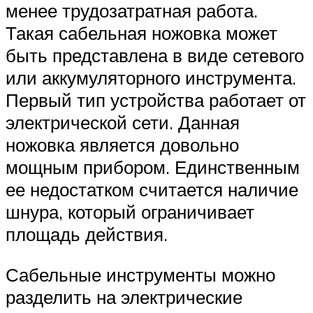
менее трудозатратная работа.
Такая сабельная ножовка может
быть представлена в виде сетевого
или аккумуляторного инструмента.
Первый тип устройства работает от
электрической сети. Данная
ножовка является довольно
мощным прибором. Единственным
ее недостатком считается наличие
шнура, который ограничивает
площадь действия.
Сабельные инструменты можно
разделить на электрические