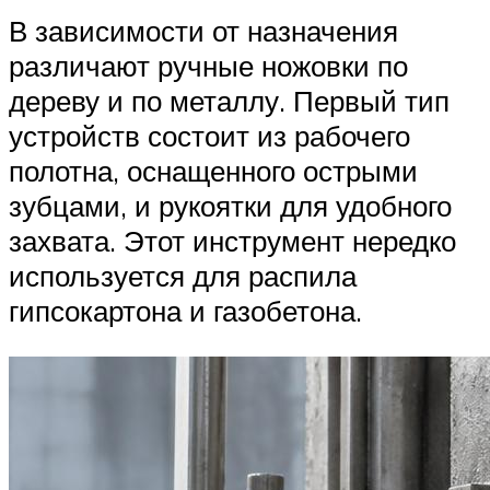
В зависимости от назначения
различают ручные ножовки по
дереву и по металлу. Первый тип
устройств состоит из рабочего
полотна, оснащенного острыми
зубцами, и рукоятки для удобного
захвата. Этот инструмент нередко
используется для распила
гипсокартона и газобетона.