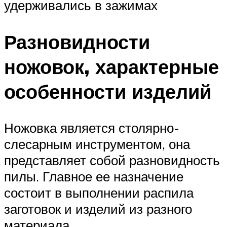
удерживались в зажимах
Разновидности
ножовок, характерные
особенности изделий
Ножовка является столярно-
слесарным инструментом, она
представляет собой разновидность
пилы. Главное ее назначение
состоит в выполнении распила
заготовок и изделий из разного
материала.