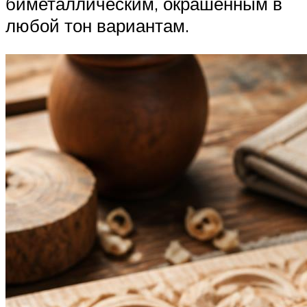
биметаллическим, окрашенным в
любой тон вариантам.