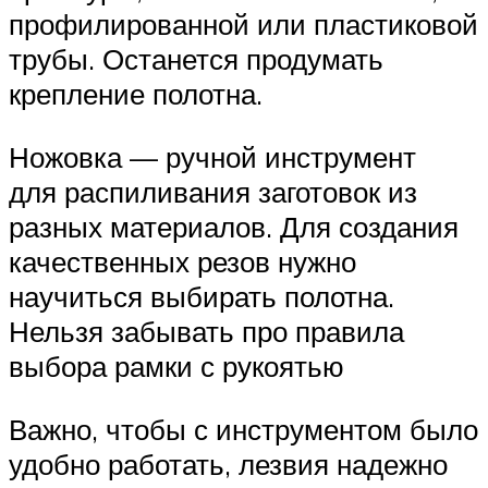
профилированной или пластиковой
трубы. Останется продумать
крепление полотна.
Ножовка — ручной инструмент
для распиливания заготовок из
разных материалов. Для создания
качественных резов нужно
научиться выбирать полотна.
Нельзя забывать про правила
выбора рамки с рукоятью
Важно, чтобы с инструментом было
удобно работать, лезвия надежно