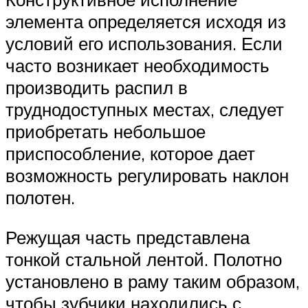
элемента определяется исходя из
условий его использования. Если
часто возникает необходимость
производить распил в
труднодоступных местах, следует
приобретать небольшое
приспособление, которое дает
возможность регулировать наклон
полотен.
Режущая часть представлена
тонкой стальной лентой. Полотно
установлено в раму таким образом,
чтобы зубчики находились с