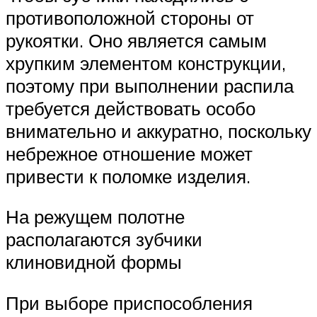
противоположной стороны от
рукоятки. Оно является самым
хрупким элементом конструкции,
поэтому при выполнении распила
требуется действовать особо
внимательно и аккуратно, поскольку
небрежное отношение может
привести к поломке изделия.
На режущем полотне
располагаются зубчики
клиновидной формы
При выборе приспособления