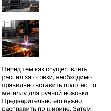
Перед тем как осуществлять
распил заготовки, необходимо
правильно вставить полотно по
металлу для ручной ножовки.
Предварительно его нужно
расправить по ширине. Затем