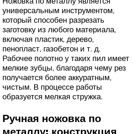
Ножовка по металлу является
универсальным инструментом,
который способен разрезать
заготовку из любого материала,
включая пластик, дерево,
пенопласт, газобетон и т. д.
Рабочее полотно у таких пил имеет
мелкие зубцы, благодаря чему рез
получается более аккуратным,
чистым. В процессе работы
образуется мелкая стружка.
Ручная ножовка по
металлу: конструкция