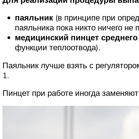
паяльник
(в принципе при опред
паяльника пока никто ничего не 
медицинский пинцет среднего
функции теплоотвода).
Паяльник лучше взять с регуляторо
1.
Пинцет при работе иногда заменяют