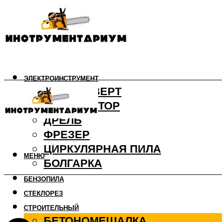
ЭЛЕКТРОИНСТРУМЕНТ
ШУРУПОВЕРТ
ПЕРФОРАТОР
ДРЕЛЬ
ФРЕЗЕР
ЦИРКУЛЯРНАЯ ПИЛА
МЕНЮ
БОЛГАРКА
БЕНЗОПИЛА
СТЕКЛОРЕЗ
СТРОИТЕЛЬНЫЙ
БЕТОНОМЕШАЛКА