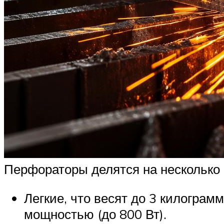
Перфораторы делятся на несколько
Легкие, что весят до 3 килограм
мощностью (до 800 Вт).