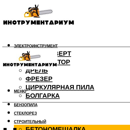
ЭЛЕКТРОИНСТРУМЕНТ
ШУРУПОВЕРТ
ПЕРФОРАТОР
ДРЕЛЬ
ФРЕЗЕР
ЦИРКУЛЯРНАЯ ПИЛА
МЕНЮ
БОЛГАРКА
БЕНЗОПИЛА
СТЕКЛОРЕЗ
СТРОИТЕЛЬНЫЙ
БЕТОНОМЕШАЛКА