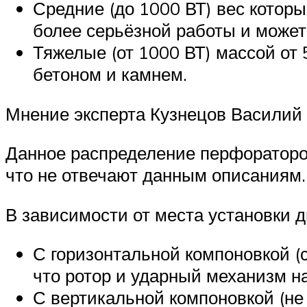
Средние (до 1000 ВТ) вес котор
более серьёзной работы и может
Тяжелые (от 1000 ВТ) массой от
бетоном и камнем.
Мнение эксперта Кузнецов Василий
Данное распределение перфораторов
что не отвечают данным описаниям.
В зависимости от места установки д
С горизонтальной компоновкой (с
что ротор и ударный механизм н
С вертикальной компоновкой (не