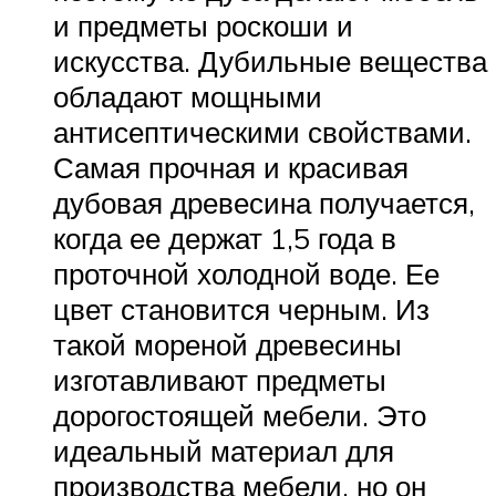
и предметы роскоши и
искусства. Дубильные вещества
обладают мощными
антисептическими свойствами.
Самая прочная и красивая
дубовая древесина получается,
когда ее держат 1,5 года в
проточной холодной воде. Ее
цвет становится черным. Из
такой мореной древесины
изготавливают предметы
дорогостоящей мебели. Это
идеальный материал для
производства мебели, но он