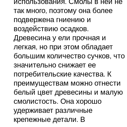
использования. Смолы в ней не
так много, поэтому она более
подвержена гниению и
воздействию осадков.
Древесина у ели прочная и
легкая, но при этом обладает
большим количество сучков, что
значительно снижает ее
потребительские качества. К
преимуществам можно отнести
белый цвет древесины и малую
смолистость. Она хорошо
удерживает различные
крепежные детали. В