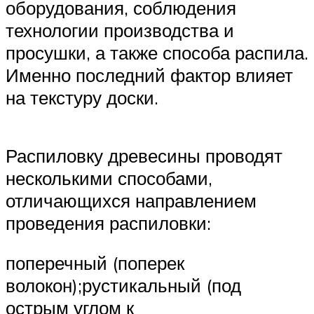
оборудования, соблюдения
технологии производства и
просушки, а также способа распила.
Именно последний фактор влияет
на текстуру доски.
Распиловку древесины проводят
несколькими способами,
отличающихся направлением
проведения распиловки:
поперечный (поперек
волокон);рустикальный (под
острым углом к