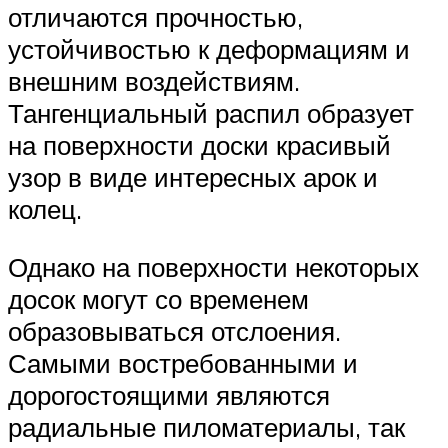
отличаются прочностью,
устойчивостью к деформациям и
внешним воздействиям.
Тангенциальный распил образует
на поверхности доски красивый
узор в виде интересных арок и
колец.
Однако на поверхности некоторых
досок могут со временем
образовываться отслоения.
Самыми востребованными и
дорогостоящими являются
радиальные пиломатериалы, так