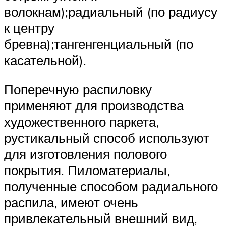
волокнам);радиальный (по радиусу
к центру
бревна);тангенгенциальный (по
касательной).
Поперечную распиловку
применяют для производства
художественного паркета,
рустикальный способ используют
для изготовления полового
покрытия. Пиломатериалы,
полученные способом радиального
распила, имеют очень
привлекательный внешний вид,