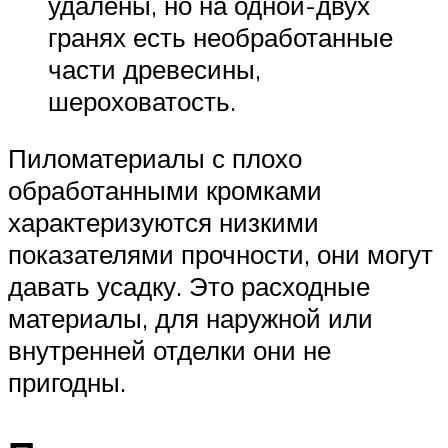
удалены, но на одной-двух
гранях есть необработанные
части древесины,
шероховатость.
Пиломатериалы с плохо
обработанными кромками
характеризуются низкими
показателями прочности, они могут
давать усадку. Это расходные
материалы, для наружной или
внутренней отделки они не
пригодны.