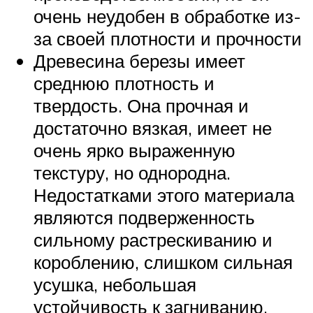
очень неудобен в обработке из-
за своей плотности и прочности
Древесина березы имеет
среднюю плотность и
твердость. Она прочная и
достаточно вязкая, имеет не
очень ярко выраженную
текстуру, но однородна.
Недостатками этого материала
являются подверженность
сильному растрескиванию и
короблению, слишком сильная
усушка, небольшая
устойчивость к загниванию,