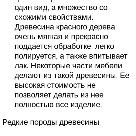
один вид, а множество со
схожими свойствами.
Древесина красного дерева
очень мягкая и прекрасно
поддается обработке, легко
полируется, а также впитывает
лак. Некоторые части мебели
делают из такой древесины. Ее
высокая стоимость не
позволяет делать из нее
полностью все изделие.
Редкие породы древесины