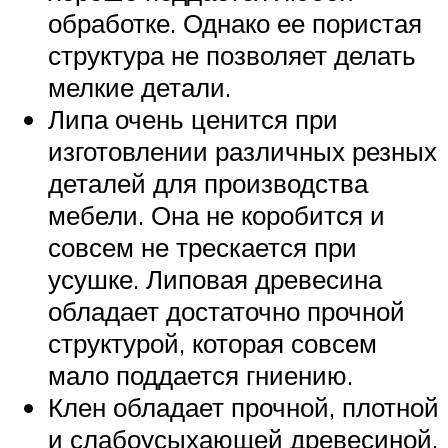
обработке. Однако ее пористая
структура не позволяет делать
мелкие детали.
Липа очень ценится при
изготовлении различных резных
деталей для производства
мебели. Она не коробится и
совсем не трескается при
усушке. Липовая древесина
обладает достаточно прочной
структурой, которая совсем
мало поддается гниению.
Клен обладает прочной, плотной
и слабоусыхающей древесиной.