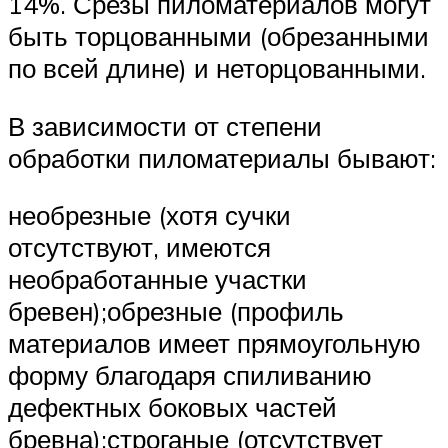
14%. Срезы пиломатериалов могут
быть торцованными (обрезанными
по всей длине) и неторцованными.
В зависимости от степени
обработки пиломатериалы бывают:
необрезные (хотя сучки
отсутствуют, имеются
необработанные участки
бревен);обрезные (профиль
материалов имеет прямоугольную
форму благодаря спиливанию
дефектных боковых частей
бревна);строганые (отсутствует