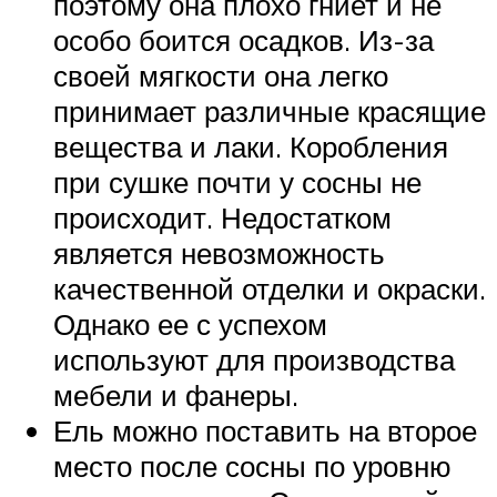
поэтому она плохо гниет и не
особо боится осадков. Из-за
своей мягкости она легко
принимает различные красящие
вещества и лаки. Коробления
при сушке почти у сосны не
происходит. Недостатком
является невозможность
качественной отделки и окраски.
Однако ее с успехом
используют для производства
мебели и фанеры.
Ель можно поставить на второе
место после сосны по уровню