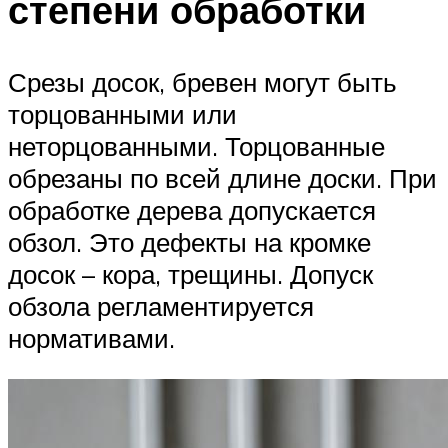
степени обработки
Срезы досок, бревен могут быть
торцованными или
неторцованными. Торцованные
обрезаны по всей длине доски. При
обработке дерева допускается
обзол. Это дефекты на кромке
досок – кора, трещины. Допуск
обзола регламентируется
нормативами.