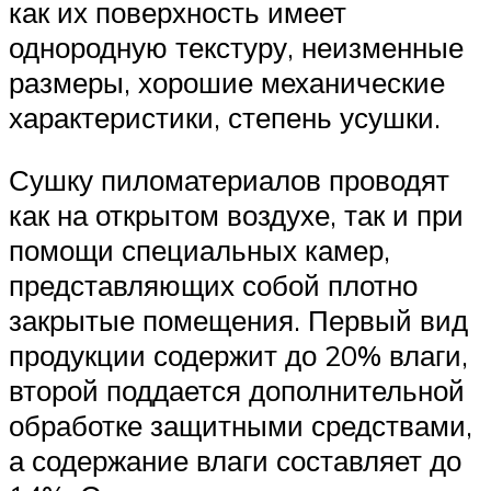
как их поверхность имеет
однородную текстуру, неизменные
размеры, хорошие механические
характеристики, степень усушки.
Сушку пиломатериалов проводят
как на открытом воздухе, так и при
помощи специальных камер,
представляющих собой плотно
закрытые помещения. Первый вид
продукции содержит до 20% влаги,
второй поддается дополнительной
обработке защитными средствами,
а содержание влаги составляет до