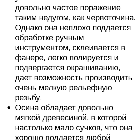
довольно частое поражение
таким недугом, как червоточина.
Однако она неплохо поддается
обработке ручным
инструментом, склеивается в
фанере, легко полируется и
подвергается окрашиванию,
дает возможность производить
очень мелкую рельефную
резьбу.
Осина обладает довольно
мягкой древесиной, в которой
настолько мало сучков, что она
хорошо поддается любой