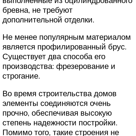
бревна, не требуют
дополнительной отделки.
Не менее популярным материалом
является профилированный брус.
Существует два способа его
производства: фрезерование и
строгание.
Во время строительства домов
элементы соединяются очень
прочно, обеспечивая высокую
степень надежности постройки.
Помимо того, такие строения не