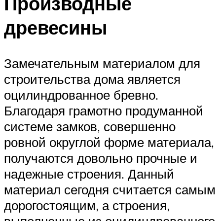
Производные
древесины
Замечательным материалом для
строительства дома является
оцилиндрованное бревно.
Благодаря грамотно продуманной
системе замков, совершенно
ровной округлой форме материала,
получаются довольно прочные и
надежные строения. Данный
материал сегодня считается самым
дорогостоящим, а строения,
выполненные из оцилиндрованного