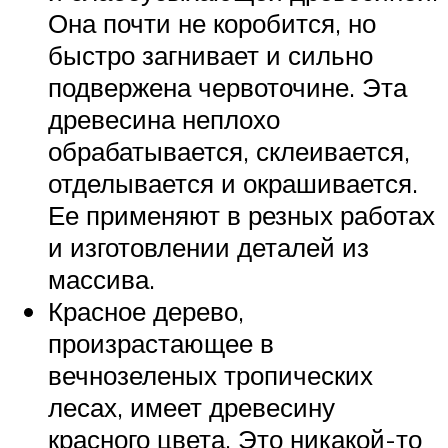
Она почти не коробится, но
быстро загнивает и сильно
подвержена червоточине. Эта
древесина неплохо
обрабатывается, склеивается,
отделывается и окрашивается.
Ее применяют в резных работах
и изготовлении деталей из
массива.
Красное дерево,
произрастающее в
вечнозеленых тропических
лесах, имеет древесину
красного цвета. Это никакой-то