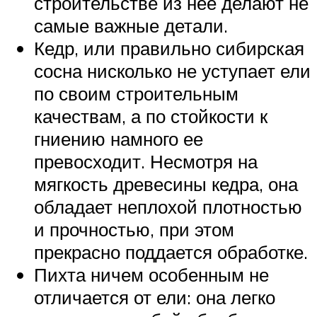
строительстве из нее делают не
самые важные детали.
Кедр, или правильно сибирская
сосна нисколько не уступает ели
по своим строительным
качествам, а по стойкости к
гниению намного ее
превосходит. Несмотря на
мягкость древесины кедра, она
обладает неплохой плотностью
и прочностью, при этом
прекрасно поддается обработке.
Пихта ничем особенным не
отличается от ели: она легко