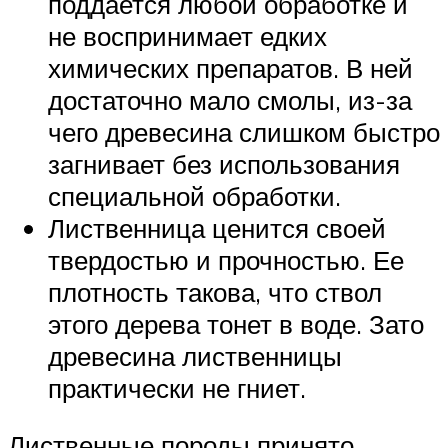
поддается любой обработке и
не воспринимает едких
химических препаратов. В ней
достаточно мало смолы, из-за
чего древесина слишком быстро
загнивает без использования
специальной обработки.
Лиственница ценится своей
твердостью и прочностью. Ее
плотность такова, что ствол
этого дерева тонет в воде. Зато
древесина лиственницы
практически не гниет.
Лиственные породы принято