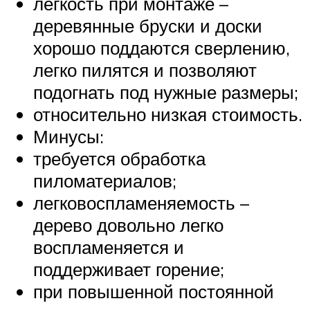
легкость при монтаже –
деревянные бруски и доски
хорошо поддаются сверлению,
легко пилятся и позволяют
подогнать под нужные размеры;
относительно низкая стоимость.
Минусы:
требуется обработка
пиломатериалов;
легковоспламеняемость –
дерево довольно легко
воспламеняется и
поддерживает горение;
при повышенной постоянной