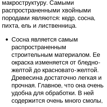
макроструктуру. Самыми
распространенными хвойными
породами являются: кедр, сосна,
пихта, ель и лиственница.
Сосна является самым
распространенным
строительным материалом. Ее
окраска изменяется от бледно-
желтой до красновато-желтой.
Древесина достаточно легкая и
прочная. Главное, что она очень
удобна для обработки. В ней
содержится очень много смолы,