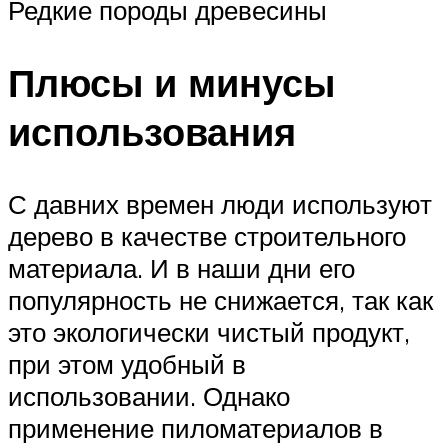
Редкие породы древесины
Плюсы и минусы
использования
С давних времен люди используют
дерево в качестве строительного
материала. И в наши дни его
популярность не снижается, так как
это экологически чистый продукт,
при этом удобный в
использовании. Однако
применение пиломатериалов в