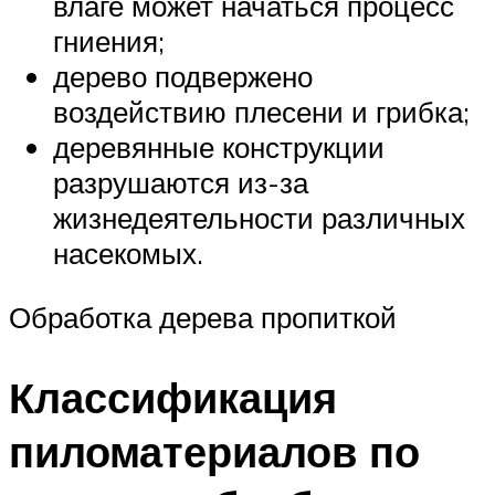
влаге может начаться процесс
гниения;
дерево подвержено
воздействию плесени и грибка;
деревянные конструкции
разрушаются из-за
жизнедеятельности различных
насекомых.
Обработка дерева пропиткой
Классификация
пиломатериалов по