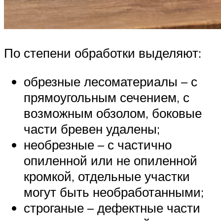
По степени обработки выделяют:
обрезные лесоматериалы – с
прямоугольным сечением, с
возможным обзолом, боковые
части бревен удалены;
необрезные – с частично
опиленной или не опиленной
кромкой, отдельные участки
могут быть необработанными;
строганые – дефектные части