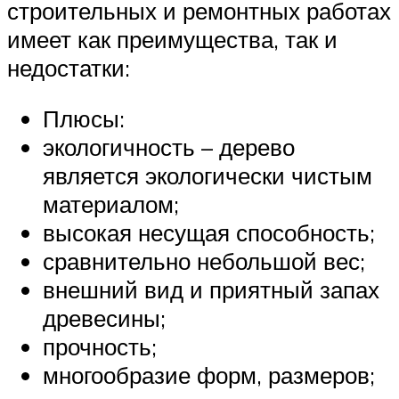
строительных и ремонтных работах
имеет как преимущества, так и
недостатки:
Плюсы:
экологичность – дерево
является экологически чистым
материалом;
высокая несущая способность;
сравнительно небольшой вес;
внешний вид и приятный запах
древесины;
прочность;
многообразие форм, размеров;