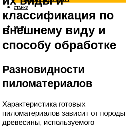
их виды и
СТАНКИ
классификация по
внешнему виду и
МЕНЮ
способу обработке
Разновидности
пиломатериалов
Характеристика готовых
пиломатериалов зависит от породы
древесины, используемого