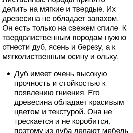
делить на мягкие и твердые. Их
древесина не обладает запахом.
Он есть только на свежем спиле. К
твердолиственным породам нужно
отнести дуб, ясень и березу, а к
мягколиственным осину и ольху.
Дуб имеет очень высокую
прочность и стойкостью к
появлению гниения. Его
древесина обладает красивым
цветом и текстурой. Она не
трескается и не коробится,
поэтому из дуба делают мебель