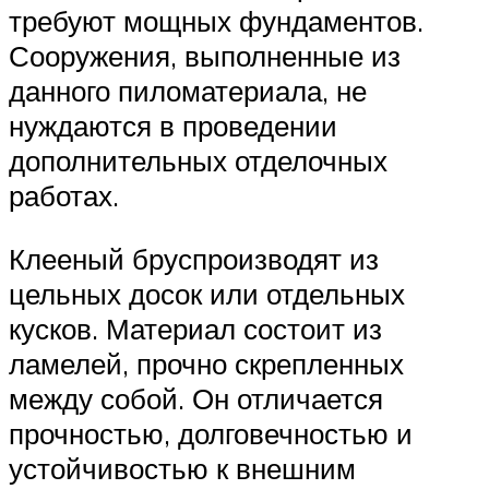
требуют мощных фундаментов.
Сооружения, выполненные из
данного пиломатериала, не
нуждаются в проведении
дополнительных отделочных
работах.
Клееный бруспроизводят из
цельных досок или отдельных
кусков. Материал состоит из
ламелей, прочно скрепленных
между собой. Он отличается
прочностью, долговечностью и
устойчивостью к внешним