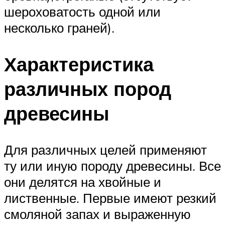
шероховатость одной или
несколько граней).
Характеристика
различных пород
древесины
Для различных целей применяют
ту или иную породу древесины. Все
они делятся на хвойные и
лиственные. Первые имеют резкий
смоляной запах и выраженную