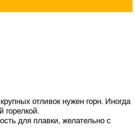
крупных отливок нужен горн. Иногда
й горелкой.
ость для плавки, желательно с