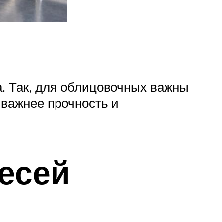
. Так, для облицовочных важны
 важнее прочность и
есей