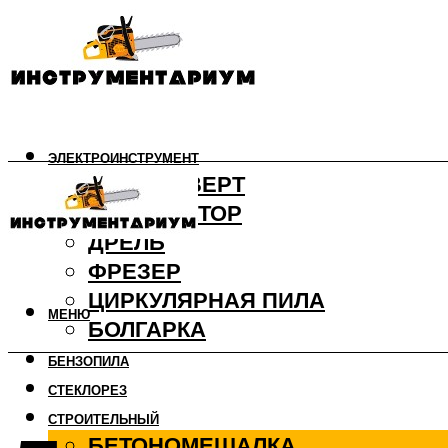
ЭЛЕКТРОИНСТРУМЕНТ
ШУРУПОВЕРТ
ПЕРФОРАТОР
ДРЕЛЬ
ФРЕЗЕР
ЦИРКУЛЯРНАЯ ПИЛА
МЕНЮ
БОЛГАРКА
БЕНЗОПИЛА
СТЕКЛОРЕЗ
СТРОИТЕЛЬНЫЙ
БЕТОНОМЕШАЛКА