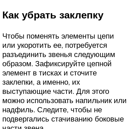
Как убрать заклепку
Чтобы поменять элементы цепи
или укоротить ее, потребуется
разъединить звенья следующим
образом. Зафиксируйте цепной
элемент в тисках и сточите
заклепки, а именно, их
выступающие части. Для этого
можно использовать напильник или
надфиль. Следите, чтобы не
подвергались стачиванию боковые
части звена.