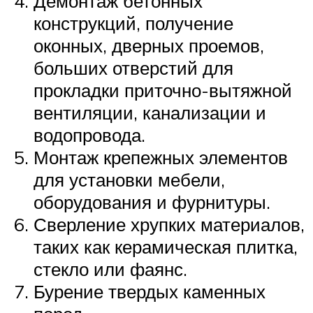
Демонтаж бетонных
конструкций, получение
оконных, дверных проемов,
больших отверстий для
прокладки приточно-вытяжной
вентиляции, канализации и
водопровода.
Монтаж крепежных элементов
для установки мебели,
оборудования и фурнитуры.
Сверление хрупких материалов,
таких как керамическая плитка,
стекло или фаянс.
Бурение твердых каменных