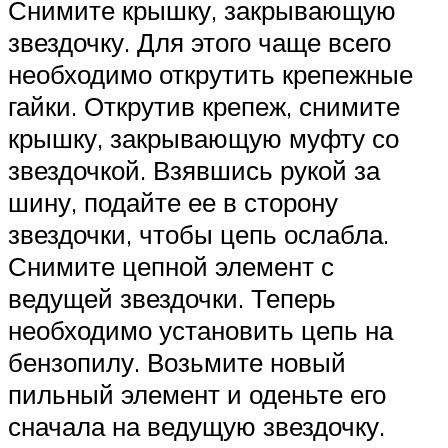
Снимите крышку, закрывающую
звездочку. Для этого чаще всего
необходимо открутить крепежные
гайки. Открутив крепеж, снимите
крышку, закрывающую муфту со
звездочкой. Взявшись рукой за
шину, подайте ее в сторону
звездочки, чтобы цепь ослабла.
Снимите цепной элемент с
ведущей звездочки. Теперь
необходимо установить цепь на
бензопилу. Возьмите новый
пильный элемент и оденьте его
сначала на ведущую звездочку.