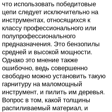
что использовать победитовые
цепи следует исключительно на
инструментах, относящихся к
классу профессионального или
полупрофессионального
предназначения. Это бензопилы
средней и высокой мощности.
Однако это мнение также
ошибочно, ведь совершенно
свободно можно установить такую
гарнитуру на маломощный
инструмент, и пилить им деревья.
Вопрос в том, какой толщины
распиливаемый материал, и