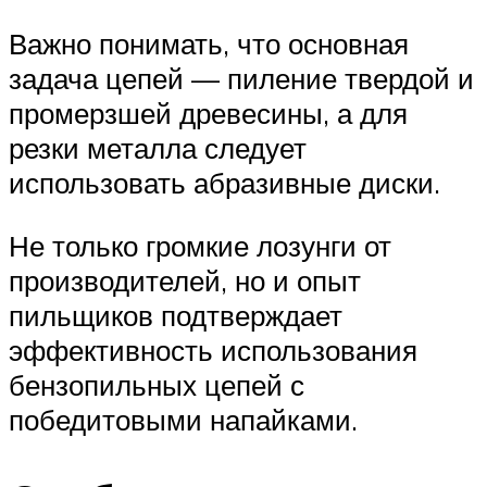
Важно понимать, что основная
задача цепей — пиление твердой и
промерзшей древесины, а для
резки металла следует
использовать абразивные диски.
Не только громкие лозунги от
производителей, но и опыт
пильщиков подтверждает
эффективность использования
бензопильных цепей с
победитовыми напайками.