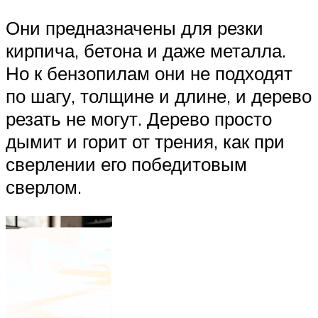
Они предназначены для резки
кирпича, бетона и даже металла.
Но к бензопилам они не подходят
по шагу, толщине и длине, и дерево
резать не могут. Дерево просто
дымит и горит от трения, как при
сверлении его победитовым
сверлом.