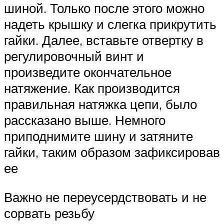
шиной. Только после этого можно
надеть крышку и слегка прикрутить
гайки. Далее, вставьте отвертку в
регулировочный винт и
произведите окончательное
натяжение. Как производится
правильная натяжка цепи, было
рассказано выше. Немного
приподнимите шину и затяните
гайки, таким образом зафиксировав
ее
Важно не переусердствовать и не
сорвать резьбу