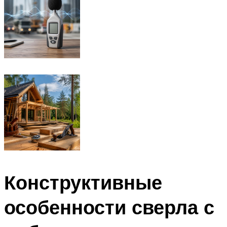
Конструктивные
особенности сверла с