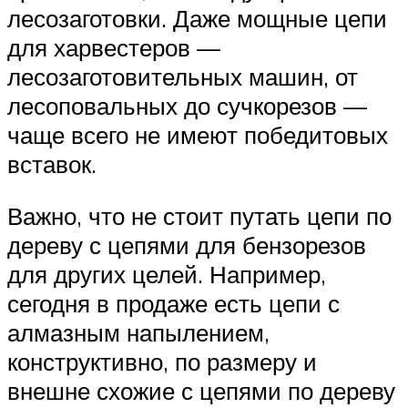
лесозаготовки. Даже мощные цепи
для харвестеров —
лесозаготовительных машин, от
лесоповальных до сучкорезов —
чаще всего не имеют победитовых
вставок.
Важно, что не стоит путать цепи по
дереву с цепями для бензорезов
для других целей. Например,
сегодня в продаже есть цепи с
алмазным напылением,
конструктивно, по размеру и
внешне схожие с цепями по дереву