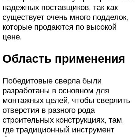
надежных поставщиков, так как
существует очень много подделок,
которые продаются по высокой
цене.
Область применения
Победитовые сверла были
разработаны в основном для
монтажных целей, чтобы сверлить
отверстия в разного рода
строительных конструкциях, там,
где традиционный инструмент