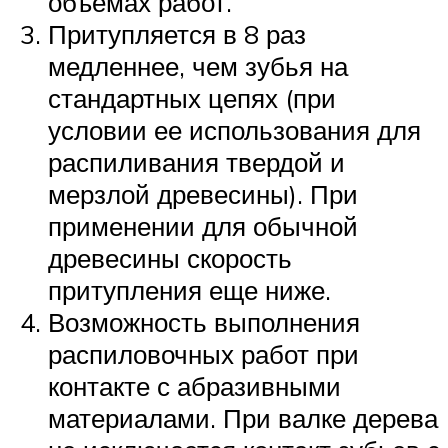
объемах работ.
Притупляется в 8 раз
медленнее, чем зубья на
стандартных цепях (при
условии ее использования для
распиливания твердой и
мерзлой древесины). При
применении для обычной
древесины скорость
притупления еще ниже.
Возможность выполнения
распиловочных работ при
контакте с абразивными
материалами. При валке дерева