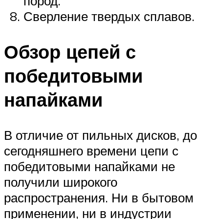
пород.
Сверление твердых сплавов.
Обзор цепей с
победитовыми
напайками
В отличие от пильных дисков, до
сегодняшнего времени цепи с
победитовыми напайками не
получили широкого
распространения. Ни в бытовом
применении, ни в индустрии