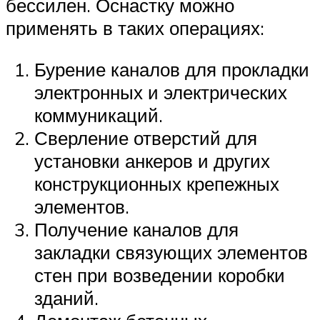
бессилен. Оснастку можно
применять в таких операциях:
Бурение каналов для прокладки
электронных и электрических
коммуникаций.
Сверление отверстий для
установки анкеров и других
конструкционных крепежных
элементов.
Получение каналов для
закладки связующих элементов
стен при возведении коробки
зданий.