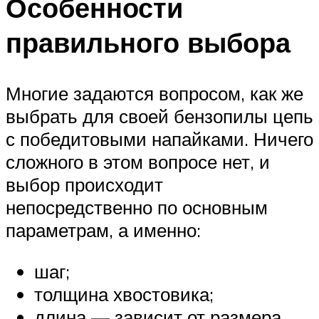
Особенности
правильного выбора
Многие задаются вопросом, как же
выбрать для своей бензопилы цепь
с победитовыми напайками. Ничего
сложного в этом вопросе нет, и
выбор происходит
непосредственно по основным
параметрам, а именно:
шаг;
толщина хвостовика;
длина — зависит от размера