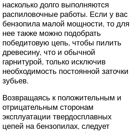
насколько долго выполняются
распиловочные работы. Если у вас
бензопила малой мощности, то для
нее также можно подобрать
победитовую цепь, чтобы пилить
древесину, что и обычной
гарнитурой, только исключив
необходимость постоянной заточки
зубьев.
Возвращаясь к положительным и
отрицательным сторонам
эксплуатации твердосплавных
цепей на бензопилах, следует