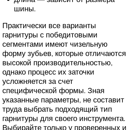
шины.
Практически все варианты
гарнитуры с победитовыми
сегментами имеют чизельную
форму зубьев, которые отличаются
высокой производительностью,
однако процесс их заточки
усложняется за счет
специфической формы. Зная
указанные параметры, не составит
труда выбрать подходящий тип
гарнитуры для своего инструмента.
Выбирайте только у проверенных и