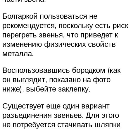
Болгаркой пользоваться не
рекомендуется, поскольку есть риск
перегреть звенья, что приведет к
изменению физических свойств
металла.
Воспользовавшись бородком (как
он выглядит, показано на фото
ниже), выбейте заклепку.
Существует еще один вариант
разъединения звеньев. Для этого
не потребуется стачивать шляпки