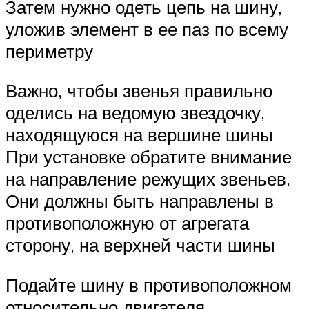
Затем нужно одеть цепь на шину,
уложив элемент в ее паз по всему
периметру
Важно, чтобы звенья правильно
оделись на ведомую звездочку,
находящуюся на вершине шины
При установке обратите внимание
на направление режущих звеньев.
Они должны быть направлены в
противоположную от агрегата
сторону, на верхней части шины
Подайте шину в противоположном
относительно двигателя