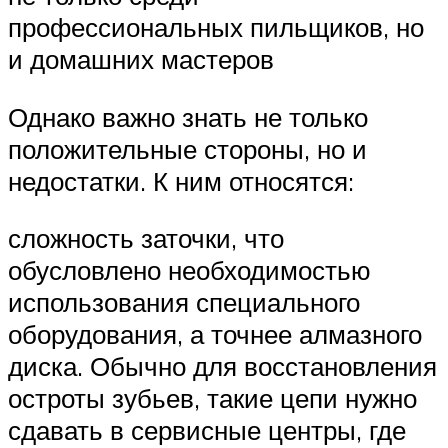
профессиональных пильщиков, но
и домашних мастеров
Однако важно знать не только
положительные стороны, но и
недостатки. К ним относятся:
сложность заточки, что
обусловлено необходимостью
использования специального
оборудования, а точнее алмазного
диска. Обычно для восстановления
остроты зубьев, такие цепи нужно
сдавать в сервисные центры, где