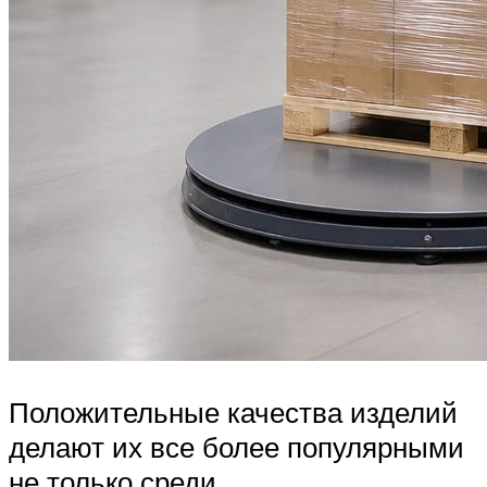
Положительные качества изделий
делают их все более популярными
не только среди