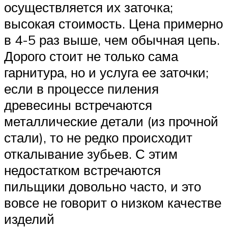
осуществляется их заточка;
высокая стоимость. Цена примерно
в 4-5 раз выше, чем обычная цепь.
Дорого стоит не только сама
гарнитура, но и услуга ее заточки;
если в процессе пиления
древесины встречаются
металлические детали (из прочной
стали), то не редко происходит
откалывание зубьев. С этим
недостатком встречаются
пильщики довольно часто, и это
вовсе не говорит о низком качестве
изделий