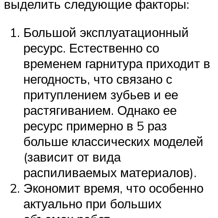
выделить следующие факторы:
Большой эксплуатационный
ресурс. Естественно со
временем гарнитура приходит в
негодность, что связано с
притуплением зубьев и ее
растягиванием. Однако ее
ресурс примерно в 5 раз
больше классических моделей
(зависит от вида
распиливаемых материалов).
Экономит время, что особенно
актуально при больших