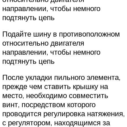
направлении, чтобы немного
подтянуть цепь
Подайте шину в противоположном
относительно двигателя
направлении, чтобы немного
подтянуть цепь
После укладки пильного элемента,
прежде чем ставить крышку на
место, необходимо совместить
винт, посредством которого
проводится регулировка натяжения,
с регулятором, находящимся за