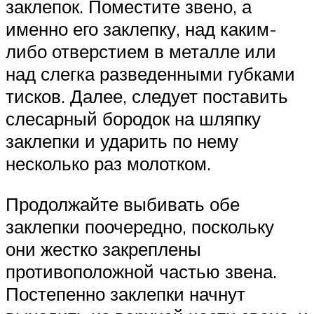
заклепок. Поместите звено, а
именно его заклепку, над каким-
либо отверстием в металле или
над слегка разведенными губками
тисков. Далее, следует поставить
слесарный бородок на шляпку
заклепки и ударить по нему
несколько раз молотком.
Продолжайте выбивать обе
заклепки поочередно, поскольку
они жестко закреплены
противоположной частью звена.
Постепенно заклепки начнут