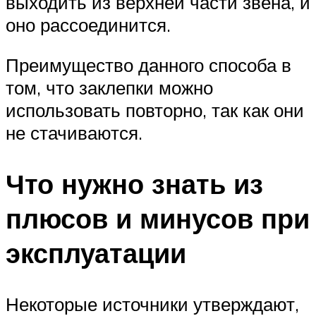
выходить из верхней части звена, и
оно рассоединится.
Преимущество данного способа в
том, что заклепки можно
использовать повторно, так как они
не стачиваются.
Что нужно знать из
плюсов и минусов при
эксплуатации
Некоторые источники утверждают,