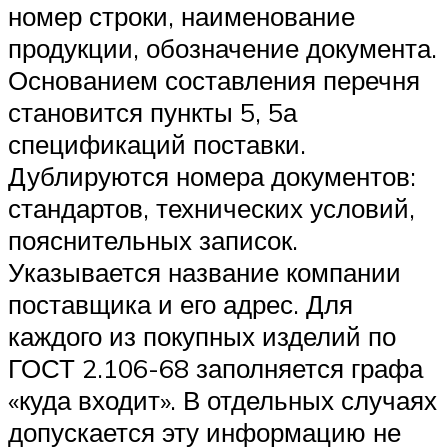
номер строки, наименование
продукции, обозначение документа.
Основанием составления перечня
становится пункты 5, 5а
спецификаций поставки.
Дублируются номера документов:
стандартов, технических условий,
пояснительных записок.
Указывается название компании
поставщика и его адрес. Для
каждого из покупных изделий по
ГОСТ 2.106-68 заполняется графа
«куда входит». В отдельных случаях
допускается эту информацию не