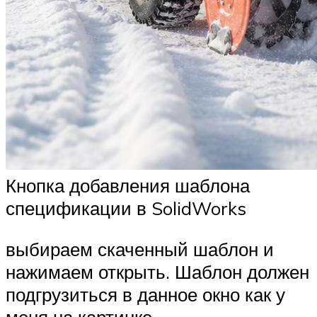
Кнопка добавления шаблона
спецификации в SolidWorks
выбираем скаченный шаблон и
нажимаем открыть. Шаблон должен
подгрузиться в данное окно как у
меня на картинке.