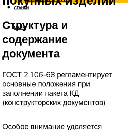
покупных изделий
СТАНКИ
Структура и
МЕНЮ
содержание
документа
ГОСТ 2.106-68 регламентирует
основные положения при
заполнении пакета КД
(конструкторских документов)
Особое внимание уделяется