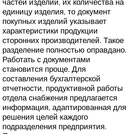
частей изделий, их количества на
единицу изделия, то документ
покупных изделий указывает
характеристики продукции
сторонних производителей. Такое
разделение полностью оправдано.
Работать с документами
становится проще. Для
составления бухгалтерской
отчетности, продуктивной работы
отдела снабжения предлагается
информация, адаптированная для
решения целей каждого
подразделения предприятия.