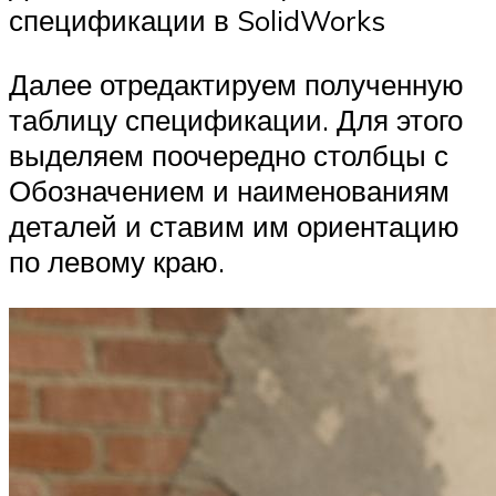
спецификации в SolidWorks
Далее отредактируем полученную
таблицу спецификации. Для этого
выделяем поочередно столбцы с
Обозначением и наименованиям
деталей и ставим им ориентацию
по левому краю.