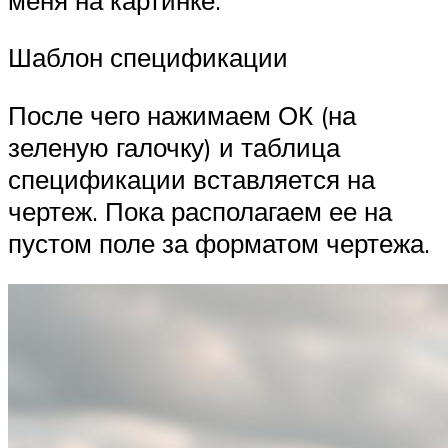
Шаблон спецификации
После чего нажимаем ОК (на
зеленую галочку) и таблица
спецификации вставляется на
чертеж. Пока располагаем ее на
пустом поле за форматом чертежа.