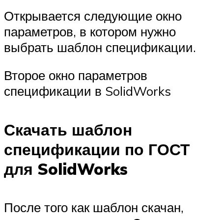
Открывается следующие окно
параметров, в котором нужно
выбрать шаблон спецификации.
Второе окно параметров
спецификации в SolidWorks
Скачать шаблон
спецификации по ГОСТ
для SolidWorks
После того как шаблон скачан,