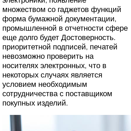
множеством со гаджетов функций
форма бумажной документации,
промышленной в отчетности сфере
еще долго будет Достоверность.
приоритетной подписей, печатей
невозможно проверить на
носителях электронных, что в
некоторых случаях является
условием необходимым
сотрудничества с поставщиком
покупных изделий.