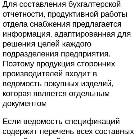
Для составления бухгалтерской
отчетности, продуктивной работы
отдела снабжения предлагается
информация, адаптированная для
решения целей каждого
подразделения предприятия.
Поэтому продукция сторонних
производителей входит в
ведомость покупных изделий,
которая является отдельным
документом
Если ведомость спецификаций
содержит перечень всех составных