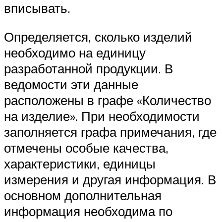
вписывать.
Определяется, сколько изделий
необходимо на единицу
разработанной продукции. В
ведомости эти данные
расположены в графе «Количество
на изделие». При необходимости
заполняется графа примечания, где
отмечены особые качества,
характеристики, единицы
измерения и другая информация. В
основном дополнительная
информация необходима по