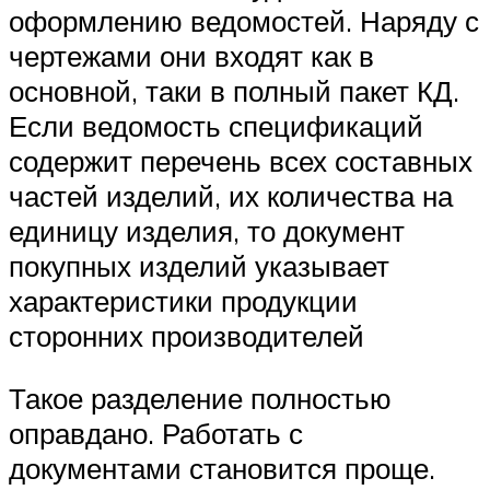
оформлению ведомостей. Наряду с
чертежами они входят как в
основной, таки в полный пакет КД.
Если ведомость спецификаций
содержит перечень всех составных
частей изделий, их количества на
единицу изделия, то документ
покупных изделий указывает
характеристики продукции
сторонних производителей
Такое разделение полностью
оправдано. Работать с
документами становится проще.