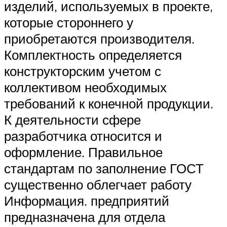
изделий, используемых в проекте,
которые стороннего у
приобретаются производителя.
Комплектность определяется
конструкторским учетом с
коллективом необходимых
требований к конечной продукции.
К деятельности сфере
разработчика относится и
оформление. Правильное
стандартам по заполнение ГОСТ
существенно облегчает работу
Информация. предприятий
предназначена для отдела