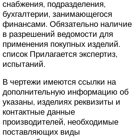
снабжения, подразделения,
бухгалтерии, занимающегося
финансами. Обязательно наличие
в разрешений ведомости для
применения покупных изделий.
список Прилагается экспертиз,
испытаний.
В чертежи имеются ссылки на
дополнительную информацию об
указаны, изделиях реквизиты и
контактные данные
производителей, необходимые
поставляющих виды