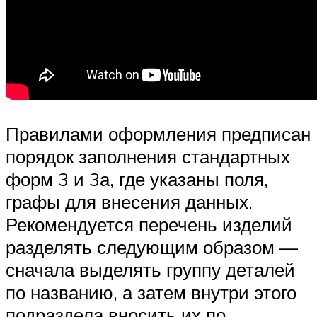
Правилами оформления предписан
порядок заполнения стандартных
форм 3 и 3а, где указаны поля,
графы для внесения данных.
Рекомендуется перечень изделий
разделять следующим образом —
сначала выделять группу деталей
по названию, а затем внутри этого
подраздела вносить их по