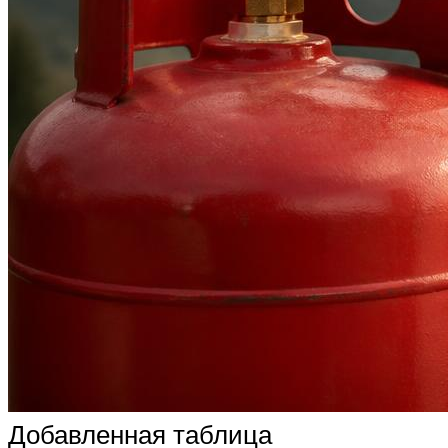
Добавленная таблица