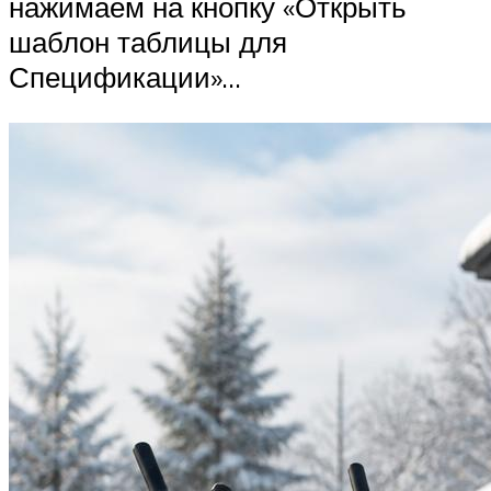
нажимаем на кнопку «Открыть
шаблон таблицы для
Спецификации»…