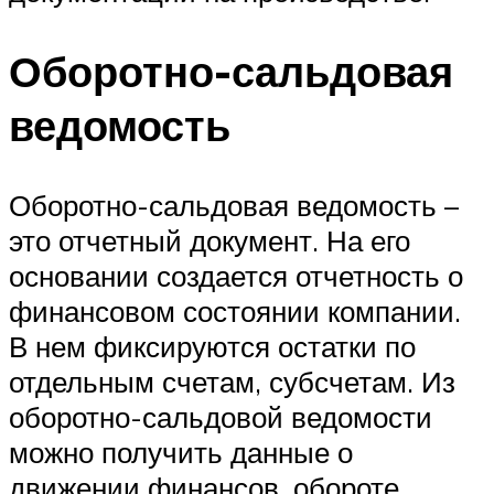
Оборотно-сальдовая
ведомость
Оборотно-сальдовая ведомость –
это отчетный документ. На его
основании создается отчетность о
финансовом состоянии компании.
В нем фиксируются остатки по
отдельным счетам, субсчетам. Из
оборотно-сальдовой ведомости
можно получить данные о
движении финансов, обороте