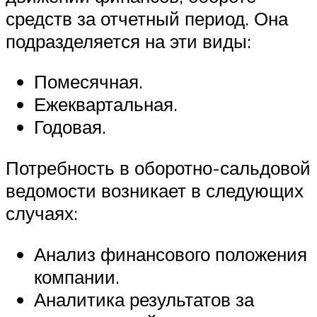
средств за отчетный период. Она
подразделяется на эти виды:
Помесячная.
Ежеквартальная.
Годовая.
Потребность в оборотно-сальдовой
ведомости возникает в следующих
случаях:
Анализ финансового положения
компании.
Аналитика результатов за