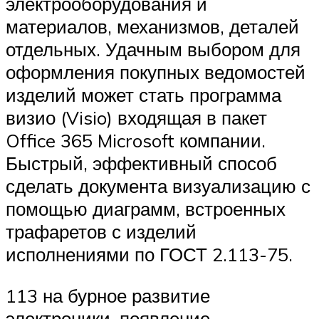
электрооборудования и
материалов, механизмов, деталей
отдельных. Удачным выбором для
оформления покупных ведомостей
изделий может стать программа
визио (Visio) входящая в пакет
Office 365 Microsoft компании.
Быстрый, эффективный способ
сделать документа визуализацию с
помощью диаграмм, встроенных
трафаретов с изделий
исполнениями по ГОСТ 2.113-75.
113 на бурное развитие
электроники, появление