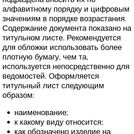
алфавитному порядку и цифровым
значениям в порядке возрастания.
Содержание документа показано на
титульном листе. Рекомендуется
для обложки использовать более
плотную бумагу, чем та,
используется непосредственно для
ведомостей. Оформляется
титульный лист следующим
образом:
наименование;
к какому виду относится;
как обозначено изделие на