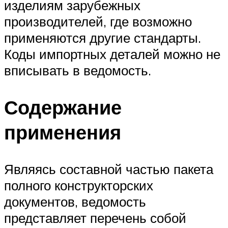
изделиям зарубежных
производителей, где возможно
применяются другие стандарты.
Коды импортных деталей можно не
вписывать в ведомость.
Содержание
применения
Являясь составной частью пакета
полного конструкторских
документов, ведомость
представляет перечень собой