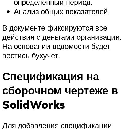
определенный период.
Анализ общих показателей.
В документе фиксируются все
действия с деньгами организации.
На основании ведомости будет
вестись бухучет.
Спецификация на
сборочном чертеже в
SolidWorks
Для добавления спецификации