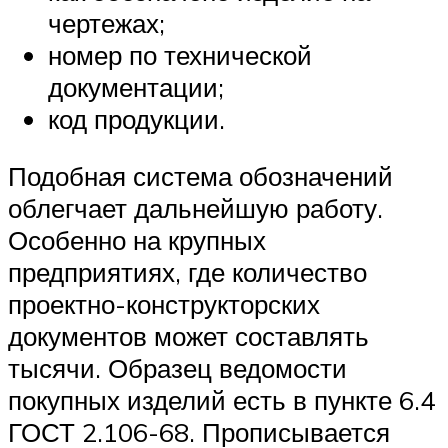
чертежах;
номер по технической
документации;
код продукции.
Подобная система обозначений
облегчает дальнейшую работу.
Особенно на крупных
предприятиях, где количество
проектно-конструкторских
документов может составлять
тысячи. Образец ведомости
покупных изделий есть в пункте 6.4
ГОСТ 2.106-68. Прописывается