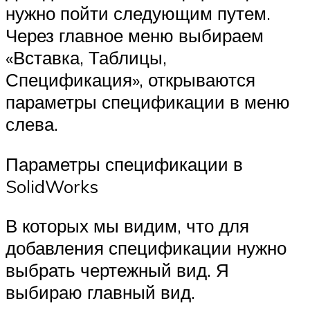
нужно пойти следующим путем.
Через главное меню выбираем
«Вставка, Таблицы,
Спецификация», открываются
параметры спецификации в меню
слева.
Параметры спецификации в
SolidWorks
В которых мы видим, что для
добавления спецификации нужно
выбрать чертежный вид. Я
выбираю главный вид.