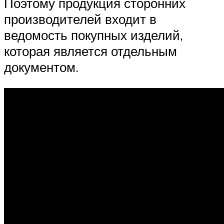
Поэтому продукция сторонних
производителей входит в
ведомость покупных изделий,
которая является отдельным
документом.