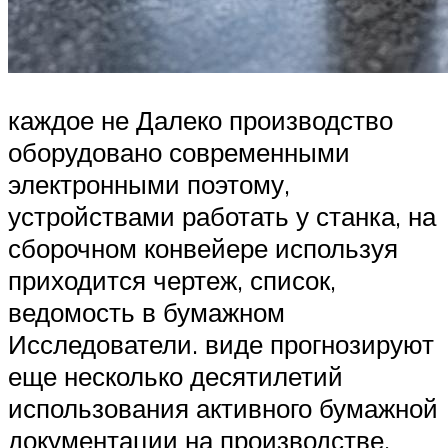
каждое не Далеко производство
оборудовано современными
электронными поэтому,
устройствами работать у станка, на
сборочном конвейере используя
приходится чертеж, список,
ведомость в бумажном
Исследователи. виде прогнозируют
еще несколько десятилетий
использования активного бумажной
документации на производстве.