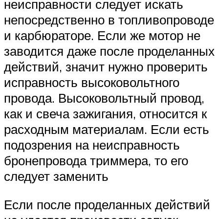
неисправности следует искать
непосредственно в топливопроводе
и карбюраторе. Если же мотор не
заводится даже после проделанных
действий, значит нужно проверить
исправность высоковольтного
провода. Высоковольтный провод,
как и свеча зажигания, относится к
расходным материалам. Если есть
подозрения на неисправность
бронепровода триммера, то его
следует заменить
Если после проделанных действий