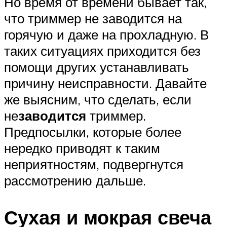
Но время от времени бывает так,
что триммер не заводится на
горячую и даже на прохладную. В
таких ситуациях приходится без
помощи других устанавливать
причину неисправности. Давайте
же выясним, что сделать, если
не
заводится
триммер.
Предпосылки, которые более
нередко приводят к таким
неприятностям, подвергнутся
рассмотрению дальше.
Сухая и мокрая свеча