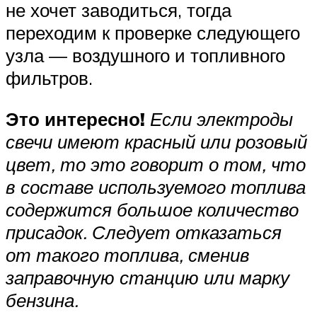
не хочет заводиться, тогда
переходим к проверке следующего
узла — воздушного и топливного
фильтров.
Это интересно!
Если электроды
свечи имеют красный или розовый
цвет, то это говорит о том, что
в составе используемого топлива
содержится большое количество
присадок. Следует отказаться
от такого топлива, сменив
заправочную станцию или марку
бензина.