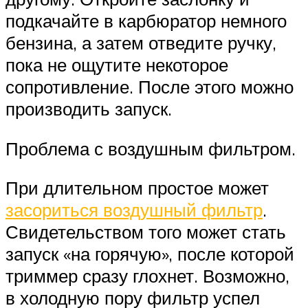
подкачайте в карбюратор немного
бензина, а затем отведите ручку,
пока не ощутите некоторое
сопротивление. После этого можно
производить запуск.
Проблема с воздушным фильтром.
При длительном простое может
засориться воздушный фильтр
.
Свидетельством того может стать
запуск «на горячую», после которой
триммер сразу глохнет. Возможно,
в холодную пору фильтр успел