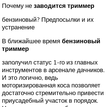
Почему не
заводится триммер
бензиновый? Предпосылки и их
устранение
В ближайшее время
бензиновый
триммер
заполучил статус 1-го из главных
инструментов в арсенале дачников.
И это логично, ведь
моторизированная коса позволяет
достаточно стремительно привести
приусадебный участок в порядок.