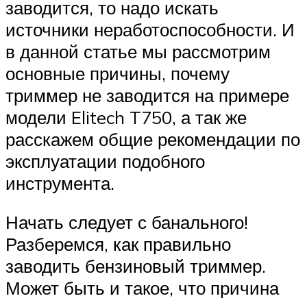
заводится, то надо искать
источники неработоспособности. И
в данной статье мы рассмотрим
основные причины, почему
триммер не заводится на примере
модели Elitech T750, а так же
расскажем общие рекомендации по
эксплуатации подобного
инструмента.
Начать следует с банального!
Разберемся, как правильно
заводить бензиновый триммер.
Может быть и такое, что причина