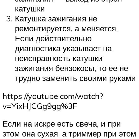
катушки
Катушка зажигания не
ремонтируется, а меняется.
Если действительно
диагностика указывает на
неисправность катушки
зажигания бензокосы, то ее не
трудно заменить своими руками
https://youtube.com/watch?
v=YixHJCGg9gg%3F
Если на искре есть свеча, и при
этом она сухая, а триммер при этом