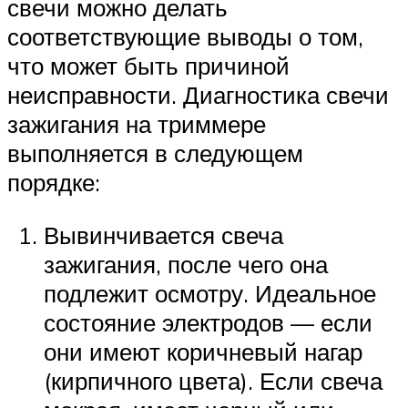
свечи можно делать
соответствующие выводы о том,
что может быть причиной
неисправности. Диагностика свечи
зажигания на триммере
выполняется в следующем
порядке:
Вывинчивается свеча
зажигания, после чего она
подлежит осмотру. Идеальное
состояние электродов — если
они имеют коричневый нагар
(кирпичного цвета). Если свеча