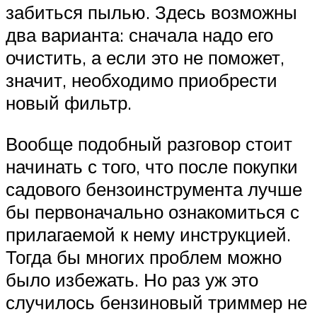
забиться пылью. Здесь возможны
два варианта: сначала надо его
очистить, а если это не поможет,
значит, необходимо приобрести
новый фильтр.
Вообще подобный разговор стоит
начинать с того, что после покупки
садового бензоинструмента лучше
бы первоначально ознакомиться с
прилагаемой к нему инструкцией.
Тогда бы многих проблем можно
было избежать. Но раз уж это
случилось бензиновый триммер не