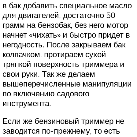
в бак добавить специальное масло
для двигателей, достаточно 50
грамм на бензобак, без него мотор
начнет «чихать» и быстро придет в
негодность. После закрываем бак
колпачком, протираем сухой
тряпкой поверхность триммера и
свои руки. Так же делаем
вышеперечисленные манипуляции
по включению садового
инструмента.
Если же бензиновый триммер не
заводится по-прежнему, то есть