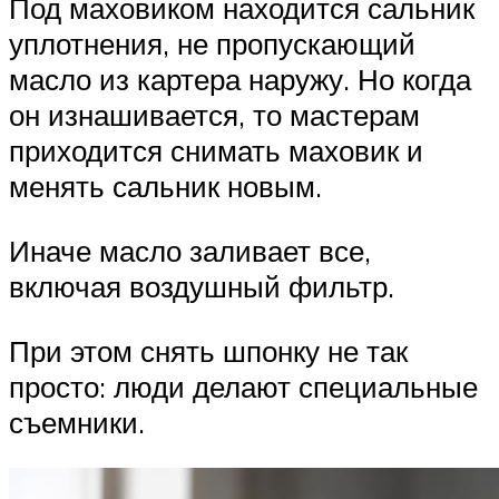
Под маховиком находится сальник
уплотнения, не пропускающий
масло из картера наружу. Но когда
он изнашивается, то мастерам
приходится снимать маховик и
менять сальник новым.
Иначе масло заливает все,
включая воздушный фильтр.
При этом снять шпонку не так
просто: люди делают специальные
съемники.