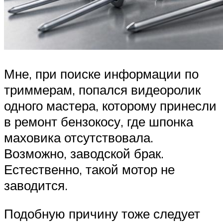
Мне, при поиске информации по
триммерам, попался видеоролик
одного мастера, которому принесли
в ремонт бензокосу, где шпонка
маховика отсутствовала.
Возможно, заводской брак.
Естественно, такой мотор не
заводится.
Подобную причину тоже следует