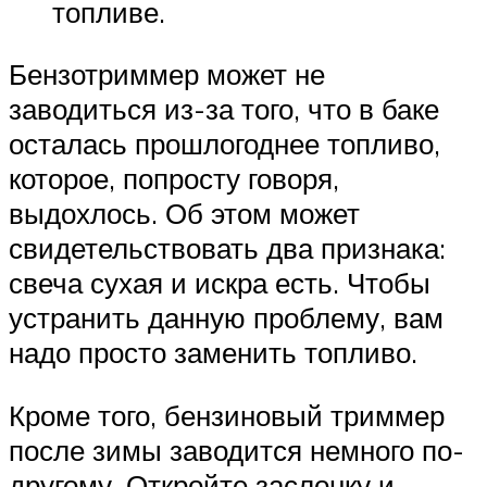
топливе.
Бензотриммер может не
заводиться из-за того, что в баке
осталась прошлогоднее топливо,
которое, попросту говоря,
выдохлось. Об этом может
свидетельствовать два признака:
свеча сухая и искра есть. Чтобы
устранить данную проблему, вам
надо просто заменить топливо.
Кроме того, бензиновый триммер
после зимы заводится немного по-
другому. Откройте заслонку и