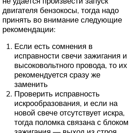
не удается произвести запуск
двигателя бензокосы, тогда надо
принять во внимание следующие
рекомендации:
Если есть сомнения в
исправности свечи зажигания и
высоковольтного провода, то их
рекомендуется сразу же
заменить
Проверить исправность
искрообразования, и если на
новой свече отсутствует искра,
тогда поломка связана с блоком
зажигания — выход из строя