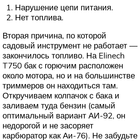
Нарушение цепи питания.
Нет топлива.
Вторая причина, по которой
садовый инструмент не работает —
закончилось топливо. На Elinech
T750 бак с горючим расположен
около мотора, но и на большинстве
триммеров он находиться там.
Откручиваем колпачок с бака и
заливаем туда бензин (самый
оптимальный вариант АИ-92, он
недорогой и не засоряет
карбюратор как Аи-76). Не забудьте