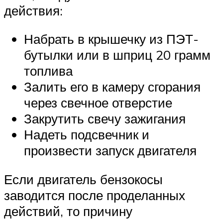
действия:
Набрать в крышечку из ПЭТ-
бутылки или в шприц 20 грамм
топлива
Залить его в камеру сгорания
через свечное отверстие
Закрутить свечу зажигания
Надеть подсвечник и
произвести запуск двигателя
Если двигатель бензокосы
заводится после проделанных
действий, то причину