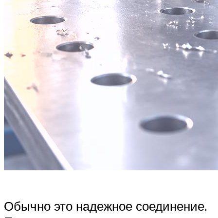
Обычно это надежное соединение.