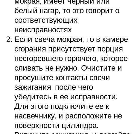
мокрая, имеет черный или
белый нагар, то это говорит о
соответствующих
неисправностях
Если свеча мокрая, то в камере
сгорания присутствует порция
несгоревшего горючего, которое
сливать не нужно. Очистите и
просушите контакты свечи
зажигания, после чего
убедитесь в ее исправности.
Для этого подключите ее к
насвечнику, и расположите не
поверхности цилиндра.