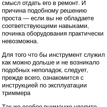
смысл отдать его в ремонт. И
причина подобному решению
проста — если вы не обладаете
соответствующими навыками,
починка оборудования практически
невозможна.
Для того что бы инструмент служил
как можно дольше и не возникало
подобных неполадок, следует,
прежде всего, ознакомится с
инструкцией по эксплуатации
триммера
Так же особое внимание уделите