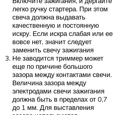
Включите зажигания, и дергайте
легко ручку стартера. При этом
свеча должна выдавать
качественную и постоянную
искру. Если искра слабая или ее
вовсе нет, значит следует
заменить свечу зажигания
Не заводится триммер может
еще по причине большого
зазора между контактами свечи.
Величина зазора между
электродами свечи зажигания
должна быть в пределах от 0,7
до 1 мм. Для выставления