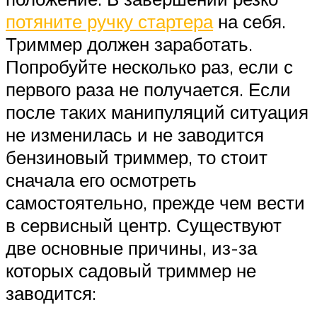
потяните ручку стартера
на себя.
Триммер должен заработать.
Попробуйте несколько раз, если с
первого раза не получается. Если
после таких манипуляций ситуация
не изменилась и не заводится
бензиновый триммер, то стоит
сначала его осмотреть
самостоятельно, прежде чем вести
в сервисный центр. Существуют
две основные причины, из-за
которых садовый триммер не
заводится: