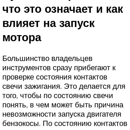
что это означает и как
влияет на запуск
мотора
Большинство владельцев
инструментов сразу прибегают к
проверке состояния контактов
свечи зажигания. Это делается для
того, чтобы по состоянию свечи
понять, в чем может быть причина
невозможности запуска двигателя
бензокосы. По состоянию контактов