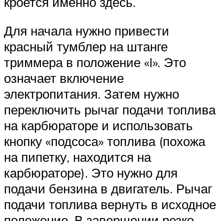
кроется именно здесь.
Для начала нужно привести
красный тумблер на штанге
триммера в положение «I». Это
означает включение
электропитания. Затем нужно
переключить рычаг подачи топлива
на карбюраторе и использовать
кнопку «подсоса» топлива (похожа
на пипетку, находится на
карбюраторе). Это нужно для
подачи бензина в двигатель. Рычаг
подачи топлива вернуть в исходное
положение. В завершении резко