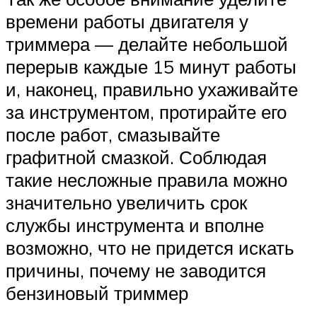
времени работы двигателя у
триммера — делайте небольшой
перерыв каждые 15 минут работы
и, наконец, правильно ухаживайте
за инструментом, протирайте его
после работ, смазывайте
графитной смазкой. Соблюдая
такие несложные правила можно
значительно увеличить срок
службы инструмента и вполне
возможно, что не придется искать
причины, почему не заводится
бензиновый триммер