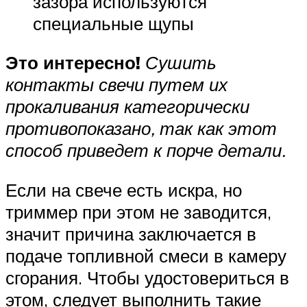
зазора используются
специальные щупы
Это интересно!
Сушить
контакты свечи путем их
прокаливания категорически
противопоказано, так как этот
способ приведет к порче детали.
Если на свече есть искра, но
триммер при этом не заводится,
значит причина заключается в
подаче топливной смеси в камеру
сгорания. Чтобы удостовериться в
этом, следует выполнить такие