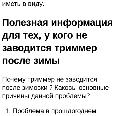
иметь в виду.
Полезная информация
для тех, у кого не
заводится триммер
после зимы
Почему триммер не заводится
после зимовки ? Каковы основные
причины данной проблемы?
Проблема в прошлогоднем