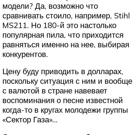
модели? Да, возможно что
сравнивать стоило, например, Stihl
MS211. Но 180-й это настолько
популярная пила, что приходится
равняться именно на нее, выбирая
конкурентов.
Цену буду приводить в долларах,
поскольку ситуация с ним и вообще
с валютой в стране навевает
воспоминания о песне известной
когда-то в кругах молодежи группы
«Сектор Газа»…