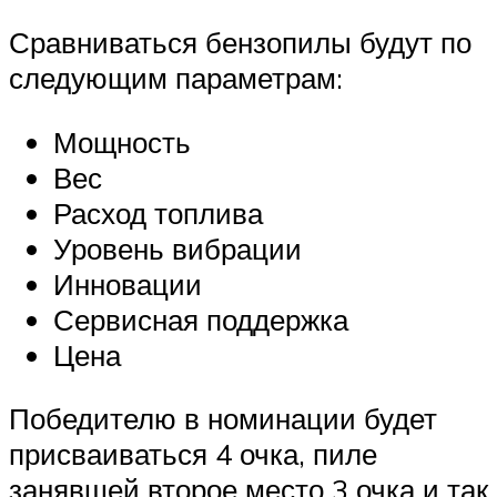
Сравниваться бензопилы будут по
следующим параметрам:
Мощность
Вес
Расход топлива
Уровень вибрации
Инновации
Сервисная поддержка
Цена
Победителю в номинации будет
присваиваться 4 очка, пиле
занявшей второе место 3 очка и так