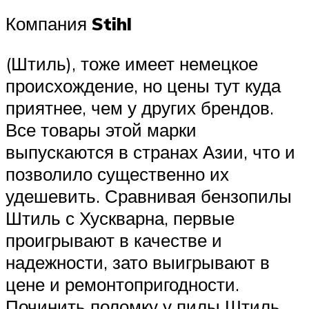
Компания
Stihl
(Штиль), тоже имеет немецкое
происхождение, но цены тут куда
приятнее, чем у других брендов.
Все товары этой марки
выпускаются в странах Азии, что и
позволило существенно их
удешевить. Сравнивая бензопилы
Штиль с Хускварна, первые
проигрывают в качестве и
надежности, зато выигрывают в
цене и ремонтопригодности.
Починить поломку у пилы Штиль