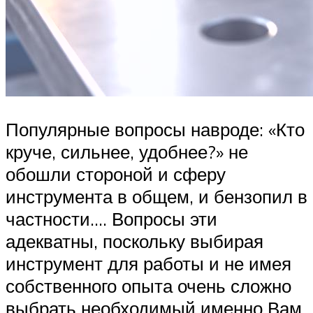
Популярные вопросы навроде: «Кто
круче, сильнее, удобнее?» не
обошли стороной и сферу
инструмента в общем, и бензопил в
частности…. Вопросы эти
адекватны, поскольку выбирая
инструмент для работы и не имея
собственного опыта очень сложно
выбрать необходимый именно Вам.