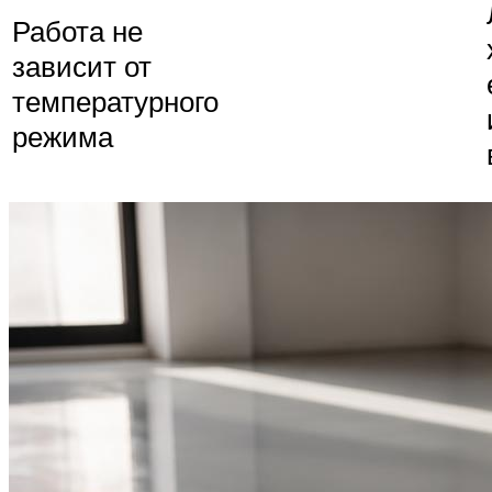
Работа не
зависит от
температурного
режима