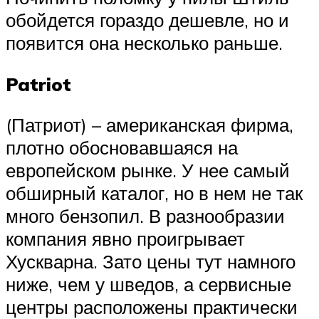
обойдется гораздо дешевле, но и
появится она несколько раньше.
Patriot
(Патриот) – американская фирма,
плотно обосновавшаяся на
европейском рынке. У нее самый
обширный каталог, но в нем не так
много бензопил. В разнообразии
компания явно проигрывает
Хускварна. Зато цены тут намного
ниже, чем у шведов, а сервисные
центры расположены практически