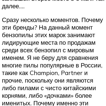
далее….
Сразу несколько моментов. Почему
эти бренды? На данный момент
бензопилы этих марок занимают
лидирующие места по продажам
среди всех бензопил с мировым
именем. Я не беру для сравнения
многие пилы популярные в России,
такие как Champion, Partner и
прочие, поскольку они являются
либо пилами с чисто китайскими
корнями, либо «дочками» более
именитых. Почему именно эти