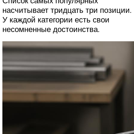
Список самых популярных
насчитывает тридцать три позиции.
У каждой категории есть свои
несомненные достоинства.