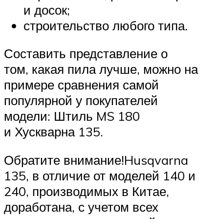
и досок;
строительство любого типа.
Составить представление о
том, какая пила лучше, можно на
примере сравнения самой
популярной у покупателей
модели: Штиль MS 180
и Хускварна 135.
Обратите внимание!Husqvarna
135, в отличие от моделей 140 и
240, производимых в Китае,
доработана, с учетом всех