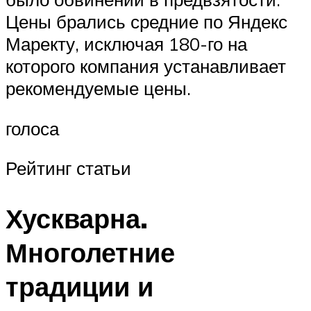
Цены брались средние по Яндекс
Маректу, исключая 180-го на
которого компания устанавливает
рекомендуемые цены.
голоса
Рейтинг статьи
Хускварна.
Многолетние
традиции и