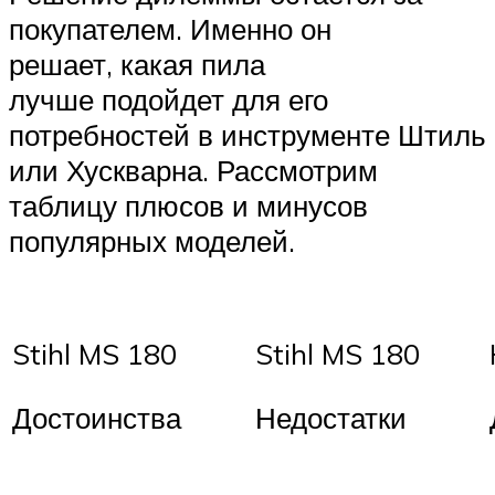
покупателем. Именно он
решает, какая пила
лучше подойдет для его
потребностей в инструменте Штиль
или Хускварна. Рассмотрим
таблицу плюсов и минусов
популярных моделей.
Stihl MS 180
Stihl MS 180
Достоинства
Недостатки