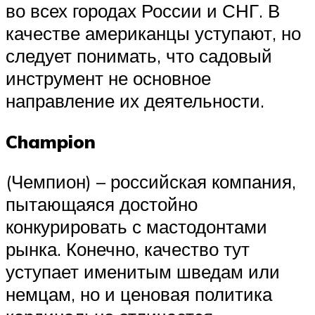
во всех городах России и СНГ. В
качестве американцы уступают, но
следует понимать, что садовый
инструмент не основное
направление их деятельности.
Champion
(Чемпион) – российская компания,
пытающаяся достойно
конкурировать с мастодонтами
рынка. Конечно, качество тут
уступает именитым шведам или
немцам, но и ценовая политика