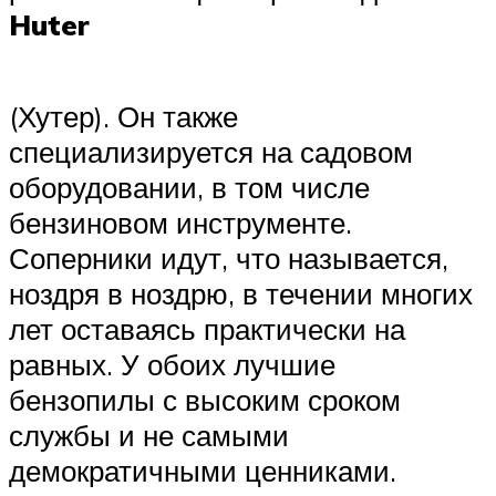
Huter
(Хутер). Он также
специализируется на садовом
оборудовании, в том числе
бензиновом инструменте.
Соперники идут, что называется,
ноздря в ноздрю, в течении многих
лет оставаясь практически на
равных. У обоих лучшие
бензопилы с высоким сроком
службы и не самыми
демократичными ценниками.