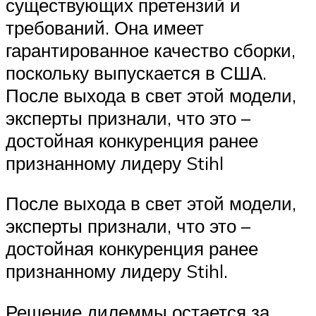
существующих претензий и
требований. Она имеет
гарантированное качество сборки,
поскольку выпускается в США.
После выхода в свет этой модели,
эксперты признали, что это –
достойная конкуренция ранее
признанному лидеру Stihl
После выхода в свет этой модели,
эксперты признали, что это –
достойная конкуренция ранее
признанному лидеру Stihl.
Решение дилеммы остается за