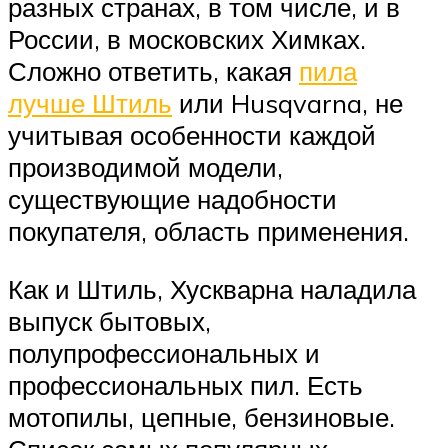
разных странах, в том числе, и в
России, в московских Химках.
Сложно ответить, какая
пила
лучше Штиль
или Husqvarna, не
учитывая особенности каждой
производимой модели,
существующие надобности
покупателя, область применения.
Как и Штиль, Хускварна наладила
выпуск бытовых,
полупрофессиональных и
профессиональных пил. Есть
мотопилы, цепные, бензиновые.