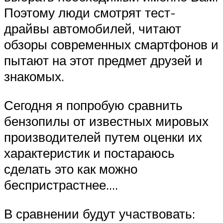
Поэтому люди смотрят тест-
драйвы автомобилей, читают
обзоры современных смартфонов и
пытают на этот предмет друзей и
знакомых.
Сегодня я попробую сравнить
бензопилы от известных мировых
производителей путем оценки их
характеристик и постараюсь
сделать это как можно
беспристрастнее….
В сравнении будут участвовать: