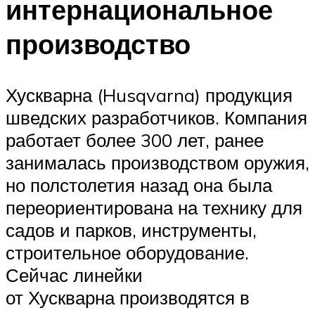
интернациональное
производство
Хускварна (Husqvarna) продукция
шведских разработчиков. Компания
работает более 300 лет, ранее
занималась производством оружия,
но полстолетия назад она была
переориентирована на технику для
садов и парков, инструменты,
строительное оборудование.
Сейчас линейки
от Хускварна производятся в