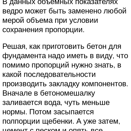
В данных объемных показателях
ведро может быть заменено любой
мерой объема при условии
сохранения пропорции.
Решая, как приготовить бетон для
фундамента надо иметь в виду, что
помимо пропорций нужно знать, в
какой последовательности
производить закладку компонентов.
Вначале в бетономешалку
заливается вода, чуть меньше
нормы. Потом засыпается
полпорции щебенки. А уже затем,
цемент с песком и опять все