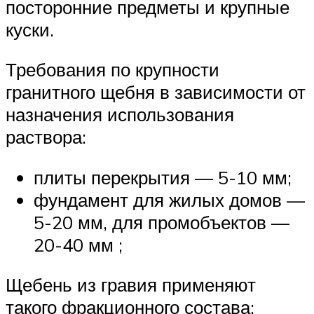
посторонние предметы и крупные
куски.
Требования по крупности
гранитного щебня в зависимости от
назначения использования
раствора:
плиты перекрытия — 5-10 мм;
фундамент для жилых домов —
5-20 мм, для промобъектов —
20-40 мм ;
Щебень из гравия применяют
такого фракционного состава: