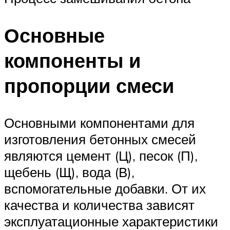
Основные
компоненты и
пропорции смеси
Основными компонентами для
изготовления бетонных смесей
являются цемент (Ц), песок (П),
щебень (Щ), вода (В),
вспомогательные добавки. От их
качества и количества зависят
эксплуатационные характеристики