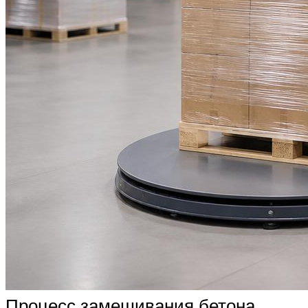
Процесс замешивания бетона