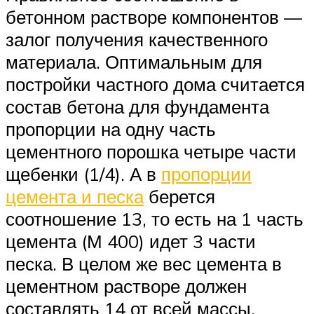
бетонном растворе компонентов —
залог получения качественного
материала. Оптимальным для
постройки частного дома считается
состав бетона для фундамента
пропорции на одну часть
цементного порошка четыре части
щебенки (1/4). А в
пропорции
цемента и песка
берется
соотношение 13, то есть на 1 часть
цемента (М 400) идет 3 части
песка. В целом же вес цемента в
цементном растворе должен
составлять 14 от всей массы.