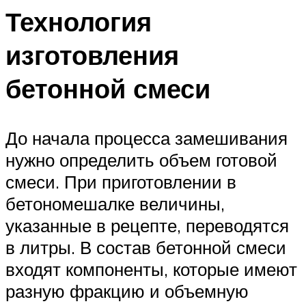
Технология
изготовления
бетонной смеси
До начала процесса замешивания
нужно определить объем готовой
смеси. При приготовлении в
бетономешалке величины,
указанные в рецепте, переводятся
в литры. В состав бетонной смеси
входят компоненты, которые имеют
разную фракцию и объемную