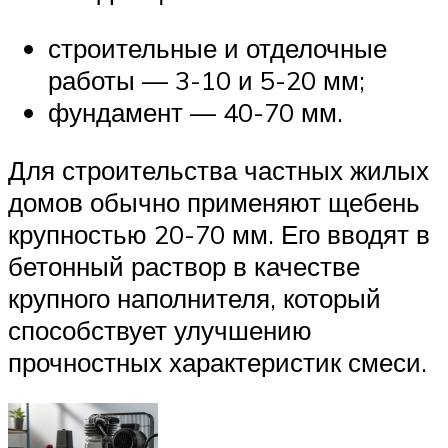
строительные и отделочные
работы — 3-10 и 5-20 мм;
фундамент — 40-70 мм.
Для строительства частных жилых
домов обычно применяют щебень
крупностью 20-70 мм. Его вводят в
бетонный раствор в качестве
крупного наполнителя, который
способствует улучшению
прочностных характеристик смеси.