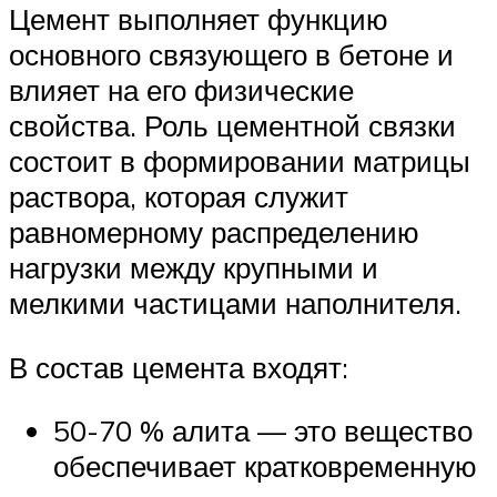
Цемент выполняет функцию
основного связующего в бетоне и
влияет на его физические
свойства. Роль цементной связки
состоит в формировании матрицы
раствора, которая служит
равномерному распределению
нагрузки между крупными и
мелкими частицами наполнителя.
В состав цемента входят:
50-70 % алита — это вещество
обеспечивает кратковременную