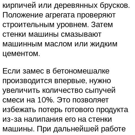
кирпичей или деревянных брусков.
Положение агрегата проверяют
строительным уровнем. Затем
стенки машины смазывают
машинным маслом или жидким
цементом.
Если замес в бетономешалке
производится впервые, нужно
увеличить количество сыпучей
смеси на 10%. Это позволяет
избежать потерь готового продукта
из-за налипания его на стенки
машины. При дальнейшей работе