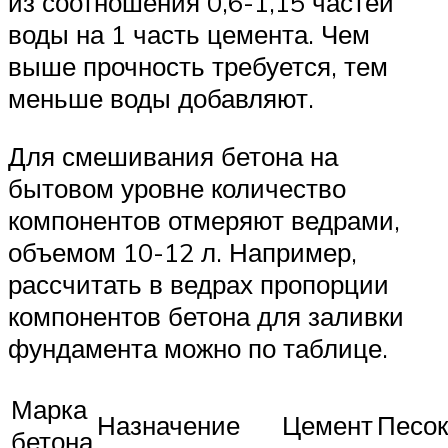
из соотношения 0,6-1,15 частей
воды на 1 часть цемента. Чем
выше прочность требуется, тем
меньше воды добавляют.
Для смешивания бетона на
бытовом уровне количество
компонентов отмеряют ведрами,
объемом 10-12 л. Например,
рассчитать в ведрах пропорции
компонентов бетона для заливки
фундамента можно по таблице.
Марка
Назначение
Цемент
Песок
бетона