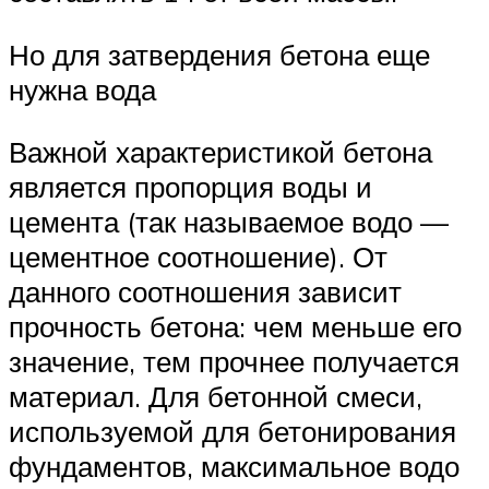
Но для затвердения бетона еще
нужна вода
Важной характеристикой бетона
является пропорция воды и
цемента (так называемое водо —
цементное соотношение). От
данного соотношения зависит
прочность бетона: чем меньше его
значение, тем прочнее получается
материал. Для бетонной смеси,
используемой для бетонирования
фундаментов, максимальное водо