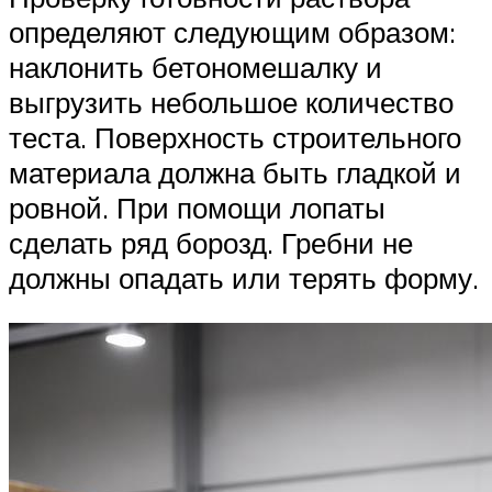
определяют следующим образом:
наклонить бетономешалку и
выгрузить небольшое количество
теста. Поверхность строительного
материала должна быть гладкой и
ровной. При помощи лопаты
сделать ряд борозд. Гребни не
должны опадать или терять форму.