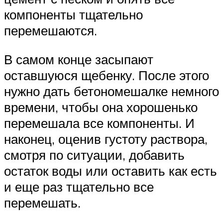
компоненты тщательно
перемешаются.
В самом конце засыпают
оставшуюся щебенку. После этого
нужно дать бетономешалке немного
времени, чтобы она хорошенько
перемешала все компоненты. И
наконец, оценив густоту раствора,
смотря по ситуации, добавить
остаток воды или оставить как есть
и еще раз тщательно все
перемешать.