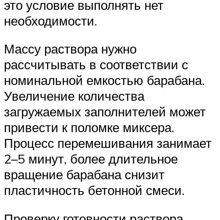
это условие выполнять нет
необходимости.
Массу раствора нужно
рассчитывать в соответствии с
номинальной емкостью барабана.
Увеличение количества
загружаемых заполнителей может
привести к поломке миксера.
Процесс перемешивания занимает
2–5 минут, более длительное
вращение барабана снизит
пластичность бетонной смеси.
Проверку готовности раствора