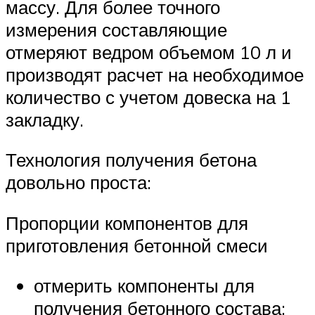
массу. Для более точного
измерения составляющие
отмеряют ведром объемом 10 л и
производят расчет на необходимое
количество с учетом довеска на 1
закладку.
Технология получения бетона
довольно проста:
Пропорции компонентов для
приготовления бетонной смеси
отмерить компоненты для
получения бетонного состава;