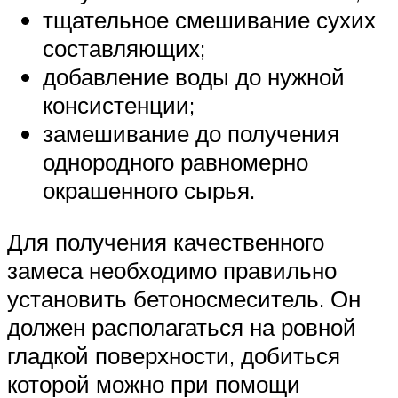
тщательное смешивание сухих
составляющих;
добавление воды до нужной
консистенции;
замешивание до получения
однородного равномерно
окрашенного сырья.
Для получения качественного
замеса необходимо правильно
установить бетоносмеситель. Он
должен располагаться на ровной
гладкой поверхности, добиться
которой можно при помощи