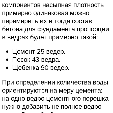
компонентов насыпная плотность
примерно одинаковая можно
перемерить их и тогда состав
бетона для фундамента пропорции
в ведрах будет примерно такой:
Цемент 25 ведер.
Песок 43 ведра.
Щебенка 90 ведер.
При определении количества воды
ориентируются на меру цемента:
на одно ведро цементного порошка
нужно добавить не полное ведро