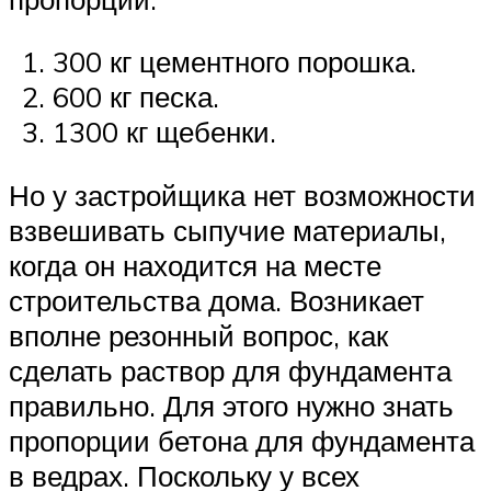
300 кг цементного порошка.
600 кг песка.
1300 кг щебенки.
Но у застройщика нет возможности
взвешивать сыпучие материалы,
когда он находится на месте
строительства дома. Возникает
вполне резонный вопрос, как
сделать раствор для фундамента
правильно. Для этого нужно знать
пропорции бетона для фундамента
в ведрах. Поскольку у всех