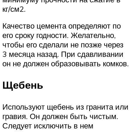
кг/см2.
Качество цемента определяют по
его сроку годности. Желательно,
чтобы его сделали не позже через
3 месяца назад. При сдавливании
он не должен образовывать комков.
Щебень
Используют щебень из гранита или
гравия. Он должен быть чистым.
Следует исключить в нем