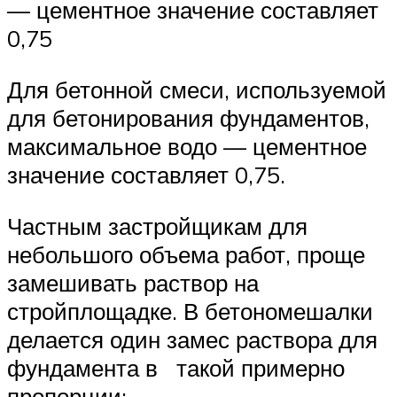
— цементное значение составляет
0,75
Для бетонной смеси, используемой
для бетонирования фундаментов,
максимальное водо — цементное
значение составляет 0,75.
Частным застройщикам для
небольшого объема работ, проще
замешивать раствор на
стройплощадке. В бетономешалки
делается один замес раствора для
фундамента в такой примерно
пропорции: