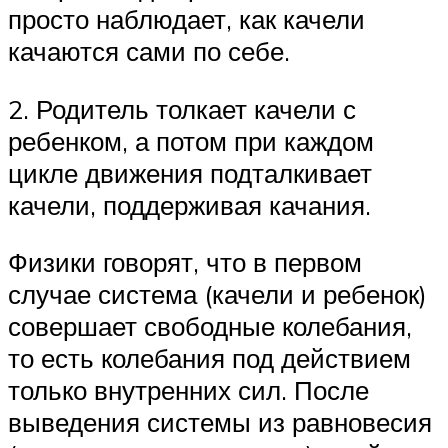
просто наблюдает, как качели
качаются сами по себе.
2. Родитель толкает качели с
ребенком, а потом при каждом
цикле движения подталкивает
качели, поддерживая качания.
Физики говорят, что в первом
случае система (качели и ребенок)
совершает свободные колебания,
то есть колебания под действием
только внутренних сил. После
выведения системы из равновесия