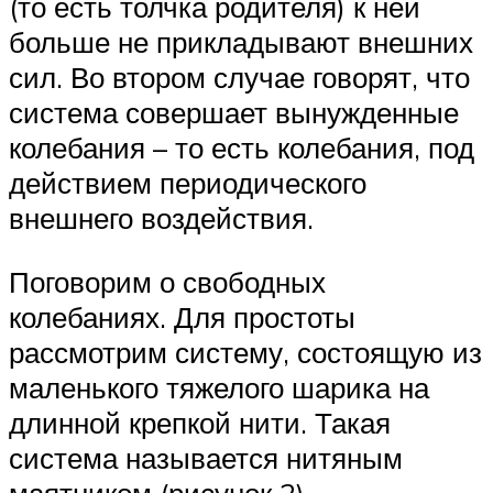
(то есть толчка родителя) к ней
больше не прикладывают внешних
сил. Во втором случае говорят, что
система совершает вынужденные
колебания – то есть колебания, под
действием периодического
внешнего воздействия.
Поговорим о свободных
колебаниях. Для простоты
рассмотрим систему, состоящую из
маленького тяжелого шарика на
длинной крепкой нити. Такая
система называется нитяным
маятником (рисунок 2).