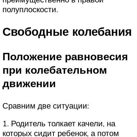
полуплоскости.
Свободные колебания
Положение равновесия
при колебательном
движении
Сравним две ситуации:
1. Родитель толкает качели, на
которых сидит ребенок, а потом