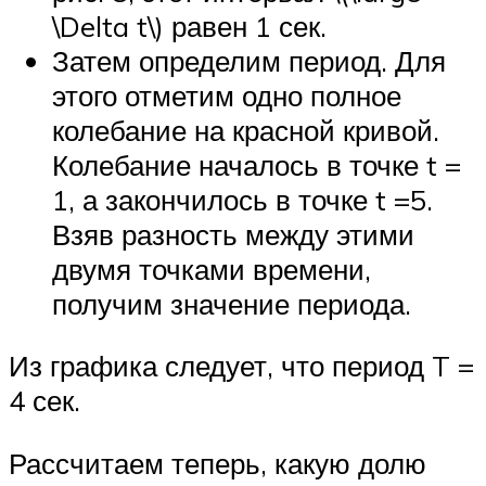
\Delta t\) равен 1 сек.
Затем определим период. Для
этого отметим одно полное
колебание на красной кривой.
Колебание началось в точке t =
1, а закончилось в точке t =5.
Взяв разность между этими
двумя точками времени,
получим значение периода.
Из графика следует, что период T =
4 сек.
Рассчитаем теперь, какую долю