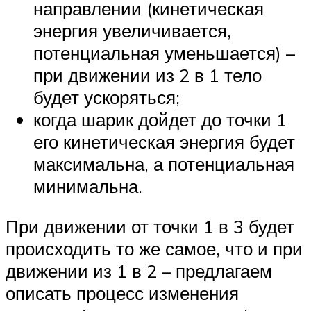
направлении (кинетическая
энергия увеличивается,
потенциальная уменьшается) –
при движении из 2 в 1 тело
будет ускоряться;
когда шарик дойдет до точки 1
его кинетическая энергия будет
максимальна, а потенциальная
минимальна.
При движении от точки 1 в 3 будет
происходить то же самое, что и при
движении из 1 в 2 – предлагаем
описать процесс изменения