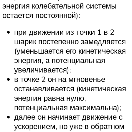
энергия колебательной системы
остается постоянной):
при движении из точки 1 в 2
шарик постепенно замедляется
(уменьшается его кинетическая
энергия, а потенциальная
увеличивается);
в точке 2 он на мгновенье
останавливается (кинетическая
энергия равна нулю,
потенциальная максимальна);
далее он начинает движение с
ускорением, но уже в обратном