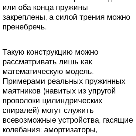
или оба конца пружины
закреплены, а силой трения можно
пренебречь.
Такую конструкцию можно
рассматривать лишь как
математическую модель.
Примерами реальных пружинных
маятников (навитых из упругой
проволоки цилиндрических
спиралей) могут служить
всевозможные устройства, гасящие
колебания: амортизаторы,