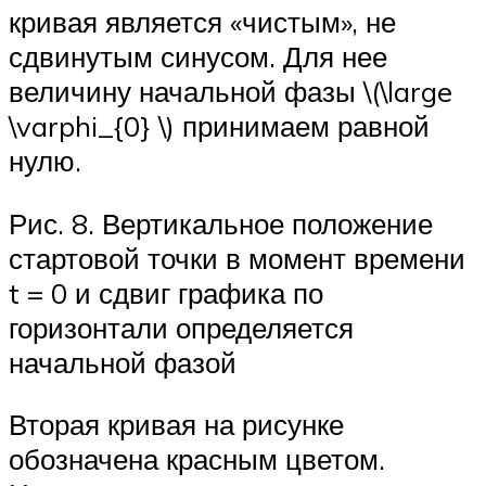
кривая является «чистым», не
сдвинутым синусом. Для нее
величину начальной фазы \(\large
\varphi_{0} \) принимаем равной
нулю.
Рис. 8. Вертикальное положение
стартовой точки в момент времени
t = 0 и сдвиг графика по
горизонтали определяется
начальной фазой
Вторая кривая на рисунке
обозначена красным цветом.