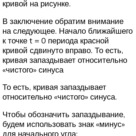
кривой на рисунке.
В заключение обратим внимание
на следующее. Начало ближайшего
к точке t = 0 периода красной
кривой сдвинуто вправо. То есть,
кривая запаздывает относительно
«чистого» синуса
То есть, кривая запаздывает
относительно «чистого» синуса.
Чтобы обозначить запаздывание,
будем использовать знак «минус»
для начального угла: