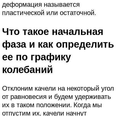
деформация называется
пластической или остаточной.
Что такое начальная
фаза и как определить
ее по графику
колебаний
Отклоним качели на некоторый угол
от равновесия и будем удерживать
их в таком положении. Когда мы
отпустим их, качели начнут