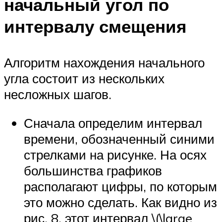
начальный угол по
интервалу смещения
Алгоритм нахождения начального
угла состоит из нескольких
несложных шагов.
Сначала определим интервал
времени, обозначенный синими
стрелками на рисунке. На осях
большинства графиков
располагают цифры, по которым
это можно сделать. Как видно из
рис. 8, этот интервал \(\large