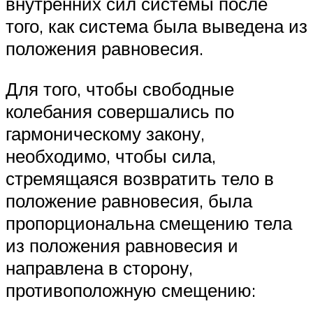
внутренних сил системы после
того, как система была выведена из
положения равновесия.
Для того, чтобы свободные
колебания совершались по
гармоническому закону,
необходимо, чтобы сила,
стремящаяся возвратить тело в
положение равновесия, была
пропорциональна смещению тела
из положения равновесия и
направлена в сторону,
противоположную смещению: