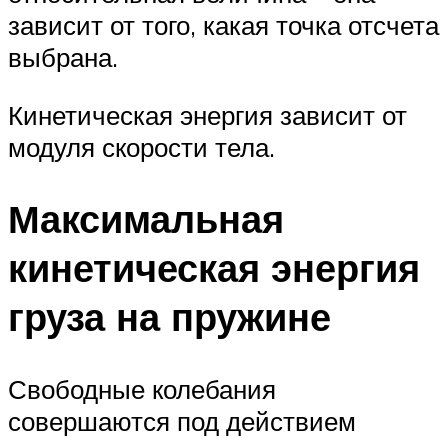
зависит от того, какая точка отсчета
выбрана.
Кинетическая энергия зависит от
модуля скорости тела.
Максимальная
кинетическая энергия
груза на пружине
Свободные колебания
совершаются под действием