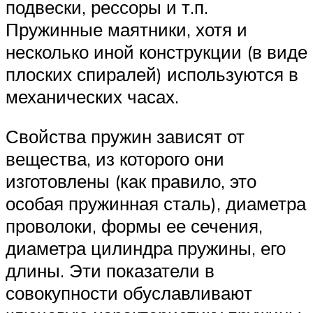
подвески, рессоры и т.п.
Пружинные маятники, хотя и
несколько иной конструкции (в виде
плоских спиралей) используются в
механических часах.
Свойства пружин зависят от
вещества, из которого они
изготовлены (как правило, это
особая пружинная сталь), диаметра
проволоки, формы ее сечения,
диаметра цилиндра пружины, его
длины. Эти показатели в
совокупности обуславливают