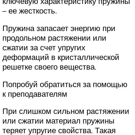
ключевую характеристику пружины
– ее жесткость.
Пружина запасает энергию при
продольном растяжении или
сжатии за счет упругих
деформаций в кристаллической
решетке своего вещества.
Попробуй обратиться за помощью
к преподавателям
При слишком сильном растяжении
или сжатии материал пружины
теряет упругие свойства. Такая