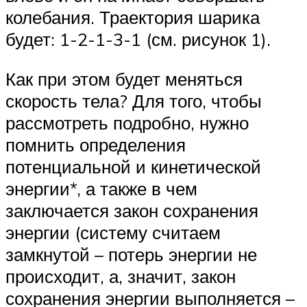
колебания. Траектория шарика
будет: 1-2-1-3-1 (см. рисунок 1).
Как при этом будет меняться
скорость тела? Для того, чтобы
рассмотреть подробно, нужно
помнить определения
потенциальной и кинетической
энергии*, а также в чем
заключается закон сохранения
энергии (систему считаем
замкнутой – потерь энергии не
происходит, а, значит, закон
сохранения энергии выполняется –