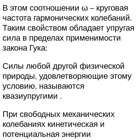
В этом соотношении ω – круговая
частота гармонических колебаний.
Таким свойством обладает упругая
сила в пределах применимости
закона Гука:
Силы любой другой физической
природы, удовлетворяющие этому
условию, называются
квазиупругими .
При свободных механических
колебаниях кинетическая и
потенциальная энергии