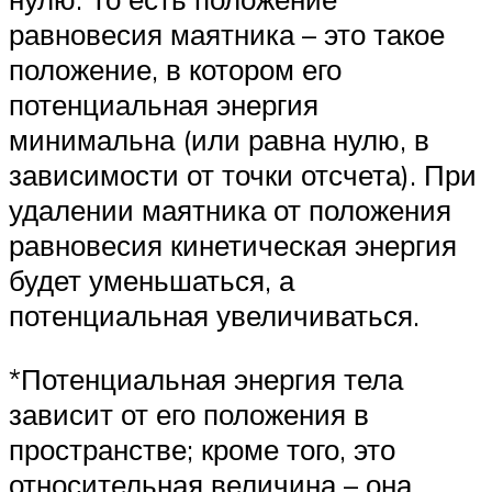
равновесия маятника – это такое
положение, в котором его
потенциальная энергия
минимальна (или равна нулю, в
зависимости от точки отсчета). При
удалении маятника от положения
равновесия кинетическая энергия
будет уменьшаться, а
потенциальная увеличиваться.
*Потенциальная энергия тела
зависит от его положения в
пространстве; кроме того, это
относительная величина – она