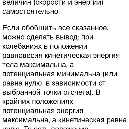
величин (скорости и энергии)
самостоятельно.
Если обобщить все сказанное,
можно сделать вывод: при
колебаниях в положении
равновесия кинетическая энергия
тела максимальна, а
потенциальная минимальна (или
равна нулю, в зависимости от
выбранной точки отсчета). В
крайних положениях
потенциальная энергия
максимальна, а кинетическая равна
нулю. То есть положение