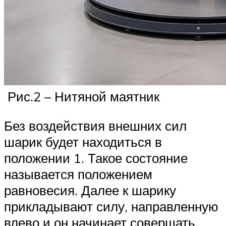
Рис.2 – Нитяной маятник
Без воздействия внешних сил
шарик будет находиться в
положении 1. Такое состояние
называется положением
равновесия. Далее к шарику
прикладывают силу, направленную
влево и он начинает совершать