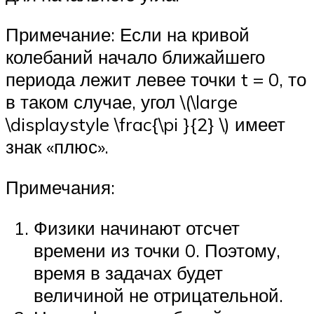
Примечание: Если на кривой
колебаний начало ближайшего
периода лежит левее точки t = 0, то
в таком случае, угол \(\large
\displaystyle \frac{\pi }{2} \) имеет
знак «плюс».
Примечания:
Физики начинают отсчет
времени из точки 0. Поэтому,
время в задачах будет
величиной не отрицательной.