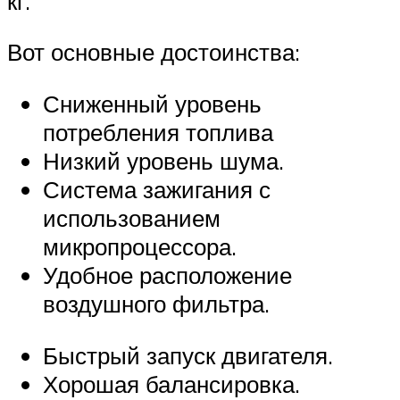
кг.
Вот основные достоинства:
Сниженный уровень
потребления топлива
Низкий уровень шума.
Система зажигания с
использованием
микропроцессора.
Удобное расположение
воздушного фильтра.
Быстрый запуск двигателя.
Хорошая балансировка.