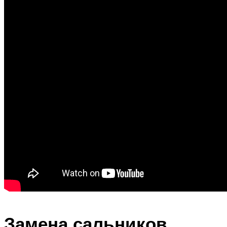
Замена сальников