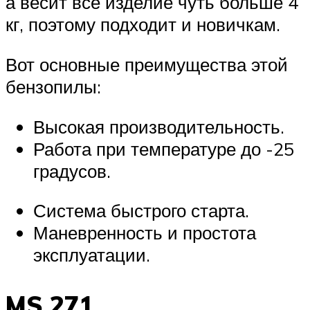
а весит все изделие чуть больше 4
кг, поэтому подходит и новичкам.
Вот основные преимущества этой
бензопилы:
Высокая производительность.
Работа при температуре до -25
градусов.
Система быстрого старта.
Маневренность и простота
эксплуатации.
MS 271