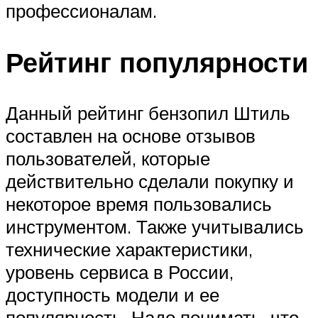
профессионалам.
Рейтинг популярности
Данный рейтинг бензопил Штиль
составлен на основе отзывов
пользователей, которые
действительно сделали покупку и
некоторое время пользовались
инструментом. Также учитывались
технические характеристики,
уровень сервиса в России,
доступность модели и ее
популярность. Надо понимать, что