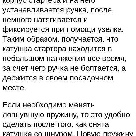
устанавливается ручка, после,
немного натягивается и
фиксируется при помощи узелка.
Таким образом, получается, что
катушка стартера находится в
небольшом натяжении все время,
за счет чего ручка не болтается, а
держится в своем посадочном
месте.
Если необходимо менять
лопнувшую пружину, то это удобно
сделать после того, как снята
катушка со шнуром. Новую пружину