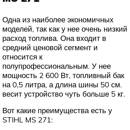
Одна из наиболее экономичных
моделей, так как у нее очень низкий
расход топлива. Она входит в
средний ценовой сегмент и
относится к
полупрофессиональным. У нее
мощность 2 600 Вт, топливный бак
на 0,5 литра, а длина шины 50 см.
весит устройство чуть больше 5 кг.
Вот какие преимущества есть у
STIHL MS 271: