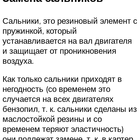
Сальники, это резиновый элемент с
пружинкой, который
устанавливается на вал двигателя
и защищает от проникновения
воздуха.
Как только сальники приходят в
негодность (со временем это
случается на всех двигателях
бензопил, т. к. сальники сделаны из
маслостойкой резины и со
временем теряют эластичность)
они подлежат замене, т. к. в картер