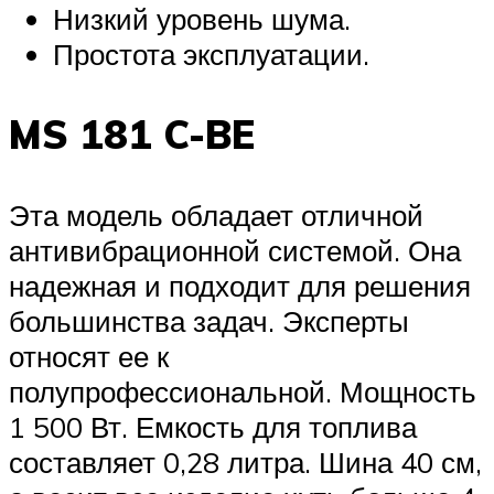
Низкий уровень шума.
Простота эксплуатации.
MS 181 C-BE
Эта модель обладает отличной
антивибрационной системой. Она
надежная и подходит для решения
большинства задач. Эксперты
относят ее к
полупрофессиональной. Мощность
1 500 Вт. Емкость для топлива
составляет 0,28 литра. Шина 40 см,