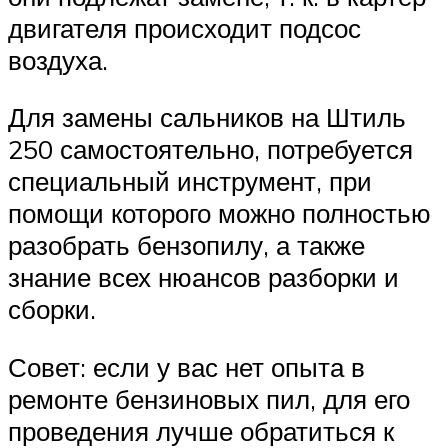
двигателя происходит подсос
воздуха.
Для замены сальников на Штиль
250 самостоятельно, потребуется
специальный инструмент, при
помощи которого можно полностью
разобрать бензопилу, а также
знание всех нюансов разборки и
сборки.
Совет: если у вас нет опыта в
ремонте бензиновых пил, для его
проведения лучше обратиться к