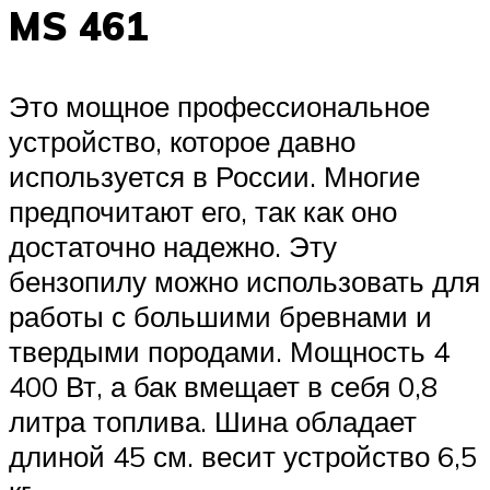
MS 461
Это мощное профессиональное
устройство, которое давно
используется в России. Многие
предпочитают его, так как оно
достаточно надежно. Эту
бензопилу можно использовать для
работы с большими бревнами и
твердыми породами. Мощность 4
400 Вт, а бак вмещает в себя 0,8
литра топлива. Шина обладает
длиной 45 см. весит устройство 6,5