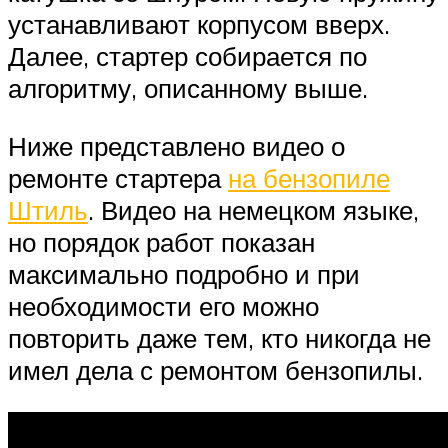
устанавливают корпусом вверх.
Далее, стартер собирается по
алгоритму, описанному выше.
Ниже представлено видео о
ремонте стартера
на бензопиле
Штиль
. Видео на немецком языке,
но порядок работ показан
максимально подробно и при
необходимости его можно
повторить даже тем, кто никогда не
имел дела с ремонтом бензопилы.