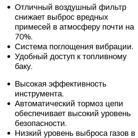
Отличный воздушный фильтр
снижает выброс вредных
примесей в атмосферу почти на
70%.
Система поглощения вибрации.
Удобный доступ к топливному
баку.
Высокая эффективность
инструмента.
Автоматический тормоз цепи
обеспечивает высокий уровень
безопасности.
Низкий уровень выброса газов в