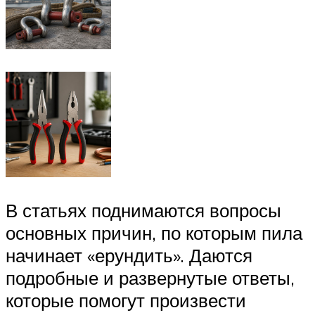
В статьях поднимаются вопросы
основных причин, по которым пила
начинает «ерундить». Даются
подробные и развернутые ответы,
которые помогут произвести