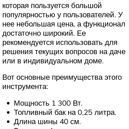
которая пользуется большой
популярностью у пользователей. У
нее небольшая цена, а функционал
достаточно широкий. Ее
рекомендуется использовать для
решения текущих вопросов на даче
или в индивидуальном доме.
Вот основные преимущества этого
инструмента:
Мощность 1 300 Вт.
Топливный бак на 0,25 литра.
Длина шины 40 см.