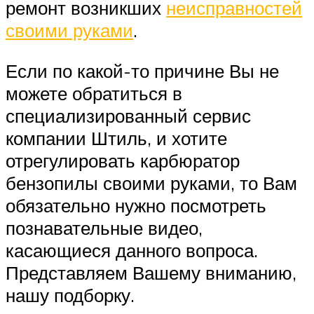
ремонт возникших
неисправностей
своими руками
.
Если по какой-то причине Вы не
можете обратиться в
специализированный сервис
компании Штиль, и хотите
отрегулировать карбюратор
бензопилы своими руками, то Вам
обязательно нужно посмотреть
познавательные видео,
касающиеся данного вопроса.
Представляем Вашему вниманию,
нашу подборку.