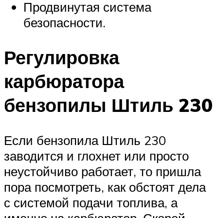
Продвинутая система
безопасности.
Регулировка
карбюратора
бензопилы Штиль 230
Если бензопила Штиль 230
заводится и глохнет или просто
неустойчиво работает, то пришла
пора посмотреть, как обстоят дела
с системой подачи топлива, а