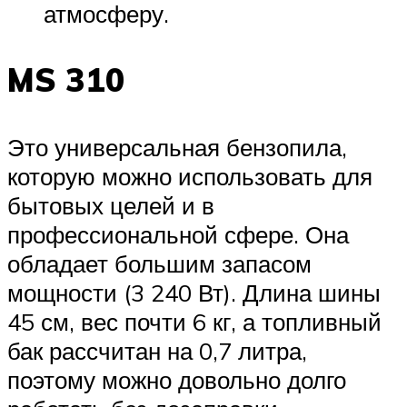
атмосферу.
MS 310
Это универсальная бензопила,
которую можно использовать для
бытовых целей и в
профессиональной сфере. Она
обладает большим запасом
мощности (3 240 Вт). Длина шины
45 см, вес почти 6 кг, а топливный
бак рассчитан на 0,7 литра,
поэтому можно довольно долго