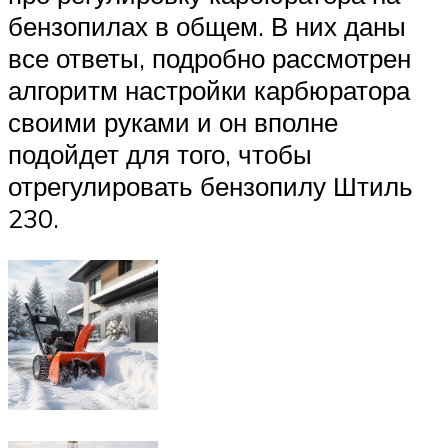
бензопилах в общем. В них даны
все ответы, подробно рассмотрен
алгоритм настройки карбюратора
своими руками и он вполне
подойдет для того, чтобы
отрегулировать бензопилу Штиль
230.