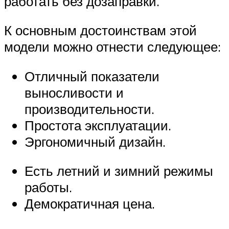
работать без дозаправки.
К основным достоинствам этой
модели можно отнести следующее:
Отличный показатели
выносливости и
производительности.
Простота эксплуатации.
Эргономичный дизайн.
Есть летний и зимний режимы
работы.
Демократичная цена.