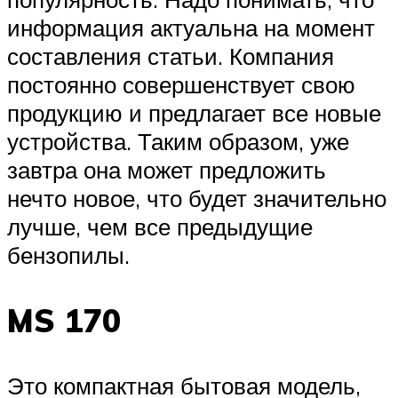
информация актуальна на момент
составления статьи. Компания
постоянно совершенствует свою
продукцию и предлагает все новые
устройства. Таким образом, уже
завтра она может предложить
нечто новое, что будет значительно
лучше, чем все предыдущие
бензопилы.
MS 170
Это компактная бытовая модель,