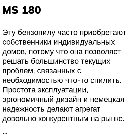
MS 180
Эту бензопилу часто приобретают
собственники индивидуальных
домов, потому что она позволяет
решать большинство текущих
проблем, связанных с
необходимостью что-то спилить.
Простота эксплуатации,
эргономичный дизайн и немецкая
надежность делают агрегат
довольно конкурентным на рынке.