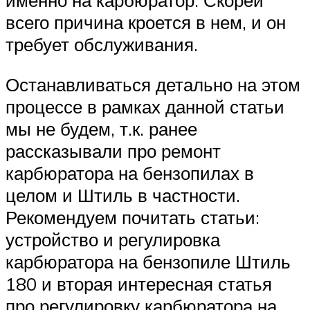
именно на карбюратор. Скорей
всего причина кроется в нем, и он
требует обслуживания.
Останавливаться детально на этом
процессе в рамках данной статьи
мы не будем, т.к. ранее
рассказывали про ремонт
карбюратора на бензопилах в
целом и Штиль в частности.
Рекомендуем почитать статьи:
устройство и регулировка
карбюратора на бензопиле Штиль
180 и вторая интересная статья
про регулировку карбюратора на