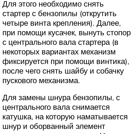
Для этого необходимо снять
стартер с бензопилы (открутить
четыре винта крепления). Далее,
при помощи кусачек, вынуть стопор
с центрального вала стартера (в
некоторых вариантах механизм
фиксируется при помощи винтика),
после чего снять шайбу и собачку
пускового механизма.
Для замены шнура бензопилы, с
центрального вала снимается
катушка, на которую наматывается
шнур и оборванный элемент