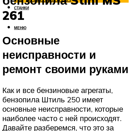
бензопила Stihl MS
СТАНКИ
261
МЕНЮ
Основные
неисправности и
ремонт своими руками
Как и все бензиновые агрегаты,
бензопила Штиль 250 имеет
основные неисправности, которые
наиболее часто с ней происходят.
Давайте разберемся, что это за