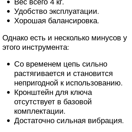
Вес всего 4 кг.
Удобство эксплуатации.
Хорошая балансировка.
Однако есть и несколько минусов у
этого инструмента:
Со временем цепь сильно
растягивается и становится
непригодной к использованию.
Кронштейн для ключа
отсутствует в базовой
комплектации.
Достаточно сильная вибрация.