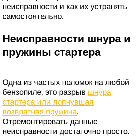
неисправности и как их устранять
самостоятельно.
Неисправности шнура и
пружины стартера
Одна из частых поломок на любой
бензопиле, это разрыв
шнура
стартера или лопнувшая
возвратная пружина
.
Отремонтировать данные
неисправности достаточно просто.