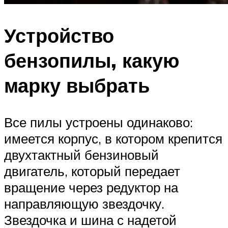
Устройство
бензопилы, какую
марку выбрать
Все пилы устроены одинаково:
имеется корпус, в котором крепится
двухтактный бензиновый
двигатель, который передает
вращение через редуктор на
направляющую звездочку.
Звездочка и шина с надетой