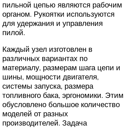
пильной цепью являются рабочим
органом. Рукоятки используются
для удержания и управления
пилой.
Каждый узел изготовлен в
различных вариантах по
материалу, размерам шага цепи и
шины, мощности двигателя,
системы запуска, размера
топливного бака, эргономики. Этим
обусловлено большое количество
моделей от разных
производителей. Задача