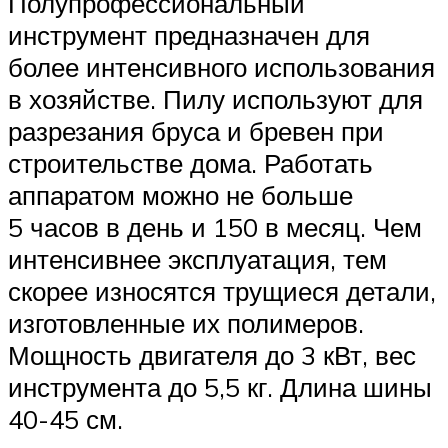
Полупрофессиональный
инструмент предназначен для
более интенсивного использования
в хозяйстве. Пилу используют для
разрезания бруса и бревен при
строительстве дома. Работать
аппаратом можно не больше
5 часов в день и 150 в месяц. Чем
интенсивнее эксплуатация, тем
скорее износятся трущиеся детали,
изготовленные их полимеров.
Мощность двигателя до 3 кВт, вес
инструмента до 5,5 кг. Длина шины
40-45 см.