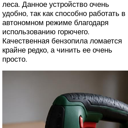
леса. Данное устройство очень
удобно, так как способно работать в
автономном режиме благодаря
использованию горючего.
Качественная бензопила ломается
крайне редко, а чинить ее очень
просто.