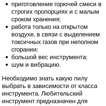
приготовление горючей смеси в
строгих пропорциях и с малым
сроком хранения;
работа только на открытом
воздухе, в связи с выделением
токсичных газов при неполном
сгорании;
большой вес инструмента;
шум и вибрацию.
Необходимо знать какую пилу
выбрать в зависимости от класса
инструмента. Любительский
инструмент предназначен для