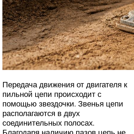
Передача движения от двигателя к
пильной цепи происходит с
помощью звездочки. Звенья цепи
располагаются в двух
соединительных полосах.
Благодаря наличию пазов цепь не