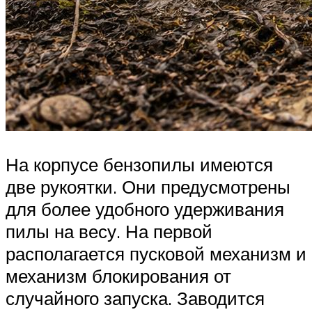
На корпусе бензопилы имеются
две рукоятки. Они предусмотрены
для более удобного удерживания
пилы на весу. На первой
располагается пусковой механизм и
механизм блокирования от
случайного запуска. Заводится