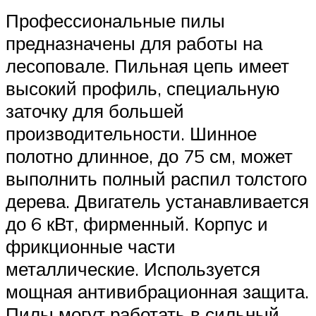
Профессиональные пилы
предназначены для работы на
лесоповале. Пильная цепь имеет
высокий профиль, специальную
заточку для большей
производительности. Шинное
полотно длинное, до 75 см, может
выполнить полный распил толстого
дерева. Двигатель устанавливается
до 6 кВт, фирменный. Корпус и
фрикционные части
металлические. Используется
мощная антивибрационная защита.
Пилы могут работать в сильный