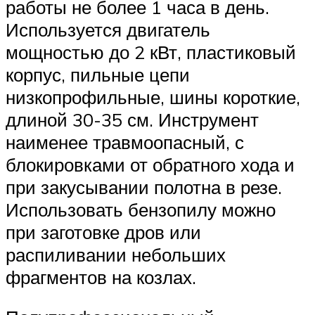
работы не более 1 часа в день.
Используется двигатель
мощностью до 2 кВт, пластиковый
корпус, пильные цепи
низкопрофильные, шины короткие,
длиной 30-35 см. Инструмент
наименее травмоопасный, с
блокировками от обратного хода и
при закусывании полотна в резе.
Использовать бензопилу можно
при заготовке дров или
распиливании небольших
фрагментов на козлах.