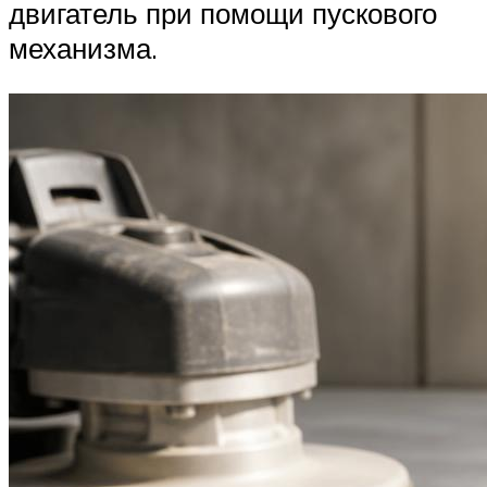
двигатель при помощи пускового
механизма.