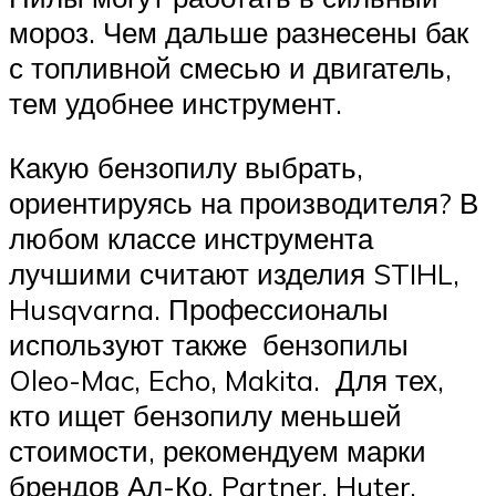
мороз. Чем дальше разнесены бак
с топливной смесью и двигатель,
тем удобнее инструмент.
Какую бензопилу выбрать,
ориентируясь на производителя? В
любом классе инструмента
лучшими считают изделия STIHL,
Husqvarna. Профессионалы
используют также бензопилы
Oleo-Mac, Echo, Makita. Для тех,
кто ищет бензопилу меньшей
стоимости, рекомендуем марки
брендов Ал-Ко, Partner, Huter,