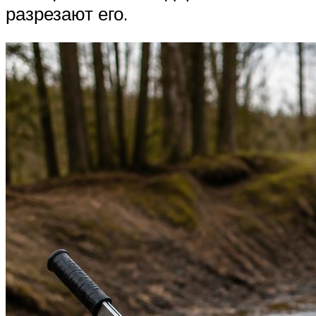
разрезают его.