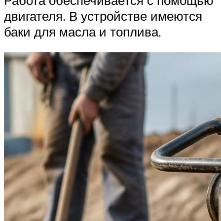
Работа обеспечивается с помощью
двигателя. В устройстве имеются
баки для масла и топлива.