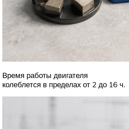
Время работы двигателя
колеблется в пределах от 2 до 16 ч.