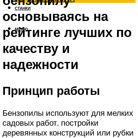
бензопилу
СТАНКИ
основываясь на
рейтинге лучших по
МЕНЮ
качеству и
надежности
Принцип работы
Бензопилы используют для мелких
садовых работ, постройки
деревянных конструкций или рубки