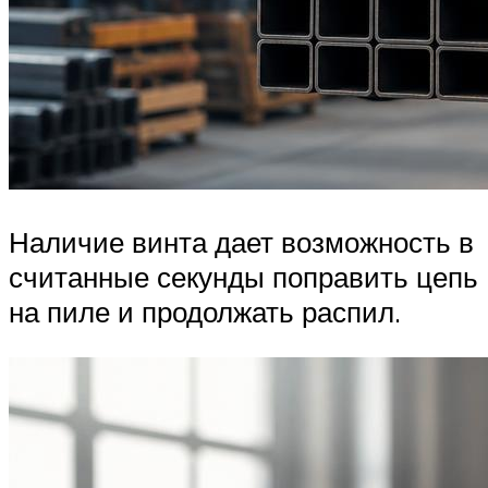
Наличие винта дает возможность в
считанные секунды поправить цепь
на пиле и продолжать распил.