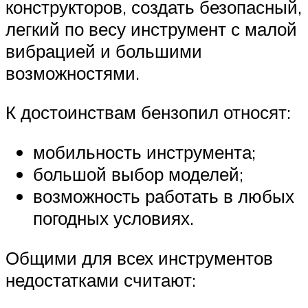
конструкторов, создать безопасный,
легкий по весу инструмент с малой
вибрацией и большими
возможностями.
К достоинствам бензопил относят:
мобильность инструмента;
большой выбор моделей;
возможность работать в любых
погодных условиях.
Общими для всех инструментов
недостатками считают: