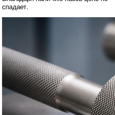
спадает.