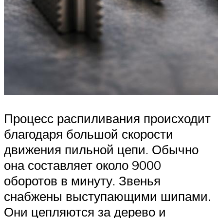
Процесс распиливания происходит
благодаря большой скорости
движения пильной цепи. Обычно
она составляет около 9000
оборотов в минуту. Звенья
снабжены выступающими шипами.
Они цепляются за дерево и