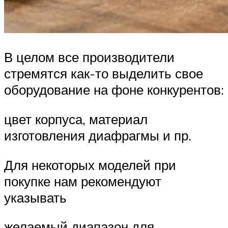
В целом все производители
стремятся как-то выделить свое
оборудование на фоне конкурентов:
цвет корпуса, материал
изготовления диафрагмы и пр.
Для некоторых моделей при
покупке нам рекомендуют
указывать
желаемый диапазон для