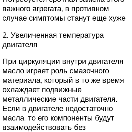
важного агрегата, в противном
случае симптомы станут еще хуже
2. Увеличенная температура
двигателя
При циркуляции внутри двигателя
масло играет роль смазочного
материала, который в то же время
охлаждает подвижные
металлические части двигателя.
Если в двигателе недостаточно
масла, то его компоненты будут
взаимодействовать без