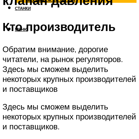
клапан давления
СТАНКИ
Кто производитель
МЕНЮ
Обратим внимание, дорогие
читатели, на рынок регуляторов.
Здесь мы сможем выделить
некоторых крупных производителей
и поставщиков
Здесь мы сможем выделить
некоторых крупных производителей
и поставщиков.