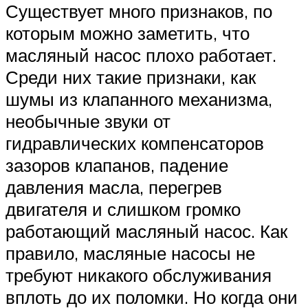
Существует много признаков, по
которым можно заметить, что
масляный насос плохо работает.
Среди них такие признаки, как
шумы из клапанного механизма,
необычные звуки от
гидравлических компенсаторов
зазоров клапанов, падение
давления масла, перегрев
двигателя и слишком громко
работающий масляный насос. Как
правило, масляные насосы не
требуют никакого обслуживания
вплоть до их поломки. Но когда они