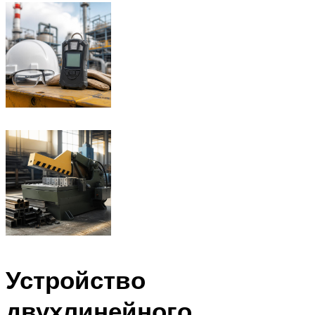
Устройство
двухлинейного