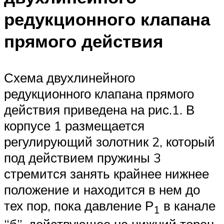
редукционного клапана
прямого действия
Схема двухлинейного
редукционного клапана прямого
действия приведена на рис.1. В
корпусе 1 размещается
регулирующий золотник 2, который
под действием пружины 3
стремится занять крайнее нижнее
положение и находится в нем до
тех пор, пока давление Р
в канале
1