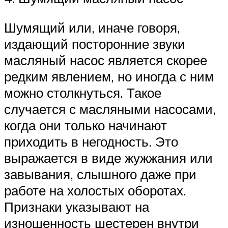
Шумящий или, иначе говоря,
издающий посторонние звуки
масляный насос является скорее
редким явлением, но иногда с ним
можно столкнуться. Такое
случается с масляными насосами,
когда они только начинают
приходить в негодность. Это
выражается в виде жужжания или
завывания, слышного даже при
работе на холостых оборотах.
Признаки указывают на
изношенность шестерен внутри