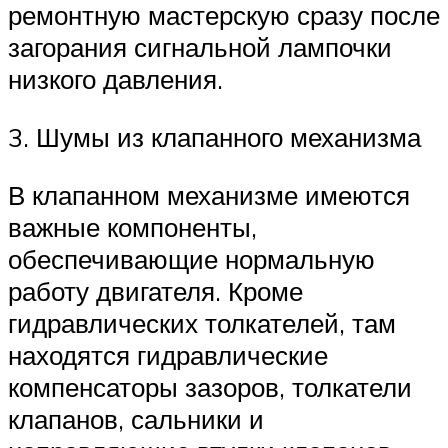
ремонтную мастерскую сразу после
загорания сигнальной лампочки
низкого давления.
3. Шумы из клапанного механизма
В клапанном механизме имеются
важные компоненты,
обеспечивающие нормальную
работу двигателя. Кроме
гидравлических толкателей, там
находятся гидравлические
компенсаторы зазоров, толкатели
клапанов, сальники и