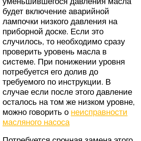
уменьшившегося давления масла
будет включение аварийной
лампочки низкого давления на
приборной доске. Если это
случилось, то необходимо сразу
проверить уровень масла в
системе. При понижении уровня
потребуется его долив до
требуемого по инструкции. В
случае если после этого давление
осталось на том же низком уровне,
можно говорить о
неисправности
масляного насоса
Потребуется срочная замена этого