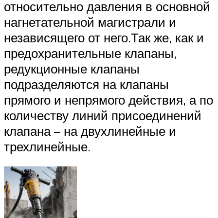
относительно давления в основной
нагнетательной магистрали и
независящего от него.Так же, как и
предохранительные клапаны,
редукционные клапаны
подразделяются на клапаны
прямого и непрямого действия, а по
количеству линий присоединений
клапана – на двухлинейные и
трехлинейные.