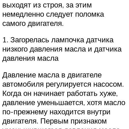
выходят из строя, за этим
немедленно следует поломка
самого двигателя.
1. Загорелась лампочка датчика
низкого давления масла и датчика
давления масла
Давление масла в двигателе
автомобиля регулируется насосом.
Когда он начинает работать хуже,
давление уменьшается, хотя масло
по-прежнему находится внутри
двигателя. Первым признаком