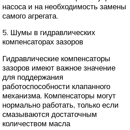
насоса и на необходимость замены
самого агрегата.
5. Шумы в гидравлических
компенсаторах зазоров
Гидравлические компенсаторы
зазоров имеют важное значение
для поддержания
работоспособности клапанного
механизма. Компенсаторы могут
нормально работать, только если
смазываются достаточным
количеством масла