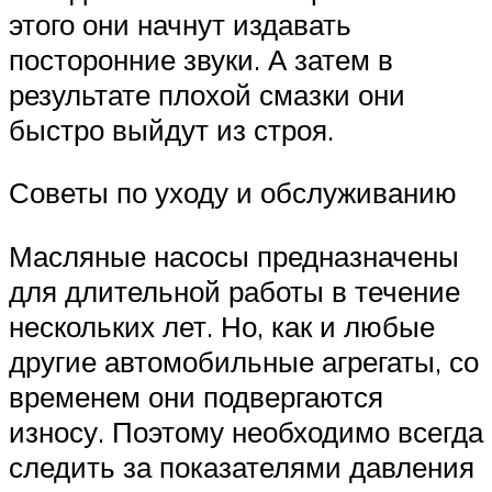
этого они начнут издавать
посторонние звуки. А затем в
результате плохой смазки они
быстро выйдут из строя.
Советы по уходу и обслуживанию
Масляные насосы предназначены
для длительной работы в течение
нескольких лет. Но, как и любые
другие автомобильные агрегаты, со
временем они подвергаются
износу. Поэтому необходимо всегда
следить за показателями давления