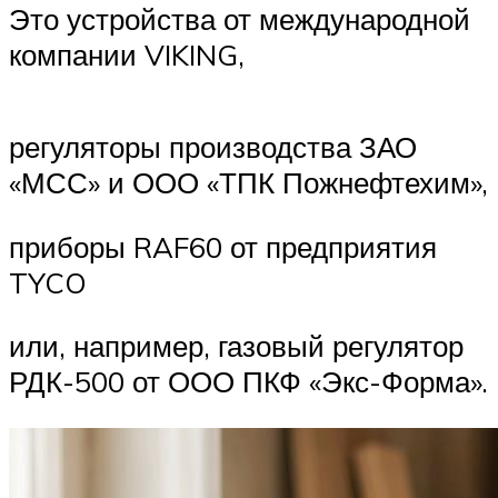
Это устройства от международной
компании VIKING,
регуляторы производства ЗАО
«МСС» и ООО «ТПК Пожнефтехим»,
приборы RAF60 от предприятия
TYCO
или, например, газовый регулятор
РДК-500 от ООО ПКФ «Экс-Форма».