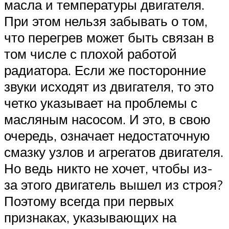
масла и температуры двигателя.
При этом нельзя забывать о том,
что перегрев может быть связан в
том числе с плохой работой
радиатора. Если же посторонние
звуки исходят из двигателя, то это
четко указывает на проблемы с
масляным насосом. И это, в свою
очередь, означает недостаточную
смазку узлов и агрегатов двигателя.
Но ведь никто не хочет, чтобы из-
за этого двигатель вышел из строя?
Поэтому всегда при первых
признаках, указывающих на