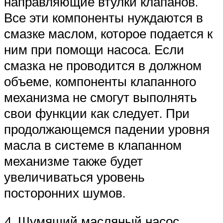
направляющие втулки клапанов.
Все эти компоненты нуждаются в
смазке маслом, которое подается к
ним при помощи насоса. Если
смазка не проводится в должном
объеме, компоненты клапанного
механизма не смогут выполнять
свои функции как следует. При
продолжающемся падении уровня
масла в системе в клапанном
механизме также будет
увеличиваться уровень
посторонних шумов.
4. Шумящий масляный насос