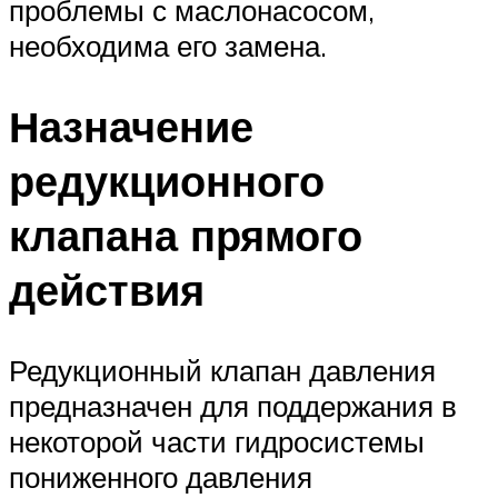
проблемы с маслонасосом,
необходима его замена.
Назначение
редукционного
клапана прямого
действия
Редукционный клапан давления
предназначен для поддержания в
некоторой части гидросистемы
пониженного давления