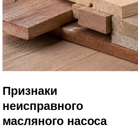
Признаки
неисправного
масляного насоса