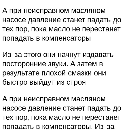
А при неисправном масляном
насосе давление станет падать до
тех пор, пока масло не перестанет
попадать в компенсаторы
Из-за этого они начнут издавать
посторонние звуки. А затем в
результате плохой смазки они
быстро выйдут из строя
А при неисправном масляном
насосе давление станет падать до
тех пор, пока масло не перестанет
попадать в компенсаторы. Из-за