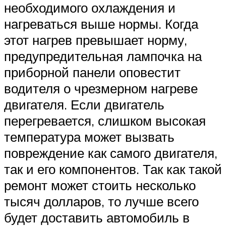
необходимого охлаждения и
нагреваться выше нормы. Когда
этот нагрев превышает норму,
предупредительная лампочка на
приборной панели оповестит
водителя о чрезмерном нагреве
двигателя. Если двигатель
перегревается, слишком высокая
температура может вызвать
повреждение как самого двигателя,
так и его компонентов. Так как такой
ремонт может стоить несколько
тысяч долларов, то лучше всего
будет доставить автомобиль в