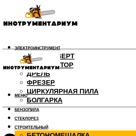
ЭЛЕКТРОИНСТРУМЕНТ
ШУРУПОВЕРТ
ПЕРФОРАТОР
ДРЕЛЬ
ФРЕЗЕР
ЦИРКУЛЯРНАЯ ПИЛА
МЕНЮ
БОЛГАРКА
БЕНЗОПИЛА
СТЕКЛОРЕЗ
СТРОИТЕЛЬНЫЙ
БЕТОНОМЕШАЛКА