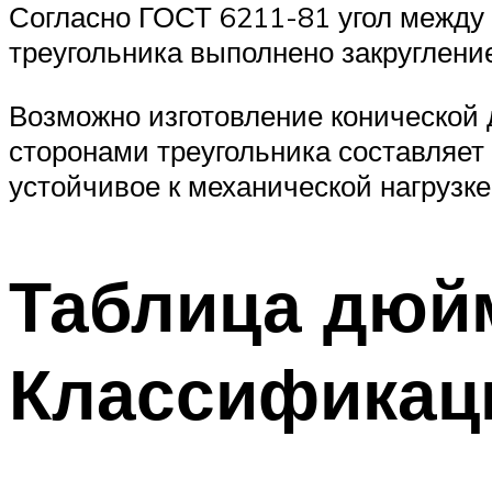
Согласно ГОСТ 6211-81 угол между 
треугольника выполнено закругление
Возможно изготовление конической 
сторонами треугольника составляет
устойчивое к механической нагрузке
Таблица дюй
Классификац