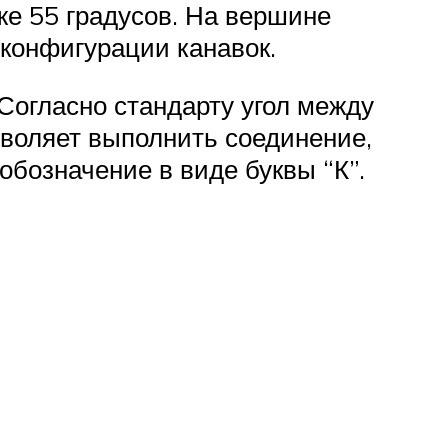
е 55 градусов. На вершине
 конфигурации канавок.
Согласно стандарту угол между
зволяет выполнить соединение,
обозначение в виде буквы “К”.