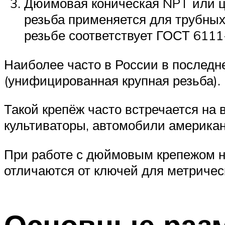
Дюймовая коническая NPT или ц
резьба применяется для трубных
резьбе соответствует ГОСТ 6111
Наиболее часто в России в послед
(унифицированная крупная резьба).
Такой крепёж часто встречается на 
культиваторы, автомобили американс
При работе с дюймовым крепежом н
отличаются от ключей для метричес