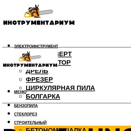
ЭЛЕКТРОИНСТРУМЕНТ
ШУРУПОВЕРТ
ПЕРФОРАТОР
ДРЕЛЬ
ФРЕЗЕР
ЦИРКУЛЯРНАЯ ПИЛА
МЕНЮ
БОЛГАРКА
БЕНЗОПИЛА
СТЕКЛОРЕЗ
СТРОИТЕЛЬНЫЙ
БЕТОНОМЕШАЛКА