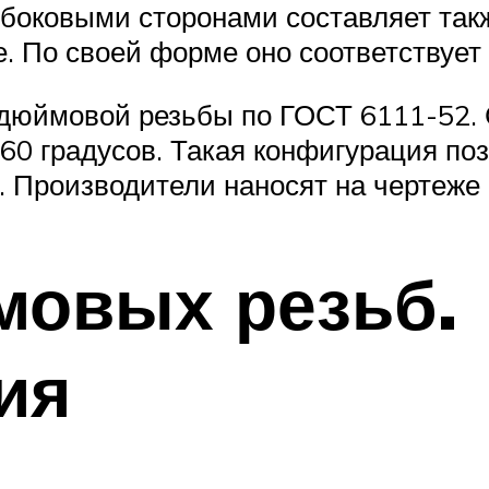
боковыми сторонами составляет такж
. По своей форме оно соответствует
дюймовой резьбы по ГОСТ 6111-52. 
 60 градусов. Такая конфигурация по
. Производители наносят на чертеже 
мовых резьб.
ия