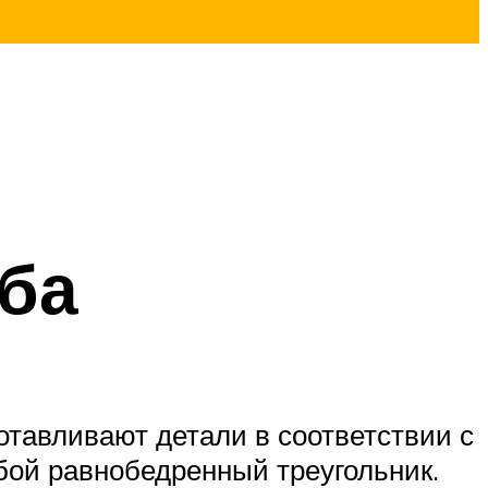
ба
отавливают детали в соответствии с
бой равнобедренный треугольник.