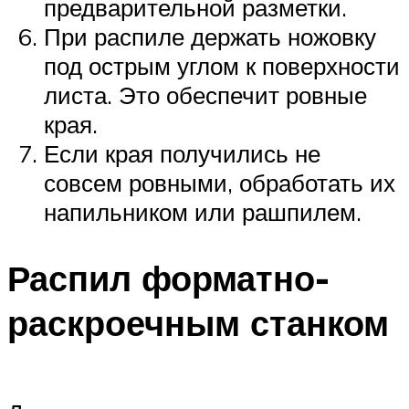
предварительной разметки.
При распиле держать ножовку
под острым углом к поверхности
листа. Это обеспечит ровные
края.
Если края получились не
совсем ровными, обработать их
напильником или рашпилем.
Распил форматно-
раскроечным станком