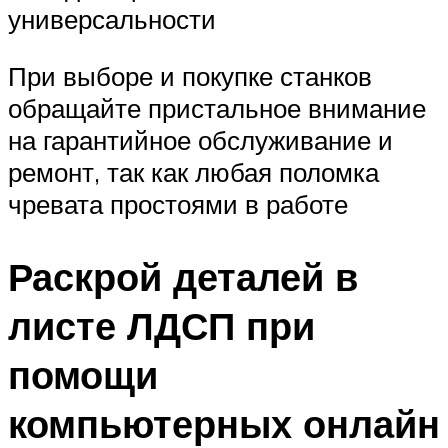
универсальности
При выборе и покупке станков
обращайте пристальное внимание
на гарантийное обслуживание и
ремонт, так как любая поломка
чревата простоями в работе
Раскрой деталей в
листе ЛДСП при
помощи
компьютерных онлайн