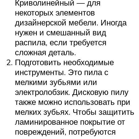
Криволинейный — для
некоторых элементов
дизайнерской мебели. Иногда
нужен и смешанный вид
распила, если требуется
сложная деталь.
Подготовить необходимые
инструменты. Это пила с
мелкими зубьями или
электролобзик. Дисковую пилу
также можно использовать при
мелких зубьях. Чтобы защитить
ламинированное покрытие от
повреждений, потребуются