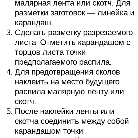
малярная лента или скотч. Для
разметки заготовок — линейка и
карандаш.
Сделать разметку разрезаемого
листа. Отметить карандашом с
торцов листа точки
предполагаемого распила.
Для предотвращения сколов
наклеить на место будущего
распила малярную ленту или
скотч.
После наклейки ленты или
скотча соединить между собой
карандашом точки