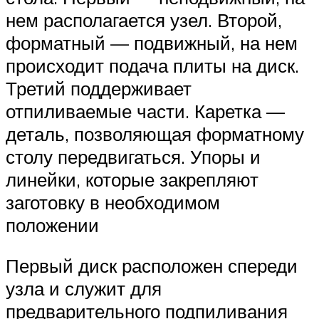
нем располагается узел. Второй,
форматный — подвижный, на нем
происходит подача плиты на диск.
Третий поддерживает
отпиливаемые части. Каретка —
деталь, позволяющая форматному
столу передвигаться. Упоры и
линейки, которые закрепляют
заготовку в необходимом
положении
Первый диск расположен спереди
узла и служит для
предварительного подпиливания