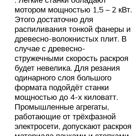
мотором мощностью 1,5 – 2 кВт.
Этого достаточно для
распиливания тонкой фанеры и
древесно-волокнистых плит. В
случае с древесно-
стружечными скорость раскроя
будет невелика. Для резания
одинарного слоя большого
формата подойдёт станки
мощностью до 4-х киловатт.
Промышленные агрегаты,
работающие от трёхфазной
электросети, допускают раскроя
материала пачками и стопками,