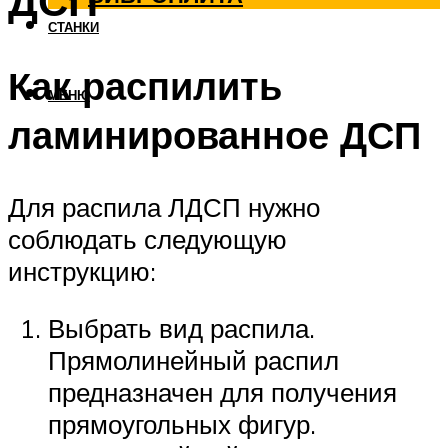
ДСП
СТАНКИ
Как распилить
МЕНЮ
ламинированное ДСП
Для распила ЛДСП нужно
соблюдать следующую
инструкцию:
Выбрать вид распила.
Прямолинейный распил
предназначен для получения
прямоугольных фигур.