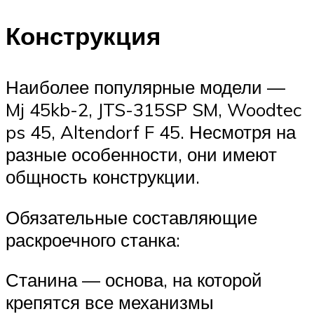
Конструкция
Наиболее популярные модели —
Mj 45kb-2, JTS-315SP SM, Woodtec
ps 45, Altendorf F 45. Несмотря на
разные особенности, они имеют
общность конструкции.
Обязательные составляющие
раскроечного станка:
Станина — основа, на которой
крепятся все механизмы