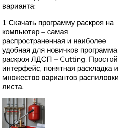
варианта:
1 Скачать программу раскроя на
компьютер – самая
распространенная и наиболее
удобная для новичков программа
раскроя ЛДСП – Cutting. Простой
интерфейс, понятная раскладка и
множество вариантов распиловки
листа.