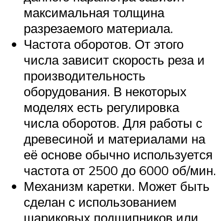
максимальная толщина
разрезаемого материала.
Частота оборотов. От этого
числа зависит скорость реза и
производительность
оборудования. В некоторых
моделях есть регулировка
числа оборотов. Для работы с
древесиной и материалами на
её основе обычно используется
частота от 2500 до 6000 об/мин.
Механизм каретки. Может быть
сделан с использованием
шариковых подшипников или