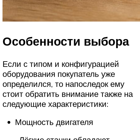
Особенности выбора
Если с типом и конфигурацией
оборудования покупатель уже
определился, то напоследок ему
стоит обратить внимание также на
следующие характеристики:
Мощность двигателя
. Лёгкие станки обладают