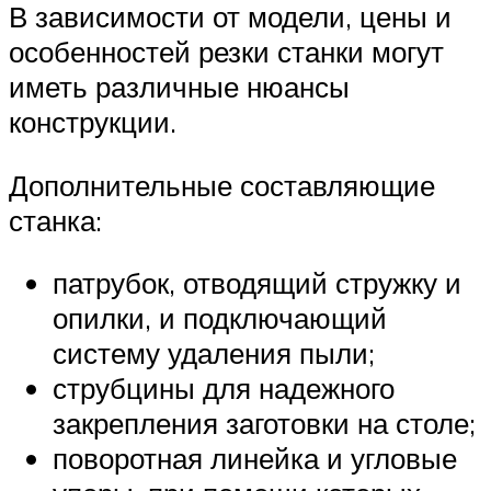
В зависимости от модели, цены и
особенностей резки станки могут
иметь различные нюансы
конструкции.
Дополнительные составляющие
станка:
патрубок, отводящий стружку и
опилки, и подключающий
систему удаления пыли;
струбцины для надежного
закрепления заготовки на столе;
поворотная линейка и угловые