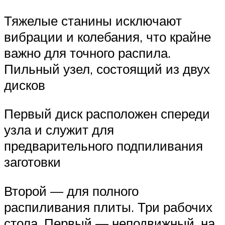
Тяжелые станины исключают
вибрации и колебания, что крайне
важно для точного распила.
Пильный узел, состоящий из двух
дисков
Первый диск расположен спереди
узла и служит для
предварительного подпиливания
заготовки
Второй — для полного
распиливания плиты. Три рабочих
стола. Первый — неподвижный, на