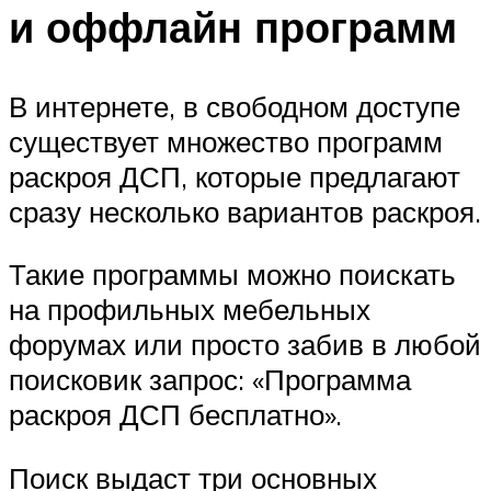
и оффлайн программ
В интернете, в свободном доступе
существует множество программ
раскроя ДСП, которые предлагают
сразу несколько вариантов раскроя.
Такие программы можно поискать
на профильных мебельных
форумах или просто забив в любой
поисковик запрос: «Программа
раскроя ДСП бесплатно».
Поиск выдаст три основных