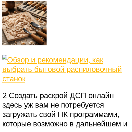
2 Создать раскрой ДСП онлайн –
здесь уж вам не потребуется
загружать свой ПК программами,
которые возможно в дальнейшем и