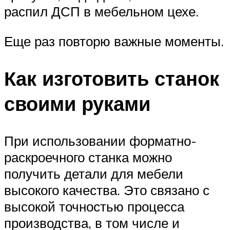
распил ДСП в мебельном цехе.
Еще раз повторю важные моменты.
Как изготовить станок
своими руками
При использовании форматно-
раскроечного станка можно
получить детали для мебели
высокого качества. Это связано с
высокой точностью процесса
производства, в том числе и