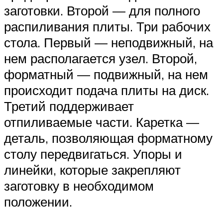
заготовки. Второй — для полного
распиливания плиты. Три рабочих
стола. Первый — неподвижный, на
нем располагается узел. Второй,
форматный — подвижный, на нем
происходит подача плиты на диск.
Третий поддерживает
отпиливаемые части. Каретка —
деталь, позволяющая форматному
столу передвигаться. Упоры и
линейки, которые закрепляют
заготовку в необходимом
положении.