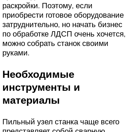
раскройки. Поэтому, если
приобрести готовое оборудование
затруднительно, но начать бизнес
по обработке ЛДСП очень хочется,
можно собрать станок своими
руками.
Необходимые
инструменты и
материалы
Пильный узел станка чаще всего
представляет собой сварную