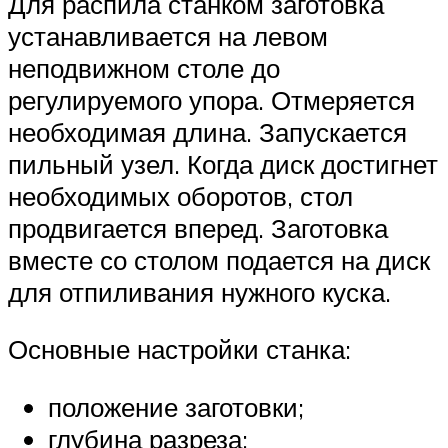
Для распила станком заготовка
устанавливается на левом
неподвижном столе до
регулируемого упора. Отмеряется
необходимая длина. Запускается
пильный узел. Когда диск достигнет
необходимых оборотов, стол
продвигается вперед. Заготовка
вместе со столом подается на диск
для отпиливания нужного куска.
Основные настройки станка:
положение заготовки;
глубина разреза;