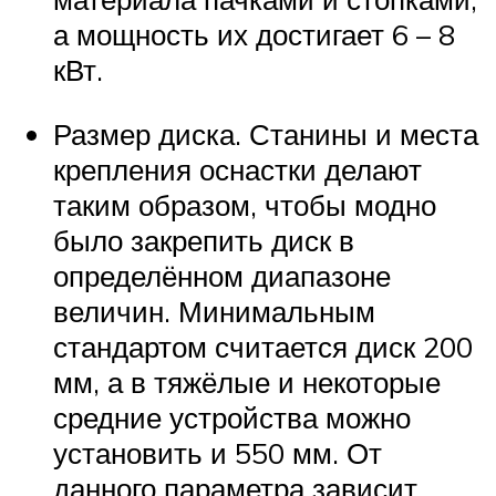
а мощность их достигает 6 – 8
кВт.
Размер диска. Станины и места
крепления оснастки делают
таким образом, чтобы модно
было закрепить диск в
определённом диапазоне
величин. Минимальным
стандартом считается диск 200
мм, а в тяжёлые и некоторые
средние устройства можно
установить и 550 мм. От
данного параметра зависит