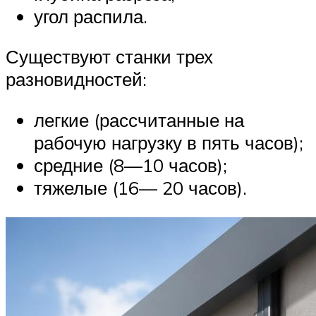
угол распила.
Существуют станки трех
разновидностей:
легкие (рассчитанные на
рабочую нагрузку в пять часов);
средние (8—10 часов);
тяжелые (16— 20 часов).