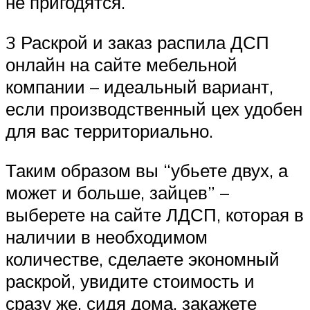
не пригодятся.
3 Раскрой и заказ распила ДСП
онлайн на сайте мебельной
компании – идеальный вариант,
если производственный цех удобен
для вас территориально.
Таким образом вы “убьете двух, а
может и больше, зайцев” –
выберете на сайте ЛДСП, которая в
наличии в необходимом
количестве, сделаете экономный
раскрой, увидите стоимость и
сразу же, сидя дома, закажете