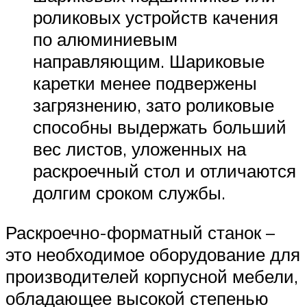
роликовых устройств качения
по алюминиевым
направляющим. Шариковые
каретки менее подвержены
загрязнению, зато роликовые
способны выдержать больший
вес листов, уложенных на
раскроечный стол и отличаются
долгим сроком службы.
Раскроечно-форматный станок –
это необходимое оборудование для
производителей корпусной мебели,
обладающее высокой степенью