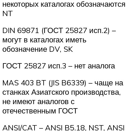
некоторых каталогах обозначаются
NT
DIN 69871 (ГОСТ 25827 исп.2) –
могут в каталогах иметь
обозначение DV, SK
ГОСТ 25827 исп.3 – нет аналога
MAS 403 BT (JIS B6339) – чаще на
станках Азиатского производства,
не имеют аналогов с
отечественным ГОСТ
ANSI/CAT – ANSI B5.18, NST, ANSI