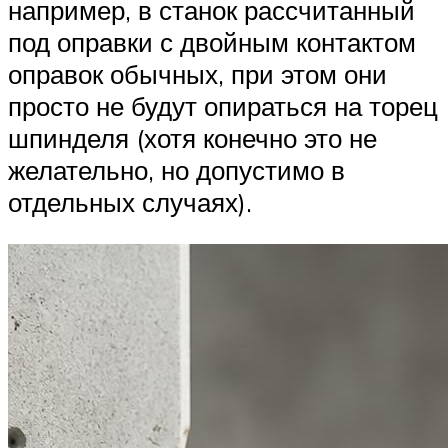
например, в станок рассчитанный
под оправки с двойным контактом
оправок обычных, при этом они
просто не будут опираться на торец
шпинделя (хотя конечно это не
желательно, но допустимо в
отдельных случаях).