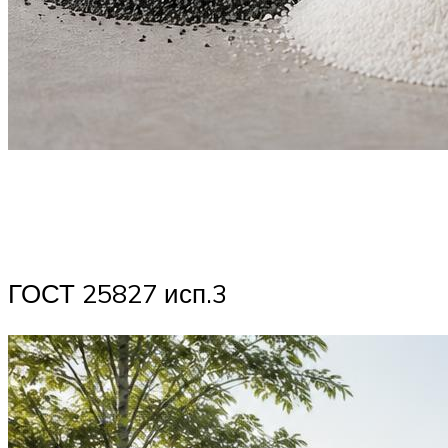
ГОСТ 25827 исп.3