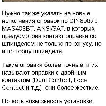
Нужно так же указать на новые
исполнения оправок по DIN69871,
MAS403BT, ANSI/SAT, в которых
предусмотрен контакт оправки со
шпинделем не только по конусу, но
и по торцу шпинделя.
Такие оправки более точные, и их
называют оправки с двойным
контактом (Dual Contact, Face
Contact и т.д.), они более жесткие.
Но есть возможность установки,