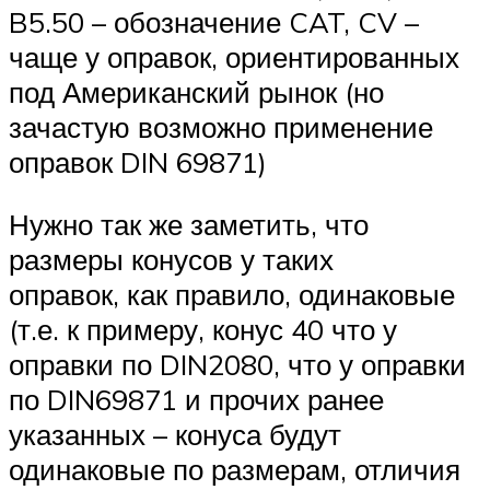
B5.50 – обозначение CAT, CV –
чаще у оправок, ориентированных
под Американский рынок (но
зачастую возможно применение
оправок DIN 69871)
Нужно так же заметить, что
размеры конусов у таких
оправок, как правило, одинаковые
(т.е. к примеру, конус 40 что у
оправки по DIN2080, что у оправки
по DIN69871 и прочих ранее
указанных – конуса будут
одинаковые по размерам, отличия