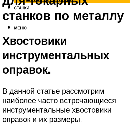
для токарных
СТАНКИ
станков по металлу
МЕНЮ
Хвостовики
инструментальных
оправок.
В данной статье рассмотрим
наиболее часто встречающиеся
инструментальные хвостовики
оправок и их размеры.