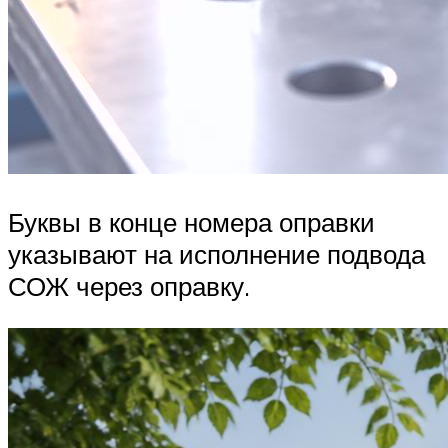
Буквы в конце номера оправки
указывают на исполнение подвода
СОЖ через оправку.