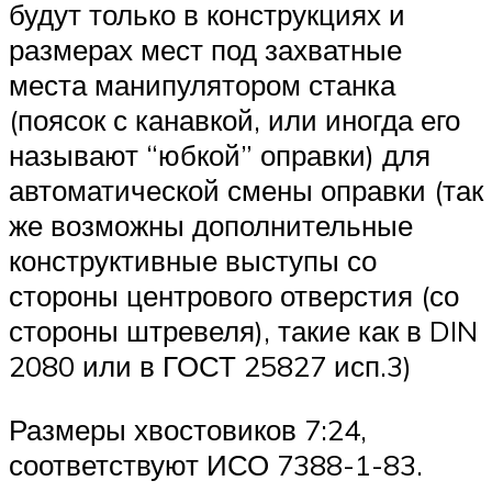
будут только в конструкциях и
размерах мест под захватные
места манипулятором станка
(поясок с канавкой, или иногда его
называют “юбкой” оправки) для
автоматической смены оправки (так
же возможны дополнительные
конструктивные выступы со
стороны центрового отверстия (со
стороны штревеля), такие как в DIN
2080 или в ГОСТ 25827 исп.3)
Размеры хвостовиков 7:24,
соответствуют ИСО 7388-1-83.