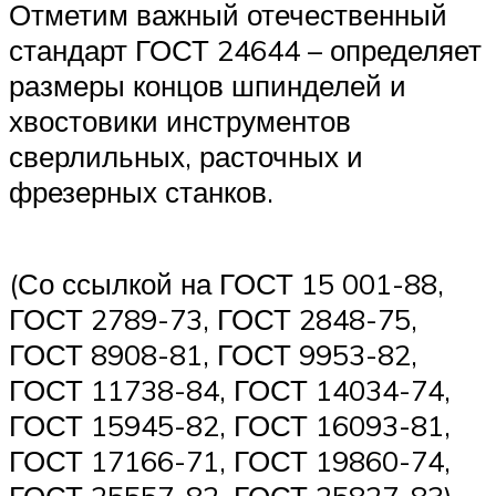
Отметим важный отечественный
стандарт ГОСТ 24644 – определяет
размеры концов шпинделей и
хвостовики инструментов
сверлильных, расточных и
фрезерных станков.
(Со ссылкой на ГОСТ 15 001-88,
ГОСТ 2789-73, ГОСТ 2848-75,
ГОСТ 8908-81, ГОСТ 9953-82,
ГОСТ 11738-84, ГОСТ 14034-74,
ГОСТ 15945-82, ГОСТ 16093-81,
ГОСТ 17166-71, ГОСТ 19860-74,